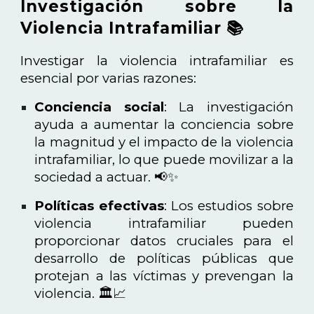
Investigación sobre la
Violencia Intrafamiliar 📚
Investigar la violencia intrafamiliar es
esencial por varias razones:
Conciencia social
: La investigación
ayuda a aumentar la conciencia sobre
la magnitud y el impacto de la violencia
intrafamiliar, lo que puede movilizar a la
sociedad a actuar. 📢✨
Políticas efectivas
: Los estudios sobre
violencia intrafamiliar pueden
proporcionar datos cruciales para el
desarrollo de políticas públicas que
protejan a las víctimas y prevengan la
violencia. 🏛️📈