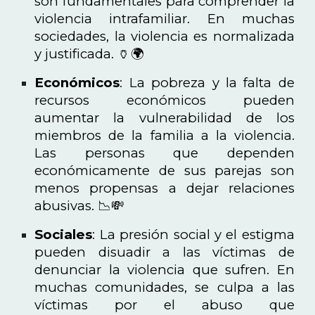
son fundamentales para comprender la
violencia intrafamiliar. En muchas
sociedades, la violencia es normalizada
y justificada. 🏺🌍
Económicos
: La pobreza y la falta de
recursos económicos pueden
aumentar la vulnerabilidad de los
miembros de la familia a la violencia.
Las personas que dependen
económicamente de sus parejas son
menos propensas a dejar relaciones
abusivas. 📉💸
Sociales
: La presión social y el estigma
pueden disuadir a las víctimas de
denunciar la violencia que sufren. En
muchas comunidades, se culpa a las
víctimas por el abuso que