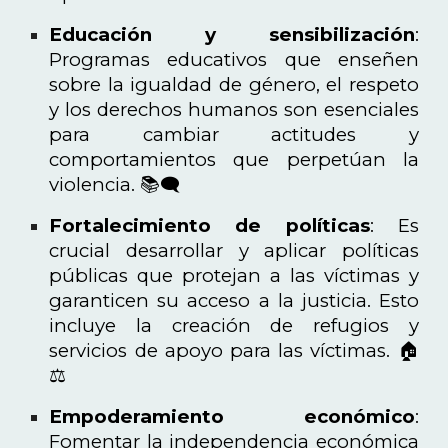
Educación y sensibilización
:
Programas educativos que enseñen
sobre la igualdad de género, el respeto
y los derechos humanos son esenciales
para cambiar actitudes y
comportamientos que perpetúan la
violencia. 📚🗨️
Fortalecimiento de políticas
: Es
crucial desarrollar y aplicar políticas
públicas que protejan a las víctimas y
garanticen su acceso a la justicia. Esto
incluye la creación de refugios y
servicios de apoyo para las víctimas. 🏠
⚖️
Empoderamiento económico
:
Fomentar la independencia económica