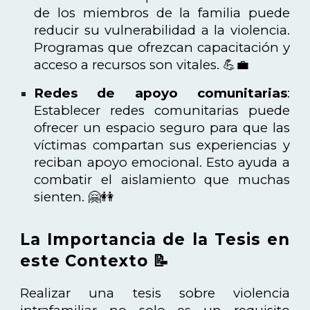
de los miembros de la familia puede
reducir su vulnerabilidad a la violencia.
Programas que ofrezcan capacitación y
acceso a recursos son vitales. 💪💼
Redes de apoyo comunitarias
:
Establecer redes comunitarias puede
ofrecer un espacio seguro para que las
víctimas compartan sus experiencias y
reciban apoyo emocional. Esto ayuda a
combatir el aislamiento que muchas
sienten. 🤗👭
La Importancia de la Tesis en
este Contexto 📝
Realizar una tesis sobre violencia