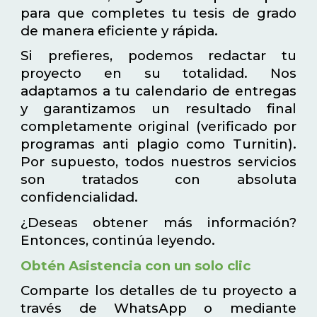
para que completes tu tesis de grado
de manera eficiente y rápida.
Si prefieres, podemos redactar tu
proyecto en su totalidad. Nos
adaptamos a tu calendario de entregas
y garantizamos un resultado final
completamente original (verificado por
programas anti plagio como Turnitin).
Por supuesto, todos nuestros servicios
son tratados con absoluta
confidencialidad.
¿Deseas obtener más información?
Entonces, continúa leyendo.
Obtén Asistencia con un solo clic
Comparte los detalles de tu proyecto a
través de WhatsApp o mediante