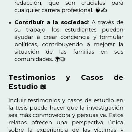
redacción, que son cruciales para
cualquier carrera profesional. 🧠✍️
Contribuir a la sociedad
: A través de
su trabajo, los estudiantes pueden
ayudar a crear conciencia y formular
políticas, contribuyendo a mejorar la
situación de las familias en sus
comunidades. 🌍🤝
Testimonios y Casos de
Estudio 📖
Incluir testimonios y casos de estudio en
la tesis puede hacer que la investigación
sea más conmovedora y persuasiva. Estos
relatos ofrecen una perspectiva única
sobre la experiencia de las víctimas y