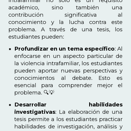
intrafamiliar no solo es un requisito
académico, sino también una
contribución significativa al
conocimiento y la lucha contra este
problema. A través de una tesis, los
estudiantes pueden:
Profundizar en un tema específico
: Al
enfocarse en un aspecto particular de
la violencia intrafamiliar, los estudiantes
pueden aportar nuevas perspectivas y
conocimientos al debate. Esto es
esencial para comprender mejor el
problema. 🔍💡
Desarrollar habilidades
investigativas
: La elaboración de una
tesis permite a los estudiantes practicar
habilidades de investigación, análisis y