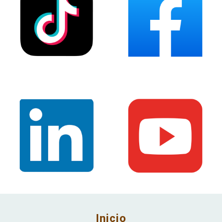
Inicio