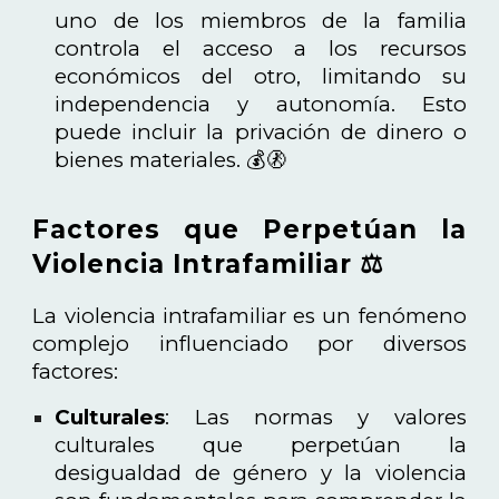
uno de los miembros de la familia
controla el acceso a los recursos
económicos del otro, limitando su
independencia y autonomía. Esto
puede incluir la privación de dinero o
bienes materiales. 💰🚷
Factores que Perpetúan la
Violencia Intrafamiliar ⚖️
La violencia intrafamiliar es un fenómeno
complejo influenciado por diversos
factores:
Culturales
: Las normas y valores
culturales que perpetúan la
desigualdad de género y la violencia