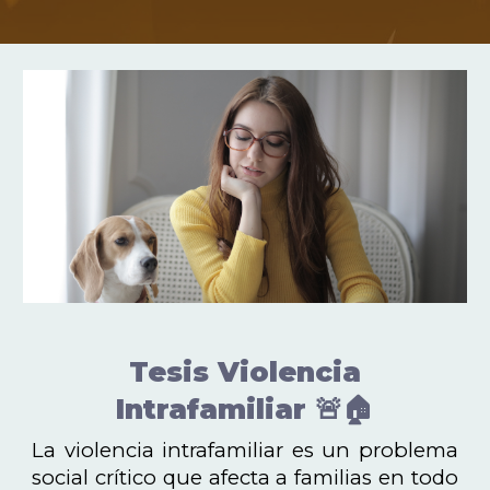
Tesis Violencia
Intrafamiliar 🚨🏠
La violencia intrafamiliar es un problema
social crítico que afecta a familias en todo