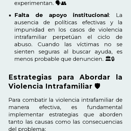
experimentan. 🗣️👥
Falta de apoyo institucional
: La
ausencia de políticas efectivas y la
impunidad en los casos de violencia
intrafamiliar perpetúan el ciclo de
abuso. Cuando las víctimas no se
sienten seguras al buscar ayuda, es
menos probable que denuncien. 🏛️🔒
Estrategias para Abordar la
Violencia Intrafamiliar 🛡️
Para combatir la violencia intrafamiliar de
manera efectiva, es fundamental
implementar estrategias que aborden
tanto las causas como las consecuencias
del problema: