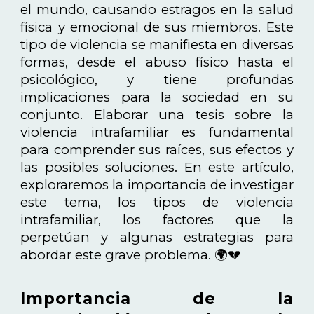
el mundo, causando estragos en la salud
física y emocional de sus miembros. Este
tipo de violencia se manifiesta en diversas
formas, desde el abuso físico hasta el
psicológico, y tiene profundas
implicaciones para la sociedad en su
conjunto. Elaborar una tesis sobre la
violencia intrafamiliar es fundamental
para comprender sus raíces, sus efectos y
las posibles soluciones. En este artículo,
exploraremos la importancia de investigar
este tema, los tipos de violencia
intrafamiliar, los factores que la
perpetúan y algunas estrategias para
abordar este grave problema. 🌍💔
Importancia de la