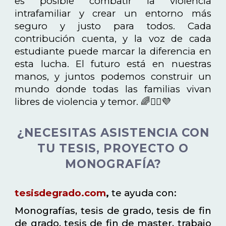
es posible combatir la violencia
intrafamiliar y crear un entorno más
seguro y justo para todos. Cada
contribución cuenta, y la voz de cada
estudiante puede marcar la diferencia en
esta lucha. El futuro está en nuestras
manos, y juntos podemos construir un
mundo donde todas las familias vivan
libres de violencia y temor. 🌈✊🏼💜
¿NECESITAS ASISTENCIA CON
TU TESIS, PROYECTO O
MONOGRAFÍA?
tesisdegrado.com
,
te ayuda con:
Monografías, tesis de grado, tesis de fin
de grado, tesis de fin de master, trabajo