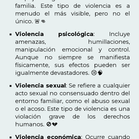
familia. Este tipo de violencia es a
menudo el más visible, pero no el
único. 🚨👊
Violencia psicológica
: Incluye
amenazas, humillaciones,
manipulación emocional y control.
Aunque no siempre se manifiesta
físicamente, sus efectos pueden ser
igualmente devastadores. 😢🧠
Violencia sexual
: Se refiere a cualquier
acto sexual no consensuado dentro del
entorno familiar, como el abuso sexual
o el acoso. Este tipo de violencia es una
violación grave de los derechos
humanos. 🚫💔
Violencia económica
: Ocurre cuando