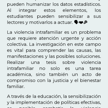
pueden humanizar los datos estadísticos.
Al integrar estos elementos, los
estudiantes pueden sensibilizar a sus
lectores y motivarlos a actuar. 🗣️❤️
🎉
La violencia intrafamiliar es un problema
que requiere atención urgente y acción
colectiva. La investigación en este campo
es vital para comprender las causas, las
manifestaciones y las posibles soluciones.
Realizar una tesis sobre violencia
intrafamiliar no solo es una tarea
académica, sino también un acto de
compromiso con la justicia y el bienestar
familiar.
A través de la educación, la sensibilización
y la implementación de políticas efectivas,