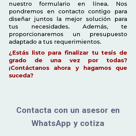
nuestro formulario en línea. Nos
pondremos en contacto contigo para
diseñar juntos la mejor solución para
tus necesidades. Además, te
proporcionaremos un presupuesto
adaptado a tus requerimientos.
¿Estás listo para finalizar tu tesis de
grado de una vez por todas?
¡Contáctanos ahora y hagamos que
suceda?
Contacta con un asesor en
WhatsApp y cotiza