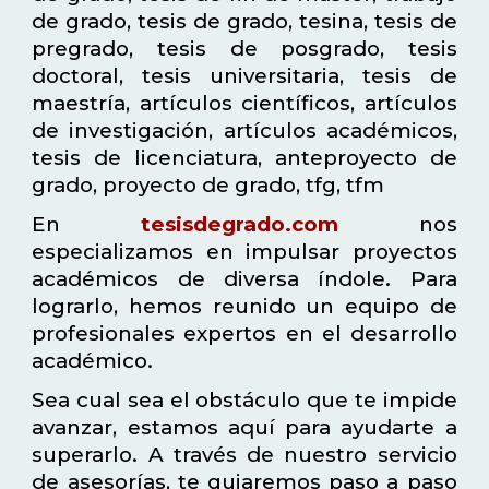
de grado, tesis de grado, tesina, tesis de
pregrado, tesis de posgrado, tesis
doctoral, tesis universitaria, tesis de
maestría, artículos científicos, artículos
de investigación, artículos académicos,
tesis de licenciatura, anteproyecto de
grado, proyecto de grado, tfg, tfm
En
tesisdegrado.com
nos
especializamos en impulsar proyectos
académicos de diversa índole. Para
lograrlo, hemos reunido un equipo de
profesionales expertos en el desarrollo
académico.
Sea cual sea el obstáculo que te impide
avanzar, estamos aquí para ayudarte a
superarlo. A través de nuestro servicio
de asesorías, te guiaremos paso a paso