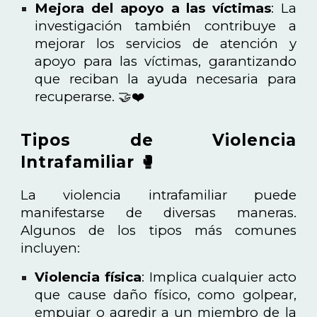
Mejora del apoyo a las víctimas
: La
investigación también contribuye a
mejorar los servicios de atención y
apoyo para las víctimas, garantizando
que reciban la ayuda necesaria para
recuperarse. 🤝❤️
Tipos de Violencia
Intrafamiliar 🥊
La violencia intrafamiliar puede
manifestarse de diversas maneras.
Algunos de los tipos más comunes
incluyen:
Violencia física
: Implica cualquier acto
que cause daño físico, como golpear,
empujar o agredir a un miembro de la