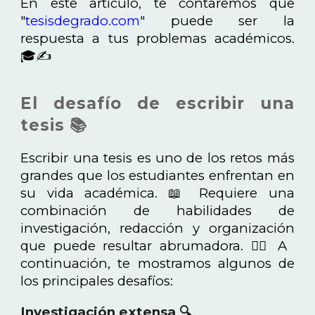
En este artículo, te contaremos que
"
tesisdegrado.com
" puede ser la
respuesta a tus problemas académicos.
🎓✍️
El desafío de escribir una
tesis 📚
Escribir una tesis es uno de los retos más
grandes que los estudiantes enfrentan en
su vida académica. 📖 Requiere una
combinación de habilidades de
investigación, redacción y organización
que puede resultar abrumadora. 😵‍💫 A
continuación, te mostramos algunos de
los principales desafíos:
Investigación extensa 🔍