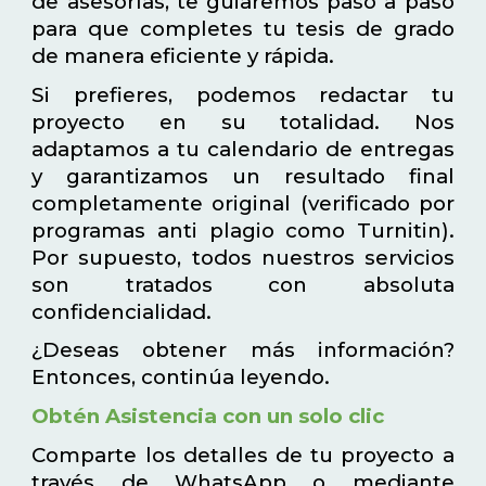
de asesorías, te guiaremos paso a paso
para que completes tu tesis de grado
de manera eficiente y rápida.
Si prefieres, podemos redactar tu
proyecto en su totalidad. Nos
adaptamos a tu calendario de entregas
y garantizamos un resultado final
completamente original (verificado por
programas anti plagio como Turnitin).
Por supuesto, todos nuestros servicios
son tratados con absoluta
confidencialidad.
¿Deseas obtener más información?
Entonces, continúa leyendo.
Obtén Asistencia con un solo clic
Comparte los detalles de tu proyecto a
través de WhatsApp o mediante