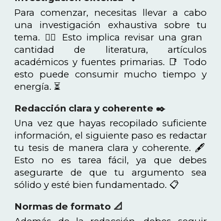
Para comenzar, necesitas llevar a cabo
una investigación exhaustiva sobre tu
tema. 🕵️‍♂️ Esto implica revisar una gran
cantidad de literatura, artículos
académicos y fuentes primarias. 📑 Todo
esto puede consumir mucho tiempo y
energía. ⏳
Redacción clara y coherente ✒️
Una vez que hayas recopilado suficiente
información, el siguiente paso es redactar
tu tesis de manera clara y coherente. 🖋️
Esto no es tarea fácil, ya que debes
asegurarte de que tu argumento sea
sólido y esté bien fundamentado. 📋
Normas de formato 📐