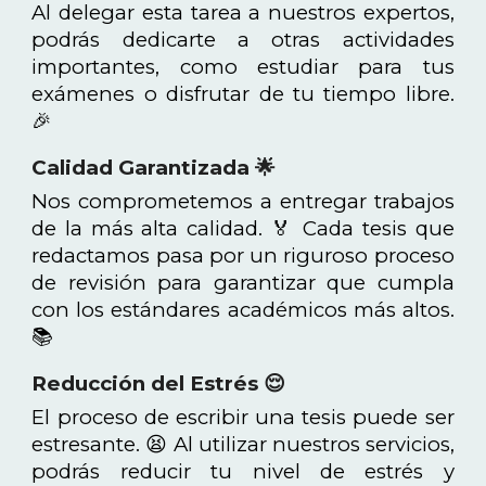
Al delegar esta tarea a nuestros expertos,
podrás dedicarte a otras actividades
importantes, como estudiar para tus
exámenes o disfrutar de tu tiempo libre.
🎉
Calidad Garantizada 🌟
Nos comprometemos a entregar trabajos
de la más alta calidad. 🏅 Cada tesis que
redactamos pasa por un riguroso proceso
de revisión para garantizar que cumpla
con los estándares académicos más altos.
📚
Reducción del Estrés 😌
El proceso de escribir una tesis puede ser
estresante. 😫 Al utilizar nuestros servicios,
podrás reducir tu nivel de estrés y