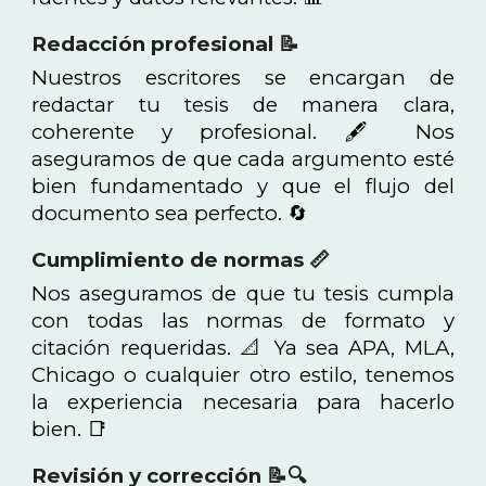
Redacción profesional 📝
Nuestros escritores se encargan de
redactar tu tesis de manera clara,
coherente y profesional. 🖋️ Nos
aseguramos de que cada argumento esté
bien fundamentado y que el flujo del
documento sea perfecto. 🔄
Cumplimiento de normas 📏
Nos aseguramos de que tu tesis cumpla
con todas las normas de formato y
citación requeridas. 📐 Ya sea APA, MLA,
Chicago o cualquier otro estilo, tenemos
la experiencia necesaria para hacerlo
bien. 📑
Revisión y corrección 📝🔍