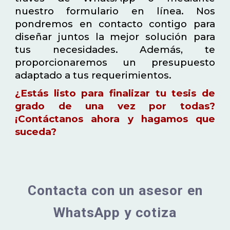
nuestro formulario en línea. Nos
pondremos en contacto contigo para
diseñar juntos la mejor solución para
tus necesidades. Además, te
proporcionaremos un presupuesto
adaptado a tus requerimientos.
¿Estás listo para finalizar tu tesis de
grado de una vez por todas?
¡Contáctanos ahora y hagamos que
suceda?
Contacta con un asesor en
WhatsApp y cotiza