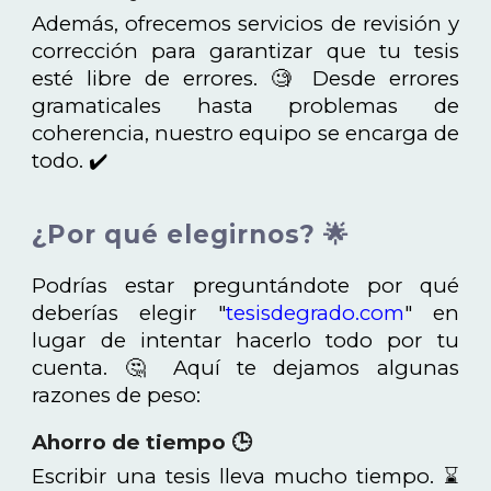
Además, ofrecemos servicios de revisión y
corrección para garantizar que tu tesis
esté libre de errores. 🧐 Desde errores
gramaticales hasta problemas de
coherencia, nuestro equipo se encarga de
todo. ✔️
¿Por qué elegirnos? 🌟
Podrías estar preguntándote por qué
deberías elegir
"
tesisdegrado.com
"
en
lugar de intentar hacerlo todo por tu
cuenta. 🤔 Aquí te dejamos algunas
razones de peso:
Ahorro de tiempo 🕒
Escribir una tesis lleva mucho tiempo. ⌛