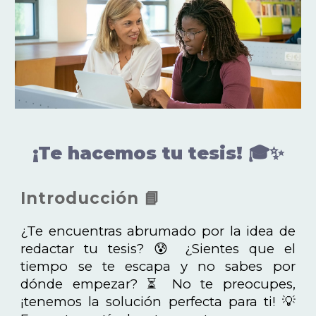
¡Te hacemos tu tesis! 🎓✨
Introducción 📘
¿Te encuentras abrumado por la idea de
redactar tu tesis? 😰 ¿Sientes que el
tiempo se te escapa y no sabes por
dónde empezar? ⏳ No te preocupes,
¡tenemos la solución perfecta para ti! 💡