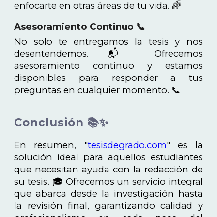
enfocarte en otras áreas de tu vida. 🌈
Asesoramiento Continuo 📞
No solo te entregamos la tesis y nos
desentendemos. 📬 Ofrecemos
asesoramiento continuo y estamos
disponibles para responder a tus
preguntas en cualquier momento. 📞
Conclusión 📚✨
En resumen,
"
tesisdegrado.com
"
es la
solución ideal para aquellos estudiantes
que necesitan ayuda con la redacción de
su tesis. 🎓 Ofrecemos un servicio integral
que abarca desde la investigación hasta
la revisión final, garantizando calidad y