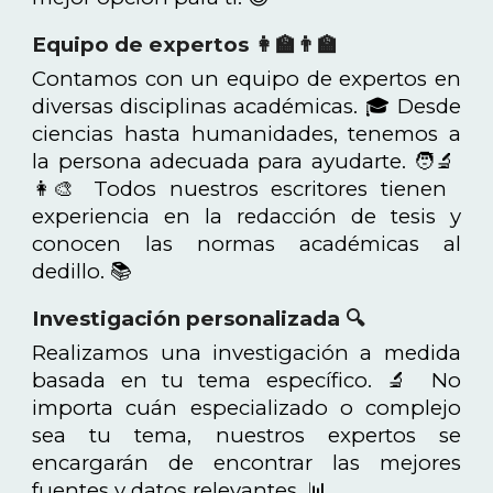
Equipo de expertos 👩‍🏫👨‍🏫
Contamos con un equipo de expertos en
diversas disciplinas académicas. 🎓 Desde
ciencias hasta humanidades, tenemos a
la persona adecuada para ayudarte. 🧑‍🔬
👩‍🎨 Todos nuestros escritores tienen
experiencia en la redacción de tesis y
conocen las normas académicas al
dedillo. 📚
Investigación personalizada 🔍
Realizamos una investigación a medida
basada en tu tema específico. 🔬 No
importa cuán especializado o complejo
sea tu tema, nuestros expertos se
encargarán de encontrar las mejores
fuentes y datos relevantes. 📊