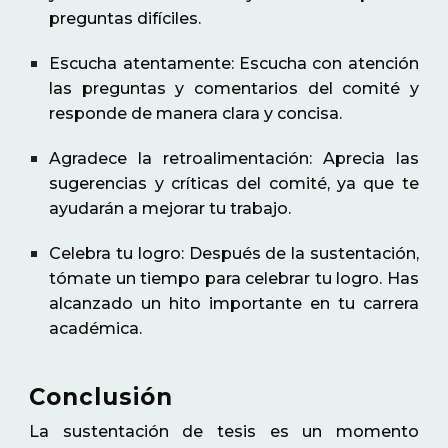
preguntas difíciles.
Escucha atentamente: Escucha con atención
las preguntas y comentarios del comité y
responde de manera clara y concisa.
Agradece la retroalimentación: Aprecia las
sugerencias y críticas del comité, ya que te
ayudarán a mejorar tu trabajo.
Celebra tu logro: Después de la sustentación,
tómate un tiempo para celebrar tu logro. Has
alcanzado un hito importante en tu carrera
académica.
Conclusión
La sustentación de tesis es un momento