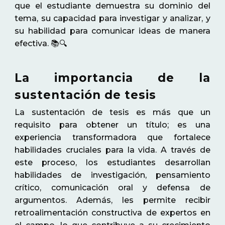
que el estudiante demuestra su dominio del
tema, su capacidad para investigar y analizar, y
su habilidad para comunicar ideas de manera
efectiva. 📚🔍
La importancia de la
sustentación de tesis
La sustentación de tesis es más que un
requisito para obtener un título; es una
experiencia transformadora que fortalece
habilidades cruciales para la vida. A través de
este proceso, los estudiantes desarrollan
habilidades de investigación, pensamiento
crítico, comunicación oral y defensa de
argumentos. Además, les permite recibir
retroalimentación constructiva de expertos en