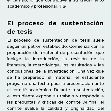
el campo, lo que contribuye a su crecimiento
académico y profesional. 💬📝
El proceso de sustentación
de tesis
El proceso de sustentación de tesis suele
seguir un patrón establecido. Comienza con la
preparación del material de presentación, que
incluye la introducción, la revisión de la
literatura, la metodología, los resultados y las
conclusiones de la investigación. Una vez que
se ha preparado el material, el estudiante
programa una fecha para la presentación ante
el comité académico. Durante la sustentación,
el estudiante expone su trabajo y responde a
las preguntas y críticas del comité. Al final, el
comité evalúa la calidad y originalidad del