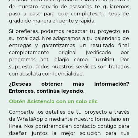
de nuestro servicio de asesorías, te guiaremos
paso a paso para que completes tu tesis de
grado de manera eficiente y rápida.
Si prefieres, podemos redactar tu proyecto en
su totalidad. Nos adaptamos a tu calendario de
entregas y garantizamos un resultado final
completamente original (verificado por
programas anti plagio como Turnitin). Por
supuesto, todos nuestros servicios son tratados
con absoluta confidencialidad.
¿Deseas obtener más información?
Entonces, continúa leyendo.
Obtén Asistencia con un solo clic
Comparte los detalles de tu proyecto a través
de WhatsApp o mediante nuestro formulario en
línea. Nos pondremos en contacto contigo para
diseñar juntos la mejor solución para tus