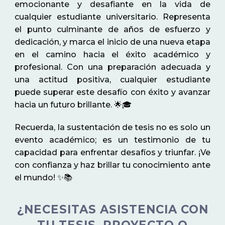
emocionante y desafiante en la vida de
cualquier estudiante universitario. Representa
el punto culminante de años de esfuerzo y
dedicación, y marca el inicio de una nueva etapa
en el camino hacia el éxito académico y
profesional. Con una preparación adecuada y
una actitud positiva, cualquier estudiante
puede superar este desafío con éxito y avanzar
hacia un futuro brillante. 🌟🎓
Recuerda, la sustentación de tesis no es solo un
evento académico; es un testimonio de tu
capacidad para enfrentar desafíos y triunfar. ¡Ve
con confianza y haz brillar tu conocimiento ante
el mundo! ✨📚
¿NECESITAS ASISTENCIA CON