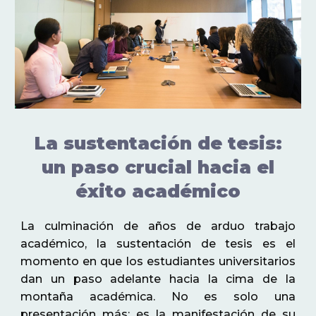
La sustentación de tesis:
un paso crucial hacia el
éxito académico
La culminación de años de arduo trabajo
académico, la sustentación de tesis es el
momento en que los estudiantes universitarios
dan un paso adelante hacia la cima de la
montaña académica. No es solo una
presentación más; es la manifestación de su