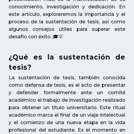
conocimiento, investigación y dedicación. En
este artículo, exploraremos la importancia y el
proceso de la sustentación de tesis, así como
algunos consejos útiles para superar este
desafío con éxito. 🎓💡
¿Qué es la sustentación de
tesis?
La sustentación de tesis, también conocida
como defensa de tesis, es el acto de presentar
y defender formalmente ante un comité
académico el trabajo de investigación realizado
para obtener un título universitario. Este ritual
académico marca el final de un viaje intelectual
y el comienzo de una nueva etapa en la vida
profesional del estudiante. Es el momento en