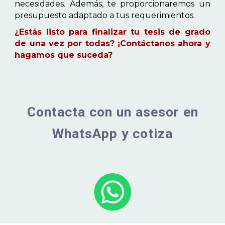
necesidades. Además, te proporcionaremos un
presupuesto adaptado a tus requerimientos.
¿Estás listo para finalizar tu tesis de grado
de una vez por todas? ¡Contáctanos ahora y
hagamos que suceda?
Contacta con un asesor en
WhatsApp y cotiza