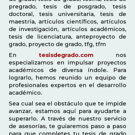
pregrado, tesis de posgrado, tesis
doctoral, tesis universitaria, tesis de
maestría, artículos científicos, artículos
de investigación, artículos académicos,
tesis de licenciatura, anteproyecto de
grado, proyecto de grado, tfg, tfm
En
tesisdegrado.com
nos
especializamos en impulsar proyectos
académicos de diversa índole. Para
lograrlo, hemos reunido un equipo de
profesionales expertos en el desarrollo
académico.
Sea cual sea el obstáculo que te impide
avanzar, estamos aquí para ayudarte a
superarlo. A través de nuestro servicio
de asesorías, te guiaremos paso a paso
para que completes tu tesis de grado