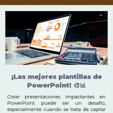
¡Las mejores plantillas de
PowerPoint! 🎨📊
Crear presentaciones impactantes en
PowerPoint puede ser un desafío,
especialmente cuando se trata de captar