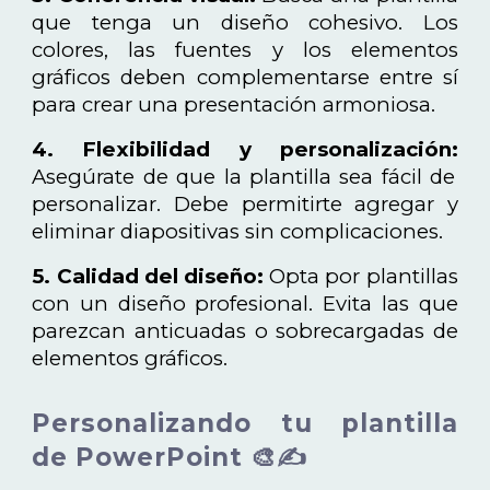
que tenga un diseño cohesivo. Los
colores, las fuentes y los elementos
gráficos deben complementarse entre sí
para crear una presentación armoniosa.
4. Flexibilidad y personalización:
Asegúrate de que la plantilla sea fácil de
personalizar. Debe permitirte agregar y
eliminar diapositivas sin complicaciones.
5. Calidad del diseño:
Opta por plantillas
con un diseño profesional. Evita las que
parezcan anticuadas o sobrecargadas de
elementos gráficos.
Personalizando tu plantilla
de PowerPoint 🎨✍️