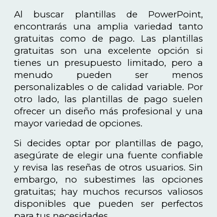
Al buscar plantillas de PowerPoint,
encontrarás una amplia variedad tanto
gratuitas como de pago. Las plantillas
gratuitas son una excelente opción si
tienes un presupuesto limitado, pero a
menudo pueden ser menos
personalizables o de calidad variable. Por
otro lado, las plantillas de pago suelen
ofrecer un diseño más profesional y una
mayor variedad de opciones.
Si decides optar por plantillas de pago,
asegúrate de elegir una fuente confiable
y revisa las reseñas de otros usuarios. Sin
embargo, no subestimes las opciones
gratuitas; hay muchos recursos valiosos
disponibles que pueden ser perfectos
para tus necesidades.