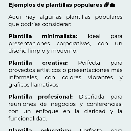
Ejemplos de plantillas populares 🌈💼
Aquí hay algunas plantillas populares
que podrías considerar:
Plantilla minimalista:
Ideal para
presentaciones corporativas, con un
diseño limpio y moderno.
Plantilla creativa:
Perfecta para
proyectos artísticos o presentaciones más
informales, con colores vibrantes y
gráficos llamativos.
Plantilla profesional:
Diseñada para
reuniones de negocios y conferencias,
con un enfoque en la claridad y la
funcionalidad.
Plantilla educativa:
Perfecta para