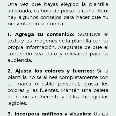
Una vez que hayas elegido la plantilla
adecuada, es hora de personalizarla. Aquí
hay algunos consejos para hacer que tu
presentación sea única:
1. Agrega tu contenido:
Sustituye el
texto y las imágenes de la plantilla con tu
propia información. Asegúrate de que el
contenido sea claro y relevante para tu
audiencia.
2. Ajusta los colores y fuentes:
Si la
plantilla no se alinea completamente con
tu marca o estilo personal, ajusta los
colores y las fuentes. Mantén una paleta
de colores coherente y utiliza tipografías
legibles.
3. Incorpora gráficos y visuales:
Utiliza