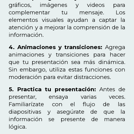
gráficos, imágenes y videos para
complementar tu mensaje. Los
elementos visuales ayudan a captar la
atención y a mejorar la comprensión de la
información.
4. Animaciones y transiciones:
Agrega
animaciones y transiciones para hacer
que tu presentación sea más dinámica.
Sin embargo, utiliza estas funciones con
moderación para evitar distracciones.
5. Practica tu presentación:
Antes de
presentar, ensaya varias veces.
Familiarízate con el flujo de las
diapositivas y asegúrate de que la
información se presente de manera
lógica.