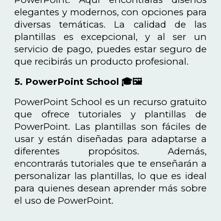
elegantes y modernos, con opciones para
diversas temáticas. La calidad de las
plantillas es excepcional, y al ser un
servicio de pago, puedes estar seguro de
que recibirás un producto profesional.
5. PowerPoint School 🎓🖼️
PowerPoint School es un recurso gratuito
que ofrece tutoriales y plantillas de
PowerPoint. Las plantillas son fáciles de
usar y están diseñadas para adaptarse a
diferentes propósitos. Además,
encontrarás tutoriales que te enseñarán a
personalizar las plantillas, lo que es ideal
para quienes desean aprender más sobre
el uso de PowerPoint.