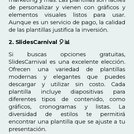
de personalizar y vienen con gráficos y
elementos visuales listos para usar.
Aunque es un servicio de pago, la calidad
de las plantillas justifica la inversión.
2. SlidesCarnival 🎈📊
Si buscas opciones gratuitas,
SlidesCarnival es una excelente elección.
Ofrecen una variedad de plantillas
modernas y elegantes que puedes
descargar y utilizar sin costo. Cada
plantilla incluye diapositivas para
diferentes tipos de contenido, como
gráficos, cronogramas y listas. La
diversidad de estilos te permitirá
encontrar una plantilla que se ajuste a tu
presentación.