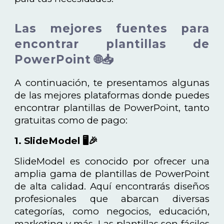
Las mejores fuentes para
encontrar plantillas de
PowerPoint 🌐📥
A continuación, te presentamos algunas
de las mejores plataformas donde puedes
encontrar plantillas de PowerPoint, tanto
gratuitas como de pago:
1. SlideModel 🖥️🎉
SlideModel es conocido por ofrecer una
amplia gama de plantillas de PowerPoint
de alta calidad. Aquí encontrarás diseños
profesionales que abarcan diversas
categorías, como negocios, educación,
marketing y más. Las plantillas son fáciles