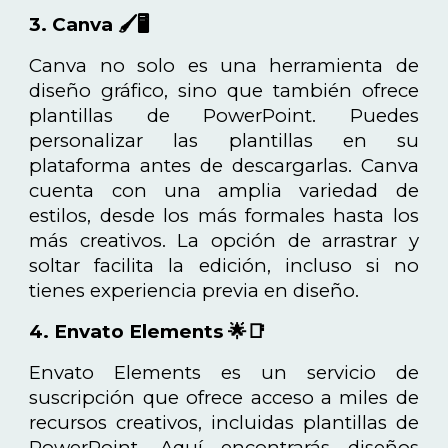
3. Canva 🖌️🖥️
Canva no solo es una herramienta de
diseño gráfico, sino que también ofrece
plantillas de PowerPoint. Puedes
personalizar las plantillas en su
plataforma antes de descargarlas. Canva
cuenta con una amplia variedad de
estilos, desde los más formales hasta los
más creativos. La opción de arrastrar y
soltar facilita la edición, incluso si no
tienes experiencia previa en diseño.
4. Envato Elements 🌟📑
Envato Elements es un servicio de
suscripción que ofrece acceso a miles de
recursos creativos, incluidas plantillas de
PowerPoint. Aquí encontrarás diseños