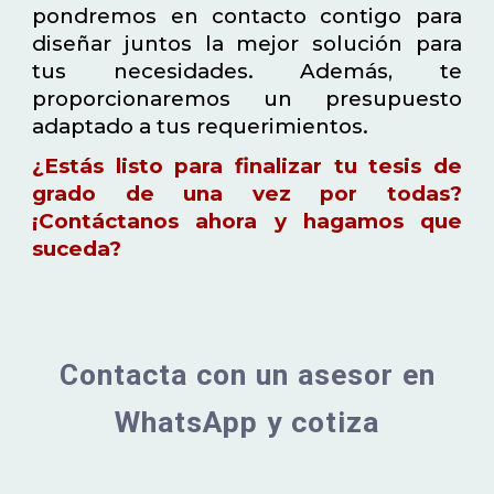
pondremos en contacto contigo para
diseñar juntos la mejor solución para
tus necesidades. Además, te
proporcionaremos un presupuesto
adaptado a tus requerimientos.
¿Estás listo para finalizar tu tesis de
grado de una vez por todas?
¡Contáctanos ahora y hagamos que
suceda?
Contacta con un asesor en
WhatsApp y cotiza