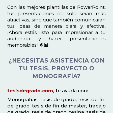
Con las mejores plantillas de PowerPoint,
tus presentaciones no solo serán más
atractivas, sino que también comunicarán
tus ideas de manera clara y efectiva.
¡Ahora estás listo para impresionar a tu
audiencia y hacer presentaciones
memorables! 🌟📊
¿NECESITAS ASISTENCIA CON
TU TESIS, PROYECTO O
MONOGRAFÍA?
tesisdegrado.com
,
te ayuda con:
Monografías, tesis de grado, tesis de fin
de grado, tesis de fin de master, trabajo
de grado, tesis de grado, tesina, tesis de