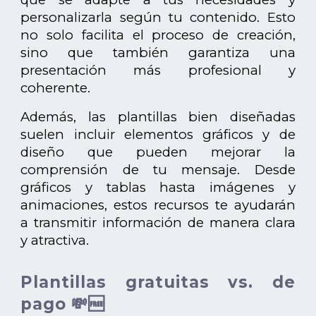
personalizarla según tu contenido. Esto
no solo facilita el proceso de creación,
sino que también garantiza una
presentación más profesional y
coherente.
Además, las plantillas bien diseñadas
suelen incluir elementos gráficos y de
diseño que pueden mejorar la
comprensión de tu mensaje. Desde
gráficos y tablas hasta imágenes y
animaciones, estos recursos te ayudarán
a transmitir información de manera clara
y atractiva.
Plantillas gratuitas vs. de
pago 💸🆓