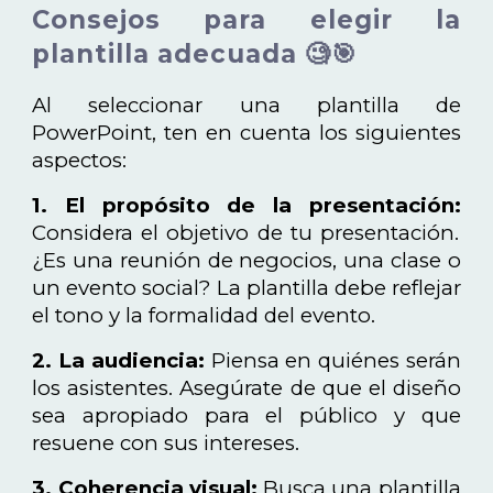
Consejos para elegir la
plantilla adecuada 🧐🎯
Al seleccionar una plantilla de
PowerPoint, ten en cuenta los siguientes
aspectos:
1. El propósito de la presentación:
Considera el objetivo de tu presentación.
¿Es una reunión de negocios, una clase o
un evento social? La plantilla debe reflejar
el tono y la formalidad del evento.
2. La audiencia:
Piensa en quiénes serán
los asistentes. Asegúrate de que el diseño
sea apropiado para el público y que
resuene con sus intereses.
3. Coherencia visual:
Busca una plantilla