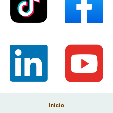
Inicio