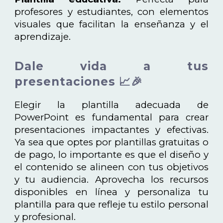
profesores y estudiantes, con elementos
visuales que facilitan la enseñanza y el
aprendizaje.
Dale vida a tus
presentaciones 📈🎉
Elegir la plantilla adecuada de
PowerPoint es fundamental para crear
presentaciones impactantes y efectivas.
Ya sea que optes por plantillas gratuitas o
de pago, lo importante es que el diseño y
el contenido se alineen con tus objetivos
y tu audiencia. Aprovecha los recursos
disponibles en línea y personaliza tu
plantilla para que refleje tu estilo personal
y profesional.