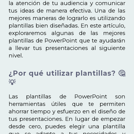
la atención de tu audiencia y comunicar
tus ideas de manera efectiva. Una de las
mejores maneras de lograrlo es utilizando
plantillas bien diseñadas. En este artículo,
exploraremos algunas de las mejores
plantillas de PowerPoint que te ayudarán
a llevar tus presentaciones al siguiente
nivel.
¿Por qué utilizar plantillas? 🤔
💡
Las plantillas de PowerPoint son
herramientas útiles que te permiten
ahorrar tiempo y esfuerzo en el diseño de
tus presentaciones. En lugar de empezar
desde cero, puedes elegir una plantilla
que se adapte a tus necesidades y