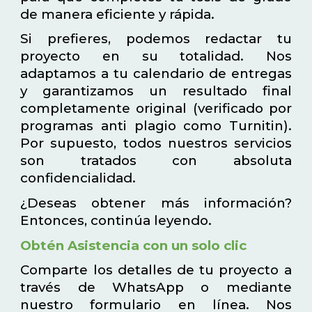
de manera eficiente y rápida.
Si prefieres, podemos redactar tu
proyecto en su totalidad. Nos
adaptamos a tu calendario de entregas
y garantizamos un resultado final
completamente original (verificado por
programas anti plagio como Turnitin).
Por supuesto, todos nuestros servicios
son tratados con absoluta
confidencialidad.
¿Deseas obtener más información?
Entonces, continúa leyendo.
Obtén Asistencia con un solo clic
Comparte los detalles de tu proyecto a
través de WhatsApp o mediante
nuestro formulario en línea. Nos