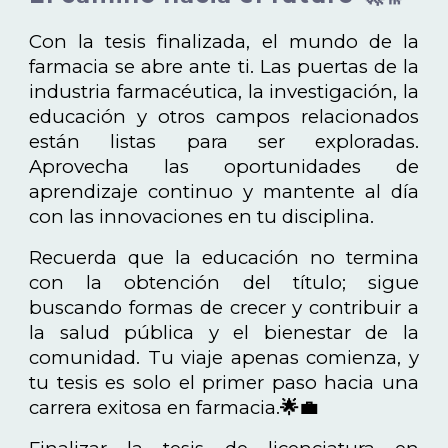
Con la tesis finalizada, el mundo de la
farmacia se abre ante ti. Las puertas de la
industria farmacéutica, la investigación, la
educación y otros campos relacionados
están listas para ser exploradas.
Aprovecha las oportunidades de
aprendizaje continuo y mantente al día
con las innovaciones en tu disciplina.
Recuerda que la educación no termina
con la obtención del título; sigue
buscando formas de crecer y contribuir a
la salud pública y el bienestar de la
comunidad. Tu viaje apenas comienza, y
tu tesis es solo el primer paso hacia una
carrera exitosa en farmacia.
🌟💼