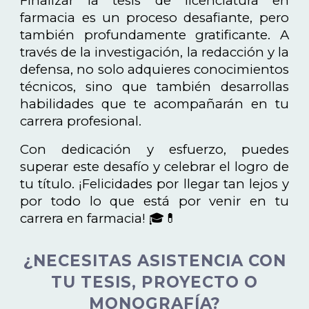
Finalizar la tesis de licenciatura en
farmacia es un proceso desafiante, pero
también profundamente gratificante. A
través de la investigación, la redacción y la
defensa, no solo adquieres conocimientos
técnicos, sino que también desarrollas
habilidades que te acompañarán en tu
carrera profesional.
Con dedicación y esfuerzo, puedes
superar este desafío y celebrar el logro de
tu título. ¡Felicidades por llegar tan lejos y
por todo lo que está por venir en tu
carrera en farmacia! 🎓💊
¿NECESITAS ASISTENCIA CON
TU TESIS, PROYECTO O
MONOGRAFÍA?