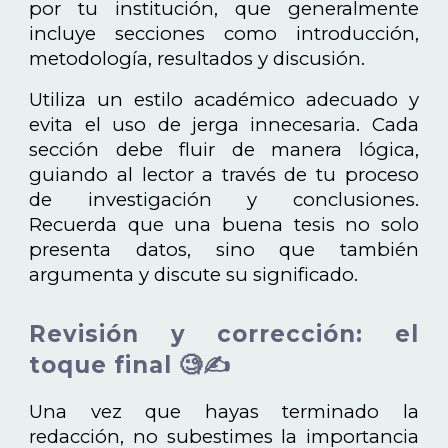
por tu institución, que generalmente
incluye secciones como introducción,
metodología, resultados y discusión.
Utiliza un estilo académico adecuado y
evita el uso de jerga innecesaria. Cada
sección debe fluir de manera lógica,
guiando al lector a través de tu proceso
de investigación y conclusiones.
Recuerda que una buena tesis no solo
presenta datos, sino que también
argumenta y discute su significado.
Revisión y corrección: el
toque final 🧐✍️
Una vez que hayas terminado la
redacción, no subestimes la importancia