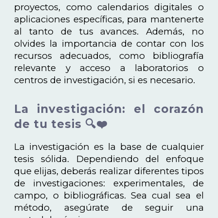
proyectos, como calendarios digitales o
aplicaciones específicas, para mantenerte
al tanto de tus avances. Además, no
olvides la importancia de contar con los
recursos adecuados, como bibliografía
relevante y acceso a laboratorios o
centros de investigación, si es necesario.
La investigación: el corazón
de tu tesis 🔍❤️
La investigación es la base de cualquier
tesis sólida. Dependiendo del enfoque
que elijas, deberás realizar diferentes tipos
de investigaciones: experimentales, de
campo, o bibliográficas. Sea cual sea el
método, asegúrate de seguir una