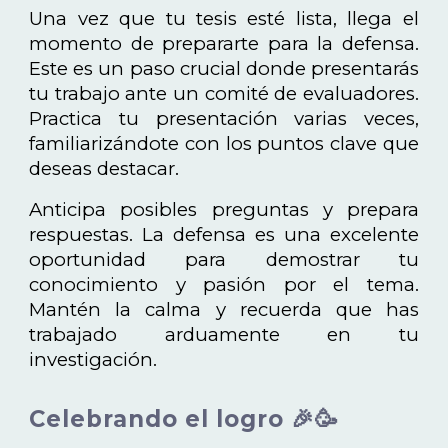
Una vez que tu tesis esté lista, llega el
momento de prepararte para la defensa.
Este es un paso crucial donde presentarás
tu trabajo ante un comité de evaluadores.
Practica tu presentación varias veces,
familiarizándote con los puntos clave que
deseas destacar.
Anticipa posibles preguntas y prepara
respuestas. La defensa es una excelente
oportunidad para demostrar tu
conocimiento y pasión por el tema.
Mantén la calma y recuerda que has
trabajado arduamente en tu
investigación.
Celebrando el logro 🎉🥳