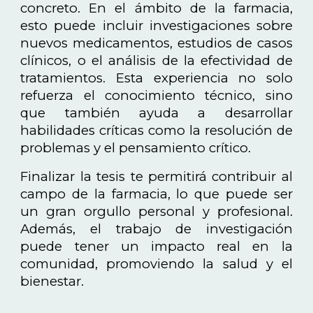
concreto. En el ámbito de la farmacia,
esto puede incluir investigaciones sobre
nuevos medicamentos, estudios de casos
clínicos, o el análisis de la efectividad de
tratamientos. Esta experiencia no solo
refuerza el conocimiento técnico, sino
que también ayuda a desarrollar
habilidades críticas como la resolución de
problemas y el pensamiento crítico.
Finalizar la tesis te permitirá contribuir al
campo de la farmacia, lo que puede ser
un gran orgullo personal y profesional.
Además, el trabajo de investigación
puede tener un impacto real en la
comunidad, promoviendo la salud y el
bienestar.