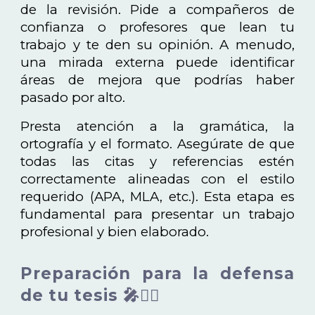
de la revisión. Pide a compañeros de
confianza o profesores que lean tu
trabajo y te den su opinión. A menudo,
una mirada externa puede identificar
áreas de mejora que podrías haber
pasado por alto.
Presta atención a la gramática, la
ortografía y el formato. Asegúrate de que
todas las citas y referencias estén
correctamente alineadas con el estilo
requerido (APA, MLA, etc.). Esta etapa es
fundamental para presentar un trabajo
profesional y bien elaborado.
Preparación para la defensa
de tu tesis 🎤👩‍⚕️