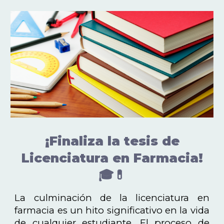
¡Finaliza la tesis de
Licenciatura en Farmacia!
🎓💊
La culminación de la licenciatura en
farmacia es un hito significativo en la vida
de cualquier estudiante. El proceso de