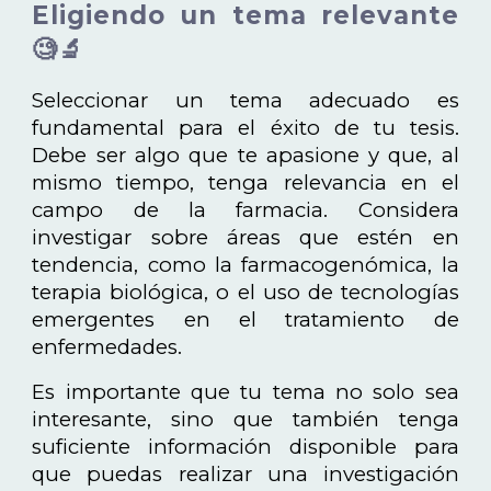
Eligiendo un tema relevante
🧐🔬
Seleccionar un tema adecuado es
fundamental para el éxito de tu tesis.
Debe ser algo que te apasione y que, al
mismo tiempo, tenga relevancia en el
campo de la farmacia. Considera
investigar sobre áreas que estén en
tendencia, como la farmacogenómica, la
terapia biológica, o el uso de tecnologías
emergentes en el tratamiento de
enfermedades.
Es importante que tu tema no solo sea
interesante, sino que también tenga
suficiente información disponible para
que puedas realizar una investigación