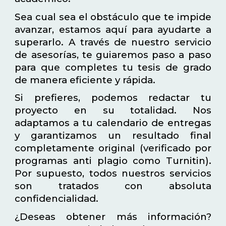
Sea cual sea el obstáculo que te impide
avanzar, estamos aquí para ayudarte a
superarlo. A través de nuestro servicio
de asesorías, te guiaremos paso a paso
para que completes tu tesis de grado
de manera eficiente y rápida.
Si prefieres, podemos redactar tu
proyecto en su totalidad. Nos
adaptamos a tu calendario de entregas
y garantizamos un resultado final
completamente original (verificado por
programas anti plagio como Turnitin).
Por supuesto, todos nuestros servicios
son tratados con absoluta
confidencialidad.
¿Deseas obtener más información?