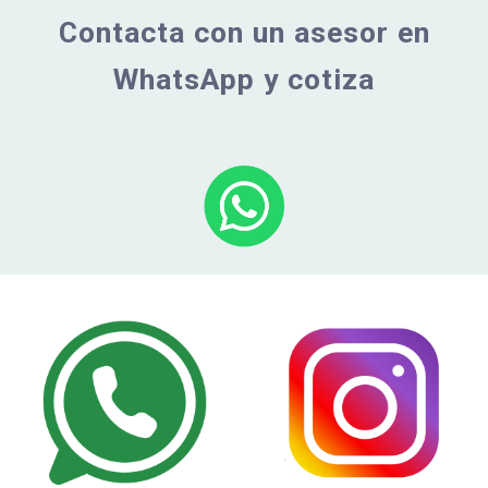
Contacta con un asesor en
WhatsApp y cotiza