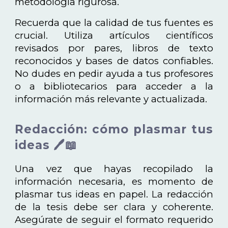
metodología rigurosa.
Recuerda que la calidad de tus fuentes es
crucial. Utiliza artículos científicos
revisados por pares, libros de texto
reconocidos y bases de datos confiables.
No dudes en pedir ayuda a tus profesores
o a bibliotecarios para acceder a la
información más relevante y actualizada.
Redacción: cómo plasmar tus
ideas 🖊️📖
Una vez que hayas recopilado la
información necesaria, es momento de
plasmar tus ideas en papel. La redacción
de la tesis debe ser clara y coherente.
Asegúrate de seguir el formato requerido