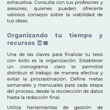
exhaustiva. Consulta con tus profesores y
asesores, quienes pueden ofrecerte
valiosos consejos sobre la viabilidad de
tus ideas.
Organizando tu tiempo y
recursos ⏰📅
Una de las claves para finalizar tu tesis
con éxito es la organización. Establecer
un cronograma claro te permitirá
distribuir el trabajo de manera efectiva y
evitar la procrastinación. Define metas
semanales y mensuales para cada etapa
del proceso, desde la recolección de datos
hasta la redacción final.
Utiliza herramientas de gestión de