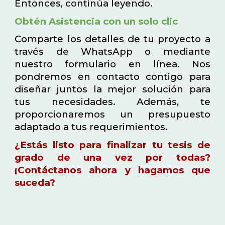
Entonces, continúa leyendo.
Obtén Asistencia con un solo clic
Comparte los detalles de tu proyecto a
través de WhatsApp o mediante
nuestro formulario en línea. Nos
pondremos en contacto contigo para
diseñar juntos la mejor solución para
tus necesidades. Además, te
proporcionaremos un presupuesto
adaptado a tus requerimientos.
¿Estás listo para finalizar tu tesis de
grado de una vez por todas?
¡Contáctanos ahora y hagamos que
suceda?