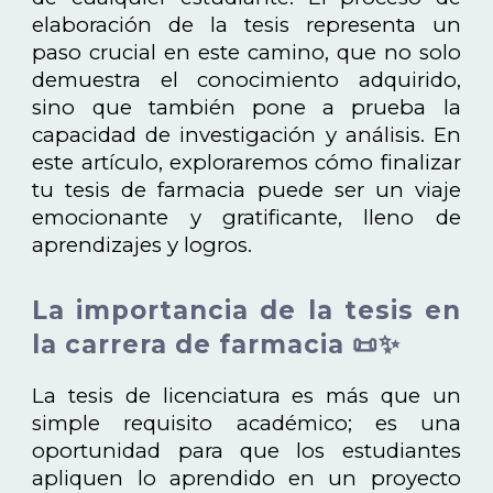
elaboración de la tesis representa un
paso crucial en este camino, que no solo
demuestra el conocimiento adquirido,
sino que también pone a prueba la
capacidad de investigación y análisis. En
este artículo, exploraremos cómo finalizar
tu tesis de farmacia puede ser un viaje
emocionante y gratificante, lleno de
aprendizajes y logros.
La importancia de la tesis en
la carrera de farmacia 📜✨
La tesis de licenciatura es más que un
simple requisito académico; es una
oportunidad para que los estudiantes
apliquen lo aprendido en un proyecto