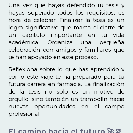
Una vez que hayas defendido tu tesis y
hayas superado todos los requisitos, es
hora de celebrar. Finalizar la tesis es un
logro significativo que marca el cierre de
un capítulo importante en tu vida
académica. Organiza una pequeña
celebración con amigos y familiares que
te han apoyado en este proceso.
Reflexiona sobre lo que has aprendido y
cómo este viaje te ha preparado para tu
futura carrera en farmacia. La finalización
de la tesis no solo es un motivo de
orgullo, sino también un trampolín hacia
nuevas oportunidades en el campo
profesional.
El camino hacia el futuro 🚀🔭