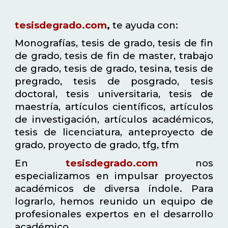
tesisdegrado.com
,
te ayuda con:
Monografías, tesis de grado, tesis de fin
de grado, tesis de fin de master, trabajo
de grado, tesis de grado, tesina, tesis de
pregrado, tesis de posgrado, tesis
doctoral, tesis universitaria, tesis de
maestría, artículos científicos, artículos
de investigación, artículos académicos,
tesis de licenciatura, anteproyecto de
grado, proyecto de grado, tfg, tfm
En
tesisdegrado.com
nos
especializamos en impulsar proyectos
académicos de diversa índole. Para
lograrlo, hemos reunido un equipo de
profesionales expertos en el desarrollo
académico.