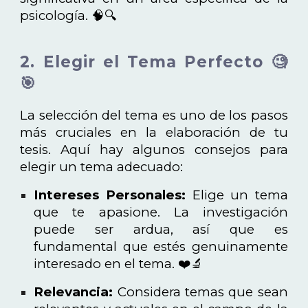
psicología. 🧠🔍
2. Elegir el Tema Perfecto 🧐
🎯
La selección del tema es uno de los pasos
más cruciales en la elaboración de tu
tesis. Aquí hay algunos consejos para
elegir un tema adecuado:
Intereses Personales:
Elige un tema
que te apasione. La investigación
puede ser ardua, así que es
fundamental que estés genuinamente
interesado en el tema. ❤️🔬
Relevancia:
Considera temas que sean