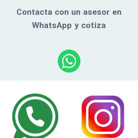
Contacta con un asesor en
WhatsApp y cotiza