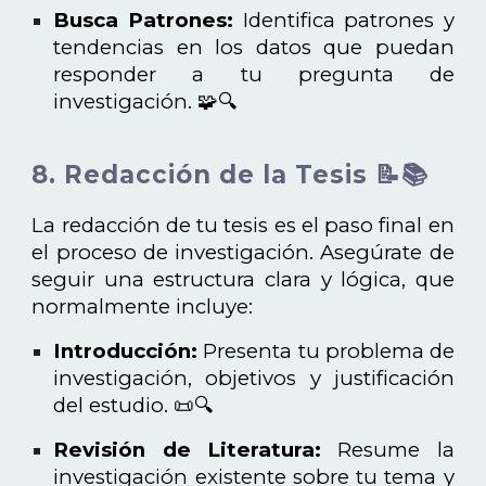
Busca Patrones:
Identifica patrones y
tendencias en los datos que puedan
responder a tu pregunta de
investigación. 🧩🔍
8. Redacción de la Tesis 📝📚
La redacción de tu tesis es el paso final en
el proceso de investigación. Asegúrate de
seguir una estructura clara y lógica, que
normalmente incluye:
Introducción:
Presenta tu problema de
investigación, objetivos y justificación
del estudio. 📜🔍
Revisión de Literatura:
Resume la
investigación existente sobre tu tema y