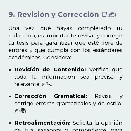
9. Revisión y Corrección 📑✍️
Una vez que hayas completado tu
redacción, es importante revisar y corregir
tu tesis para garantizar que esté libre de
errores y que cumpla con los estándares
académicos. Considera:
Revisión de Contenido:
Verifica que
toda la información sea precisa y
relevante. ✅🔍
Corrección Gramatical:
Revisa y
corrige errores gramaticales y de estilo.
✍️📚
Retroalimentación:
Solicita la opinión
de tus asesores o compañeros para