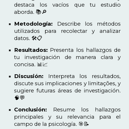
destaca los vacíos que tu estudio
aborda. 📚🔎
Metodología:
Describe los métodos
utilizados para recolectar y analizar
datos. 🛠️📋
Resultados:
Presenta los hallazgos de
tu investigación de manera clara y
concisa. 📊📈
Discusión:
Interpreta los resultados,
discute sus implicaciones y limitações, y
sugiere futuras áreas de investigación.
🧠💬
Conclusión:
Resume los hallazgos
principales y su relevancia para el
campo de la psicología. 🎯📝