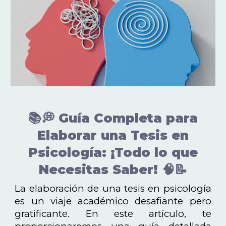
📚💭 Guía Completa para
Elaborar una Tesis en
Psicología: ¡Todo lo que
Necesitas Saber! 🧠📝
La elaboración de una tesis en psicología
es un viaje académico desafiante pero
gratificante. En este artículo, te