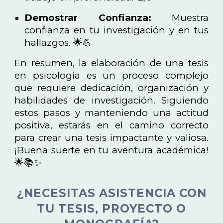
Demostrar Confianza:
Muestra
confianza en tu investigación y en tus
hallazgos. 🌟💪
En resumen, la elaboración de una tesis
en psicología es un proceso complejo
que requiere dedicación, organización y
habilidades de investigación. Siguiendo
estos pasos y manteniendo una actitud
positiva, estarás en el camino correcto
para crear una tesis impactante y valiosa.
¡Buena suerte en tu aventura académica!
🌟📚✨
¿NECESITAS ASISTENCIA CON
TU TESIS, PROYECTO O