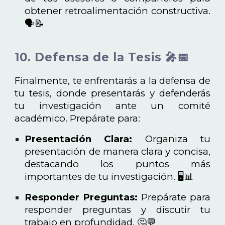
obtener retroalimentación constructiva.
🗣️📝
10. Defensa de la Tesis 🎤📅
Finalmente, te enfrentarás a la defensa de
tu tesis, donde presentarás y defenderás
tu investigación ante un comité
académico. Prepárate para:
Presentación Clara:
Organiza tu
presentación de manera clara y concisa,
destacando los puntos más
importantes de tu investigación. 🖥️📊
Responder Preguntas:
Prepárate para
responder preguntas y discutir tu
trabajo en profundidad. 🤔💬