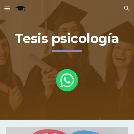
Skip to main content
Skip to navigation
Tesis psicología