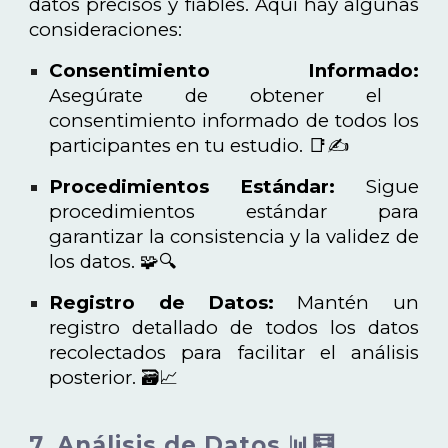
datos precisos y fiables. Aquí hay algunas
consideraciones:
Consentimiento Informado:
Asegúrate de obtener el
consentimiento informado de todos los
participantes en tu estudio. 📑✍️
Procedimientos Estándar:
Sigue
procedimientos estándar para
garantizar la consistencia y la validez de
los datos. 🧩🔍
Registro de Datos:
Mantén un
registro detallado de todos los datos
recolectados para facilitar el análisis
posterior. 🗃️📈
7. Análisis de Datos 📊🧮