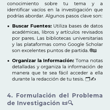
conocimiento sobre tu tema y a
identificar vacíos en la investigación que
podrías abordar. Algunos pasos clave son:
Buscar Fuentes:
Utiliza bases de datos
académicas, libros y artículos revisados
por pares. Las bibliotecas universitarias
y las plataformas como Google Scholar
son excelentes puntos de partida. 🌐📖
Organizar la Información:
Toma notas
detalladas y organiza la información de
manera que te sea fácil acceder a ella
durante la redacción de tu tesis. 🗂️✍️
4. Formulación del Problema
de Investigación 📜🔍