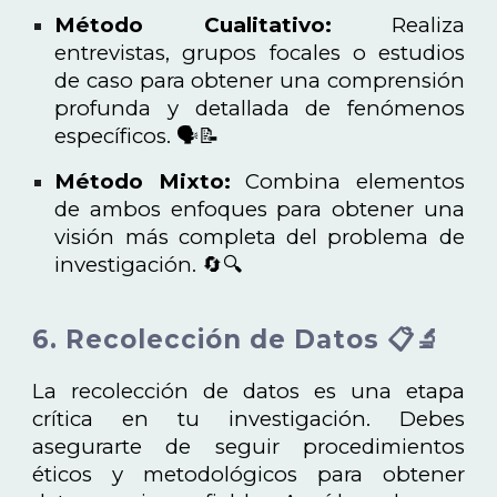
Método Cualitativo:
Realiza
entrevistas, grupos focales o estudios
de caso para obtener una comprensión
profunda y detallada de fenómenos
específicos. 🗣️📝
Método Mixto:
Combina elementos
de ambos enfoques para obtener una
visión más completa del problema de
investigación. 🔄🔍
6. Recolección de Datos 📋🔬
La recolección de datos es una etapa
crítica en tu investigación. Debes
asegurarte de seguir procedimientos
éticos y metodológicos para obtener