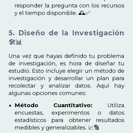
responder la pregunta con los recursos
y el tiempo disponible. 🕰️✅
5. Diseño de la Investigación
🛠️📊
Una vez que hayas definido tu problema
de investigación, es hora de diseñar tu
estudio. Esto incluye elegir un método de
investigación y desarrollar un plan para
recolectar y analizar datos. Aquí hay
algunas opciones comunes:
Método Cuantitativo:
Utiliza
encuestas, experimentos o datos
estadísticos para obtener resultados
medibles y generalizables. 📈🔢