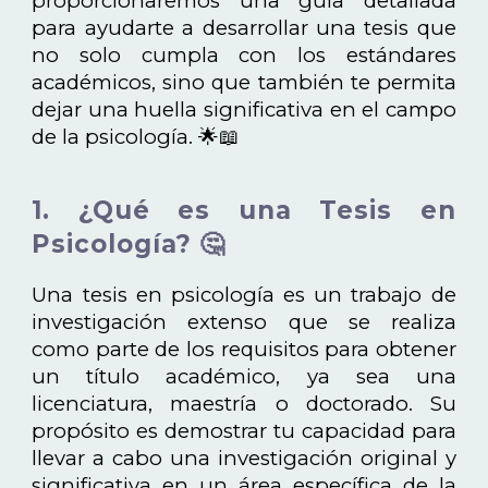
proporcionaremos una guía detallada
para ayudarte a desarrollar una tesis que
no solo cumpla con los estándares
académicos, sino que también te permita
dejar una huella significativa en el campo
de la psicología. 🌟📖
1. ¿Qué es una Tesis en
Psicología? 🤔
Una tesis en psicología es un trabajo de
investigación extenso que se realiza
como parte de los requisitos para obtener
un título académico, ya sea una
licenciatura, maestría o doctorado. Su
propósito es demostrar tu capacidad para
llevar a cabo una investigación original y
significativa en un área específica de la