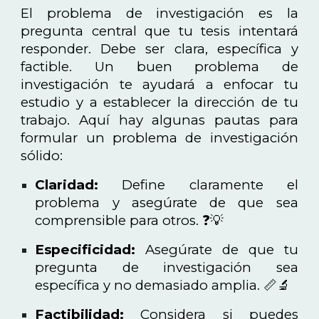
El problema de investigación es la
pregunta central que tu tesis intentará
responder. Debe ser clara, específica y
factible. Un buen problema de
investigación te ayudará a enfocar tu
estudio y a establecer la dirección de tu
trabajo. Aquí hay algunas pautas para
formular un problema de investigación
sólido:
Claridad:
Define claramente el
problema y asegúrate de que sea
comprensible para otros. ❓💡
Especificidad:
Asegúrate de que tu
pregunta de investigación sea
específica y no demasiado amplia. 📏🔬
Factibilidad:
Considera si puedes