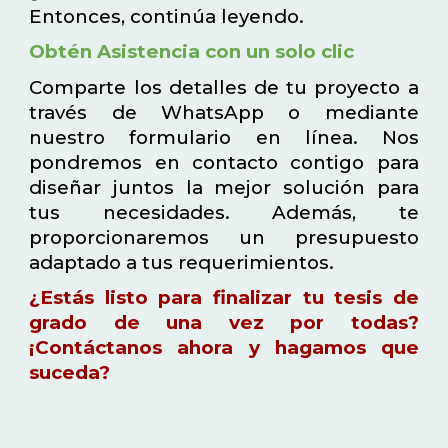
Entonces, continúa leyendo.
Obtén Asistencia con un solo clic
Comparte los detalles de tu proyecto a
través de WhatsApp o mediante
nuestro formulario en línea. Nos
pondremos en contacto contigo para
diseñar juntos la mejor solución para
tus necesidades. Además, te
proporcionaremos un presupuesto
adaptado a tus requerimientos.
¿Estás listo para finalizar tu tesis de
grado de una vez por todas?
¡Contáctanos ahora y hagamos que
suceda?