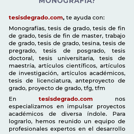
MONOGRAFÍA?
tesisdegrado.com
,
te ayuda con:
Monografías, tesis de grado, tesis de fin
de grado, tesis de fin de master, trabajo
de grado, tesis de grado, tesina, tesis de
pregrado, tesis de posgrado, tesis
doctoral, tesis universitaria, tesis de
maestría, artículos científicos, artículos
de investigación, artículos académicos,
tesis de licenciatura, anteproyecto de
grado, proyecto de grado, tfg, tfm
En
tesisdegrado.com
nos
especializamos en impulsar proyectos
académicos de diversa índole. Para
lograrlo, hemos reunido un equipo de
profesionales expertos en el desarrollo