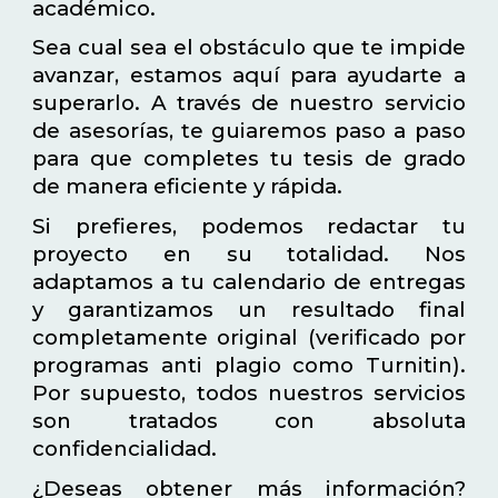
académico.
Sea cual sea el obstáculo que te impide
avanzar, estamos aquí para ayudarte a
superarlo. A través de nuestro servicio
de asesorías, te guiaremos paso a paso
para que completes tu tesis de grado
de manera eficiente y rápida.
Si prefieres, podemos redactar tu
proyecto en su totalidad. Nos
adaptamos a tu calendario de entregas
y garantizamos un resultado final
completamente original (verificado por
programas anti plagio como Turnitin).
Por supuesto, todos nuestros servicios
son tratados con absoluta
confidencialidad.
¿Deseas obtener más información?