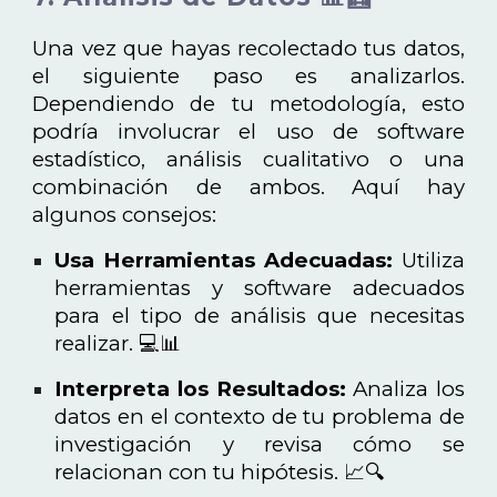
Una vez que hayas recolectado tus datos,
el siguiente paso es analizarlos.
Dependiendo de tu metodología, esto
podría involucrar el uso de software
estadístico, análisis cualitativo o una
combinación de ambos. Aquí hay
algunos consejos:
Usa Herramientas Adecuadas:
Utiliza
herramientas y software adecuados
para el tipo de análisis que necesitas
realizar. 💻📊
Interpreta los Resultados:
Analiza los
datos en el contexto de tu problema de
investigación y revisa cómo se
relacionan con tu hipótesis. 📈🔍