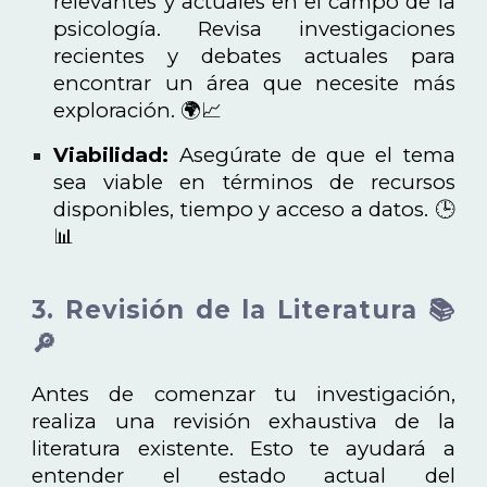
relevantes y actuales en el campo de la
psicología. Revisa investigaciones
recientes y debates actuales para
encontrar un área que necesite más
exploración. 🌍📈
Viabilidad:
Asegúrate de que el tema
sea viable en términos de recursos
disponibles, tiempo y acceso a datos. 🕒
📊
3. Revisión de la Literatura 📚
🔎
Antes de comenzar tu investigación,
realiza una revisión exhaustiva de la
literatura existente. Esto te ayudará a
entender el estado actual del