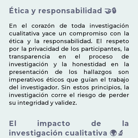
Ética y responsabilidad 🤝🔒
En el corazón de toda investigación
cualitativa yace un compromiso con la
ética y la responsabilidad. El respeto
por la privacidad de los participantes, la
transparencia en el proceso de
investigación y la honestidad en la
presentación de los hallazgos son
imperativos éticos que guían el trabajo
del investigador. Sin estos principios, la
investigación corre el riesgo de perder
su integridad y validez.
El impacto de la
investigación cualitativa 🌍🔬