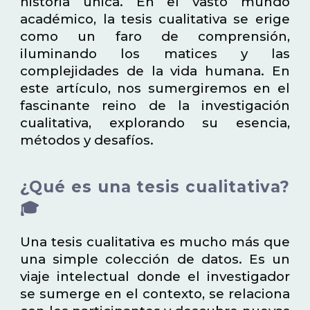
historia única. En el vasto mundo
académico, la tesis cualitativa se erige
como un faro de comprensión,
iluminando los matices y las
complejidades de la vida humana. En
este artículo, nos sumergiremos en el
fascinante reino de la investigación
cualitativa, explorando su esencia,
métodos y desafíos.
¿Qué es una tesis cualitativa?
🎓
Una tesis cualitativa es mucho más que
una simple colección de datos. Es un
viaje intelectual donde el investigador
se sumerge en el contexto, se relaciona