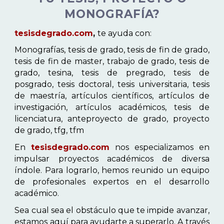
MONOGRAFÍA?
tesisdegrado.com
,
te ayuda con:
Monografías, tesis de grado, tesis de fin de grado,
tesis de fin de master, trabajo de grado, tesis de
grado, tesina, tesis de pregrado, tesis de
posgrado, tesis doctoral, tesis universitaria, tesis
de maestría, artículos científicos, artículos de
investigación, artículos académicos, tesis de
licenciatura, anteproyecto de grado, proyecto
de grado, tfg, tfm
En
tesisdegrado.com
nos especializamos en
impulsar proyectos académicos de diversa
índole. Para lograrlo, hemos reunido un equipo
de profesionales expertos en el desarrollo
académico.
Sea cual sea el obstáculo que te impide avanzar,
estamos aquí para ayudarte a superarlo. A través