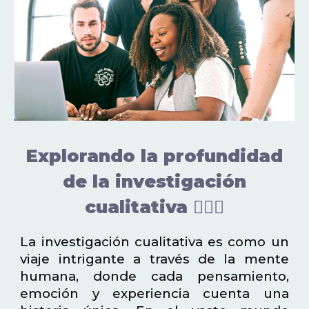
Explorando la profundidad
de la investigación
cualitativa 🕵️‍♂️📝
La investigación cualitativa es como un
viaje intrigante a través de la mente
humana, donde cada pensamiento,
emoción y experiencia cuenta una