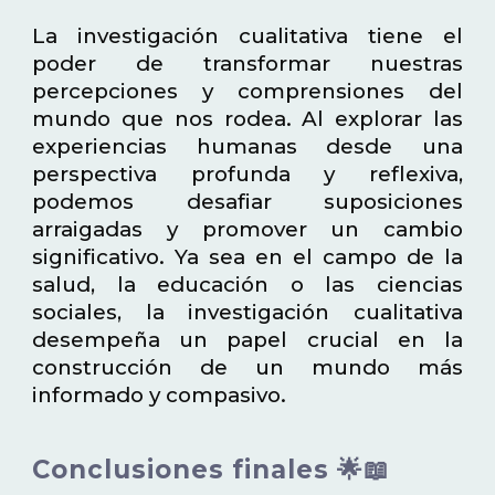
La investigación cualitativa tiene el
poder de transformar nuestras
percepciones y comprensiones del
mundo que nos rodea. Al explorar las
experiencias humanas desde una
perspectiva profunda y reflexiva,
podemos desafiar suposiciones
arraigadas y promover un cambio
significativo. Ya sea en el campo de la
salud, la educación o las ciencias
sociales, la investigación cualitativa
desempeña un papel crucial en la
construcción de un mundo más
informado y compasivo.
Conclusiones finales 🌟📖