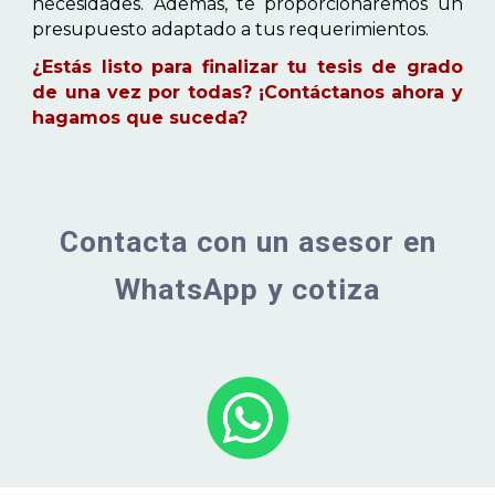
necesidades. Además, te proporcionaremos un
presupuesto adaptado a tus requerimientos.
¿Estás listo para finalizar tu tesis de grado
de una vez por todas? ¡Contáctanos ahora y
hagamos que suceda?
Contacta con un asesor en
WhatsApp y cotiza