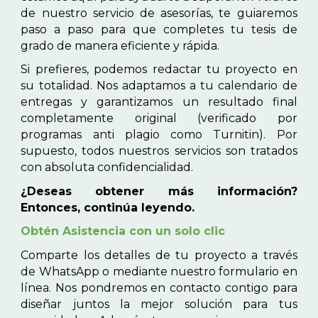
de nuestro servicio de asesorías, te guiaremos
paso a paso para que completes tu tesis de
grado de manera eficiente y rápida.
Si prefieres, podemos redactar tu proyecto en
su totalidad. Nos adaptamos a tu calendario de
entregas y garantizamos un resultado final
completamente original (verificado por
programas anti plagio como Turnitin). Por
supuesto, todos nuestros servicios son tratados
con absoluta confidencialidad.
¿Deseas obtener más información?
Entonces, continúa leyendo.
Obtén Asistencia con un solo clic
Comparte los detalles de tu proyecto a través
de WhatsApp o mediante nuestro formulario en
línea. Nos pondremos en contacto contigo para
diseñar juntos la mejor solución para tus