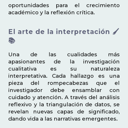
oportunidades para el crecimiento
académico y la reflexión crítica.
El arte de la interpretación 🖌️
📚
Una de las cualidades más
apasionantes de la investigación
cualitativa es su naturaleza
interpretativa. Cada hallazgo es una
pieza del rompecabezas que el
investigador debe ensamblar con
cuidado y atención. A través del análisis
reflexivo y la triangulación de datos, se
revelan nuevas capas de significado,
dando vida a las narrativas emergentes.