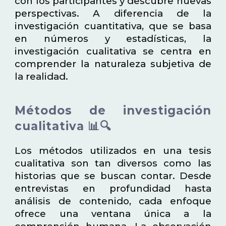
con los participantes y descubre nuevas
perspectivas. A diferencia de la
investigación cuantitativa, que se basa
en números y estadísticas, la
investigación cualitativa se centra en
comprender la naturaleza subjetiva de
la realidad.
Métodos de investigación
cualitativa 📊🔍
Los métodos utilizados en una tesis
cualitativa son tan diversos como las
historias que se buscan contar. Desde
entrevistas en profundidad hasta
análisis de contenido, cada enfoque
ofrece una ventana única a la