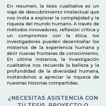
En resumen, la tesis cualitativa es un
viaje de descubrimiento intelectual que
nos invita a explorar la complejidad y la
riqueza del mundo humano. A través de
métodos innovadores, reflexión crítica y
un compromiso con la ética, los
investigadores pueden desentrañar los
misterios de la experiencia humana y
abrir nuevas fronteras de conocimiento.
En última instancia, la investigación
cualitativa nos recuerda la belleza y la
profundidad de la diversidad humana,
invitándonos a apreciar la riqueza de
nuestras historias compartidas.
¿NECESITAS ASISTENCIA CON
TU TESIS, PROYECTO O