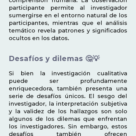
comprensión humana. La observación
participante permite al investigador
sumergirse en el entorno natural de los
participantes, mientras que el análisis
temático revela patrones y significados
ocultos en los datos.
Desafíos y dilemas 🤔💡
Si bien la investigación cualitativa
puede ser profundamente
enriquecedora, también presenta una
serie de desafíos únicos. El sesgo del
investigador, la interpretación subjetiva
y la validez de los hallazgos son solo
algunos de los dilemas que enfrentan
los investigadores. Sin embargo, estos
desafíos también ofrecen