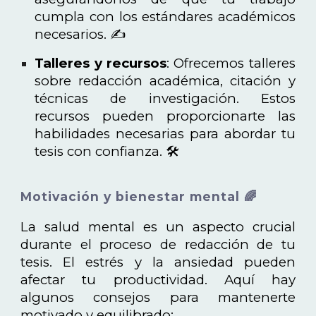
cumpla con los estándares académicos
necesarios. ✍️
Talleres y recursos
: Ofrecemos talleres
sobre redacción académica, citación y
técnicas de investigación. Estos
recursos pueden proporcionarte las
habilidades necesarias para abordar tu
tesis con confianza. 🛠️
Motivación y bienestar mental 🌈
La salud mental es un aspecto crucial
durante el proceso de redacción de tu
tesis. El estrés y la ansiedad pueden
afectar tu productividad. Aquí hay
algunos consejos para mantenerte
motivado y equilibrado: