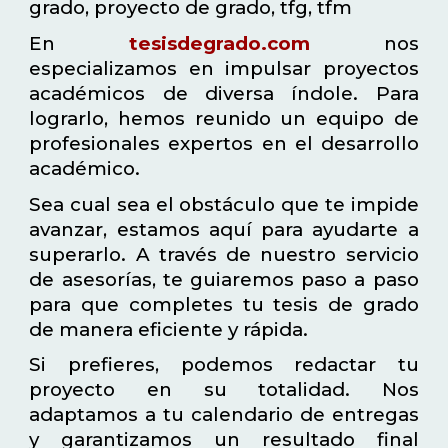
grado, proyecto de grado, tfg, tfm
En
tesisdegrado.com
nos
especializamos en impulsar proyectos
académicos de diversa índole. Para
lograrlo, hemos reunido un equipo de
profesionales expertos en el desarrollo
académico.
Sea cual sea el obstáculo que te impide
avanzar, estamos aquí para ayudarte a
superarlo. A través de nuestro servicio
de asesorías, te guiaremos paso a paso
para que completes tu tesis de grado
de manera eficiente y rápida.
Si prefieres, podemos redactar tu
proyecto en su totalidad. Nos
adaptamos a tu calendario de entregas
y garantizamos un resultado final