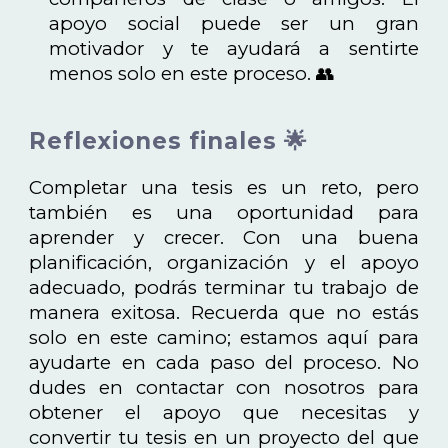
apoyo social puede ser un gran
motivador y te ayudará a sentirte
menos solo en este proceso. 👥
Reflexiones finales 🌟
Completar una tesis es un reto, pero
también es una oportunidad para
aprender y crecer. Con una buena
planificación, organización y el apoyo
adecuado, podrás terminar tu trabajo de
manera exitosa. Recuerda que no estás
solo en este camino; estamos aquí para
ayudarte en cada paso del proceso. No
dudes en contactar con nosotros para
obtener el apoyo que necesitas y
convertir tu tesis en un proyecto del que