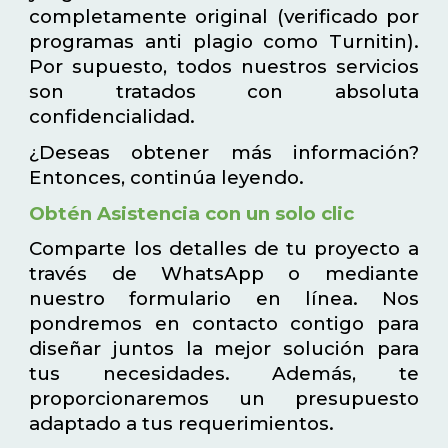
completamente original (verificado por
programas anti plagio como Turnitin).
Por supuesto, todos nuestros servicios
son tratados con absoluta
confidencialidad.
¿Deseas obtener más información?
Entonces, continúa leyendo.
Obtén Asistencia con un solo clic
Comparte los detalles de tu proyecto a
través de WhatsApp o mediante
nuestro formulario en línea. Nos
pondremos en contacto contigo para
diseñar juntos la mejor solución para
tus necesidades. Además, te
proporcionaremos un presupuesto
adaptado a tus requerimientos.