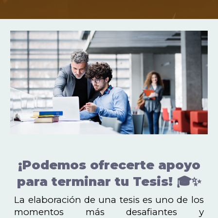
¡Podemos ofrecerte apoyo
para terminar tu Tesis! 🎓✨
La elaboración de una tesis es uno de los
momentos más desafiantes y