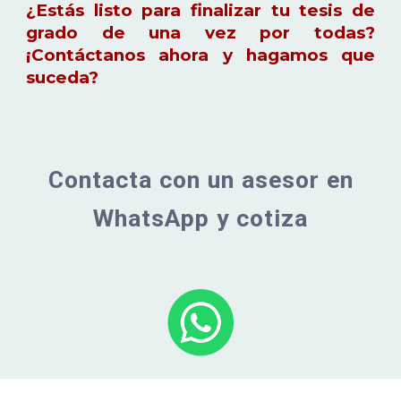
¿Estás listo para finalizar tu tesis de
grado de una vez por todas?
¡Contáctanos ahora y hagamos que
suceda?
Contacta con un asesor en
WhatsApp y cotiza