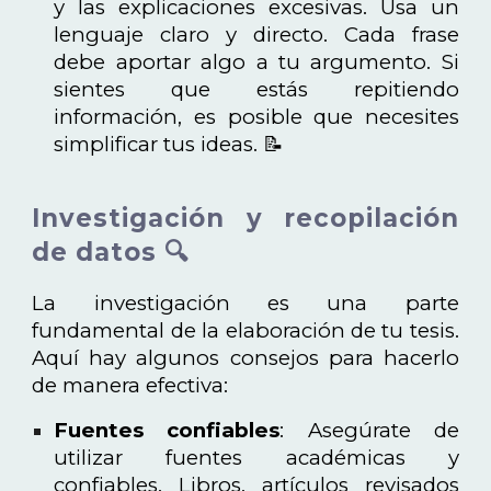
y las explicaciones excesivas. Usa un
lenguaje claro y directo. Cada frase
debe aportar algo a tu argumento. Si
sientes que estás repitiendo
información, es posible que necesites
simplificar tus ideas. 📝
Investigación y recopilación
de datos 🔍
La investigación es una parte
fundamental de la elaboración de tu tesis.
Aquí hay algunos consejos para hacerlo
de manera efectiva:
Fuentes confiables
: Asegúrate de
utilizar fuentes académicas y
confiables. Libros, artículos revisados