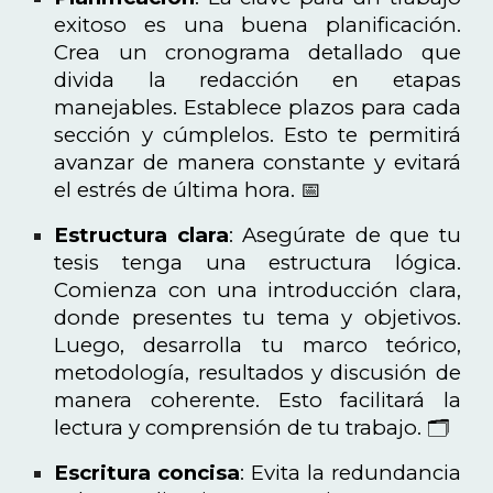
exitoso es una buena planificación.
Crea un cronograma detallado que
divida la redacción en etapas
manejables. Establece plazos para cada
sección y cúmplelos. Esto te permitirá
avanzar de manera constante y evitará
el estrés de última hora. 📅
Estructura clara
: Asegúrate de que tu
tesis tenga una estructura lógica.
Comienza con una introducción clara,
donde presentes tu tema y objetivos.
Luego, desarrolla tu marco teórico,
metodología, resultados y discusión de
manera coherente. Esto facilitará la
lectura y comprensión de tu trabajo. 🗂️
Escritura concisa
: Evita la redundancia