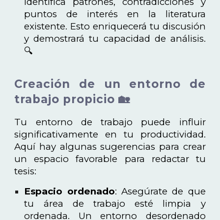
Identifica patrones, contradicciones y
puntos de interés en la literatura
existente. Esto enriquecerá tu discusión
y demostrará tu capacidad de análisis.
🔍
Creación de un entorno de
trabajo propicio 🏡
Tu entorno de trabajo puede influir
significativamente en tu productividad.
Aquí hay algunas sugerencias para crear
un espacio favorable para redactar tu
tesis:
Espacio ordenado
: Asegúrate de que
tu área de trabajo esté limpia y
ordenada. Un entorno desordenado