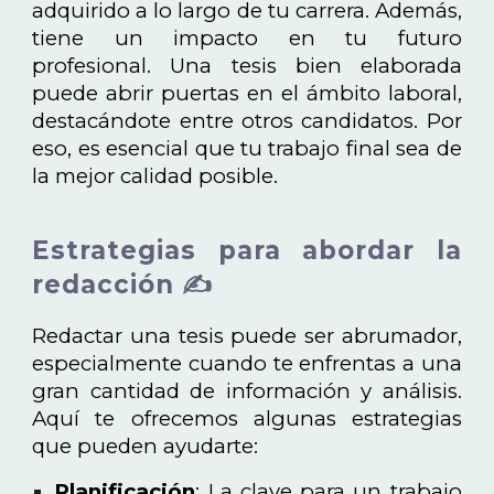
adquirido a lo largo de tu carrera. Además,
tiene un impacto en tu futuro
profesional. Una tesis bien elaborada
puede abrir puertas en el ámbito laboral,
destacándote entre otros candidatos. Por
eso, es esencial que tu trabajo final sea de
la mejor calidad posible.
Estrategias para abordar la
redacción ✍️
Redactar una tesis puede ser abrumador,
especialmente cuando te enfrentas a una
gran cantidad de información y análisis.
Aquí te ofrecemos algunas estrategias
que pueden ayudarte:
Planificación
: La clave para un trabajo