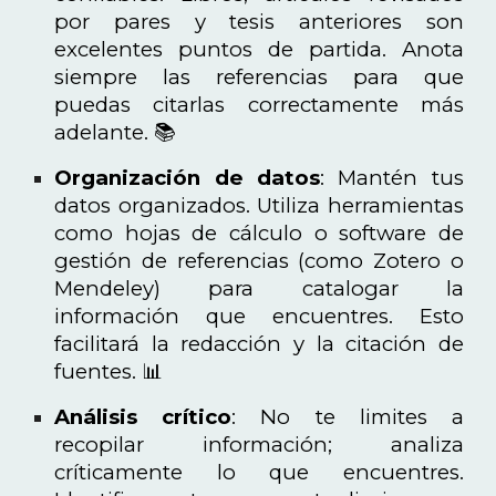
por pares y tesis anteriores son
excelentes puntos de partida. Anota
siempre las referencias para que
puedas citarlas correctamente más
adelante. 📚
Organización de datos
: Mantén tus
datos organizados. Utiliza herramientas
como hojas de cálculo o software de
gestión de referencias (como Zotero o
Mendeley) para catalogar la
información que encuentres. Esto
facilitará la redacción y la citación de
fuentes. 📊
Análisis crítico
: No te limites a
recopilar información; analiza
críticamente lo que encuentres.