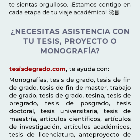
te sientas orgulloso. ¡Estamos contigo en
cada etapa de tu viaje académico! 🚀📘
¿NECESITAS ASISTENCIA CON
TU TESIS, PROYECTO O
MONOGRAFÍA?
tesisdegrado.com
,
te ayuda con:
Monografías, tesis de grado, tesis de fin
de grado, tesis de fin de master, trabajo
de grado, tesis de grado, tesina, tesis de
pregrado, tesis de posgrado, tesis
doctoral, tesis universitaria, tesis de
maestría, artículos científicos, artículos
de investigación, artículos académicos,
tesis de licenciatura, anteproyecto de