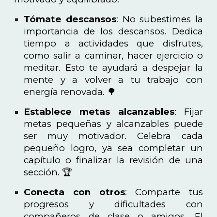
Tómate descansos
: No subestimes la
importancia de los descansos. Dedica
tiempo a actividades que disfrutes,
como salir a caminar, hacer ejercicio o
meditar. Esto te ayudará a despejar la
mente y a volver a tu trabajo con
energía renovada. 🌳
Establece metas alcanzables
: Fijar
metas pequeñas y alcanzables puede
ser muy motivador. Celebra cada
pequeño logro, ya sea completar un
capítulo o finalizar la revisión de una
sección. 🏆
Conecta con otros
: Comparte tus
progresos y dificultades con
compañeros de clase o amigos. El