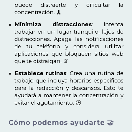
puede distraerte y dificultar la
concentración. 🧹
Minimiza distracciones
: Intenta
trabajar en un lugar tranquilo, lejos de
distracciones. Apaga las notificaciones
de tu teléfono y considera utilizar
aplicaciones que bloqueen sitios web
que te distraigan. 📵
Establece rutinas
: Crea una rutina de
trabajo que incluya horarios específicos
para la redacción y descansos. Esto te
ayudará a mantener la concentración y
evitar el agotamiento. 🕒
Cómo podemos ayudarte 🤝