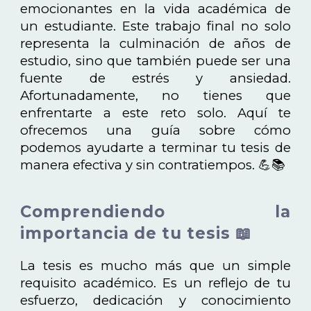
emocionantes en la vida académica de
un estudiante. Este trabajo final no solo
representa la culminación de años de
estudio, sino que también puede ser una
fuente de estrés y ansiedad.
Afortunadamente, no tienes que
enfrentarte a este reto solo. Aquí te
ofrecemos una guía sobre cómo
podemos ayudarte a terminar tu tesis de
manera efectiva y sin contratiempos. 💪📚
Comprendiendo la
importancia de tu tesis 📖
La tesis es mucho más que un simple
requisito académico. Es un reflejo de tu
esfuerzo, dedicación y conocimiento