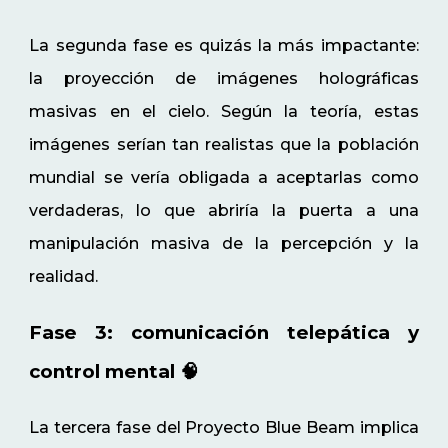
La segunda fase es quizás la más impactante:
la proyección de imágenes holográficas
masivas en el cielo. Según la teoría, estas
imágenes serían tan realistas que la población
mundial se vería obligada a aceptarlas como
verdaderas, lo que abriría la puerta a una
manipulación masiva de la percepción y la
realidad.
Fase 3: comunicación telepática y
control mental 🧠
La tercera fase del Proyecto Blue Beam implica