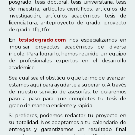
posgrado, tesis doctoral, tesis universitaria, tesis
de maestría, artículos científicos, artículos de
investigación, artículos académicos, tesis de
licenciatura, anteproyecto de grado, proyecto
de grado, tfg, tfm
En
tesisdegrado.com
nos especializamos en
impulsar proyectos académicos de diversa
índole. Para lograrlo, hemos reunido un equipo
de profesionales expertos en el desarrollo
académico.
Sea cual sea el obstáculo que te impide avanzar,
estamos aquí para ayudarte a superarlo. A través
de nuestro servicio de asesorías, te guiaremos
paso a paso para que completes tu tesis de
grado de manera eficiente y rápida.
Si prefieres, podemos redactar tu proyecto en
su totalidad. Nos adaptamos a tu calendario de
entregas y garantizamos un resultado final