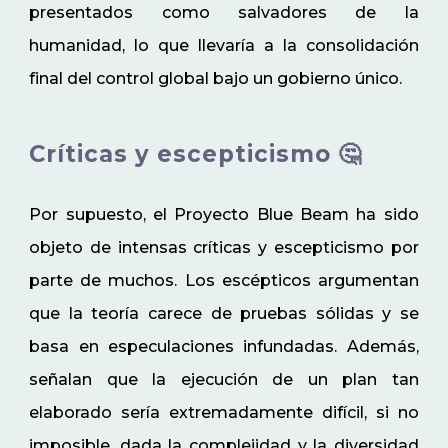
presentados como salvadores de la
humanidad, lo que llevaría a la consolidación
final del control global bajo un gobierno único.
Críticas y escepticismo 🤔
Por supuesto, el Proyecto Blue Beam ha sido
objeto de intensas críticas y escepticismo por
parte de muchos. Los escépticos argumentan
que la teoría carece de pruebas sólidas y se
basa en especulaciones infundadas. Además,
señalan que la ejecución de un plan tan
elaborado sería extremadamente difícil, si no
imposible, dada la complejidad y la diversidad