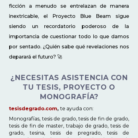
ficción a menudo se entrelazan de manera
inextricable, el Proyecto Blue Beam sigue
siendo un recordatorio poderoso de la
importancia de cuestionar todo lo que damos
por sentado. ¿Quién sabe qué revelaciones nos
deparará el futuro? 🚀
¿NECESITAS ASISTENCIA CON
TU TESIS, PROYECTO O
MONOGRAFÍA?
tesisdegrado.com
,
te ayuda con:
Monografías, tesis de grado, tesis de fin de grado,
tesis de fin de master, trabajo de grado, tesis de
grado, tesina, tesis de pregrado, tesis de