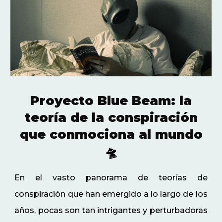
Proyecto Blue Beam: la
teoría de la conspiración
que conmociona al mundo
🛸
En el vasto panorama de teorías de
conspiración que han emergido a lo largo de los
años, pocas son tan intrigantes y perturbadoras