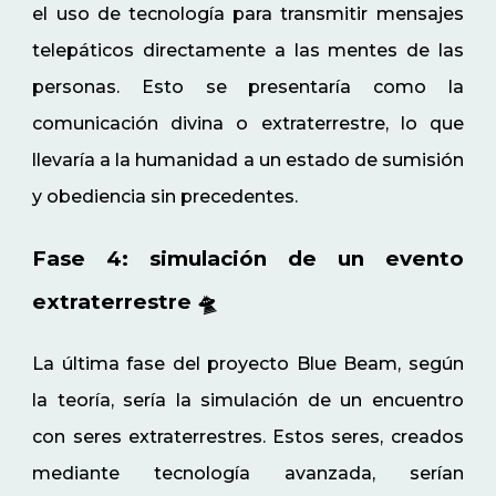
el uso de tecnología para transmitir mensajes
telepáticos directamente a las mentes de las
personas. Esto se presentaría como la
comunicación divina o extraterrestre, lo que
llevaría a la humanidad a un estado de sumisión
y obediencia sin precedentes.
Fase 4: simulación de un evento
extraterrestre 🛸
La última fase del proyecto Blue Beam, según
la teoría, sería la simulación de un encuentro
con seres extraterrestres. Estos seres, creados
mediante tecnología avanzada, serían