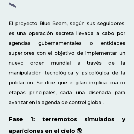
🛰️
El proyecto Blue Beam, según sus seguidores,
es una operación secreta llevada a cabo por
agencias gubernamentales o entidades
superiores con el objetivo de implementar un
nuevo orden mundial a través de la
manipulación tecnológica y psicológica de la
población. Se dice que el plan implica cuatro
etapas principales, cada una diseñada para
avanzar en la agenda de control global.
Fase 1: terremotos simulados y
apariciones en el cielo 🌎