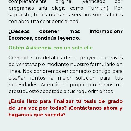
completamente original (verificado por
programas anti plagio como Turnitin). Por
supuesto, todos nuestros servicios son tratados
con absoluta confidencialidad.
¿Deseas obtener más información?
Entonces, continúa leyendo.
Obtén Asistencia con un solo clic
Comparte los detalles de tu proyecto a través
de WhatsApp o mediante nuestro formulario en
línea. Nos pondremos en contacto contigo para
diseñar juntos la mejor solución para tus
necesidades. Además, te proporcionaremos un
presupuesto adaptado a tus requerimientos.
¿Estás listo para finalizar tu tesis de grado
de una vez por todas? ¡Contáctanos ahora y
hagamos que suceda?