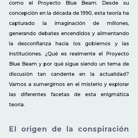
como el Proyecto Blue Beam. Desde su
concepción en la década de 1990, esta teoría ha
capturado la imaginación de millones,
generando debates encendidos y alimentando
la desconfianza hacia los gobiernos y las
instituciones. ¿Qué es realmente el Proyecto
Blue Beam y por qué sigue siendo un tema de
discusión tan candente en la actualidad?
Vamos a sumergirnos en el misterio y explorar
las diferentes facetas de esta enigmática
teoría.
El origen de la conspiración