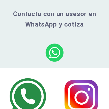
Contacta con un asesor en
WhatsApp y cotiza