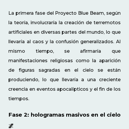
La primera fase del Proyecto Blue Beam, según
la teoría, involucraría la creación de terremotos
artificiales en diversas partes del mundo, lo que
llevaría al caos y la confusión generalizados. Al
mismo tiempo, se afirmaría que
manifestaciones religiosas como la aparición
de figuras sagradas en el cielo se están
produciendo, lo que llevaría a una creciente
creencia en eventos apocalípticos y el fin de los
tiempos.
Fase 2: hologramas masivos en el cielo
🌌