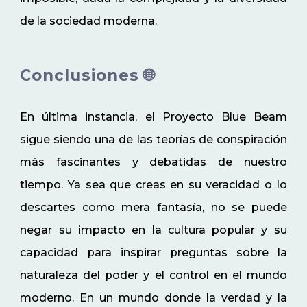
de la sociedad moderna.
Conclusiones 🌐
En última instancia, el Proyecto Blue Beam
sigue siendo una de las teorías de conspiración
más fascinantes y debatidas de nuestro
tiempo. Ya sea que creas en su veracidad o lo
descartes como mera fantasía, no se puede
negar su impacto en la cultura popular y su
capacidad para inspirar preguntas sobre la
naturaleza del poder y el control en el mundo
moderno. En un mundo donde la verdad y la