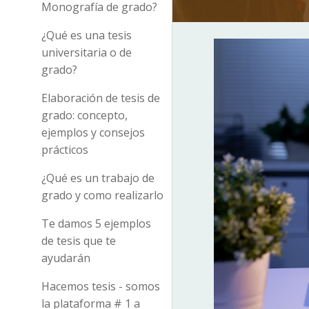
Monografía de grado?
¿Qué es una tesis
universitaria o de
grado?
Elaboración de tesis de
grado: concepto,
ejemplos y consejos
prácticos
¿Qué es un trabajo de
grado y como realizarlo
Te damos 5 ejemplos
de tesis que te
ayudarán
Hacemos tesis - somos
la plataforma # 1 a