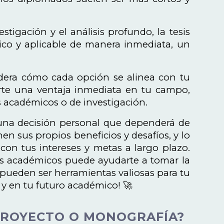
stigación y el análisis profundo, la tesis
ico y aplicable de manera inmediata, un
era cómo cada opción se alinea con tu
erte una ventaja inmediata en tu campo,
s académicos o de investigación.
 una decisión personal que dependerá de
n sus propios beneficios y desafíos, y lo
con tus intereses y metas a largo plazo.
es académicos puede ayudarte a tomar la
 pueden ser herramientas valiosas para tu
 y en tu futuro académico! 🚀
 PROYECTO O MONOGRAFÍA?