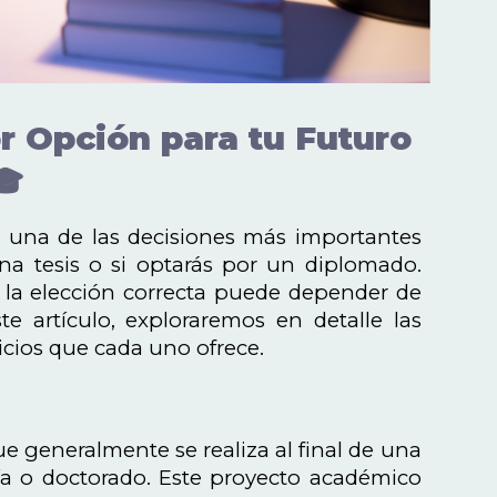
r Opción para tu Futuro
🎓
s, una de las decisiones más importantes
na tesis o si optarás por un diplomado.
 la elección correcta puede depender de
te artículo, exploraremos en detalle las
icios que cada uno ofrece.
e generalmente se realiza al final de una
ía o doctorado. Este proyecto académico