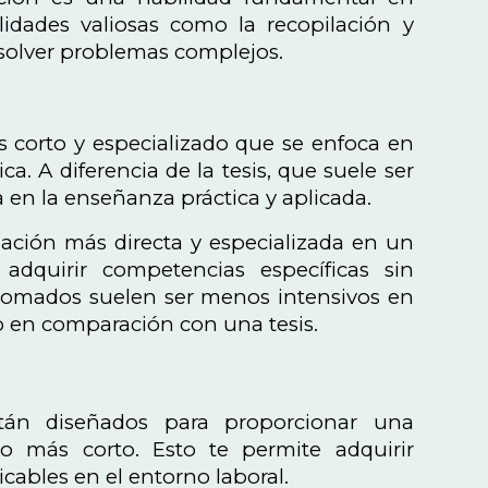
lidades valiosas como la recopilación y
resolver problemas complejos.
 corto y especializado que se enfoca en
. A diferencia de la tesis, que suele ser
 en la enseñanza práctica y aplicada.
ación más directa y especializada en un
dquirir competencias específicas sin
plomados suelen ser menos intensivos en
o en comparación con una tesis.
án diseñados para proporcionar una
o más corto. Esto te permite adquirir
cables en el entorno laboral.