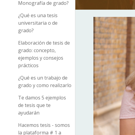
Monografía de grado?
¿Qué es una tesis
universitaria o de
grado?
Elaboración de tesis de
grado: concepto,
ejemplos y consejos
prácticos
¿Qué es un trabajo de
grado y como realizarlo
Te damos 5 ejemplos
de tesis que te
ayudarán
Hacemos tesis - somos
la plataforma # 1 a