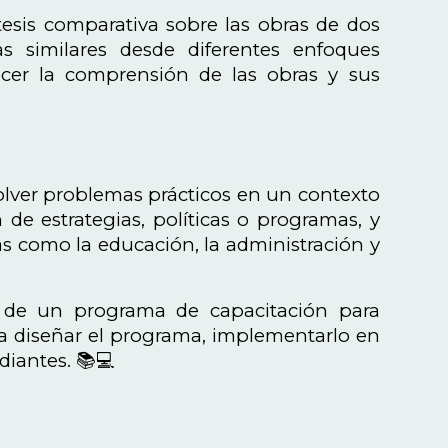
 tesis comparativa sobre las obras de dos
 similares desde diferentes enfoques
quecer la comprensión de las obras y sus
esolver problemas prácticos en un contexto
 de estrategias, políticas o programas, y
as como la educación, la administración y
o de un programa de capacitación para
ría diseñar el programa, implementarlo en
diantes. 📚💻