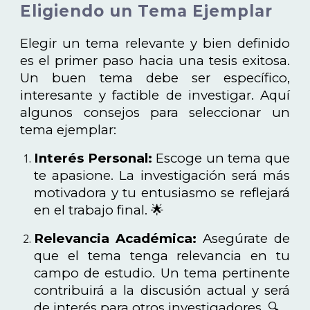
Eligiendo un Tema Ejemplar
Elegir un tema relevante y bien definido
es el primer paso hacia una tesis exitosa.
Un buen tema debe ser específico,
interesante y factible de investigar. Aquí
algunos consejos para seleccionar un
tema ejemplar:
Interés Personal:
Escoge un tema que
te apasione. La investigación será más
motivadora y tu entusiasmo se reflejará
en el trabajo final. 🌟
Relevancia Académica:
Asegúrate de
que el tema tenga relevancia en tu
campo de estudio. Un tema pertinente
contribuirá a la discusión actual y será
de interés para otros investigadores. 🔍