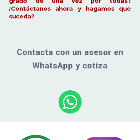
grado de una vez por todas?
¡Contáctanos ahora y hagamos que
suceda?
Contacta con un asesor en
WhatsApp y cotiza