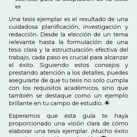
📜
Una tesis ejemplar es el resultado de una
cuidadosa planificación, investigación y
redacción. Desde la elección de un tema
relevante hasta la formulación de una
tesis clara y la estructuración efectiva del
trabajo, cada paso es crucial para alcanzar
el éxito. Siguiendo estos consejos y
prestando atención a los detalles, puedes
asegurarte de que tu tesis no solo cumpla
con los requisitos académicos, sino que
también se destaque como un ejemplo
brillante en tu campo de estudio. 🌟
Esperamos que esta guía te haya
proporcionado una visión clara de cómo
elaborar una tesis ejemplar. ¡Mucho éxito