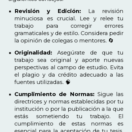
Revisión y Edición:
La revisión
minuciosa es crucial. Lee y relee tu
trabajo para corregir errores
gramaticales y de estilo. Considera pedir
la opinión de colegas o mentores. 🔄
Originalidad:
Asegúrate de que tu
trabajo sea original y aporte nuevas
perspectivas al campo de estudio. Evita
el plagio y da crédito adecuado a las
fuentes utilizadas. 🧠
Cumplimiento de Normas:
Sigue las
directrices y normas establecidas por tu
institución o por la publicación a la que
estás sometiendo tu trabajo. El
cumplimiento de estas normas es
esencial para la aceptación de tu tesis.