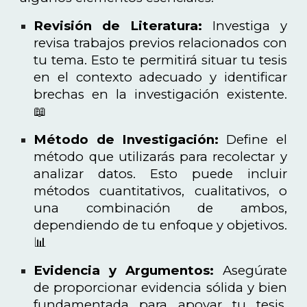
Revisión de Literatura:
Investiga y
revisa trabajos previos relacionados con
tu tema. Esto te permitirá situar tu tesis
en el contexto adecuado y identificar
brechas en la investigación existente.
📖
Método de Investigación:
Define el
método que utilizarás para recolectar y
analizar datos. Esto puede incluir
métodos cuantitativos, cualitativos, o
una combinación de ambos,
dependiendo de tu enfoque y objetivos.
📊
Evidencia y Argumentos:
Asegúrate
de proporcionar evidencia sólida y bien
fundamentada para apoyar tu tesis.