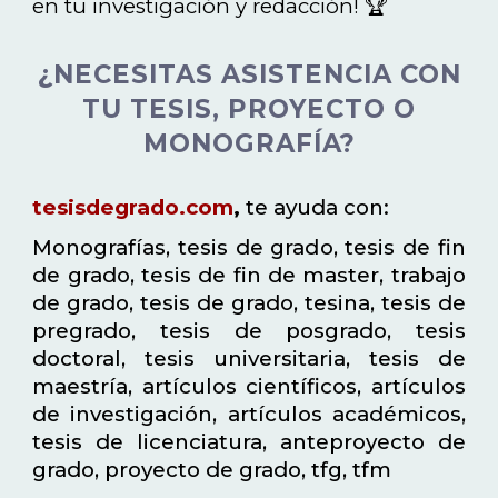
en tu investigación y redacción! 🏆
¿NECESITAS ASISTENCIA CON
TU TESIS, PROYECTO O
MONOGRAFÍA?
tesisdegrado.com
,
te ayuda con:
Monografías, tesis de grado, tesis de fin
de grado, tesis de fin de master, trabajo
de grado, tesis de grado, tesina, tesis de
pregrado, tesis de posgrado, tesis
doctoral, tesis universitaria, tesis de
maestría, artículos científicos, artículos
de investigación, artículos académicos,
tesis de licenciatura, anteproyecto de
grado, proyecto de grado, tfg, tfm