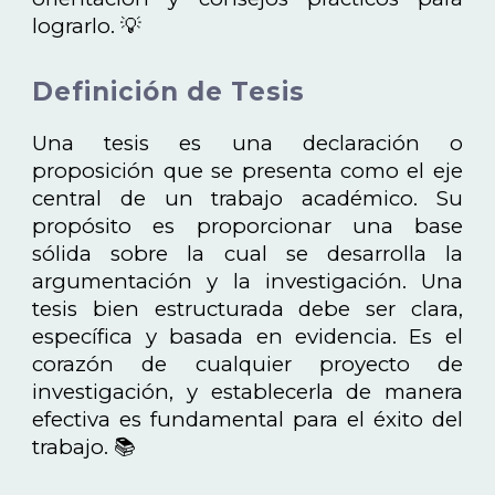
lograrlo. 💡
Definición de Tesis
Una tesis es una declaración o
proposición que se presenta como el eje
central de un trabajo académico. Su
propósito es proporcionar una base
sólida sobre la cual se desarrolla la
argumentación y la investigación. Una
tesis bien estructurada debe ser clara,
específica y basada en evidencia. Es el
corazón de cualquier proyecto de
investigación, y establecerla de manera
efectiva es fundamental para el éxito del
trabajo. 📚