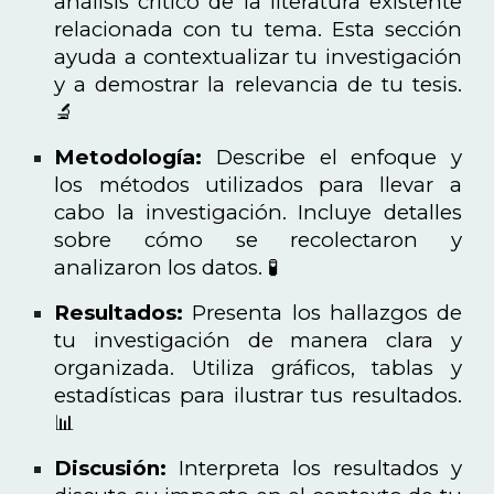
análisis crítico de la literatura existente
relacionada con tu tema. Esta sección
ayuda a contextualizar tu investigación
y a demostrar la relevancia de tu tesis.
🔬
Metodología:
Describe el enfoque y
los métodos utilizados para llevar a
cabo la investigación. Incluye detalles
sobre cómo se recolectaron y
analizaron los datos. 🧪
Resultados:
Presenta los hallazgos de
tu investigación de manera clara y
organizada. Utiliza gráficos, tablas y
estadísticas para ilustrar tus resultados.
📊
Discusión:
Interpreta los resultados y