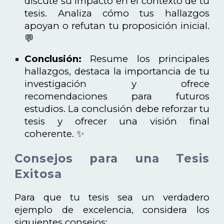
discute su impacto en el contexto de tu
tesis. Analiza cómo tus hallazgos
apoyan o refutan tu proposición inicial.
💬
Conclusión:
Resume los principales
hallazgos, destaca la importancia de tu
investigación y ofrece
recomendaciones para futuros
estudios. La conclusión debe reforzar tu
tesis y ofrecer una visión final
coherente. ✨
Consejos para una Tesis
Exitosa
Para que tu tesis sea un verdadero
ejemplo de excelencia, considera los
siguientes consejos: