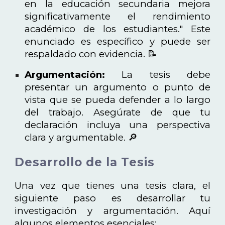
en la educación secundaria mejora
significativamente el rendimiento
académico de los estudiantes." Este
enunciado es específico y puede ser
respaldado con evidencia. 📝
Argumentación:
La tesis debe
presentar un argumento o punto de
vista que se pueda defender a lo largo
del trabajo. Asegúrate de que tu
declaración incluya una perspectiva
clara y argumentable. 🔎
Desarrollo de la Tesis
Una vez que tienes una tesis clara, el
siguiente paso es desarrollar tu
investigación y argumentación. Aquí
algunos elementos esenciales: