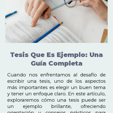
Tesis Que Es Ejemplo: Una
Guía Completa
Cuando nos enfrentamos al desafío de
escribir una tesis, uno de los aspectos
más importantes es elegir un buen tema
y tener un enfoque claro. En este artículo,
exploraremos cómo una tesis puede ser
un ejemplo brillante, ofreciendo
orientación y consejos prácticos para