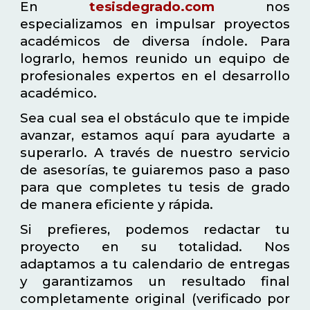
En
tesisdegrado.com
nos
especializamos en impulsar proyectos
académicos de diversa índole. Para
lograrlo, hemos reunido un equipo de
profesionales expertos en el desarrollo
académico.
Sea cual sea el obstáculo que te impide
avanzar, estamos aquí para ayudarte a
superarlo. A través de nuestro servicio
de asesorías, te guiaremos paso a paso
para que completes tu tesis de grado
de manera eficiente y rápida.
Si prefieres, podemos redactar tu
proyecto en su totalidad. Nos
adaptamos a tu calendario de entregas
y garantizamos un resultado final
completamente original (verificado por