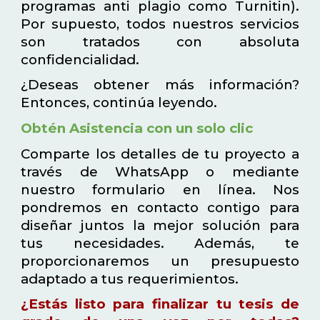
programas anti plagio como Turnitin).
Por supuesto, todos nuestros servicios
son tratados con absoluta
confidencialidad.
¿Deseas obtener más información?
Entonces, continúa leyendo.
Obtén Asistencia con un solo clic
Comparte los detalles de tu proyecto a
través de WhatsApp o mediante
nuestro formulario en línea. Nos
pondremos en contacto contigo para
diseñar juntos la mejor solución para
tus necesidades. Además, te
proporcionaremos un presupuesto
adaptado a tus requerimientos.
¿Estás listo para finalizar tu tesis de