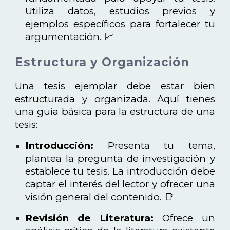
Utiliza datos, estudios previos y
ejemplos específicos para fortalecer tu
argumentación. 📈
Estructura y Organización
Una tesis ejemplar debe estar bien
estructurada y organizada. Aquí tienes
una guía básica para la estructura de una
tesis:
Introducción:
Presenta tu tema,
plantea la pregunta de investigación y
establece tu tesis. La introducción debe
captar el interés del lector y ofrecer una
visión general del contenido. 📑
Revisión de Literatura:
Ofrece un