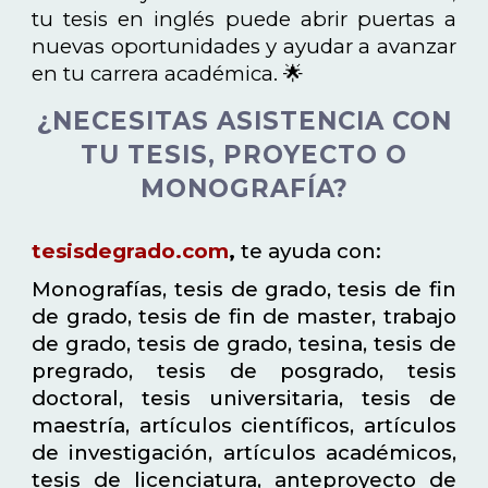
tu tesis en inglés puede abrir puertas a
nuevas oportunidades y ayudar a avanzar
en tu carrera académica. 🌟
¿NECESITAS ASISTENCIA CON
TU TESIS, PROYECTO O
MONOGRAFÍA?
tesisdegrado.com
,
te ayuda con:
Monografías, tesis de grado, tesis de fin
de grado, tesis de fin de master, trabajo
de grado, tesis de grado, tesina, tesis de
pregrado, tesis de posgrado, tesis
doctoral, tesis universitaria, tesis de
maestría, artículos científicos, artículos
de investigación, artículos académicos,
tesis de licenciatura, anteproyecto de