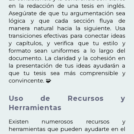
en la redacción de una tesis en inglés.
Asegúrate de que tu argumentación sea
lógica y que cada sección fluya de
manera natural hacia la siguiente. Usa
transiciones efectivas para conectar ideas
y capítulos, y verifica que tu estilo y
formato sean uniformes a lo largo del
documento. La claridad y la cohesión en
la presentación de tus ideas ayudarán a
que tu tesis sea más comprensible y
convincente. 🧩
Uso de Recursos y
Herramientas
Existen numerosos recursos y
herramientas que pueden ayudarte en el