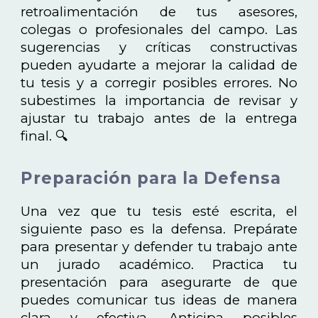
retroalimentación de tus asesores,
colegas o profesionales del campo. Las
sugerencias y críticas constructivas
pueden ayudarte a mejorar la calidad de
tu tesis y a corregir posibles errores. No
subestimes la importancia de revisar y
ajustar tu trabajo antes de la entrega
final. 🔍
Preparación para la Defensa
Una vez que tu tesis esté escrita, el
siguiente paso es la defensa. Prepárate
para presentar y defender tu trabajo ante
un jurado académico. Practica tu
presentación para asegurarte de que
puedes comunicar tus ideas de manera
clara y efectiva. Anticipa posibles