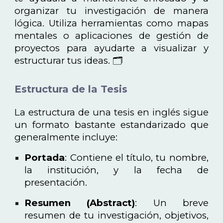
organizar tu investigación de manera
lógica. Utiliza herramientas como mapas
mentales o aplicaciones de gestión de
proyectos para ayudarte a visualizar y
estructurar tus ideas. 🗂️
Estructura de la Tesis
La estructura de una tesis en inglés sigue
un formato bastante estandarizado que
generalmente incluye:
Portada
: Contiene el título, tu nombre,
la institución, y la fecha de
presentación.
Resumen (Abstract)
: Un breve
resumen de tu investigación, objetivos,