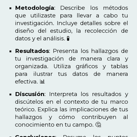
Metodología
: Describe los métodos
que utilizaste para llevar a cabo tu
investigación. Incluye detalles sobre el
diseño del estudio, la recolección de
datos y el análisis. 🧪
Resultados
: Presenta los hallazgos de
tu investigación de manera clara y
organizada. Utiliza gráficos y tablas
para ilustrar tus datos de manera
efectiva. 📊
Discusión
: Interpreta los resultados y
discútelos en el contexto de tu marco
teórico. Explica las implicaciones de tus
hallazgos y cómo contribuyen al
conocimiento en tu campo. 🤔