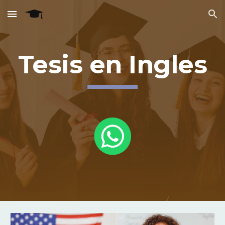
Skip to main content
Skip to navigation
Tesis en Ingles