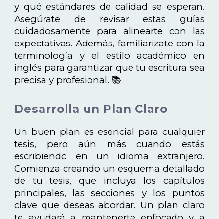
y qué estándares de calidad se esperan.
Asegúrate de revisar estas guías
cuidadosamente para alinearte con las
expectativas. Además, familiarízate con la
terminología y el estilo académico en
inglés para garantizar que tu escritura sea
precisa y profesional. 📚
Desarrolla un Plan Claro
Un buen plan es esencial para cualquier
tesis, pero aún más cuando estás
escribiendo en un idioma extranjero.
Comienza creando un esquema detallado
de tu tesis, que incluya los capítulos
principales, las secciones y los puntos
clave que deseas abordar. Un plan claro
te ayudará a mantenerte enfocado y a