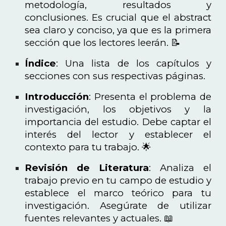
metodología, resultados y
conclusiones. Es crucial que el abstract
sea claro y conciso, ya que es la primera
sección que los lectores leerán. 📝
Índice
: Una lista de los capítulos y
secciones con sus respectivas páginas.
Introducción
: Presenta el problema de
investigación, los objetivos y la
importancia del estudio. Debe captar el
interés del lector y establecer el
contexto para tu trabajo. 🌟
Revisión de Literatura
: Analiza el
trabajo previo en tu campo de estudio y
establece el marco teórico para tu
investigación. Asegúrate de utilizar
fuentes relevantes y actuales. 📖