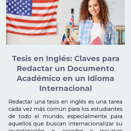
Tesis en Inglés: Claves para
Redactar un Documento
Académico en un Idioma
Internacional
Redactar una tesis en inglés es una tarea
cada vez más común para los estudiantes
de todo el mundo, especialmente para
aquellos que buscan internacionalizar su
investigación o acceder a recursos