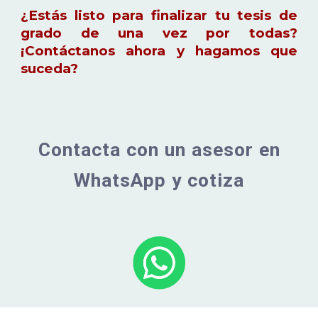
¿Estás listo para finalizar tu tesis de
grado de una vez por todas?
¡Contáctanos ahora y hagamos que
suceda?
Contacta con un asesor en
WhatsApp y cotiza