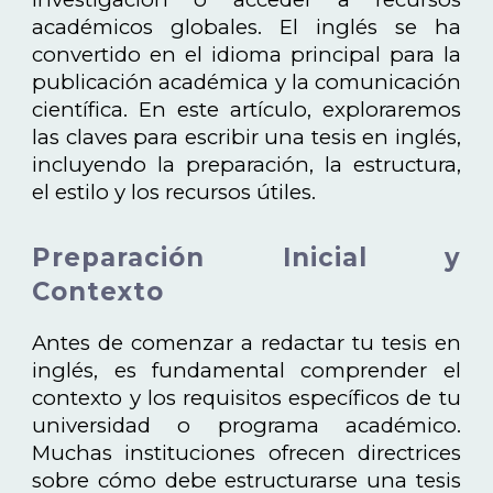
académicos globales. El inglés se ha
convertido en el idioma principal para la
publicación académica y la comunicación
científica. En este artículo, exploraremos
las claves para escribir una tesis en inglés,
incluyendo la preparación, la estructura,
el estilo y los recursos útiles.
Preparación Inicial y
Contexto
Antes de comenzar a redactar tu tesis en
inglés, es fundamental comprender el
contexto y los requisitos específicos de tu
universidad o programa académico.
Muchas instituciones ofrecen directrices
sobre cómo debe estructurarse una tesis