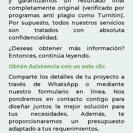
y garantizamos un resultado final
completamente original (verificado por
programas anti plagio como Turnitin).
Por supuesto, todos nuestros servicios
son tratados con absoluta
confidencialidad.
¿Deseas obtener más información?
Entonces, continúa leyendo.
Obtén Asistencia con un solo clic
Comparte los detalles de tu proyecto a
través de WhatsApp o mediante
nuestro formulario en línea. Nos
pondremos en contacto contigo para
diseñar juntos la mejor solución para
tus necesidades. Además, te
proporcionaremos un presupuesto
adaptado a tus requerimientos.