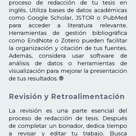
proceso de redacción de tu tesis en
inglés. Utiliza bases de datos académicas
como Google Scholar, JSTOR o PubMed
para acceder a literatura relevante.
Herramientas de gestión bibliográfica
como EndNote o Zotero pueden facilitar
la organización y citación de tus fuentes.
Además, considera usar software de
análisis de datos o herramientas de
visualización para mejorar la presentación
de tus resultados. 🌐
Revisión y Retroalimentación
La revisión es una parte esencial del
proceso de redacción de tesis. Después
de completar un borrador, dedica tiempo
a revisar y editar tu trabajo. Busca