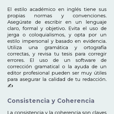
El estilo académico en inglés tiene sus
propias normas y convenciones.
Asegúrate de escribir en un lenguaje
claro, formal y objetivo. Evita el uso de
jerga o coloquialismos, y opta por un
estilo impersonal y basado en evidencia.
Utiliza una gramática y ortografía
correctas, y revisa tu tesis para corregir
errores. El uso de un software de
corrección gramatical o la ayuda de un
editor profesional pueden ser muy útiles
para asegurar la calidad de tu redacción.
✍️
Consistencia y Coherencia
La consistencia y la coherencia son claves