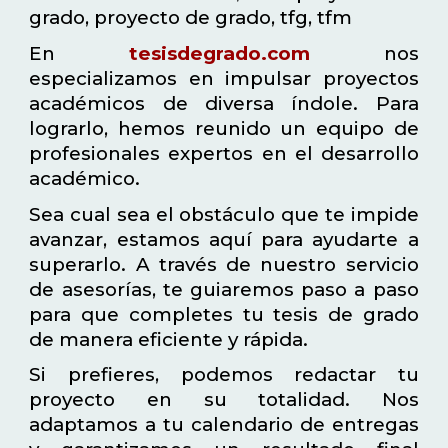
grado, proyecto de grado, tfg, tfm
En
tesisdegrado.com
nos
especializamos en impulsar proyectos
académicos de diversa índole. Para
lograrlo, hemos reunido un equipo de
profesionales expertos en el desarrollo
académico.
Sea cual sea el obstáculo que te impide
avanzar, estamos aquí para ayudarte a
superarlo. A través de nuestro servicio
de asesorías, te guiaremos paso a paso
para que completes tu tesis de grado
de manera eficiente y rápida.
Si prefieres, podemos redactar tu
proyecto en su totalidad. Nos
adaptamos a tu calendario de entregas