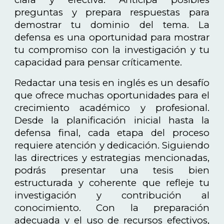
preguntas y prepara respuestas para
demostrar tu dominio del tema. La
defensa es una oportunidad para mostrar
tu compromiso con la investigación y tu
capacidad para pensar críticamente.
Redactar una tesis en inglés es un desafío
que ofrece muchas oportunidades para el
crecimiento académico y profesional.
Desde la planificación inicial hasta la
defensa final, cada etapa del proceso
requiere atención y dedicación. Siguiendo
las directrices y estrategias mencionadas,
podrás presentar una tesis bien
estructurada y coherente que refleje tu
investigación y contribución al
conocimiento. Con la preparación
adecuada y el uso de recursos efectivos,