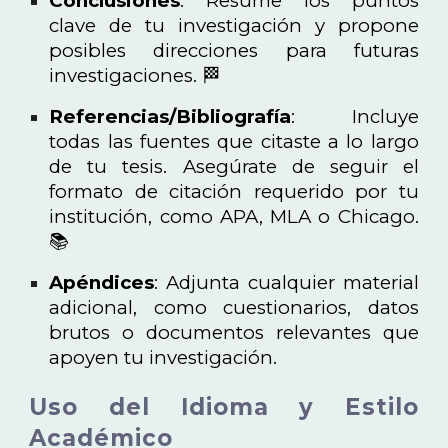
Conclusiones
: Resume los puntos
clave de tu investigación y propone
posibles direcciones para futuras
investigaciones. 🏁
Referencias/Bibliografía
: Incluye
todas las fuentes que citaste a lo largo
de tu tesis. Asegúrate de seguir el
formato de citación requerido por tu
institución, como APA, MLA o Chicago.
📚
Apéndices
: Adjunta cualquier material
adicional, como cuestionarios, datos
brutos o documentos relevantes que
apoyen tu investigación.
Uso del Idioma y Estilo
Académico