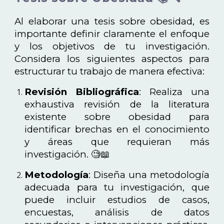
Al elaborar una tesis sobre obesidad, es
importante definir claramente el enfoque
y los objetivos de tu investigación.
Considera los siguientes aspectos para
estructurar tu trabajo de manera efectiva:
Revisión Bibliográfica
: Realiza una
exhaustiva revisión de la literatura
existente sobre obesidad para
identificar brechas en el conocimiento
y áreas que requieran más
investigación. 🧐📖
Metodología
: Diseña una metodología
adecuada para tu investigación, que
puede incluir estudios de casos,
encuestas, análisis de datos