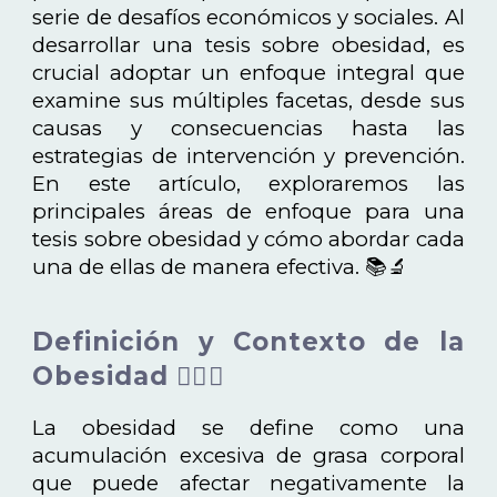
serie de desafíos económicos y sociales. Al
desarrollar una tesis sobre obesidad, es
crucial adoptar un enfoque integral que
examine sus múltiples facetas, desde sus
causas y consecuencias hasta las
estrategias de intervención y prevención.
En este artículo, exploraremos las
principales áreas de enfoque para una
tesis sobre obesidad y cómo abordar cada
una de ellas de manera efectiva. 📚🔬
Definición y Contexto de la
Obesidad 🏋️‍♀️🍎
La obesidad se define como una
acumulación excesiva de grasa corporal
que puede afectar negativamente la