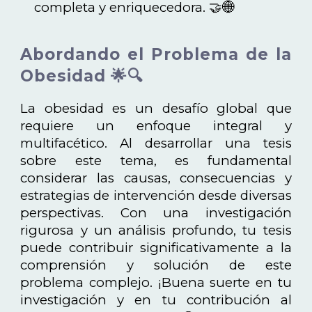
completa y enriquecedora. 🤝🌐
Abordando el Problema de la
Obesidad 🌟🔍
La obesidad es un desafío global que
requiere un enfoque integral y
multifacético. Al desarrollar una tesis
sobre este tema, es fundamental
considerar las causas, consecuencias y
estrategias de intervención desde diversas
perspectivas. Con una investigación
rigurosa y un análisis profundo, tu tesis
puede contribuir significativamente a la
comprensión y solución de este
problema complejo. ¡Buena suerte en tu
investigación y en tu contribución al