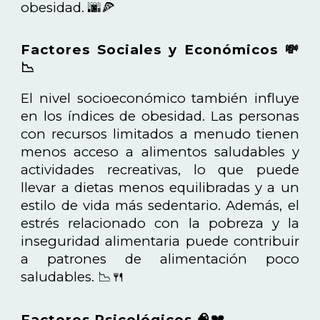
obesidad. 🌆🍕
Factores Sociales y Económicos 💸
📉
El nivel socioeconómico también influye
en los índices de obesidad. Las personas
con recursos limitados a menudo tienen
menos acceso a alimentos saludables y
actividades recreativas, lo que puede
llevar a dietas menos equilibradas y a un
estilo de vida más sedentario. Además, el
estrés relacionado con la pobreza y la
inseguridad alimentaria puede contribuir
a patrones de alimentación poco
saludables. 📉🍴
Factores Psicológicos 🧠💔