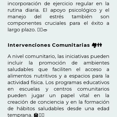
incorporación de ejercicio regular en la
rutina diaria. El apoyo psicológico y el
manejo del estrés también son
componentes cruciales para el éxito a
largo plazo. 🏃‍♂️🥗
Intervenciones Comunitarias 🏘️👫
A nivel comunitario, las iniciativas pueden
incluir la promoción de ambientes
saludables que faciliten el acceso a
alimentos nutritivos y a espacios para la
actividad física. Los programas educativos
en escuelas y centros comunitarios
pueden jugar un papel vital en la
creación de conciencia y en la formación
de hábitos saludables desde una edad
temprana. 🏫🚴‍♀️