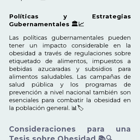
Políticas y Estrategias
Gubernamentales 🏛️📈
Las políticas gubernamentales pueden
tener un impacto considerable en la
obesidad a través de regulaciones sobre
etiquetado de alimentos, impuestos a
bebidas azucaradas y subsidios para
alimentos saludables. Las campañas de
salud pública y los programas de
prevención a nivel nacional también son
esenciales para combatir la obesidad en
la población general. 📊🏷️
Consideraciones para una
Tesis sobre Obesidad 📚🔍