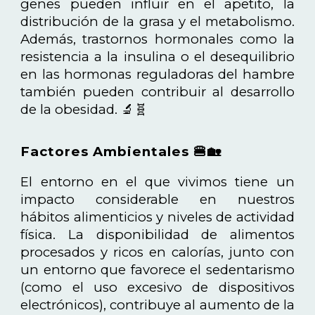
genes pueden influir en el apetito, la
distribución de la grasa y el metabolismo.
Además, trastornos hormonales como la
resistencia a la insulina o el desequilibrio
en las hormonas reguladoras del hambre
también pueden contribuir al desarrollo
de la obesidad. 🔬🧬
Factores Ambientales 🍔🏡
El entorno en el que vivimos tiene un
impacto considerable en nuestros
hábitos alimenticios y niveles de actividad
física. La disponibilidad de alimentos
procesados y ricos en calorías, junto con
un entorno que favorece el sedentarismo
(como el uso excesivo de dispositivos
electrónicos), contribuye al aumento de la