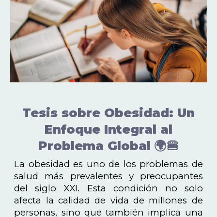
Tesis sobre Obesidad: Un
Enfoque Integral al
Problema Global
🌍🍔
La obesidad es uno de los problemas de
salud más prevalentes y preocupantes
del siglo XXI. Esta condición no solo
afecta la calidad de vida de millones de
personas, sino que también implica una