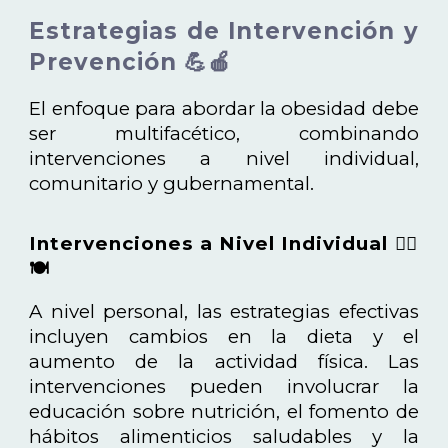
Estrategias de Intervención y
Prevención 💪🍎
El enfoque para abordar la obesidad debe
ser multifacético, combinando
intervenciones a nivel individual,
comunitario y gubernamental.
Intervenciones a Nivel Individual 🧑‍⚕️
🍽️
A nivel personal, las estrategias efectivas
incluyen cambios en la dieta y el
aumento de la actividad física. Las
intervenciones pueden involucrar la
educación sobre nutrición, el fomento de
hábitos alimenticios saludables y la