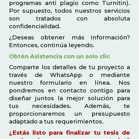
programas anti plagio como Turnitin).
Por supuesto, todos nuestros servicios
son tratados con absoluta
confidencialidad.
¿Deseas obtener más información?
Entonces, continúa leyendo.
Obtén Asistencia con un solo clic
Comparte los detalles de tu proyecto a
través de WhatsApp o mediante
nuestro formulario en línea. Nos
pondremos en contacto contigo para
diseñar juntos la mejor solución para
tus necesidades. Además, te
proporcionaremos un presupuesto
adaptado a tus requerimientos.
¿Estás listo para finalizar tu tesis de