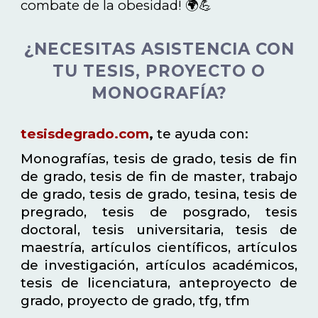
combate de la obesidad! 🌍💪
¿NECESITAS ASISTENCIA CON
TU TESIS, PROYECTO O
MONOGRAFÍA?
tesisdegrado.com
,
te ayuda con:
Monografías, tesis de grado, tesis de fin
de grado, tesis de fin de master, trabajo
de grado, tesis de grado, tesina, tesis de
pregrado, tesis de posgrado, tesis
doctoral, tesis universitaria, tesis de
maestría, artículos científicos, artículos
de investigación, artículos académicos,
tesis de licenciatura, anteproyecto de
grado, proyecto de grado, tfg, tfm