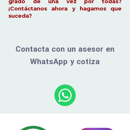
grado de una vez por todas?
¡Contáctanos ahora y hagamos que
suceda?
Contacta con un asesor en
WhatsApp y cotiza