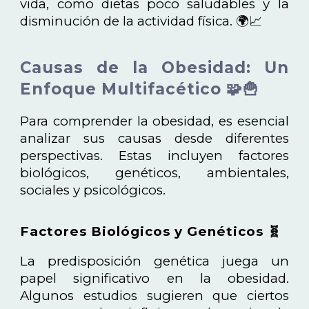
vida, como dietas poco saludables y la
disminución de la actividad física. 🌍📈
Causas de la Obesidad: Un
Enfoque Multifacético 🧩🍟
Para comprender la obesidad, es esencial
analizar sus causas desde diferentes
perspectivas. Estas incluyen factores
biológicos, genéticos, ambientales,
sociales y psicológicos.
Factores Biológicos y Genéticos 🧬
La predisposición genética juega un
papel significativo en la obesidad.
Algunos estudios sugieren que ciertos