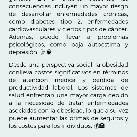
consecuencias incluyen un mayor riesgo
de desarrollar enfermedades crónicas,
como diabetes tipo 2, enfermedades
cardiovasculares y ciertos tipos de cáncer.
Además, puede llevar a problemas
psicológicos, como baja autoestima y
depresión. 🩺🧠
Desde una perspectiva social, la obesidad
conlleva costos significativos en términos
de atención médica y pérdida de
productividad laboral. Los sistemas de
salud enfrentan una mayor carga debido
a la necesidad de tratar enfermedades
asociadas con la obesidad, lo que a su vez
puede aumentar las primas de seguros y
los costos para los individuos. 💰🏥