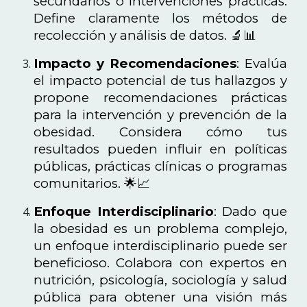
secundarios o intervenciones prácticas.
Define claramente los métodos de
recolección y análisis de datos. 🔬📊
Impacto y Recomendaciones
: Evalúa
el impacto potencial de tus hallazgos y
propone recomendaciones prácticas
para la intervención y prevención de la
obesidad. Considera cómo tus
resultados pueden influir en políticas
públicas, prácticas clínicas o programas
comunitarios. 🌟📈
Enfoque Interdisciplinario
: Dado que
la obesidad es un problema complejo,
un enfoque interdisciplinario puede ser
beneficioso. Colabora con expertos en
nutrición, psicología, sociología y salud
pública para obtener una visión más