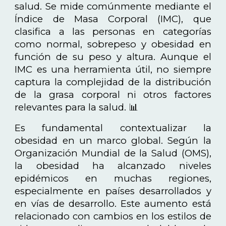
salud. Se mide comúnmente mediante el
Índice de Masa Corporal (IMC), que
clasifica a las personas en categorías
como normal, sobrepeso y obesidad en
función de su peso y altura. Aunque el
IMC es una herramienta útil, no siempre
captura la complejidad de la distribución
de la grasa corporal ni otros factores
relevantes para la salud. 📊
Es fundamental contextualizar la
obesidad en un marco global. Según la
Organización Mundial de la Salud (OMS),
la obesidad ha alcanzado niveles
epidémicos en muchas regiones,
especialmente en países desarrollados y
en vías de desarrollo. Este aumento está
relacionado con cambios en los estilos de