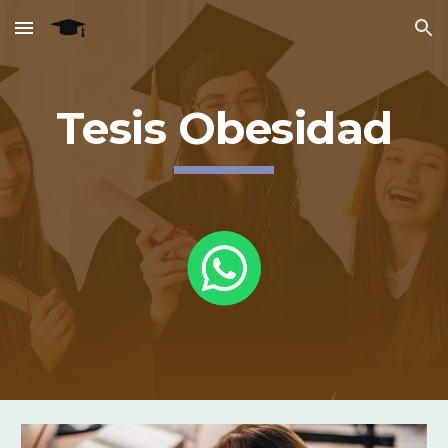
Skip to main content
Skip to navigation
Tesis
Obesidad