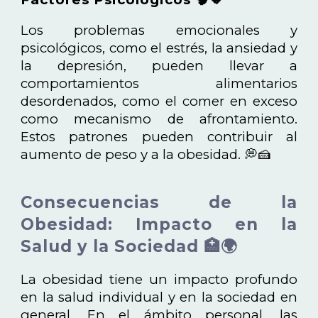
Los problemas emocionales y
psicológicos, como el estrés, la ansiedad y
la depresión, pueden llevar a
comportamientos alimentarios
desordenados, como el comer en exceso
como mecanismo de afrontamiento.
Estos patrones pueden contribuir al
aumento de peso y a la obesidad. 💭🍰
Consecuencias de la
Obesidad: Impacto en la
Salud y la Sociedad 🏥🌍
La obesidad tiene un impacto profundo
en la salud individual y en la sociedad en
general. En el ámbito personal, las