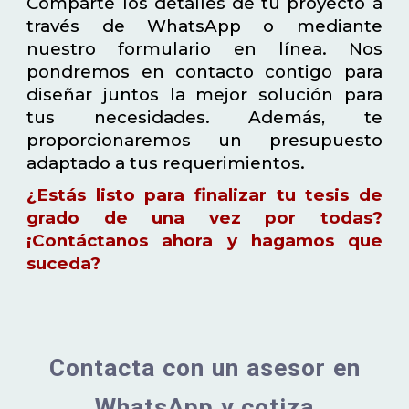
Comparte los detalles de tu proyecto a
través de WhatsApp o mediante
nuestro formulario en línea. Nos
pondremos en contacto contigo para
diseñar juntos la mejor solución para
tus necesidades. Además, te
proporcionaremos un presupuesto
adaptado a tus requerimientos.
¿Estás listo para finalizar tu tesis de
grado de una vez por todas?
¡Contáctanos ahora y hagamos que
suceda?
Contacta con un asesor en
WhatsApp y cotiza