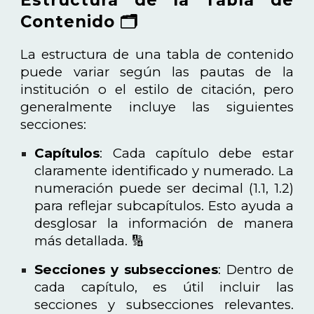
Estructura de la Tabla de
Contenido 🗂️
La estructura de una tabla de contenido
puede variar según las pautas de la
institución o el estilo de citación, pero
generalmente incluye las siguientes
secciones:
Capítulos
: Cada capítulo debe estar
claramente identificado y numerado. La
numeración puede ser decimal (1.1, 1.2)
para reflejar subcapítulos. Esto ayuda a
desglosar la información de manera
más detallada. 🔢
Secciones y subsecciones
: Dentro de
cada capítulo, es útil incluir las
secciones y subsecciones relevantes.