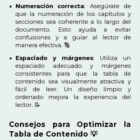
Numeración correcta
: Asegúrate de
que la numeración de los capítulos y
secciones sea coherente a lo largo del
documento. Esto ayuda a evitar
confusiones y a guiar al lector de
manera efectiva. 🔢
Espaciado y márgenes
: Utiliza un
espaciado adecuado y márgenes
consistentes para que la tabla de
contenido sea visualmente atractiva y
fácil de leer. Un diseño limpio y
ordenado mejora la experiencia del
lector. 📝
Consejos para Optimizar la
Tabla de Contenido 💡