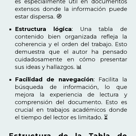
es especialmente útil en documentos
extensos donde la información puede
estar dispersa. 🧭
Estructura lógica
: Una tabla de
contenido bien organizada refleja la
coherencia y el orden del trabajo. Esto
demuestra que el autor ha pensado
cuidadosamente en cómo presentar
sus ideas y hallazgos. 📊
Facilidad de navegación
: Facilita la
búsqueda de información, lo que
mejora la experiencia de lectura y
comprensión del documento. Esto es
crucial en trabajos académicos donde
el tiempo del lector es limitado. ⏳