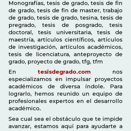
Monografías, tesis de grado, tesis de fin
de grado, tesis de fin de master, trabajo
de grado, tesis de grado, tesina, tesis de
pregrado, tesis de posgrado, tesis
doctoral, tesis universitaria, tesis de
maestría, artículos científicos, artículos
de investigación, artículos académicos,
tesis de licenciatura, anteproyecto de
grado, proyecto de grado, tfg, tfm
En
tesisdegrado.com
nos
especializamos en impulsar proyectos
académicos de diversa índole. Para
lograrlo, hemos reunido un equipo de
profesionales expertos en el desarrollo
académico.
Sea cual sea el obstáculo que te impide
avanzar, estamos aquí para ayudarte a