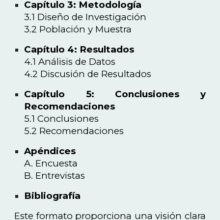
Capítulo 3: Metodología
3.1 Diseño de Investigación
3.2 Población y Muestra
Capítulo 4: Resultados
4.1 Análisis de Datos
4.2 Discusión de Resultados
Capítulo 5: Conclusiones y
Recomendaciones
5.1 Conclusiones
5.2 Recomendaciones
Apéndices
A. Encuesta
B. Entrevistas
Bibliografía
Este formato proporciona una visión clara