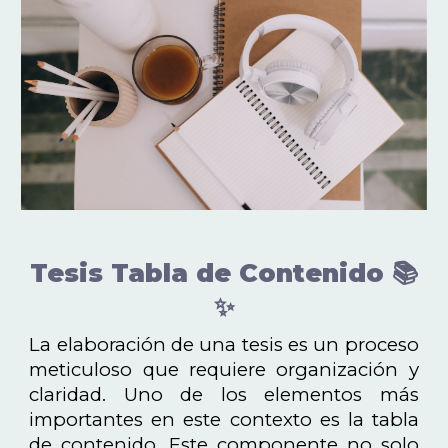
Tesis Tabla de Contenido 📚
✨
La elaboración de una tesis es un proceso
meticuloso que requiere organización y
claridad. Uno de los elementos más
importantes en este contexto es la tabla
de contenido. Este componente no solo