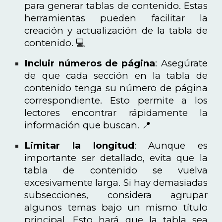
para generar tablas de contenido. Estas
herramientas pueden facilitar la
creación y actualización de la tabla de
contenido. 💻
Incluir números de página
: Asegúrate
de que cada sección en la tabla de
contenido tenga su número de página
correspondiente. Esto permite a los
lectores encontrar rápidamente la
información que buscan. 📍
Limitar la longitud
: Aunque es
importante ser detallado, evita que la
tabla de contenido se vuelva
excesivamente larga. Si hay demasiadas
subsecciones, considera agrupar
algunos temas bajo un mismo título
principal. Esto hará que la tabla sea