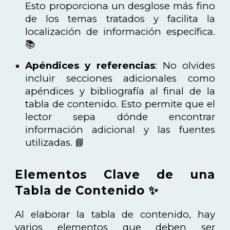
Esto proporciona un desglose más fino
de los temas tratados y facilita la
localización de información específica.
📚
Apéndices y referencias
: No olvides
incluir secciones adicionales como
apéndices y bibliografía al final de la
tabla de contenido. Esto permite que el
lector sepa dónde encontrar
información adicional y las fuentes
utilizadas. 📘
Elementos Clave de una
Tabla de Contenido ✨
Al elaborar la tabla de contenido, hay
varios elementos que deben ser