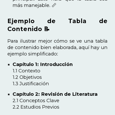
más manejable. 📏
Ejemplo de Tabla de
Contenido 📝
Para ilustrar mejor cómo se ve una tabla
de contenido bien elaborada, aquí hay un
ejemplo simplificado:
Capítulo 1: Introducción
1.1 Contexto
1.2 Objetivos
1.3 Justificación
Capítulo 2: Revisión de Literatura
2.1 Conceptos Clave
2.2 Estudios Previos