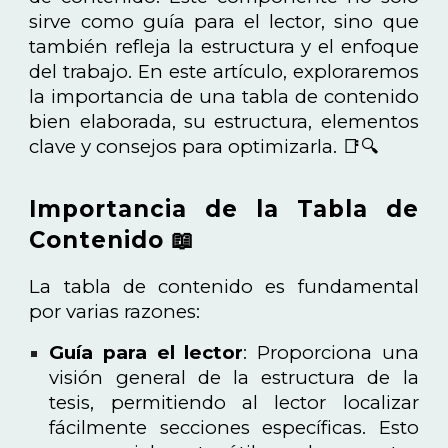
sirve como guía para el lector, sino que
también refleja la estructura y el enfoque
del trabajo. En este artículo, exploraremos
la importancia de una tabla de contenido
bien elaborada, su estructura, elementos
clave y consejos para optimizarla. 📑🔍
Importancia de la Tabla de
Contenido 📖
La tabla de contenido es fundamental
por varias razones:
Guía para el lector
: Proporciona una
visión general de la estructura de la
tesis, permitiendo al lector localizar
fácilmente secciones específicas. Esto