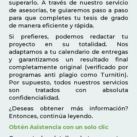
superarlo. A través de nuestro servicio
de asesorías, te guiaremos paso a paso
para que completes tu tesis de grado
de manera eficiente y rápida.
Si prefieres, podemos redactar tu
proyecto en su totalidad. Nos
adaptamos a tu calendario de entregas
y garantizamos un resultado final
completamente original (verificado por
programas anti plagio como Turnitin).
Por supuesto, todos nuestros servicios
son tratados con absoluta
confidencialidad.
¿Deseas obtener más información?
Entonces, continúa leyendo.
Obtén Asistencia con un solo clic