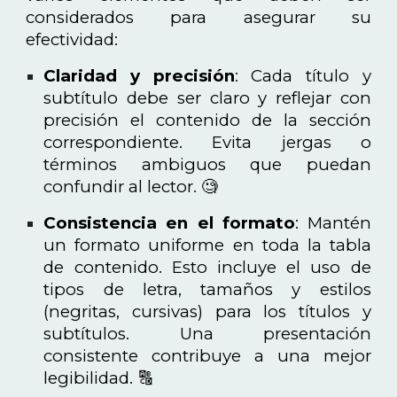
considerados para asegurar su
efectividad:
Claridad y precisión
: Cada título y
subtítulo debe ser claro y reflejar con
precisión el contenido de la sección
correspondiente. Evita jergas o
términos ambiguos que puedan
confundir al lector. 🧐
Consistencia en el formato
: Mantén
un formato uniforme en toda la tabla
de contenido. Esto incluye el uso de
tipos de letra, tamaños y estilos
(negritas, cursivas) para los títulos y
subtítulos. Una presentación
consistente contribuye a una mejor
legibilidad. 🔠