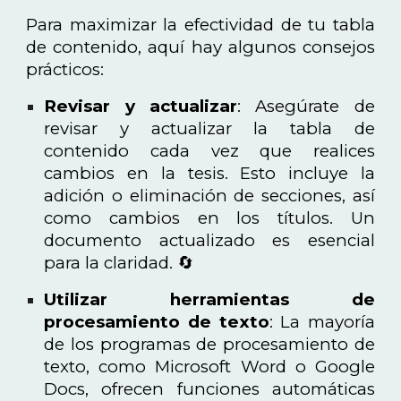
Para maximizar la efectividad de tu tabla
de contenido, aquí hay algunos consejos
prácticos:
Revisar y actualizar
: Asegúrate de
revisar y actualizar la tabla de
contenido cada vez que realices
cambios en la tesis. Esto incluye la
adición o eliminación de secciones, así
como cambios en los títulos. Un
documento actualizado es esencial
para la claridad. 🔄
Utilizar herramientas de
procesamiento de texto
: La mayoría
de los programas de procesamiento de
texto, como Microsoft Word o Google
Docs, ofrecen funciones automáticas