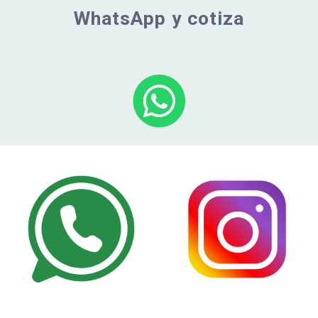
WhatsApp y cotiza