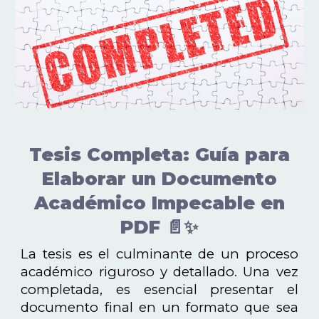
Tesis Completa: Guía para
Elaborar un Documento
Académico Impecable en
PDF 📄✨
La tesis es el culminante de un proceso
académico riguroso y detallado. Una vez
completada, es esencial presentar el
documento final en un formato que sea