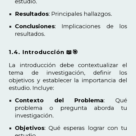
estudio.
Resultados
: Principales hallazgos.
Conclusiones
: Implicaciones de los
resultados.
1.4. Introducción 📖🎯
La introducción debe contextualizar el
tema de investigación, definir los
objetivos y establecer la importancia del
estudio. Incluye:
Contexto del Problema
: Qué
problema o pregunta aborda tu
investigación.
Objetivos
: Qué esperas lograr con tu
estudio.