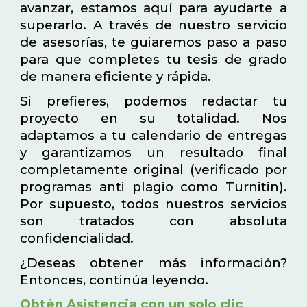
avanzar, estamos aquí para ayudarte a
superarlo. A través de nuestro servicio
de asesorías, te guiaremos paso a paso
para que completes tu tesis de grado
de manera eficiente y rápida.
Si prefieres, podemos redactar tu
proyecto en su totalidad. Nos
adaptamos a tu calendario de entregas
y garantizamos un resultado final
completamente original (verificado por
programas anti plagio como Turnitin).
Por supuesto, todos nuestros servicios
son tratados con absoluta
confidencialidad.
¿Deseas obtener más información?
Entonces, continúa leyendo.
Obtén Asistencia con un solo clic