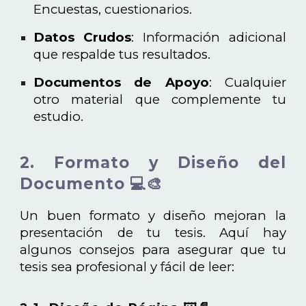
Encuestas, cuestionarios.
Datos Crudos
: Información adicional
que respalde tus resultados.
Documentos de Apoyo
: Cualquier
otro material que complemente tu
estudio.
2. Formato y Diseño del
Documento 💻🎨
Un buen formato y diseño mejoran la
presentación de tu tesis. Aquí hay
algunos consejos para asegurar que tu
tesis sea profesional y fácil de leer: