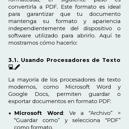
convertirla a PDF. Este formato es ideal
para garantizar que tu documento
mantenga su formato y apariencia
independientemente del dispositivo o
software utilizado para abrirlo. Aquí te
mostramos cómo hacerlo:
3.1. Usando Procesadores de Texto
💻🖋️
La mayoría de los procesadores de texto
modernos, como Microsoft Word y
Google Docs, permiten guardar o
exportar documentos en formato PDF:
Microsoft Word
: Ve a “Archivo” >
“Guardar como” y selecciona “PDF”
como formato.