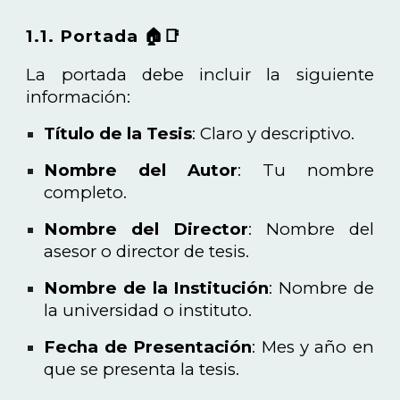
1.1. Portada 🏠📑
La portada debe incluir la siguiente
información:
Título de la Tesis
: Claro y descriptivo.
Nombre del Autor
: Tu nombre
completo.
Nombre del Director
: Nombre del
asesor o director de tesis.
Nombre de la Institución
: Nombre de
la universidad o instituto.
Fecha de Presentación
: Mes y año en
que se presenta la tesis.