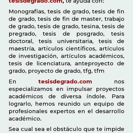
tesisdegrado.com
,
te ayuda con:
Monografías, tesis de grado, tesis de fin
de grado, tesis de fin de master, trabajo
de grado, tesis de grado, tesina, tesis de
pregrado, tesis de posgrado, tesis
doctoral, tesis universitaria, tesis de
maestría, artículos científicos, artículos
de investigación, artículos académicos,
tesis de licenciatura, anteproyecto de
grado, proyecto de grado, tfg, tfm
En
tesisdegrado.com
nos
especializamos en impulsar proyectos
académicos de diversa índole. Para
lograrlo, hemos reunido un equipo de
profesionales expertos en el desarrollo
académico.
Sea cual sea el obstáculo que te impide