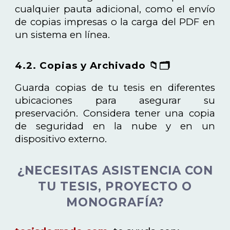
cualquier pauta adicional, como el envío
de copias impresas o la carga del PDF en
un sistema en línea.
4.2. Copias y Archivado 📁🗂️
Guarda copias de tu tesis en diferentes
ubicaciones para asegurar su
preservación. Considera tener una copia
de seguridad en la nube y en un
dispositivo externo.
¿NECESITAS ASISTENCIA CON
TU TESIS, PROYECTO O
MONOGRAFÍA?