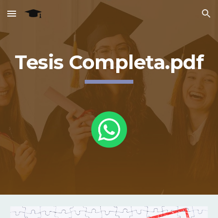
Skip to main content
Skip to navigation
Tesis Completa.pdf