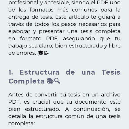
profesional y accesible, siendo el PDF uno
de los formatos más comunes para la
entrega de tesis. Este artículo te guiará a
través de todos los pasos necesarios para
elaborar y presentar una tesis completa
en formato PDF, asegurando que tu
trabajo sea claro, bien estructurado y libre
de errores. 🎓📝
1. Estructura de una Tesis
Completa 📚🔍
Antes de convertir tu tesis en un archivo
PDF, es crucial que tu documento esté
bien estructurado. A continuación, se
detalla la estructura común de una tesis
completa: