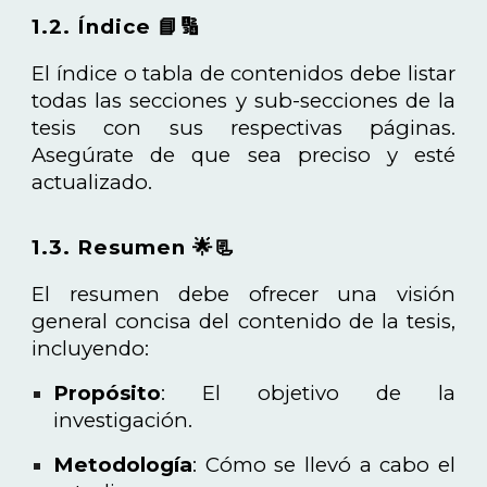
1.2. Índice 📘🔢
El índice o tabla de contenidos debe listar
todas las secciones y sub-secciones de la
tesis con sus respectivas páginas.
Asegúrate de que sea preciso y esté
actualizado.
1.3. Resumen 🌟📃
El resumen debe ofrecer una visión
general concisa del contenido de la tesis,
incluyendo:
Propósito
: El objetivo de la
investigación.
Metodología
: Cómo se llevó a cabo el