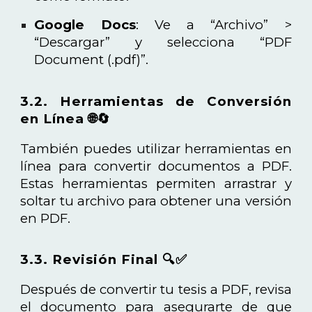
Google Docs
: Ve a “Archivo” >
“Descargar” y selecciona “PDF
Document (.pdf)”.
3.2. Herramientas de Conversión
en Línea 🌐🔄
También puedes utilizar herramientas en
línea para convertir documentos a PDF.
Estas herramientas permiten arrastrar y
soltar tu archivo para obtener una versión
en PDF.
3.3. Revisión Final 🔍✅
Después de convertir tu tesis a PDF, revisa
el documento para asegurarte de que