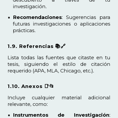
investigación.
Recomendaciones
: Sugerencias para
futuras investigaciones o aplicaciones
prácticas.
1.9. Referencias 📚🔗
Lista todas las fuentes que citaste en tu
tesis, siguiendo el estilo de citación
requerido (APA, MLA, Chicago, etc.).
1.10. Anexos 📑📂
Incluye cualquier material adicional
relevante, como:
Instrumentos de Investigación
: