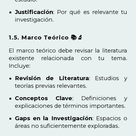
Justificación
: Por qué es relevante tu
investigación.
1.5. Marco Teórico 📚🔬
El marco teórico debe revisar la literatura
existente relacionada con tu tema.
Incluye:
Revisión de Literatura
: Estudios y
teorías previas relevantes.
Conceptos Clave
: Definiciones y
explicaciones de términos importantes.
Gaps en la Investigación
: Espacios o
áreas no suficientemente exploradas.