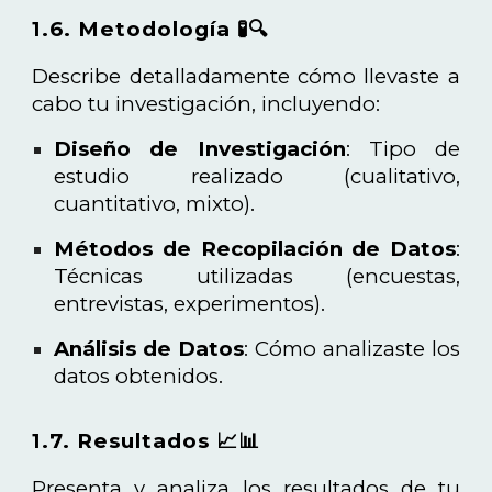
1.6. Metodología 🧪🔍
Describe detalladamente cómo llevaste a
cabo tu investigación, incluyendo:
Diseño de Investigación
: Tipo de
estudio realizado (cualitativo,
cuantitativo, mixto).
Métodos de Recopilación de Datos
:
Técnicas utilizadas (encuestas,
entrevistas, experimentos).
Análisis de Datos
: Cómo analizaste los
datos obtenidos.
1.7. Resultados 📈📊
Presenta y analiza los resultados de tu