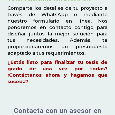
Comparte los detalles de tu proyecto a
través de WhatsApp o mediante
nuestro formulario en línea. Nos
pondremos en contacto contigo para
diseñar juntos la mejor solución para
tus necesidades. Además, te
proporcionaremos un presupuesto
adaptado a tus requerimientos.
¿Estás listo para finalizar tu tesis de
grado de una vez por todas?
¡Contáctanos ahora y hagamos que
suceda?
Contacta con un asesor en