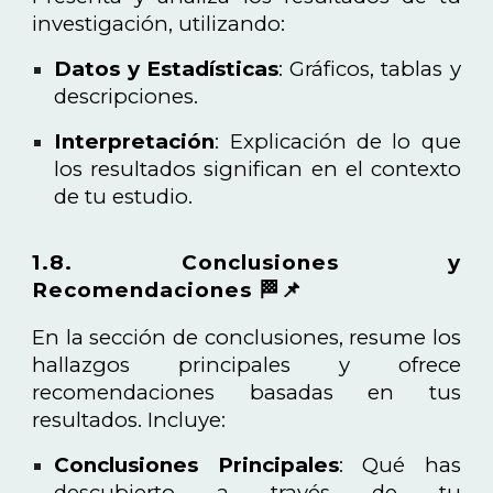
investigación, utilizando:
Datos y Estadísticas
: Gráficos, tablas y
descripciones.
Interpretación
: Explicación de lo que
los resultados significan en el contexto
de tu estudio.
1.8. Conclusiones y
Recomendaciones 🏁📌
En la sección de conclusiones, resume los
hallazgos principales y ofrece
recomendaciones basadas en tus
resultados. Incluye:
Conclusiones Principales
: Qué has
descubierto a través de tu