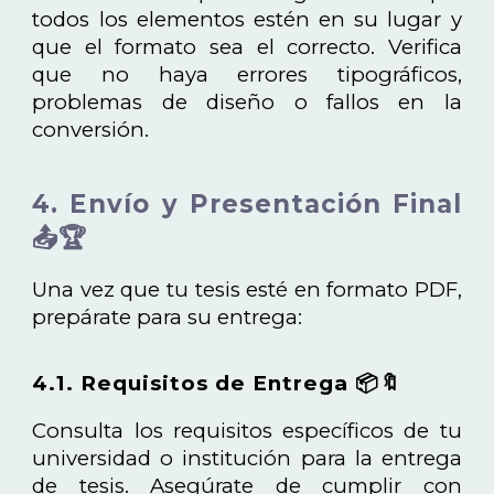
todos los elementos estén en su lugar y
que el formato sea el correcto. Verifica
que no haya errores tipográficos,
problemas de diseño o fallos en la
conversión.
4. Envío y Presentación Final
📤🏆
Una vez que tu tesis esté en formato PDF,
prepárate para su entrega:
4.1. Requisitos de Entrega 📦🔖
Consulta los requisitos específicos de tu
universidad o institución para la entrega
de tesis. Asegúrate de cumplir con