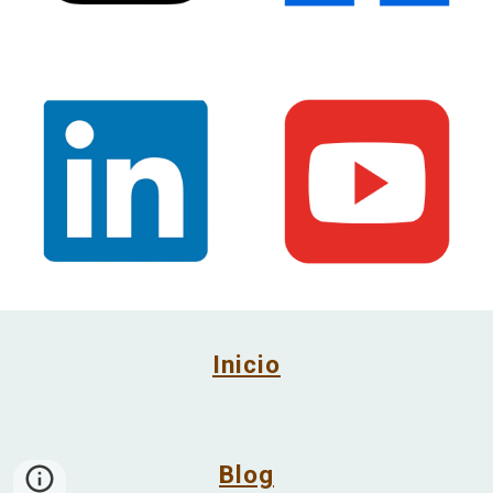
Inicio
Blog