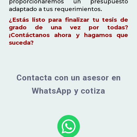
proporcionaremos un presupuesto
adaptado a tus requerimientos.
¿Estás listo para finalizar tu tesis de
grado de una vez por todas?
¡Contáctanos ahora y hagamos que
suceda?
Contacta con un asesor en
WhatsApp y cotiza