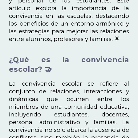
y personal de los estudiantes. Este
artículo explora la importancia de la
convivencia en las escuelas, destacando
los beneficios de un entorno armónico y
las estrategias para mejorar las relaciones
entre alumnos, profesores y familias. 🌟
¿Qué es la convivencia
escolar? 🤝
La convivencia escolar se refiere al
conjunto de relaciones, interacciones y
dinámicas que ocurren entre los
miembros de una comunidad educativa,
incluyendo estudiantes, docentes,
personal administrativo y familias. La
convivencia no solo abarca la ausencia de
conflictos, sino también la presencia de