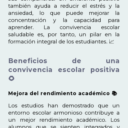
también ayuda a reducir el estrés y la
ansiedad, lo que puede mejorar la
concentración y la capacidad para
aprender. La convivencia escolar
saludable es, por tanto, un pilar en la
formación integral de los estudiantes. 📈
Beneficios de una
convivencia escolar positiva
🌻
Mejora del rendimiento académico 📚
Los estudios han demostrado que un
entorno escolar armonioso contribuye a
un mejor rendimiento académico. Los
alumnos que se sienten integrados y