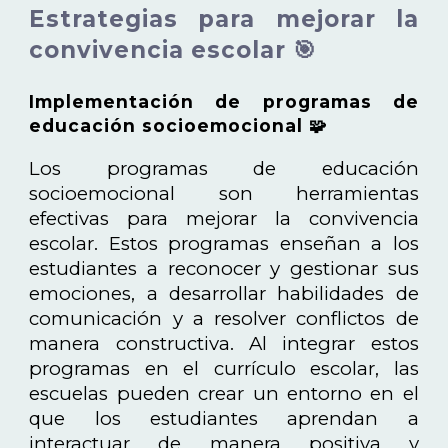
Estrategias para mejorar la
convivencia escolar 🎯
Implementación de programas de
educación socioemocional 🧩
Los programas de educación
socioemocional son herramientas
efectivas para mejorar la convivencia
escolar. Estos programas enseñan a los
estudiantes a reconocer y gestionar sus
emociones, a desarrollar habilidades de
comunicación y a resolver conflictos de
manera constructiva. Al integrar estos
programas en el currículo escolar, las
escuelas pueden crear un entorno en el
que los estudiantes aprendan a
interactuar de manera positiva y