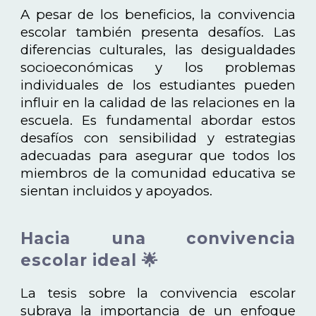
A pesar de los beneficios, la convivencia
escolar también presenta desafíos. Las
diferencias culturales, las desigualdades
socioeconómicas y los problemas
individuales de los estudiantes pueden
influir en la calidad de las relaciones en la
escuela. Es fundamental abordar estos
desafíos con sensibilidad y estrategias
adecuadas para asegurar que todos los
miembros de la comunidad educativa se
sientan incluidos y apoyados.
Hacia una convivencia
escolar ideal 🌟
La tesis sobre la convivencia escolar
subraya la importancia de un enfoque