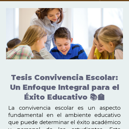
Tesis Convivencia Escolar:
Un Enfoque Integral para el
Éxito Educativo 📚🏫
La convivencia escolar es un aspecto
fundamental en el ambiente educativo
que puede determinar el éxito académico