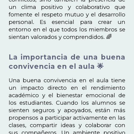
un clima positivo y colaborativo que
fomente el respeto mutuo y el desarrollo
personal. Es esencial para crear un
entorno en el que todos los miembros se
sientan valorados y comprendidos. 🌈
La importancia de una buena
convivencia en el aula 🌟
Una buena convivencia en el aula tiene
un impacto directo en el rendimiento
académico y el bienestar emocional de
los estudiantes. Cuando los alumnos se
sienten seguros y apoyados, están más
propensos a participar activamente en las
clases, compartir ideas y colaborar con
sus compañeros. Un ambiente positivo