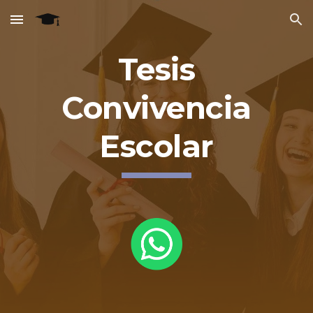
Skip to main content
Skip to navigation
Tesis
Convivencia
Escolar