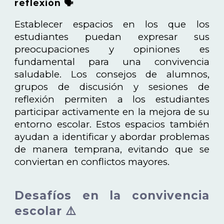
reflexión 🗣️
Establecer espacios en los que los
estudiantes puedan expresar sus
preocupaciones y opiniones es
fundamental para una convivencia
saludable. Los consejos de alumnos,
grupos de discusión y sesiones de
reflexión permiten a los estudiantes
participar activamente en la mejora de su
entorno escolar. Estos espacios también
ayudan a identificar y abordar problemas
de manera temprana, evitando que se
conviertan en conflictos mayores.
Desafíos en la convivencia
escolar ⚠️