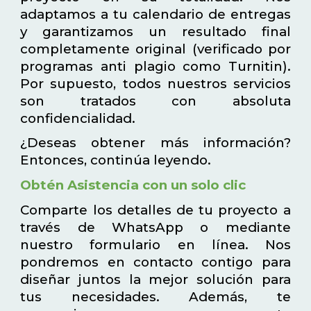
adaptamos a tu calendario de entregas
y garantizamos un resultado final
completamente original (verificado por
programas anti plagio como Turnitin).
Por supuesto, todos nuestros servicios
son tratados con absoluta
confidencialidad.
¿Deseas obtener más información?
Entonces, continúa leyendo.
Obtén Asistencia con un solo clic
Comparte los detalles de tu proyecto a
través de WhatsApp o mediante
nuestro formulario en línea. Nos
pondremos en contacto contigo para
diseñar juntos la mejor solución para
tus necesidades. Además, te