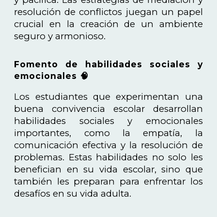
resolución de conflictos juegan un papel
crucial en la creación de un ambiente
seguro y armonioso.
Fomento de habilidades sociales y
emocionales 🧠
Los estudiantes que experimentan una
buena convivencia escolar desarrollan
habilidades sociales y emocionales
importantes, como la empatía, la
comunicación efectiva y la resolución de
problemas. Estas habilidades no solo les
benefician en su vida escolar, sino que
también les preparan para enfrentar los
desafíos en su vida adulta.