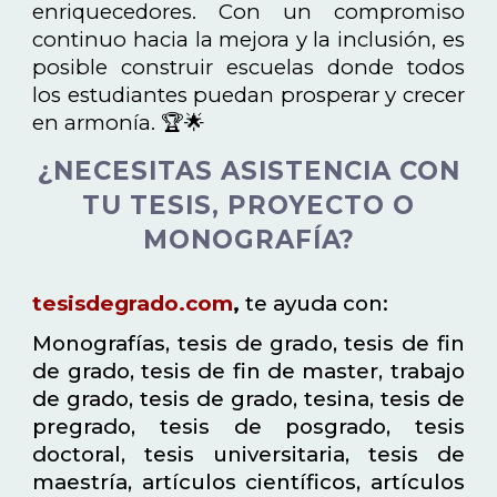
enriquecedores. Con un compromiso
continuo hacia la mejora y la inclusión, es
posible construir escuelas donde todos
los estudiantes puedan prosperar y crecer
en armonía. 🏆🌟
¿NECESITAS ASISTENCIA CON
TU TESIS, PROYECTO O
MONOGRAFÍA?
tesisdegrado.com
,
te ayuda con:
Monografías, tesis de grado, tesis de fin
de grado, tesis de fin de master, trabajo
de grado, tesis de grado, tesina, tesis de
pregrado, tesis de posgrado, tesis
doctoral, tesis universitaria, tesis de
maestría, artículos científicos, artículos