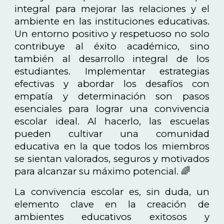
integral para mejorar las relaciones y el
ambiente en las instituciones educativas.
Un entorno positivo y respetuoso no solo
contribuye al éxito académico, sino
también al desarrollo integral de los
estudiantes. Implementar estrategias
efectivas y abordar los desafíos con
empatía y determinación son pasos
esenciales para lograr una convivencia
escolar ideal. Al hacerlo, las escuelas
pueden cultivar una comunidad
educativa en la que todos los miembros
se sientan valorados, seguros y motivados
para alcanzar su máximo potencial. 🌈
La convivencia escolar es, sin duda, un
elemento clave en la creación de
ambientes educativos exitosos y