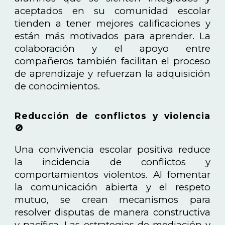
aceptados en su comunidad escolar
tienden a tener mejores calificaciones y
están más motivados para aprender. La
colaboración y el apoyo entre
compañeros también facilitan el proceso
de aprendizaje y refuerzan la adquisición
de conocimientos.
Reducción de conflictos y violencia
🚫
Una convivencia escolar positiva reduce
la incidencia de conflictos y
comportamientos violentos. Al fomentar
la comunicación abierta y el respeto
mutuo, se crean mecanismos para
resolver disputas de manera constructiva
y pacífica. Las estrategias de mediación y