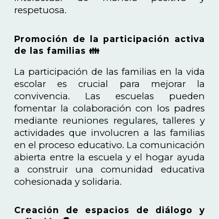
respetuosa.
Promoción de la participación activa
de las familias 👪
La participación de las familias en la vida
escolar es crucial para mejorar la
convivencia. Las escuelas pueden
fomentar la colaboración con los padres
mediante reuniones regulares, talleres y
actividades que involucren a las familias
en el proceso educativo. La comunicación
abierta entre la escuela y el hogar ayuda
a construir una comunidad educativa
cohesionada y solidaria.
Creación de espacios de diálogo y