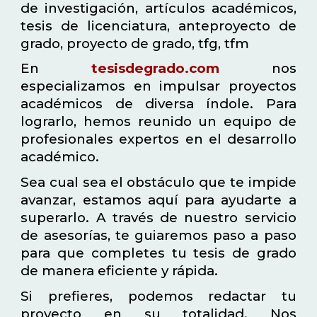
de investigación, artículos académicos,
tesis de licenciatura, anteproyecto de
grado, proyecto de grado, tfg, tfm
En
tesisdegrado.com
nos
especializamos en impulsar proyectos
académicos de diversa índole. Para
lograrlo, hemos reunido un equipo de
profesionales expertos en el desarrollo
académico.
Sea cual sea el obstáculo que te impide
avanzar, estamos aquí para ayudarte a
superarlo. A través de nuestro servicio
de asesorías, te guiaremos paso a paso
para que completes tu tesis de grado
de manera eficiente y rápida.
Si prefieres, podemos redactar tu
proyecto en su totalidad. Nos