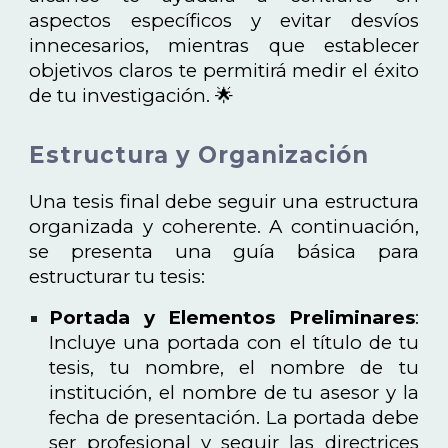
aspectos específicos y evitar desvíos
innecesarios, mientras que establecer
objetivos claros te permitirá medir el éxito
de tu investigación. 🌟
Estructura y Organización
Una tesis final debe seguir una estructura
organizada y coherente. A continuación,
se presenta una guía básica para
estructurar tu tesis:
Portada y Elementos Preliminares
:
Incluye una portada con el título de tu
tesis, tu nombre, el nombre de tu
institución, el nombre de tu asesor y la
fecha de presentación. La portada debe
ser profesional y seguir las directrices