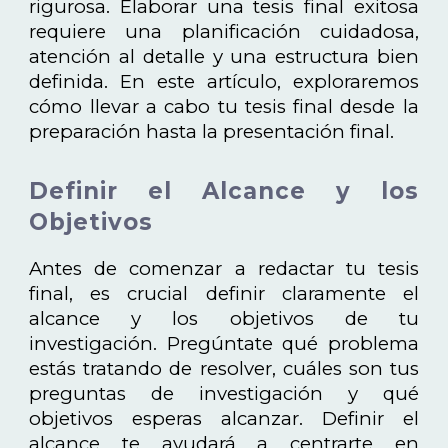
rigurosa. Elaborar una tesis final exitosa
requiere una planificación cuidadosa,
atención al detalle y una estructura bien
definida. En este artículo, exploraremos
cómo llevar a cabo tu tesis final desde la
preparación hasta la presentación final.
Definir el Alcance y los
Objetivos
Antes de comenzar a redactar tu tesis
final, es crucial definir claramente el
alcance y los objetivos de tu
investigación. Pregúntate qué problema
estás tratando de resolver, cuáles son tus
preguntas de investigación y qué
objetivos esperas alcanzar. Definir el
alcance te ayudará a centrarte en