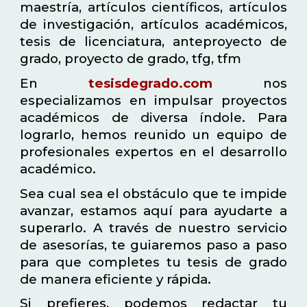
maestría, artículos científicos, artículos
de investigación, artículos académicos,
tesis de licenciatura, anteproyecto de
grado, proyecto de grado, tfg, tfm
En
tesisdegrado.com
nos
especializamos en impulsar proyectos
académicos de diversa índole. Para
lograrlo, hemos reunido un equipo de
profesionales expertos en el desarrollo
académico.
Sea cual sea el obstáculo que te impide
avanzar, estamos aquí para ayudarte a
superarlo. A través de nuestro servicio
de asesorías, te guiaremos paso a paso
para que completes tu tesis de grado
de manera eficiente y rápida.
Si prefieres, podemos redactar tu