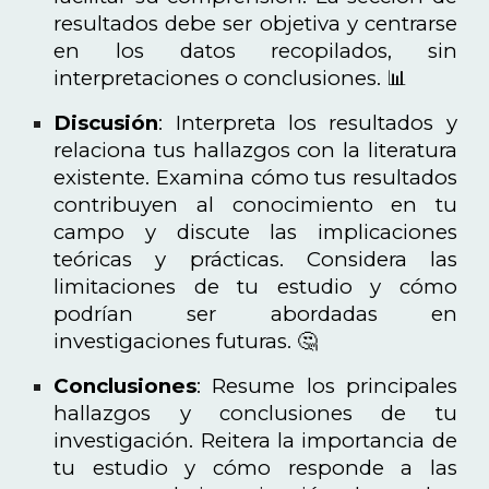
resultados debe ser objetiva y centrarse
en los datos recopilados, sin
interpretaciones o conclusiones. 📊
Discusión
: Interpreta los resultados y
relaciona tus hallazgos con la literatura
existente. Examina cómo tus resultados
contribuyen al conocimiento en tu
campo y discute las implicaciones
teóricas y prácticas. Considera las
limitaciones de tu estudio y cómo
podrían ser abordadas en
investigaciones futuras. 🤔
Conclusiones
: Resume los principales
hallazgos y conclusiones de tu
investigación. Reitera la importancia de
tu estudio y cómo responde a las