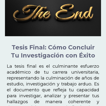
Tesis Final: Cómo Concluir
Tu Investigación con Éxito
La tesis final es el culminante esfuerzo
académico de tu carrera universitaria,
representando la culminación de años de
estudio, investigación y trabajo arduo. Es
el documento que refleja tu capacidad
para investigar, analizar y presentar tus
hallazgos de manera coherente y