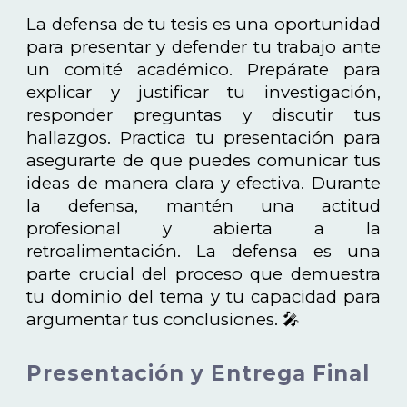
La defensa de tu tesis es una oportunidad
para presentar y defender tu trabajo ante
un comité académico. Prepárate para
explicar y justificar tu investigación,
responder preguntas y discutir tus
hallazgos. Practica tu presentación para
asegurarte de que puedes comunicar tus
ideas de manera clara y efectiva. Durante
la defensa, mantén una actitud
profesional y abierta a la
retroalimentación. La defensa es una
parte crucial del proceso que demuestra
tu dominio del tema y tu capacidad para
argumentar tus conclusiones. 🎤
Presentación y Entrega Final