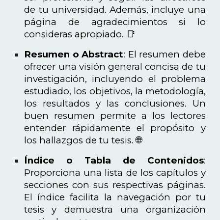
de tu universidad. Además, incluye una
página de agradecimientos si lo
consideras apropiado. 📑
Resumen o Abstract
: El resumen debe
ofrecer una visión general concisa de tu
investigación, incluyendo el problema
estudiado, los objetivos, la metodología,
los resultados y las conclusiones. Un
buen resumen permite a los lectores
entender rápidamente el propósito y
los hallazgos de tu tesis. 🌐
Índice o Tabla de Contenidos
:
Proporciona una lista de los capítulos y
secciones con sus respectivas páginas.
El índice facilita la navegación por tu
tesis y demuestra una organización