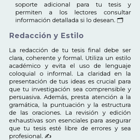
soporte adicional para tu tesis y
permiten a los lectores consultar
información detallada si lo desean. 🗂️
Redacción y Estilo
La redacción de tu tesis final debe ser
clara, coherente y formal. Utiliza un estilo
académico y evita el uso de lenguaje
coloquial o informal. La claridad en la
presentación de tus ideas es crucial para
que tu investigación sea comprensible y
persuasiva. Además, presta atención a la
gramática, la puntuación y la estructura
de las oraciones. La revisión y edición
exhaustivas son esenciales para asegurar
que tu tesis esté libre de errores y sea
profesional. ✍️