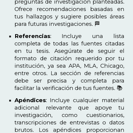
preguntas de investigación planteadas.
Ofrece recomendaciones basadas en
tus hallazgos y sugiere posibles áreas
para futuras investigaciones. 🏁
Referencias
: Incluye una lista
completa de todas las fuentes citadas
en tu tesis. Asegúrate de seguir el
formato de citación requerido por tu
institución, ya sea APA, MLA, Chicago,
entre otros. La sección de referencias
debe ser precisa y completa para
facilitar la verificación de tus fuentes. 📚
Apéndices
: Incluye cualquier material
adicional relevante que apoye tu
investigación, como cuestionarios,
transcripciones de entrevistas o datos
brutos. Los apéndices proporcionan