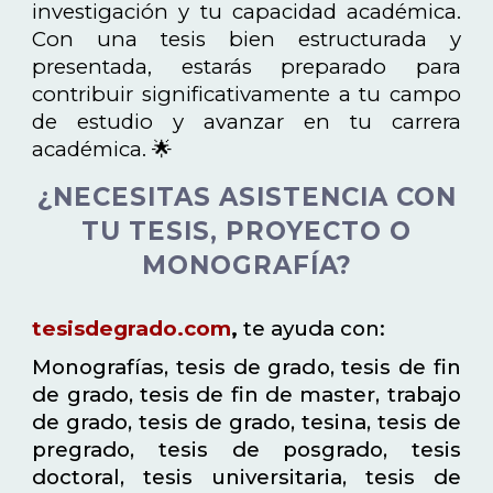
investigación y tu capacidad académica.
Con una tesis bien estructurada y
presentada, estarás preparado para
contribuir significativamente a tu campo
de estudio y avanzar en tu carrera
académica. 🌟
¿NECESITAS ASISTENCIA CON
TU TESIS, PROYECTO O
MONOGRAFÍA?
tesisdegrado.com
,
te ayuda con:
Monografías, tesis de grado, tesis de fin
de grado, tesis de fin de master, trabajo
de grado, tesis de grado, tesina, tesis de
pregrado, tesis de posgrado, tesis
doctoral, tesis universitaria, tesis de