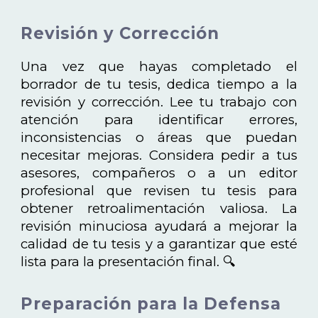
Revisión y Corrección
Una vez que hayas completado el
borrador de tu tesis, dedica tiempo a la
revisión y corrección. Lee tu trabajo con
atención para identificar errores,
inconsistencias o áreas que puedan
necesitar mejoras. Considera pedir a tus
asesores, compañeros o a un editor
profesional que revisen tu tesis para
obtener retroalimentación valiosa. La
revisión minuciosa ayudará a mejorar la
calidad de tu tesis y a garantizar que esté
lista para la presentación final. 🔍
Preparación para la Defensa