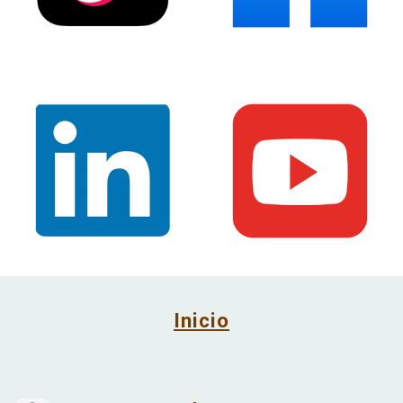
Inicio