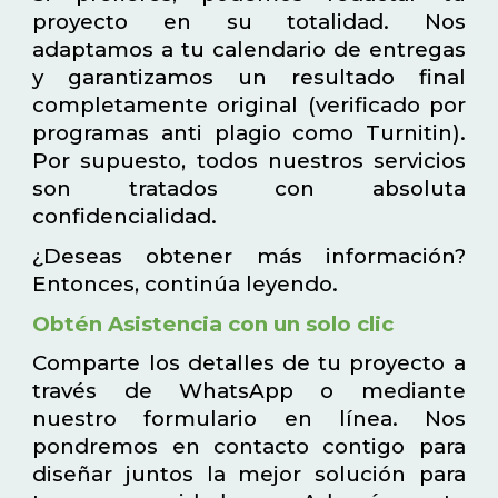
proyecto en su totalidad. Nos
adaptamos a tu calendario de entregas
y garantizamos un resultado final
completamente original (verificado por
programas anti plagio como Turnitin).
Por supuesto, todos nuestros servicios
son tratados con absoluta
confidencialidad.
¿Deseas obtener más información?
Entonces, continúa leyendo.
Obtén Asistencia con un solo clic
Comparte los detalles de tu proyecto a
través de WhatsApp o mediante
nuestro formulario en línea. Nos
pondremos en contacto contigo para
diseñar juntos la mejor solución para