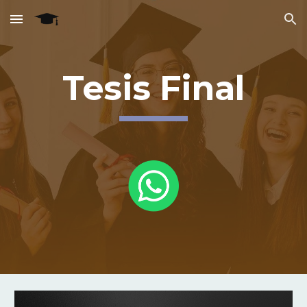
Skip to main content
Skip to navigation
Tesis Final