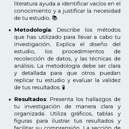
literatura ayuda a identificar vacíos en el
conocimiento y a justificar la necesidad
de tu estudio. 📚
Metodología
: Describe los métodos
que has utilizado para llevar a cabo tu
investigación. Explica el diseño del
estudio, los procedimientos de
recolección de datos, y las técnicas de
análisis. La metodología debe ser clara
y detallada para que otros puedan
replicar tu estudio y evaluar la validez
de tus resultados. 🧪
Resultados
: Presenta los hallazgos de
tu investigación de manera clara y
organizada. Utiliza gráficos, tablas y
figuras para ilustrar tus resultados y
facilitar su comprensión. La sección de