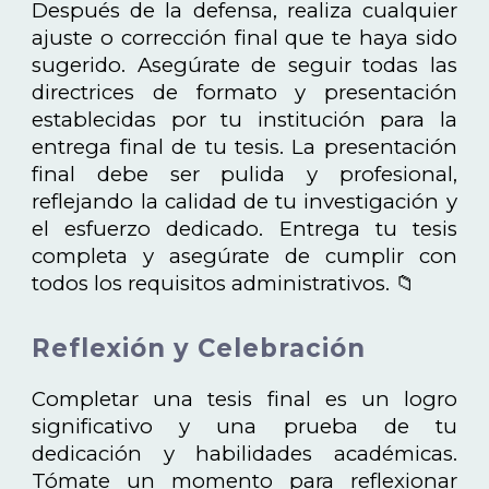
Después de la defensa, realiza cualquier
ajuste o corrección final que te haya sido
sugerido. Asegúrate de seguir todas las
directrices de formato y presentación
establecidas por tu institución para la
entrega final de tu tesis. La presentación
final debe ser pulida y profesional,
reflejando la calidad de tu investigación y
el esfuerzo dedicado. Entrega tu tesis
completa y asegúrate de cumplir con
todos los requisitos administrativos. 📁
Reflexión y Celebración
Completar una tesis final es un logro
significativo y una prueba de tu
dedicación y habilidades académicas.
Tómate un momento para reflexionar