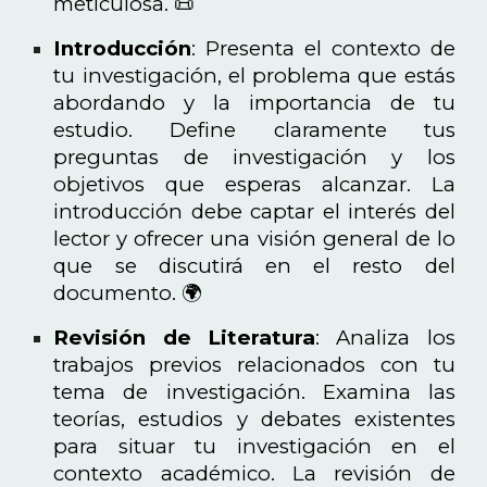
meticulosa. 📜
Introducción
: Presenta el contexto de
tu investigación, el problema que estás
abordando y la importancia de tu
estudio. Define claramente tus
preguntas de investigación y los
objetivos que esperas alcanzar. La
introducción debe captar el interés del
lector y ofrecer una visión general de lo
que se discutirá en el resto del
documento. 🌍
Revisión de Literatura
: Analiza los
trabajos previos relacionados con tu
tema de investigación. Examina las
teorías, estudios y debates existentes
para situar tu investigación en el
contexto académico. La revisión de