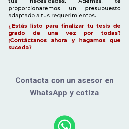
tus necesidades. Además, te
proporcionaremos un presupuesto
adaptado a tus requerimientos.
¿Estás listo para finalizar tu tesis de
grado de una vez por todas?
¡Contáctanos ahora y hagamos que
suceda?
Contacta con un asesor en
WhatsApp y cotiza