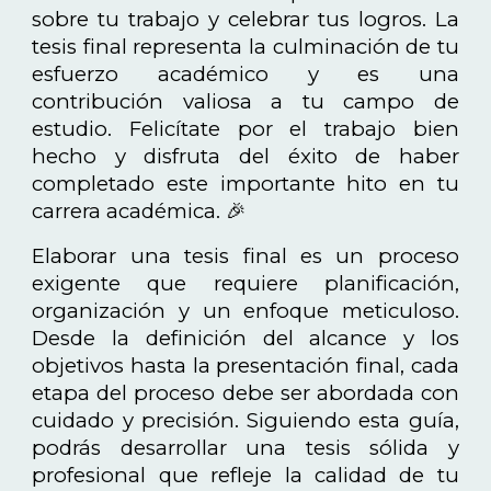
sobre tu trabajo y celebrar tus logros. La
tesis final representa la culminación de tu
esfuerzo académico y es una
contribución valiosa a tu campo de
estudio. Felicítate por el trabajo bien
hecho y disfruta del éxito de haber
completado este importante hito en tu
carrera académica. 🎉
Elaborar una tesis final es un proceso
exigente que requiere planificación,
organización y un enfoque meticuloso.
Desde la definición del alcance y los
objetivos hasta la presentación final, cada
etapa del proceso debe ser abordada con
cuidado y precisión. Siguiendo esta guía,
podrás desarrollar una tesis sólida y
profesional que refleje la calidad de tu