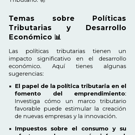
Temas sobre Políticas
Tributarias y Desarrollo
Económico 📊
Las políticas tributarias tienen un
impacto significativo en el desarrollo
económico. Aquí tienes algunas
sugerencias:
El papel de la política tributaria en el
fomento del emprendimiento
:
Investiga cómo un marco tributario
favorable puede estimular la creación
de nuevas empresas y la innovación.
Impuestos sobre el consumo y su