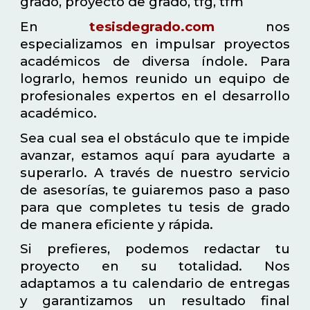
grado, proyecto de grado, tfg, tfm
En
tesisdegrado.com
nos
especializamos en impulsar proyectos
académicos de diversa índole. Para
lograrlo, hemos reunido un equipo de
profesionales expertos en el desarrollo
académico.
Sea cual sea el obstáculo que te impide
avanzar, estamos aquí para ayudarte a
superarlo. A través de nuestro servicio
de asesorías, te guiaremos paso a paso
para que completes tu tesis de grado
de manera eficiente y rápida.
Si prefieres, podemos redactar tu
proyecto en su totalidad. Nos
adaptamos a tu calendario de entregas
y garantizamos un resultado final