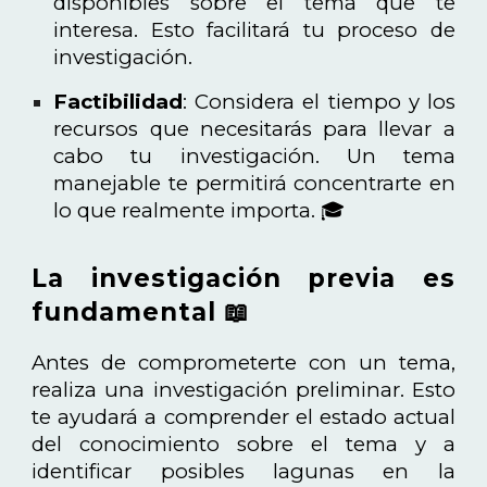
disponibles sobre el tema que te
interesa. Esto facilitará tu proceso de
investigación.
Factibilidad
: Considera el tiempo y los
recursos que necesitarás para llevar a
cabo tu investigación. Un tema
manejable te permitirá concentrarte en
lo que realmente importa. 🎓
La investigación previa es
fundamental 📖
Antes de comprometerte con un tema,
realiza una investigación preliminar. Esto
te ayudará a comprender el estado actual
del conocimiento sobre el tema y a
identificar posibles lagunas en la