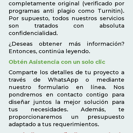
completamente original (verificado por
programas anti plagio como Turnitin).
Por supuesto, todos nuestros servicios
son tratados con absoluta
confidencialidad.
¿Deseas obtener más información?
Entonces, continúa leyendo.
Obtén Asistencia con un solo clic
Comparte los detalles de tu proyecto a
través de WhatsApp o mediante
nuestro formulario en línea. Nos
pondremos en contacto contigo para
diseñar juntos la mejor solución para
tus necesidades. Además, te
proporcionaremos un presupuesto
adaptado a tus requerimientos.