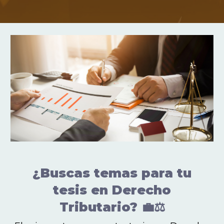
¿Buscas temas para tu
tesis en Derecho
Tributario? 💼⚖️