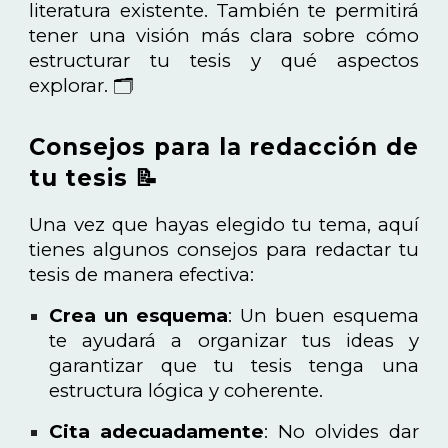
literatura existente. También te permitirá
tener una visión más clara sobre cómo
estructurar tu tesis y qué aspectos
explorar. 🗂️
Consejos para la redacción de
tu tesis 📝
Una vez que hayas elegido tu tema, aquí
tienes algunos consejos para redactar tu
tesis de manera efectiva:
Crea un esquema
: Un buen esquema
te ayudará a organizar tus ideas y
garantizar que tu tesis tenga una
estructura lógica y coherente.
Cita adecuadamente
: No olvides dar