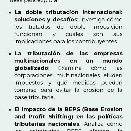
ideas para explorar:
La doble tributación internacional:
soluciones y desafíos
: Investiga cómo
los tratados de doble imposición
funcionan y cuáles son sus
implicaciones para los contribuyentes.
La tributación de las empresas
multinacionales en un mundo
globalizado
: Examina cómo las
corporaciones multinacionales eluden
impuestos y qué medidas pueden
tomarse para evitar la erosión de la
base tributaria.
El impacto de la BEPS (Base Erosion
and Profit Shifting) en las políticas
tributarias nacionales
: Analiza cómo