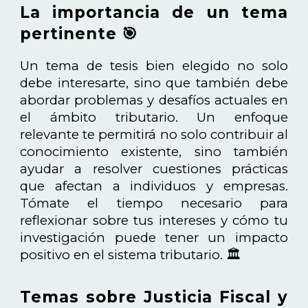
La importancia de un tema
pertinente 🎯
Un tema de tesis bien elegido no solo
debe interesarte, sino que también debe
abordar problemas y desafíos actuales en
el ámbito tributario. Un enfoque
relevante te permitirá no solo contribuir al
conocimiento existente, sino también
ayudar a resolver cuestiones prácticas
que afectan a individuos y empresas.
Tómate el tiempo necesario para
reflexionar sobre tus intereses y cómo tu
investigación puede tener un impacto
positivo en el sistema tributario. 🏛️
Temas sobre Justicia Fiscal y