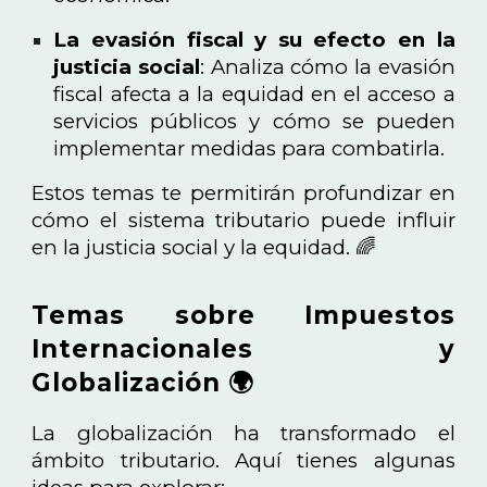
La evasión fiscal y su efecto en la
justicia social
: Analiza cómo la evasión
fiscal afecta a la equidad en el acceso a
servicios públicos y cómo se pueden
implementar medidas para combatirla.
Estos temas te permitirán profundizar en
cómo el sistema tributario puede influir
en la justicia social y la equidad. 🌈
Temas sobre Impuestos
Internacionales y
Globalización 🌍
La globalización ha transformado el
ámbito tributario. Aquí tienes algunas