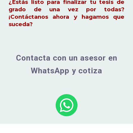
¿Estás listo para finalizar tu tesis de
grado de una vez por todas?
¡Contáctanos ahora y hagamos que
suceda?
Contacta con un asesor en
WhatsApp y cotiza