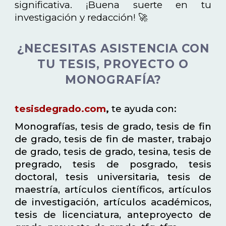
significativa. ¡Buena suerte en tu
investigación y redacción! 🚀
¿NECESITAS ASISTENCIA CON
TU TESIS, PROYECTO O
MONOGRAFÍA?
tesisdegrado.com
,
te ayuda con:
Monografías, tesis de grado, tesis de fin
de grado, tesis de fin de master, trabajo
de grado, tesis de grado, tesina, tesis de
pregrado, tesis de posgrado, tesis
doctoral, tesis universitaria, tesis de
maestría, artículos científicos, artículos
de investigación, artículos académicos,
tesis de licenciatura, anteproyecto de