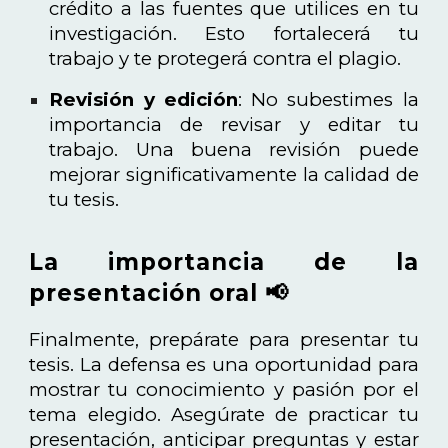
crédito a las fuentes que utilices en tu
investigación. Esto fortalecerá tu
trabajo y te protegerá contra el plagio.
Revisión y edición
: No subestimes la
importancia de revisar y editar tu
trabajo. Una buena revisión puede
mejorar significativamente la calidad de
tu tesis.
La importancia de la
presentación oral 📢
Finalmente, prepárate para presentar tu
tesis. La defensa es una oportunidad para
mostrar tu conocimiento y pasión por el
tema elegido. Asegúrate de practicar tu
presentación, anticipar preguntas y estar