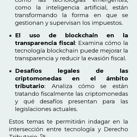
como la inteligencia artificial, están
transformando la forma en que se
gestionan y supervisan los impuestos.
El uso de blockchain en la
transparencia fiscal
: Examina cómo la
tecnología blockchain puede mejorar la
transparencia y reducir la evasión fiscal.
Desafíos legales de las
criptomonedas en el ámbito
tributario
: Analiza cómo se están
tratando fiscalmente las criptomonedas
y qué desafíos presentan para las
legislaciones actuales.
Estos temas te permitirán indagar en la
intersección entre tecnología y Derecho
Tributario. 🚀