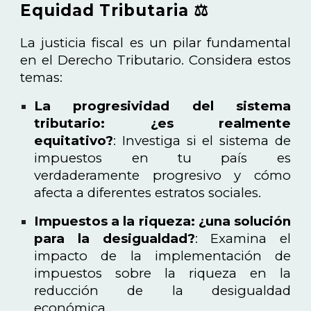
Equidad Tributaria ⚖️
La justicia fiscal es un pilar fundamental
en el Derecho Tributario. Considera estos
temas:
La progresividad del sistema
tributario: ¿es realmente
equitativo?
: Investiga si el sistema de
impuestos en tu país es
verdaderamente progresivo y cómo
afecta a diferentes estratos sociales.
Impuestos a la riqueza: ¿una solución
para la desigualdad?
: Examina el
impacto de la implementación de
impuestos sobre la riqueza en la
reducción de la desigualdad
económica.