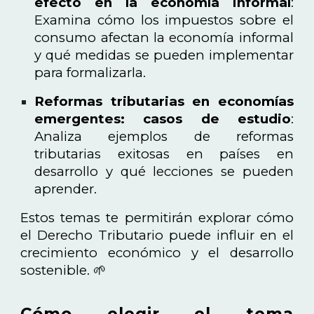
efecto en la economía informal
:
Examina cómo los impuestos sobre el
consumo afectan la economía informal
y qué medidas se pueden implementar
para formalizarla.
Reformas tributarias en economías
emergentes: casos de estudio
:
Analiza ejemplos de reformas
tributarias exitosas en países en
desarrollo y qué lecciones se pueden
aprender.
Estos temas te permitirán explorar cómo
el Derecho Tributario puede influir en el
crecimiento económico y el desarrollo
sostenible. 🌱
Cómo elegir el tema