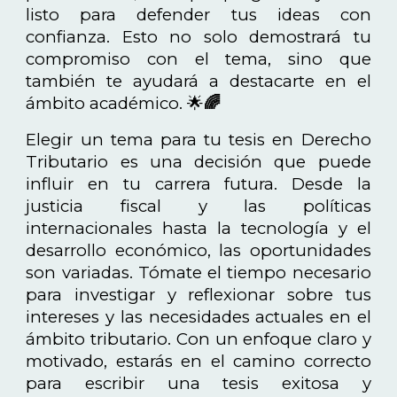
listo para defender tus ideas con
confianza. Esto no solo demostrará tu
compromiso con el tema, sino que
también te ayudará a destacarte en el
ámbito académico. 🌟
🌈
Elegir un tema para tu tesis en Derecho
Tributario es una decisión que puede
influir en tu carrera futura. Desde la
justicia fiscal y las políticas
internacionales hasta la tecnología y el
desarrollo económico, las oportunidades
son variadas. Tómate el tiempo necesario
para investigar y reflexionar sobre tus
intereses y las necesidades actuales en el
ámbito tributario. Con un enfoque claro y
motivado, estarás en el camino correcto
para escribir una tesis exitosa y