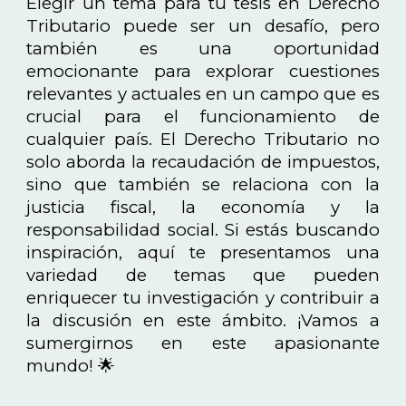
Elegir un tema para tu tesis en Derecho
Tributario puede ser un desafío, pero
también es una oportunidad
emocionante para explorar cuestiones
relevantes y actuales en un campo que es
crucial para el funcionamiento de
cualquier país. El Derecho Tributario no
solo aborda la recaudación de impuestos,
sino que también se relaciona con la
justicia fiscal, la economía y la
responsabilidad social. Si estás buscando
inspiración, aquí te presentamos una
variedad de temas que pueden
enriquecer tu investigación y contribuir a
la discusión en este ámbito. ¡Vamos a
sumergirnos en este apasionante
mundo! 🌟