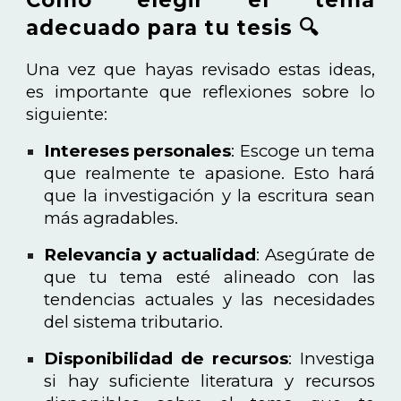
adecuado para tu tesis 🔍
Una vez que hayas revisado estas ideas,
es importante que reflexiones sobre lo
siguiente:
Intereses personales
: Escoge un tema
que realmente te apasione. Esto hará
que la investigación y la escritura sean
más agradables.
Relevancia y actualidad
: Asegúrate de
que tu tema esté alineado con las
tendencias actuales y las necesidades
del sistema tributario.
Disponibilidad de recursos
: Investiga
si hay suficiente literatura y recursos