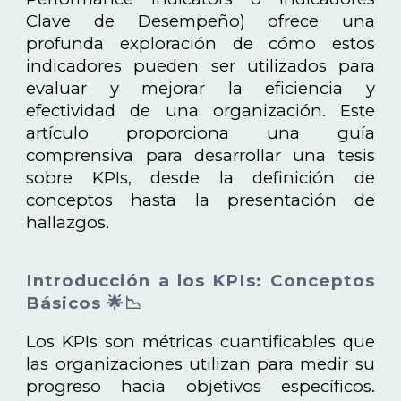
Clave de Desempeño) ofrece una
profunda exploración de cómo estos
indicadores pueden ser utilizados para
evaluar y mejorar la eficiencia y
efectividad de una organización. Este
artículo proporciona una guía
comprensiva para desarrollar una tesis
sobre KPIs, desde la definición de
conceptos hasta la presentación de
hallazgos.
Introducción a los KPIs: Conceptos
Básicos 🌟📉
Los KPIs son métricas cuantificables que
las organizaciones utilizan para medir su
progreso hacia objetivos específicos.