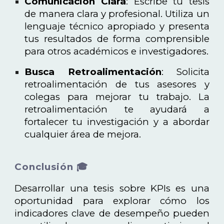
Comunicación Clara
: Escribe tu tesis
de manera clara y profesional. Utiliza un
lenguaje técnico apropiado y presenta
tus resultados de forma comprensible
para otros académicos e investigadores.
Busca Retroalimentación
: Solicita
retroalimentación de tus asesores y
colegas para mejorar tu trabajo. La
retroalimentación te ayudará a
fortalecer tu investigación y a abordar
cualquier área de mejora.
Conclusión 🎓
Desarrollar una tesis sobre KPIs es una
oportunidad para explorar cómo los
indicadores clave de desempeño pueden