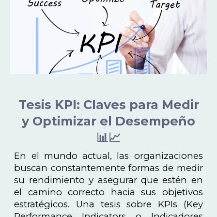
Tesis KPI: Claves para Medir
y Optimizar el Desempeño
📊📈
En el mundo actual, las organizaciones
buscan constantemente formas de medir
su rendimiento y asegurar que estén en
el camino correcto hacia sus objetivos
estratégicos. Una tesis sobre KPIs (Key
Performance Indicators o Indicadores