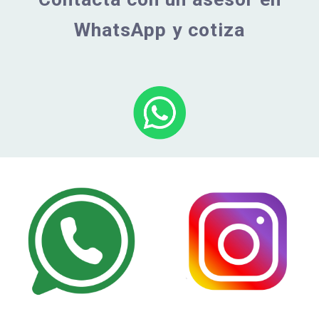
WhatsApp y cotiza