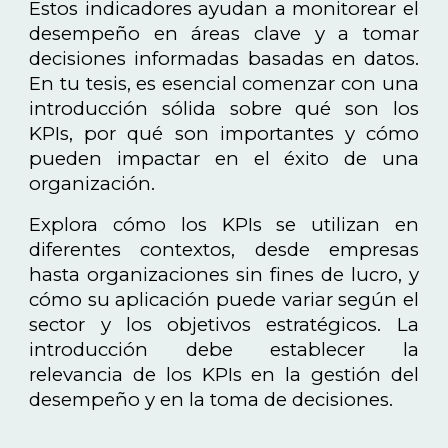
Estos indicadores ayudan a monitorear el
desempeño en áreas clave y a tomar
decisiones informadas basadas en datos.
En tu tesis, es esencial comenzar con una
introducción sólida sobre qué son los
KPIs, por qué son importantes y cómo
pueden impactar en el éxito de una
organización.
Explora cómo los KPIs se utilizan en
diferentes contextos, desde empresas
hasta organizaciones sin fines de lucro, y
cómo su aplicación puede variar según el
sector y los objetivos estratégicos. La
introducción debe establecer la
relevancia de los KPIs en la gestión del
desempeño y en la toma de decisiones.