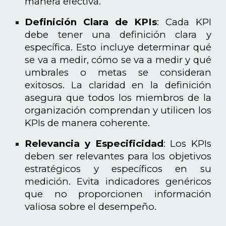
manera efectiva.
Definición Clara de KPIs
: Cada KPI
debe tener una definición clara y
específica. Esto incluye determinar qué
se va a medir, cómo se va a medir y qué
umbrales o metas se consideran
exitosos. La claridad en la definición
asegura que todos los miembros de la
organización comprendan y utilicen los
KPIs de manera coherente.
Relevancia y Especificidad
: Los KPIs
deben ser relevantes para los objetivos
estratégicos y específicos en su
medición. Evita indicadores genéricos
que no proporcionen información
valiosa sobre el desempeño.