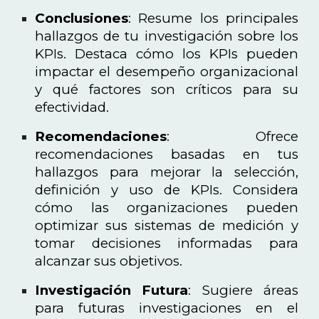
Conclusiones
: Resume los principales
hallazgos de tu investigación sobre los
KPIs. Destaca cómo los KPIs pueden
impactar el desempeño organizacional
y qué factores son críticos para su
efectividad.
Recomendaciones
: Ofrece
recomendaciones basadas en tus
hallazgos para mejorar la selección,
definición y uso de KPIs. Considera
cómo las organizaciones pueden
optimizar sus sistemas de medición y
tomar decisiones informadas para
alcanzar sus objetivos.
Investigación Futura
: Sugiere áreas
para futuras investigaciones en el