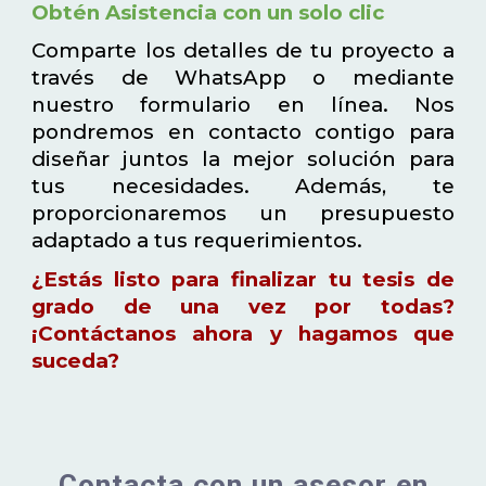
Obtén Asistencia con un solo clic
Comparte los detalles de tu proyecto a
través de WhatsApp o mediante
nuestro formulario en línea. Nos
pondremos en contacto contigo para
diseñar juntos la mejor solución para
tus necesidades. Además, te
proporcionaremos un presupuesto
adaptado a tus requerimientos.
¿Estás listo para finalizar tu tesis de
grado de una vez por todas?
¡Contáctanos ahora y hagamos que
suceda?
Contacta con un asesor en