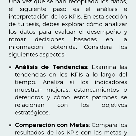
Una vez que se han recopilado los datos,
el siguiente paso es el análisis e
interpretación de los KPIs. En esta sección
de tu tesis, debes explorar cómo analizar
los datos para evaluar el desempeño y
tomar decisiones basadas en la
información obtenida. Considera los
siguientes aspectos:
Análisis de Tendencias
: Examina las
tendencias en los KPIs a lo largo del
tiempo. Analiza si los indicadores
muestran mejoras, estancamientos o
deterioros y cómo estos patrones se
relacionan con los objetivos
estratégicos.
Comparación con Metas
: Compara los
resultados de los KPIs con las metas y