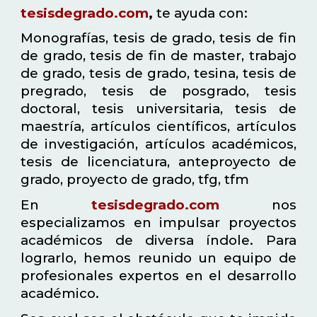
tesisdegrado.com
,
te ayuda con:
Monografías, tesis de grado, tesis de fin
de grado, tesis de fin de master, trabajo
de grado, tesis de grado, tesina, tesis de
pregrado, tesis de posgrado, tesis
doctoral, tesis universitaria, tesis de
maestría, artículos científicos, artículos
de investigación, artículos académicos,
tesis de licenciatura, anteproyecto de
grado, proyecto de grado, tfg, tfm
En
tesisdegrado.com
nos
especializamos en impulsar proyectos
académicos de diversa índole. Para
lograrlo, hemos reunido un equipo de
profesionales expertos en el desarrollo
académico.