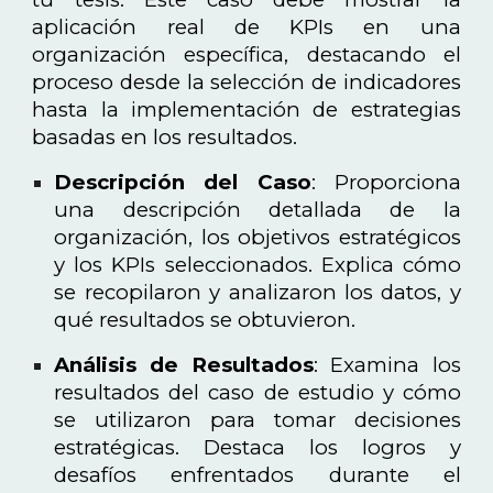
aplicación real de KPIs en una
organización específica, destacando el
proceso desde la selección de indicadores
hasta la implementación de estrategias
basadas en los resultados.
Descripción del Caso
: Proporciona
una descripción detallada de la
organización, los objetivos estratégicos
y los KPIs seleccionados. Explica cómo
se recopilaron y analizaron los datos, y
qué resultados se obtuvieron.
Análisis de Resultados
: Examina los
resultados del caso de estudio y cómo
se utilizaron para tomar decisiones
estratégicas. Destaca los logros y
desafíos enfrentados durante el