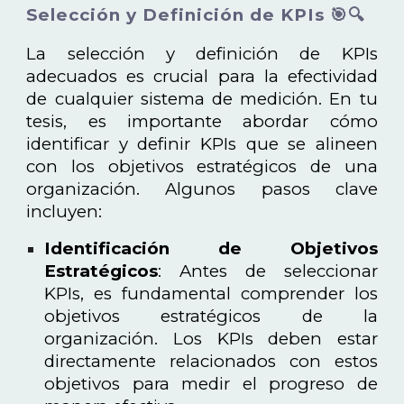
Selección y Definición de KPIs 🎯🔍
La selección y definición de KPIs
adecuados es crucial para la efectividad
de cualquier sistema de medición. En tu
tesis, es importante abordar cómo
identificar y definir KPIs que se alineen
con los objetivos estratégicos de una
organización. Algunos pasos clave
incluyen:
Identificación de Objetivos
Estratégicos
: Antes de seleccionar
KPIs, es fundamental comprender los
objetivos estratégicos de la
organización. Los KPIs deben estar
directamente relacionados con estos
objetivos para medir el progreso de