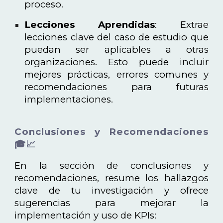
proceso.
Lecciones Aprendidas
: Extrae
lecciones clave del caso de estudio que
puedan ser aplicables a otras
organizaciones. Esto puede incluir
mejores prácticas, errores comunes y
recomendaciones para futuras
implementaciones.
Conclusiones y Recomendaciones
🎓📈
En la sección de conclusiones y
recomendaciones, resume los hallazgos
clave de tu investigación y ofrece
sugerencias para mejorar la
implementación y uso de KPIs: