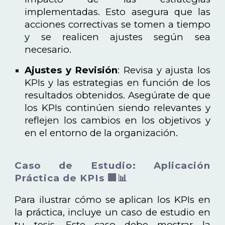
implementadas. Esto asegura que las
acciones correctivas se tomen a tiempo
y se realicen ajustes según sea
necesario.
Ajustes y Revisión
: Revisa y ajusta los
KPIs y las estrategias en función de los
resultados obtenidos. Asegúrate de que
los KPIs continúen siendo relevantes y
reflejen los cambios en los objetivos y
en el entorno de la organización.
Caso de Estudio: Aplicación
Práctica de KPIs 🏢📊
Para ilustrar cómo se aplican los KPIs en
la práctica, incluye un caso de estudio en
tu tesis. Este caso debe mostrar la