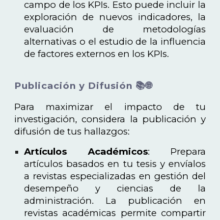
campo de los KPIs. Esto puede incluir la
exploración de nuevos indicadores, la
evaluación de metodologías
alternativas o el estudio de la influencia
de factores externos en los KPIs.
Publicación y Difusión 📚🌐
Para maximizar el impacto de tu
investigación, considera la publicación y
difusión de tus hallazgos:
Artículos Académicos
: Prepara
artículos basados en tu tesis y envíalos
a revistas especializadas en gestión del
desempeño y ciencias de la
administración. La publicación en
revistas académicas permite compartir