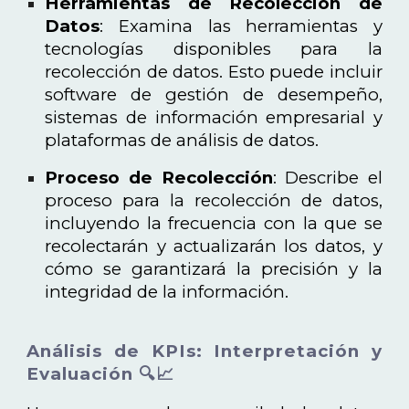
Herramientas de Recolección de
Datos
: Examina las herramientas y
tecnologías disponibles para la
recolección de datos. Esto puede incluir
software de gestión de desempeño,
sistemas de información empresarial y
plataformas de análisis de datos.
Proceso de Recolección
: Describe el
proceso para la recolección de datos,
incluyendo la frecuencia con la que se
recolectarán y actualizarán los datos, y
cómo se garantizará la precisión y la
integridad de la información.
Análisis de KPIs: Interpretación y
Evaluación 🔍📈