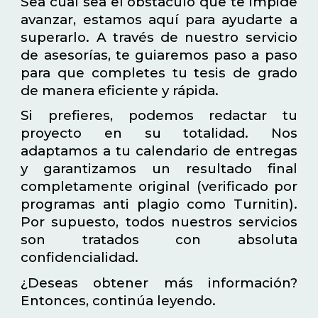
Sea cual sea el obstáculo que te impide
avanzar, estamos aquí para ayudarte a
superarlo. A través de nuestro servicio
de asesorías, te guiaremos paso a paso
para que completes tu tesis de grado
de manera eficiente y rápida.
Si prefieres, podemos redactar tu
proyecto en su totalidad. Nos
adaptamos a tu calendario de entregas
y garantizamos un resultado final
completamente original (verificado por
programas anti plagio como Turnitin).
Por supuesto, todos nuestros servicios
son tratados con absoluta
confidencialidad.
¿Deseas obtener más información?
Entonces, continúa leyendo.