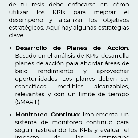
de tu tesis debe enfocarse en cómo
utilizar los KPIs para mejorar el
desempeño y alcanzar los objetivos
estratégicos. Aquí hay algunas estrategias
clave:
Desarrollo de Planes de Acción
:
Basado en el análisis de KPIs, desarrolla
planes de acción para abordar áreas de
bajo rendimiento y aprovechar
oportunidades. Los planes deben ser
específicos, medibles, alcanzables,
relevantes y con un límite de tiempo
(SMART).
Monitoreo Continuo
: Implementa un
sistema de monitoreo continuo para
seguir rastreando los KPIs y evaluar el
impacto de las estrategias