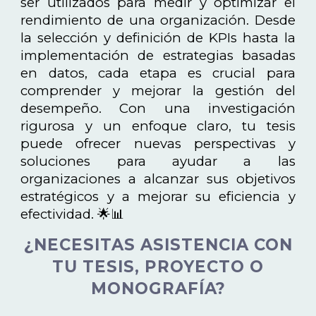
ser utilizados para medir y optimizar el
rendimiento de una organización. Desde
la selección y definición de KPIs hasta la
implementación de estrategias basadas
en datos, cada etapa es crucial para
comprender y mejorar la gestión del
desempeño. Con una investigación
rigurosa y un enfoque claro, tu tesis
puede ofrecer nuevas perspectivas y
soluciones para ayudar a las
organizaciones a alcanzar sus objetivos
estratégicos y a mejorar su eficiencia y
efectividad. 🌟📊
¿NECESITAS ASISTENCIA CON
TU TESIS, PROYECTO O
MONOGRAFÍA?