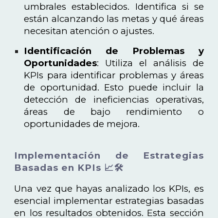
umbrales establecidos. Identifica si se
están alcanzando las metas y qué áreas
necesitan atención o ajustes.
Identificación de Problemas y
Oportunidades
: Utiliza el análisis de
KPIs para identificar problemas y áreas
de oportunidad. Esto puede incluir la
detección de ineficiencias operativas,
áreas de bajo rendimiento o
oportunidades de mejora.
Implementación de Estrategias
Basadas en KPIs 📈🛠️
Una vez que hayas analizado los KPIs, es
esencial implementar estrategias basadas
en los resultados obtenidos. Esta sección