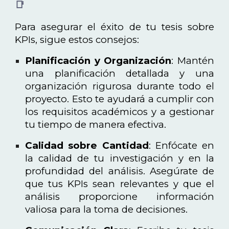
📑
Para asegurar el éxito de tu tesis sobre
KPIs, sigue estos consejos:
Planificación y Organización
: Mantén
una planificación detallada y una
organización rigurosa durante todo el
proyecto. Esto te ayudará a cumplir con
los requisitos académicos y a gestionar
tu tiempo de manera efectiva.
Calidad sobre Cantidad
: Enfócate en
la calidad de tu investigación y en la
profundidad del análisis. Asegúrate de
que tus KPIs sean relevantes y que el
análisis proporcione información
valiosa para la toma de decisiones.