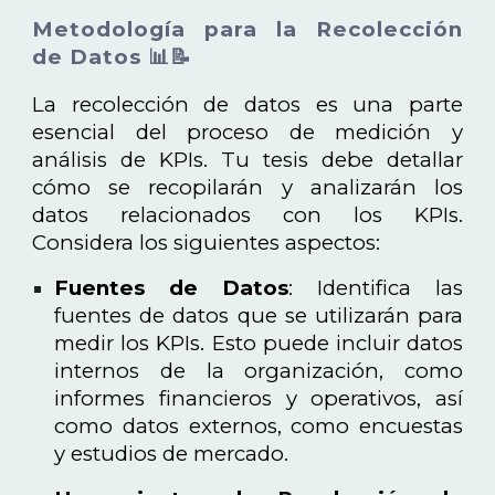
Metodología para la Recolección
de Datos 📊📝
La recolección de datos es una parte
esencial del proceso de medición y
análisis de KPIs. Tu tesis debe detallar
cómo se recopilarán y analizarán los
datos relacionados con los KPIs.
Considera los siguientes aspectos:
Fuentes de Datos
: Identifica las
fuentes de datos que se utilizarán para
medir los KPIs. Esto puede incluir datos
internos de la organización, como
informes financieros y operativos, así
como datos externos, como encuestas
y estudios de mercado.