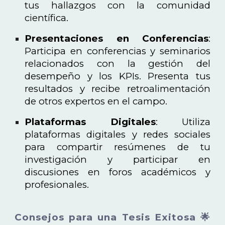
tus hallazgos con la comunidad
científica.
Presentaciones en Conferencias
:
Participa en conferencias y seminarios
relacionados con la gestión del
desempeño y los KPIs. Presenta tus
resultados y recibe retroalimentación
de otros expertos en el campo.
Plataformas Digitales
: Utiliza
plataformas digitales y redes sociales
para compartir resúmenes de tu
investigación y participar en
discusiones en foros académicos y
profesionales.
Consejos para una Tesis Exitosa 🌟