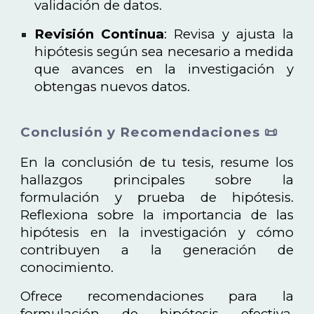
validación de datos.
Revisión Continua
: Revisa y ajusta la
hipótesis según sea necesario a medida
que avances en la investigación y
obtengas nuevos datos.
Conclusión y Recomendaciones 📜
En la conclusión de tu tesis, resume los
hallazgos principales sobre la
formulación y prueba de hipótesis.
Reflexiona sobre la importancia de las
hipótesis en la investigación y cómo
contribuyen a la generación de
conocimiento.
Ofrece recomendaciones para la
formulación de hipótesis efectiva,