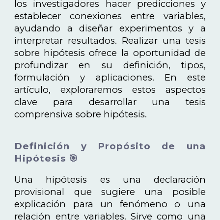
los investigadores hacer predicciones y
establecer conexiones entre variables,
ayudando a diseñar experimentos y a
interpretar resultados. Realizar una tesis
sobre hipótesis ofrece la oportunidad de
profundizar en su definición, tipos,
formulación y aplicaciones. En este
artículo, exploraremos estos aspectos
clave para desarrollar una tesis
comprensiva sobre hipótesis.
Definición y Propósito de una
Hipótesis 🎯
Una hipótesis es una declaración
provisional que sugiere una posible
explicación para un fenómeno o una
relación entre variables. Sirve como una