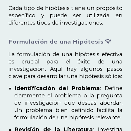
Cada tipo de hipótesis tiene un propósito
específico y puede ser utilizada en
diferentes tipos de investigaciones.
Formulación de una Hipótesis 💡
La formulación de una hipótesis efectiva
es crucial para el éxito de una
investigación. Aquí hay algunos pasos
clave para desarrollar una hipótesis sólida:
Identificación del Problema
: Define
claramente el problema o la pregunta
de investigación que deseas abordar.
Un problema bien definido facilita la
formulación de una hipótesis relevante.
Revisión de la Literatura
: Investiga