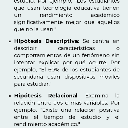
estudio. Por ejemplo, "Los estudiantes
que usan tecnología educativa tienen
un rendimiento académico
significativamente mejor que aquellos
que no la usan."
Hipótesis Descriptiva
: Se centra en
describir características o
comportamientos de un fenómeno sin
intentar explicar por qué ocurre. Por
ejemplo, "El 60% de los estudiantes de
secundaria usan dispositivos móviles
para estudiar."
Hipótesis Relacional
: Examina la
relación entre dos o más variables. Por
ejemplo, "Existe una relación positiva
entre el tiempo de estudio y el
rendimiento académico."