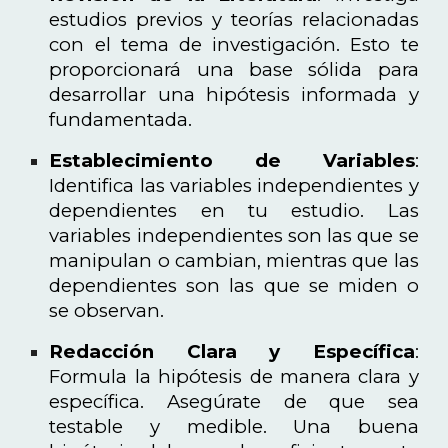
estudios previos y teorías relacionadas
con el tema de investigación. Esto te
proporcionará una base sólida para
desarrollar una hipótesis informada y
fundamentada.
Establecimiento de Variables
:
Identifica las variables independientes y
dependientes en tu estudio. Las
variables independientes son las que se
manipulan o cambian, mientras que las
dependientes son las que se miden o
se observan.
Redacción Clara y Específica
:
Formula la hipótesis de manera clara y
específica. Asegúrate de que sea
testable y medible. Una buena