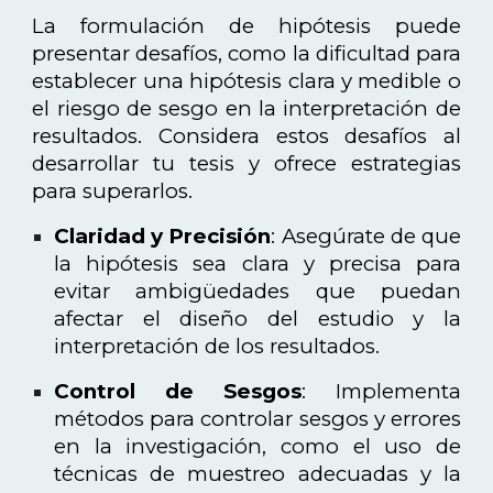
La formulación de hipótesis puede
presentar desafíos, como la dificultad para
establecer una hipótesis clara y medible o
el riesgo de sesgo en la interpretación de
resultados. Considera estos desafíos al
desarrollar tu tesis y ofrece estrategias
para superarlos.
Claridad y Precisión
: Asegúrate de que
la hipótesis sea clara y precisa para
evitar ambigüedades que puedan
afectar el diseño del estudio y la
interpretación de los resultados.
Control de Sesgos
: Implementa
métodos para controlar sesgos y errores
en la investigación, como el uso de
técnicas de muestreo adecuadas y la