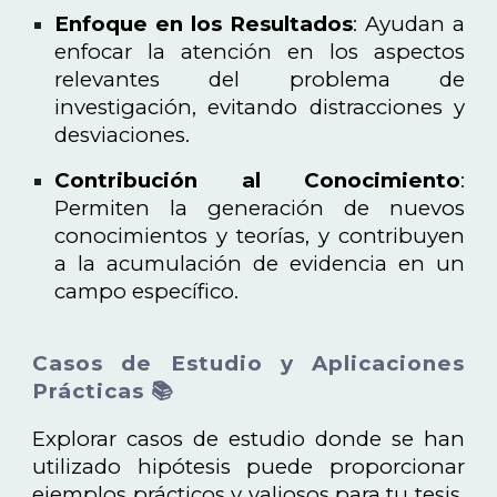
Enfoque en los Resultados
: Ayudan a
enfocar la atención en los aspectos
relevantes del problema de
investigación, evitando distracciones y
desviaciones.
Contribución al Conocimiento
:
Permiten la generación de nuevos
conocimientos y teorías, y contribuyen
a la acumulación de evidencia en un
campo específico.
Casos de Estudio y Aplicaciones
Prácticas 📚
Explorar casos de estudio donde se han
utilizado hipótesis puede proporcionar
ejemplos prácticos y valiosos para tu tesis.