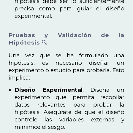
hipótesis debe ser lo suficientemente
precisa como para guiar el diseño
experimental.
Pruebas y Validación de la
Hipótesis 🔍
Una vez que se ha formulado una
hipótesis, es necesario diseñar un
experimento o estudio para probarla. Esto
implica:
Diseño Experimental
: Diseña un
experimento que permita recopilar
datos relevantes para probar la
hipótesis. Asegúrate de que el diseño
controle las variables externas y
minimice el sesgo.