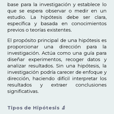
base para la investigación y establece lo
que se espera observar o medir en un
estudio. La hipótesis debe ser clara,
específica y basada en conocimientos
previos o teorías existentes.
El propósito principal de una hipótesis es
proporcionar una dirección para la
investigación. Actúa como una guía para
diseñar experimentos, recoger datos y
analizar resultados. Sin una hipótesis, la
investigación podría carecer de enfoque y
dirección, haciendo difícil interpretar los
resultados y extraer conclusiones
significativas.
Tipos de Hipótesis 🔬