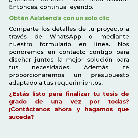
Entonces, continúa leyendo.
Obtén Asistencia con un solo clic
Comparte los detalles de tu proyecto a
través de WhatsApp o mediante
nuestro formulario en línea. Nos
pondremos en contacto contigo para
diseñar juntos la mejor solución para
tus necesidades. Además, te
proporcionaremos un presupuesto
adaptado a tus requerimientos.
¿Estás listo para finalizar tu tesis de
grado de una vez por todas?
¡Contáctanos ahora y hagamos que
suceda?