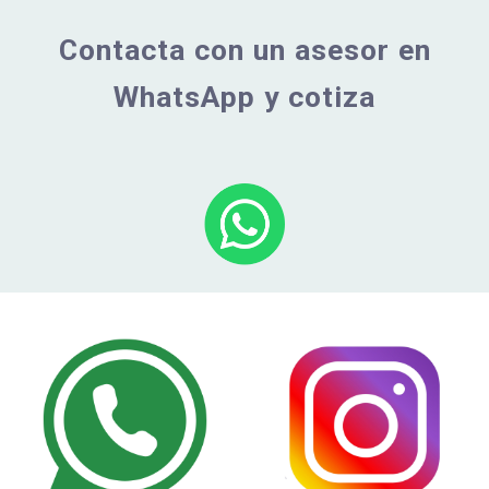
Contacta con un asesor en
WhatsApp y cotiza