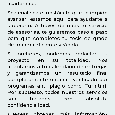
académico.
Sea cual sea el obstáculo que te impide
avanzar, estamos aquí para ayudarte a
superarlo. A través de nuestro servicio
de asesorías, te guiaremos paso a paso
para que completes tu tesis de grado
de manera eficiente y rápida.
Si prefieres, podemos redactar tu
proyecto en su totalidad. Nos
adaptamos a tu calendario de entregas
y garantizamos un resultado final
completamente original (verificado por
programas anti plagio como Turnitin).
Por supuesto, todos nuestros servicios
son tratados con absoluta
confidencialidad.
¿Deseas obtener más información?