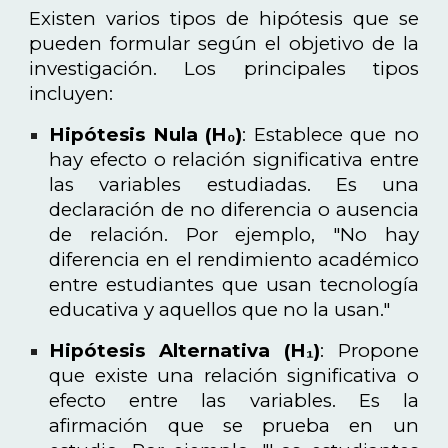
Existen varios tipos de hipótesis que se
pueden formular según el objetivo de la
investigación. Los principales tipos
incluyen:
Hipótesis Nula (H₀)
: Establece que no
hay efecto o relación significativa entre
las variables estudiadas. Es una
declaración de no diferencia o ausencia
de relación. Por ejemplo, "No hay
diferencia en el rendimiento académico
entre estudiantes que usan tecnología
educativa y aquellos que no la usan."
Hipótesis Alternativa (H₁)
: Propone
que existe una relación significativa o
efecto entre las variables. Es la
afirmación que se prueba en un