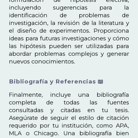
incluyendo sugerencias para la
identificación de problemas de
investigación, la revisión de la literatura y
el diseño de experimentos. Proporciona
ideas para futuras investigaciones y cómo
las hipótesis pueden ser utilizadas para
abordar problemas complejos y generar
nuevos conocimientos.
Bibliografía y Referencias 📖
Finalmente, incluye una bibliografía
completa de todas las fuentes
consultadas y citadas en tu tesis.
Asegúrate de seguir el estilo de citación
requerido por tu institución, como APA,
MLA o Chicago. Una bibliografía bien