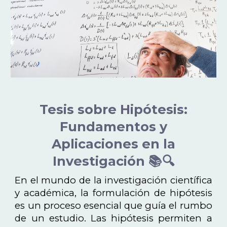
Tesis sobre Hipótesis:
Fundamentos y
Aplicaciones en la
Investigación 📚🔍
En el mundo de la investigación científica
y académica, la formulación de hipótesis
es un proceso esencial que guía el rumbo
de un estudio. Las hipótesis permiten a