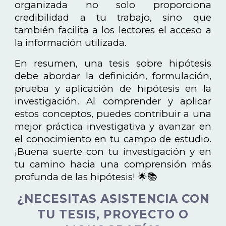
organizada no solo proporciona
credibilidad a tu trabajo, sino que
también facilita a los lectores el acceso a
la información utilizada.
En resumen, una tesis sobre hipótesis
debe abordar la definición, formulación,
prueba y aplicación de hipótesis en la
investigación. Al comprender y aplicar
estos conceptos, puedes contribuir a una
mejor práctica investigativa y avanzar en
el conocimiento en tu campo de estudio.
¡Buena suerte con tu investigación y en
tu camino hacia una comprensión más
profunda de las hipótesis! 🌟📚
¿NECESITAS ASISTENCIA CON
TU TESIS, PROYECTO O