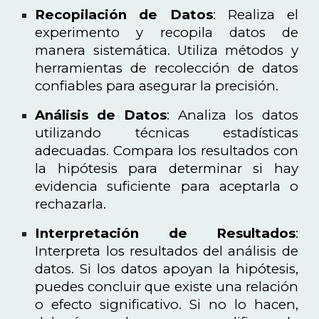
Recopilación de Datos
: Realiza el
experimento y recopila datos de
manera sistemática. Utiliza métodos y
herramientas de recolección de datos
confiables para asegurar la precisión.
Análisis de Datos
: Analiza los datos
utilizando técnicas estadísticas
adecuadas. Compara los resultados con
la hipótesis para determinar si hay
evidencia suficiente para aceptarla o
rechazarla.
Interpretación de Resultados
:
Interpreta los resultados del análisis de
datos. Si los datos apoyan la hipótesis,
puedes concluir que existe una relación
o efecto significativo. Si no lo hacen,