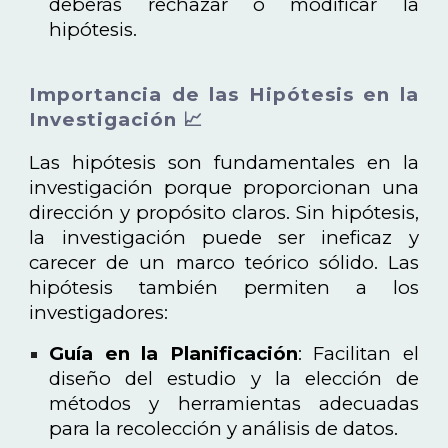
deberás rechazar o modificar la
hipótesis.
Importancia de las Hipótesis en la
Investigación 📈
Las hipótesis son fundamentales en la
investigación porque proporcionan una
dirección y propósito claros. Sin hipótesis,
la investigación puede ser ineficaz y
carecer de un marco teórico sólido. Las
hipótesis también permiten a los
investigadores:
Guía en la Planificación
: Facilitan el
diseño del estudio y la elección de
métodos y herramientas adecuadas
para la recolección y análisis de datos.