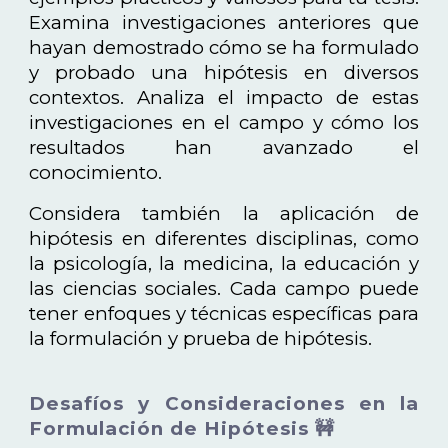
Examina investigaciones anteriores que
hayan demostrado cómo se ha formulado
y probado una hipótesis en diversos
contextos. Analiza el impacto de estas
investigaciones en el campo y cómo los
resultados han avanzado el
conocimiento.
Considera también la aplicación de
hipótesis en diferentes disciplinas, como
la psicología, la medicina, la educación y
las ciencias sociales. Cada campo puede
tener enfoques y técnicas específicas para
la formulación y prueba de hipótesis.
Desafíos y Consideraciones en la
Formulación de Hipótesis 🚧