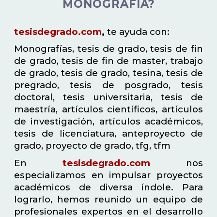
MONOGRAFÍA?
tesisdegrado.com
,
te ayuda con:
Monografías, tesis de grado, tesis de fin
de grado, tesis de fin de master, trabajo
de grado, tesis de grado, tesina, tesis de
pregrado, tesis de posgrado, tesis
doctoral, tesis universitaria, tesis de
maestría, artículos científicos, artículos
de investigación, artículos académicos,
tesis de licenciatura, anteproyecto de
grado, proyecto de grado, tfg, tfm
En
tesisdegrado.com
nos
especializamos en impulsar proyectos
académicos de diversa índole. Para
lograrlo, hemos reunido un equipo de
profesionales expertos en el desarrollo