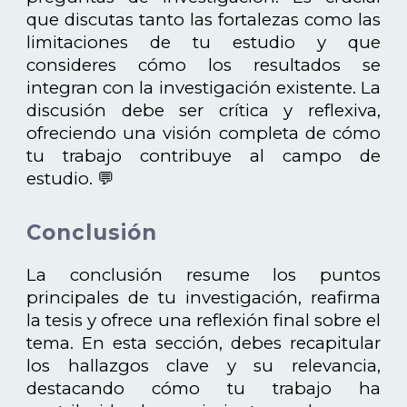
que discutas tanto las fortalezas como las
limitaciones de tu estudio y que
consideres cómo los resultados se
integran con la investigación existente. La
discusión debe ser crítica y reflexiva,
ofreciendo una visión completa de cómo
tu trabajo contribuye al campo de
estudio. 💬
Conclusión
La conclusión resume los puntos
principales de tu investigación, reafirma
la tesis y ofrece una reflexión final sobre el
tema. En esta sección, debes recapitular
los hallazgos clave y su relevancia,
destacando cómo tu trabajo ha