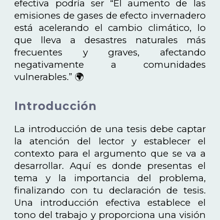
efectiva podría ser “El aumento de las
emisiones de gases de efecto invernadero
está acelerando el cambio climático, lo
que lleva a desastres naturales más
frecuentes y graves, afectando
negativamente a comunidades
vulnerables.” 🌍
Introducción
La introducción de una tesis debe captar
la atención del lector y establecer el
contexto para el argumento que se va a
desarrollar. Aquí es donde presentas el
tema y la importancia del problema,
finalizando con tu declaración de tesis.
Una introducción efectiva establece el
tono del trabajo y proporciona una visión