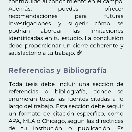
contribuido al conocimiento en el campo.
Además, puedes ofrecer
recomendaciones para futuras
investigaciones y sugerir cómo se
podrían abordar las limitaciones
identificadas en tu estudio. La conclusión
debe proporcionar un cierre coherente y
satisfactorio a tu trabajo. 🌈
Referencias y Bibliografía
Toda tesis debe incluir una sección de
referencias o bibliografía, donde se
enumeran todas las fuentes citadas a lo
largo del trabajo. Esta sección debe seguir
un formato de citación específico, como
APA, MLA o Chicago, según las directrices
de tu institución o publicación. Es