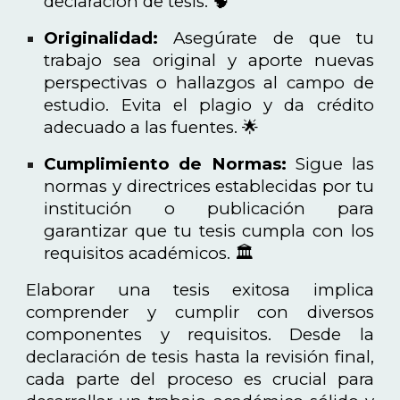
declaración de tesis. 🧠
Originalidad:
Asegúrate de que tu
trabajo sea original y aporte nuevas
perspectivas o hallazgos al campo de
estudio. Evita el plagio y da crédito
adecuado a las fuentes. 🌟
Cumplimiento de Normas:
Sigue las
normas y directrices establecidas por tu
institución o publicación para
garantizar que tu tesis cumpla con los
requisitos académicos. 🏛️
Elaborar una tesis exitosa implica
comprender y cumplir con diversos
componentes y requisitos. Desde la
declaración de tesis hasta la revisión final,
cada parte del proceso es crucial para