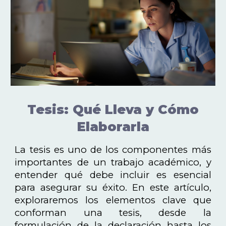
Tesis: Qué Lleva y Cómo
Elaborarla
La tesis es uno de los componentes más
importantes de un trabajo académico, y
entender qué debe incluir es esencial
para asegurar su éxito. En este artículo,
exploraremos los elementos clave que
conforman una tesis, desde la
formulación de la declaración hasta los