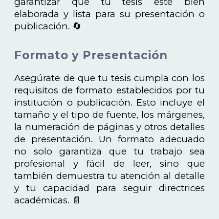
garantizar que tu tesis esté bien
elaborada y lista para su presentación o
publicación. 🔄
Formato y Presentación
Asegúrate de que tu tesis cumpla con los
requisitos de formato establecidos por tu
institución o publicación. Esto incluye el
tamaño y el tipo de fuente, los márgenes,
la numeración de páginas y otros detalles
de presentación. Un formato adecuado
no solo garantiza que tu trabajo sea
profesional y fácil de leer, sino que
también demuestra tu atención al detalle
y tu capacidad para seguir directrices
académicas. 📄