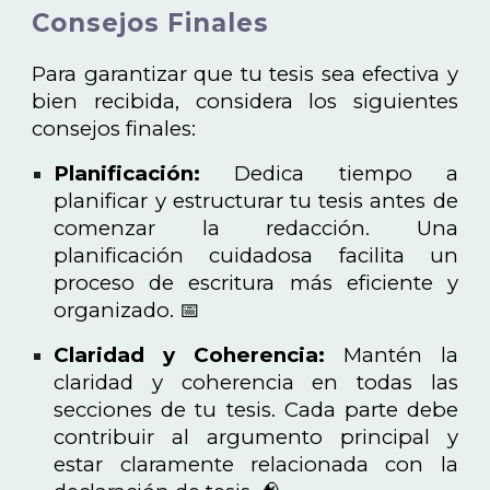
Consejos Finales
Para garantizar que tu tesis sea efectiva y
bien recibida, considera los siguientes
consejos finales:
Planificación:
Dedica tiempo a
planificar y estructurar tu tesis antes de
comenzar la redacción. Una
planificación cuidadosa facilita un
proceso de escritura más eficiente y
organizado. 📅
Claridad y Coherencia:
Mantén la
claridad y coherencia en todas las
secciones de tu tesis. Cada parte debe
contribuir al argumento principal y
estar claramente relacionada con la