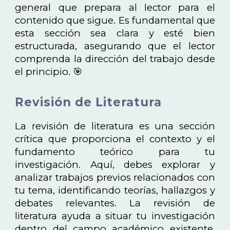
general que prepara al lector para el
contenido que sigue. Es fundamental que
esta sección sea clara y esté bien
estructurada, asegurando que el lector
comprenda la dirección del trabajo desde
el principio. 🎯
Revisión de Literatura
La revisión de literatura es una sección
crítica que proporciona el contexto y el
fundamento teórico para tu
investigación. Aquí, debes explorar y
analizar trabajos previos relacionados con
tu tema, identificando teorías, hallazgos y
debates relevantes. La revisión de
literatura ayuda a situar tu investigación
dentro del campo académico existente,