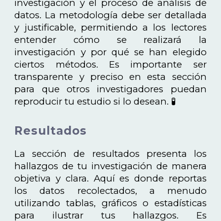
investigación y el proceso de análisis de
datos. La metodología debe ser detallada
y justificable, permitiendo a los lectores
entender cómo se realizará la
investigación y por qué se han elegido
ciertos métodos. Es importante ser
transparente y preciso en esta sección
para que otros investigadores puedan
reproducir tu estudio si lo desean. 🧪
Resultados
La sección de resultados presenta los
hallazgos de tu investigación de manera
objetiva y clara. Aquí es donde reportas
los datos recolectados, a menudo
utilizando tablas, gráficos o estadísticas
para ilustrar tus hallazgos. Es