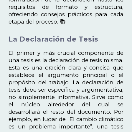
requisitos de formato y estructura,
ofreciendo consejos prácticos para cada
etapa del proceso. 📚
La Declaración de Tesis
El primer y más crucial componente de
una tesis es la declaración de tesis misma.
Esta es una oración clara y concisa que
establece el argumento principal o el
propósito del trabajo. La declaración de
tesis debe ser específica y argumentativa,
no simplemente informativa. Sirve como
el núcleo alrededor del cual se
desarrollará el resto del documento. Por
ejemplo, en lugar de “El cambio climático
es un problema importante”, una tesis