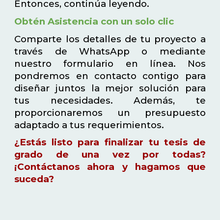
Entonces, continúa leyendo.
Obtén Asistencia con un solo clic
Comparte los detalles de tu proyecto a
través de WhatsApp o mediante
nuestro formulario en línea. Nos
pondremos en contacto contigo para
diseñar juntos la mejor solución para
tus necesidades. Además, te
proporcionaremos un presupuesto
adaptado a tus requerimientos.
¿Estás listo para finalizar tu tesis de
grado de una vez por todas?
¡Contáctanos ahora y hagamos que
suceda?