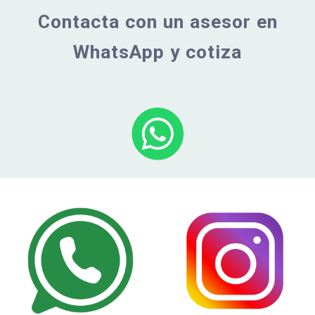
Contacta con un asesor en
WhatsApp y cotiza