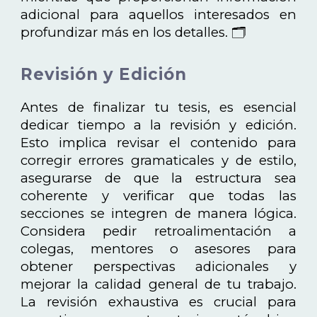
adicional para aquellos interesados en
profundizar más en los detalles. 🗂️
Revisión y Edición
Antes de finalizar tu tesis, es esencial
dedicar tiempo a la revisión y edición.
Esto implica revisar el contenido para
corregir errores gramaticales y de estilo,
asegurarse de que la estructura sea
coherente y verificar que todas las
secciones se integren de manera lógica.
Considera pedir retroalimentación a
colegas, mentores o asesores para
obtener perspectivas adicionales y
mejorar la calidad general de tu trabajo.
La revisión exhaustiva es crucial para