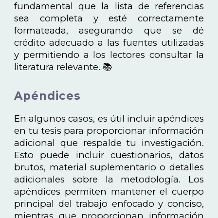
fundamental que la lista de referencias
sea completa y esté correctamente
formateada, asegurando que se dé
crédito adecuado a las fuentes utilizadas
y permitiendo a los lectores consultar la
literatura relevante. 📚
Apéndices
En algunos casos, es útil incluir apéndices
en tu tesis para proporcionar información
adicional que respalde tu investigación.
Esto puede incluir cuestionarios, datos
brutos, material suplementario o detalles
adicionales sobre la metodología. Los
apéndices permiten mantener el cuerpo
principal del trabajo enfocado y conciso,
mientras que proporcionan información