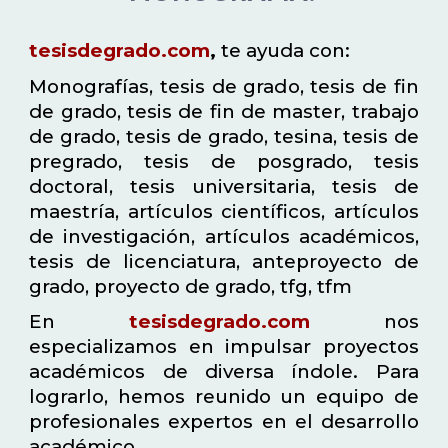
tesisdegrado.com
,
te ayuda con:
Monografías, tesis de grado, tesis de fin
de grado, tesis de fin de master, trabajo
de grado, tesis de grado, tesina, tesis de
pregrado, tesis de posgrado, tesis
doctoral, tesis universitaria, tesis de
maestría, artículos científicos, artículos
de investigación, artículos académicos,
tesis de licenciatura, anteproyecto de
grado, proyecto de grado, tfg, tfm
En
tesisdegrado.com
nos
especializamos en impulsar proyectos
académicos de diversa índole. Para
lograrlo, hemos reunido un equipo de
profesionales expertos en el desarrollo
académico.