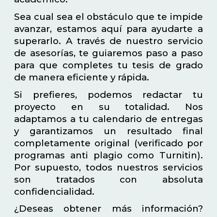
Sea cual sea el obstáculo que te impide
avanzar, estamos aquí para ayudarte a
superarlo. A través de nuestro servicio
de asesorías, te guiaremos paso a paso
para que completes tu tesis de grado
de manera eficiente y rápida.
Si prefieres, podemos redactar tu
proyecto en su totalidad. Nos
adaptamos a tu calendario de entregas
y garantizamos un resultado final
completamente original (verificado por
programas anti plagio como Turnitin).
Por supuesto, todos nuestros servicios
son tratados con absoluta
confidencialidad.
¿Deseas obtener más información?