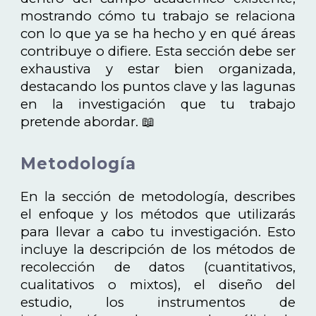
mostrando cómo tu trabajo se relaciona
con lo que ya se ha hecho y en qué áreas
contribuye o difiere. Esta sección debe ser
exhaustiva y estar bien organizada,
destacando los puntos clave y las lagunas
en la investigación que tu trabajo
pretende abordar. 📖
Metodología
En la sección de metodología, describes
el enfoque y los métodos que utilizarás
para llevar a cabo tu investigación. Esto
incluye la descripción de los métodos de
recolección de datos (cuantitativos,
cualitativos o mixtos), el diseño del
estudio, los instrumentos de