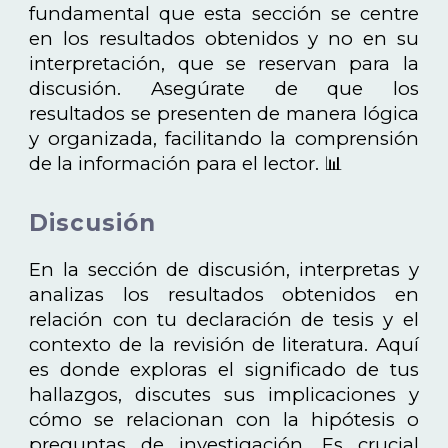
fundamental que esta sección se centre
en los resultados obtenidos y no en su
interpretación, que se reservan para la
discusión. Asegúrate de que los
resultados se presenten de manera lógica
y organizada, facilitando la comprensión
de la información para el lector. 📊
Discusión
En la sección de discusión, interpretas y
analizas los resultados obtenidos en
relación con tu declaración de tesis y el
contexto de la revisión de literatura. Aquí
es donde exploras el significado de tus
hallazgos, discutes sus implicaciones y
cómo se relacionan con la hipótesis o
preguntas de investigación. Es crucial