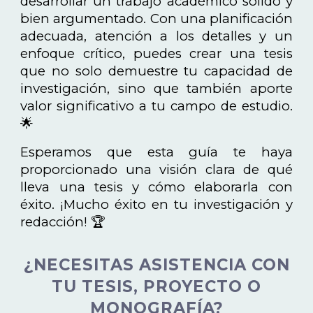
desarrollar un trabajo académico sólido y
bien argumentado. Con una planificación
adecuada, atención a los detalles y un
enfoque crítico, puedes crear una tesis
que no solo demuestre tu capacidad de
investigación, sino que también aporte
valor significativo a tu campo de estudio.
🌟
Esperamos que esta guía te haya
proporcionado una visión clara de qué
lleva una tesis y cómo elaborarla con
éxito. ¡Mucho éxito en tu investigación y
redacción! 🏆
¿NECESITAS ASISTENCIA CON
TU TESIS, PROYECTO O
MONOGRAFÍA?