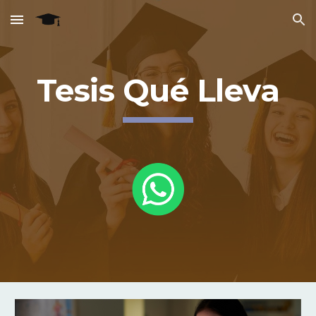
Skip to main content
Skip to navigation
Tesis Qué Lleva