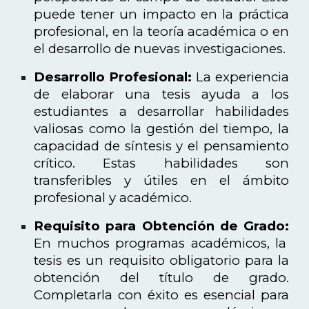
puede tener un impacto en la práctica
profesional, en la teoría académica o en
el desarrollo de nuevas investigaciones.
Desarrollo Profesional:
La experiencia
de elaborar una tesis ayuda a los
estudiantes a desarrollar habilidades
valiosas como la gestión del tiempo, la
capacidad de síntesis y el pensamiento
crítico. Estas habilidades son
transferibles y útiles en el ámbito
profesional y académico.
Requisito para Obtención de Grado:
En muchos programas académicos, la
tesis es un requisito obligatorio para la
obtención del título de grado.
Completarla con éxito es esencial para