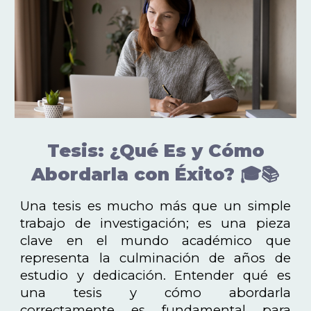
Tesis: ¿Qué Es y Cómo
Abordarla con Éxito? 🎓📚
Una tesis es mucho más que un simple
trabajo de investigación; es una pieza
clave en el mundo académico que
representa la culminación de años de
estudio y dedicación. Entender qué es
una tesis y cómo abordarla
correctamente es fundamental para