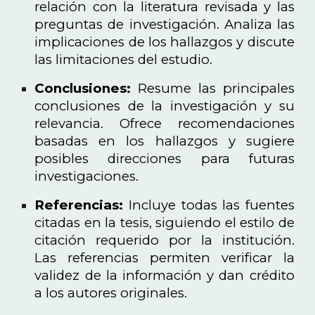
relación con la literatura revisada y las
preguntas de investigación. Analiza las
implicaciones de los hallazgos y discute
las limitaciones del estudio.
Conclusiones:
Resume las principales
conclusiones de la investigación y su
relevancia. Ofrece recomendaciones
basadas en los hallazgos y sugiere
posibles direcciones para futuras
investigaciones.
Referencias:
Incluye todas las fuentes
citadas en la tesis, siguiendo el estilo de
citación requerido por la institución.
Las referencias permiten verificar la
validez de la información y dan crédito
a los autores originales.