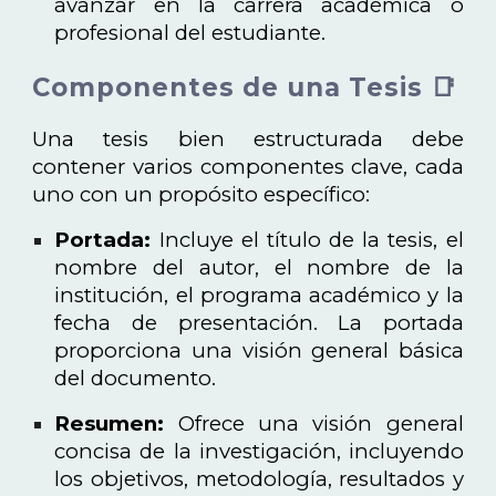
avanzar en la carrera académica o
profesional del estudiante.
Componentes de una Tesis 📑
Una tesis bien estructurada debe
contener varios componentes clave, cada
uno con un propósito específico:
Portada:
Incluye el título de la tesis, el
nombre del autor, el nombre de la
institución, el programa académico y la
fecha de presentación. La portada
proporciona una visión general básica
del documento.
Resumen:
Ofrece una visión general
concisa de la investigación, incluyendo
los objetivos, metodología, resultados y