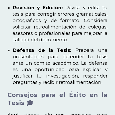
Revisión y Edición:
Revisa y edita tu
tesis para corregir errores gramaticales,
ortográficos y de formato. Considera
solicitar retroalimentación de colegas,
asesores o profesionales para mejorar la
calidad del documento.
Defensa de la Tesis:
Prepara una
presentación para defender tu tesis
ante un comité académico. La defensa
es una oportunidad para explicar y
justificar tu investigación, responder
preguntas y recibir retroalimentación.
Consejos para el Éxito en la
Tesis 🎓
Aquí tienes algunos consejos para