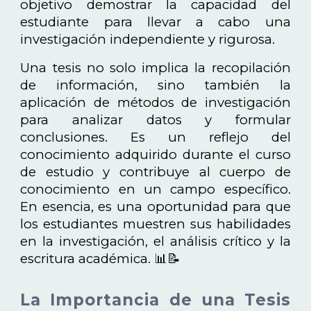
objetivo demostrar la capacidad del
estudiante para llevar a cabo una
investigación independiente y rigurosa.
Una tesis no solo implica la recopilación
de información, sino también la
aplicación de métodos de investigación
para analizar datos y formular
conclusiones. Es un reflejo del
conocimiento adquirido durante el curso
de estudio y contribuye al cuerpo de
conocimiento en un campo específico.
En esencia, es una oportunidad para que
los estudiantes muestren sus habilidades
en la investigación, el análisis crítico y la
escritura académica. 📊📝
La Importancia de una Tesis