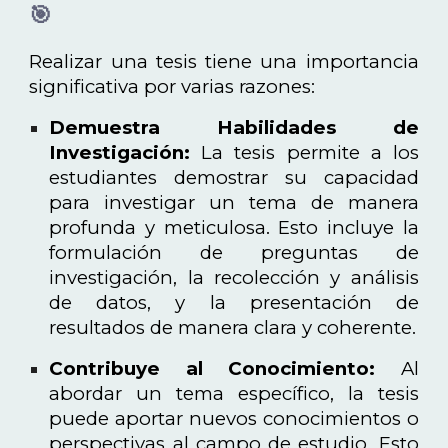
🎯
Realizar una tesis tiene una importancia
significativa por varias razones:
Demuestra Habilidades de
Investigación:
La tesis permite a los
estudiantes demostrar su capacidad
para investigar un tema de manera
profunda y meticulosa. Esto incluye la
formulación de preguntas de
investigación, la recolección y análisis
de datos, y la presentación de
resultados de manera clara y coherente.
Contribuye al Conocimiento:
Al
abordar un tema específico, la tesis
puede aportar nuevos conocimientos o
perspectivas al campo de estudio. Esto