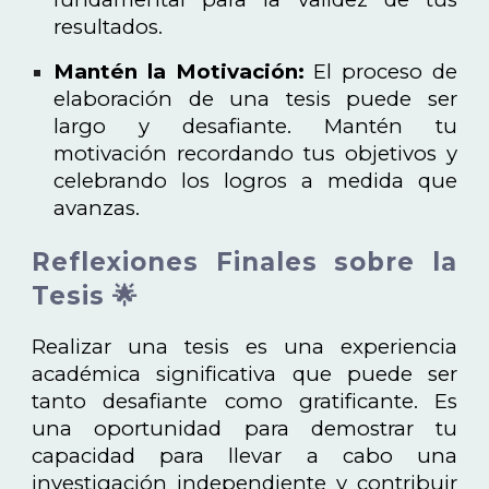
resultados.
Mantén la Motivación:
El proceso de
elaboración de una tesis puede ser
largo y desafiante. Mantén tu
motivación recordando tus objetivos y
celebrando los logros a medida que
avanzas.
Reflexiones Finales sobre la
Tesis 🌟
Realizar una tesis es una experiencia
académica significativa que puede ser
tanto desafiante como gratificante. Es
una oportunidad para demostrar tu
capacidad para llevar a cabo una
investigación independiente y contribuir