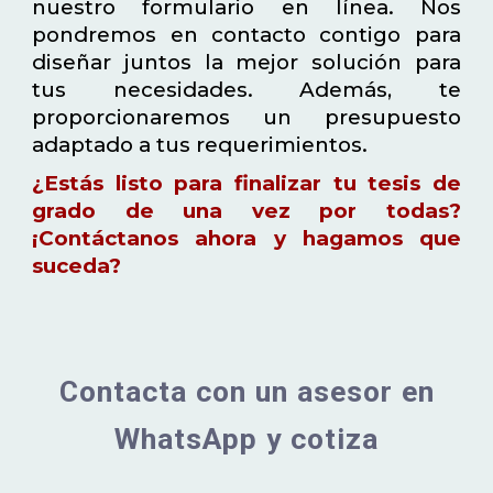
nuestro formulario en línea. Nos
pondremos en contacto contigo para
diseñar juntos la mejor solución para
tus necesidades. Además, te
proporcionaremos un presupuesto
adaptado a tus requerimientos.
¿Estás listo para finalizar tu tesis de
grado de una vez por todas?
¡Contáctanos ahora y hagamos que
suceda?
Contacta con un asesor en
WhatsApp y cotiza