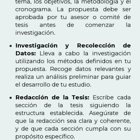
tema, los objetivos, la metodología y el
cronograma. La propuesta debe ser
aprobada por tu asesor o comité de
tesis antes de comenzar la
investigación.
Investigación y Recolección de
Datos:
Lleva a cabo la investigación
utilizando los métodos definidos en tu
propuesta. Recoge datos relevantes y
realiza un análisis preliminar para guiar
el desarrollo de tu estudio.
Redacción de la Tesis:
Escribe cada
sección de la tesis siguiendo la
estructura establecida. Asegúrate de
que la redacción sea clara y coherente,
y de que cada sección cumpla con su
propósito específico.