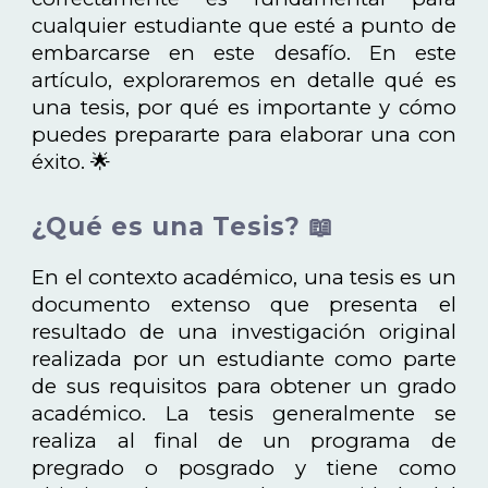
cualquier estudiante que esté a punto de
embarcarse en este desafío. En este
artículo, exploraremos en detalle qué es
una tesis, por qué es importante y cómo
puedes prepararte para elaborar una con
éxito. 🌟
¿Qué es una Tesis? 📖
En el contexto académico, una tesis es un
documento extenso que presenta el
resultado de una investigación original
realizada por un estudiante como parte
de sus requisitos para obtener un grado
académico. La tesis generalmente se
realiza al final de un programa de
pregrado o posgrado y tiene como