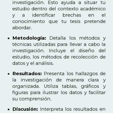
investigación. Esto ayuda a situar tu
estudio dentro del contexto académico
y a identificar brechas en el
conocimiento que tu tesis pretende
abordar.
Metodología:
Detalla los métodos y
técnicas utilizadas para llevar a cabo la
investigación. Incluye el diseño del
estudio, los métodos de recolección de
datos y el análisis.
Resultados:
Presenta los hallazgos de
la investigación de manera clara y
organizada. Utiliza tablas, gráficos y
figuras para ilustrar los datos y facilitar
su comprensión.
Discusión:
Interpreta los resultados en