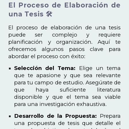
El Proceso de Elaboración de
una Tesis 🛠️
El proceso de elaboración de una tesis
puede ser complejo y requiere
planificación y organización. Aquí te
ofrecemos algunos pasos clave para
abordar el proceso con éxito:
Selección del Tema:
Elige un tema
que te apasione y que sea relevante
para tu campo de estudio. Asegúrate de
que haya suficiente literatura
disponible y que el tema sea viable
para una investigación exhaustiva.
Desarrollo de la Propuesta:
Prepara
una propuesta de tesis que detalle el