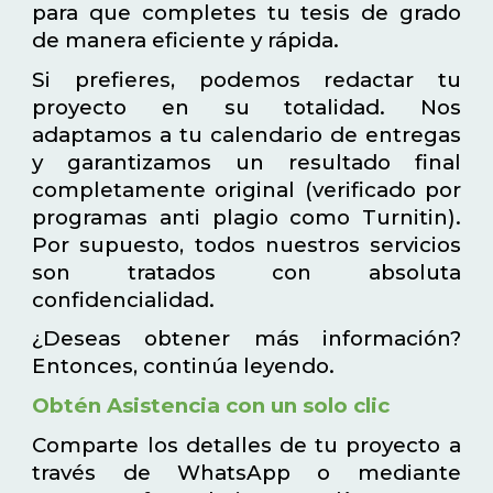
para que completes tu tesis de grado
de manera eficiente y rápida.
Si prefieres, podemos redactar tu
proyecto en su totalidad. Nos
adaptamos a tu calendario de entregas
y garantizamos un resultado final
completamente original (verificado por
programas anti plagio como Turnitin).
Por supuesto, todos nuestros servicios
son tratados con absoluta
confidencialidad.
¿Deseas obtener más información?
Entonces, continúa leyendo.
Obtén Asistencia con un solo clic
Comparte los detalles de tu proyecto a
través de WhatsApp o mediante