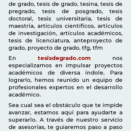
de grado, tesis de grado, tesina, tesis de
pregrado, tesis de posgrado, tesis
doctoral, tesis universitaria, tesis de
maestría, artículos científicos, artículos
de investigación, artículos académicos,
tesis de licenciatura, anteproyecto de
grado, proyecto de grado, tfg, tfm
En
tesisdegrado.com
nos
especializamos en impulsar proyectos
académicos de diversa índole. Para
lograrlo, hemos reunido un equipo de
profesionales expertos en el desarrollo
académico.
Sea cual sea el obstáculo que te impide
avanzar, estamos aquí para ayudarte a
superarlo. A través de nuestro servicio
de asesorías, te guiaremos paso a paso