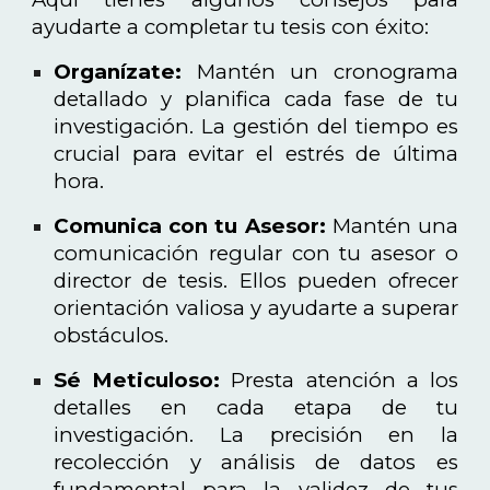
ayudarte a completar tu tesis con éxito:
Organízate:
Mantén un cronograma
detallado y planifica cada fase de tu
investigación. La gestión del tiempo es
crucial para evitar el estrés de última
hora.
Comunica con tu Asesor:
Mantén una
comunicación regular con tu asesor o
director de tesis. Ellos pueden ofrecer
orientación valiosa y ayudarte a superar
obstáculos.
Sé Meticuloso:
Presta atención a los
detalles en cada etapa de tu
investigación. La precisión en la
recolección y análisis de datos es
fundamental para la validez de tus