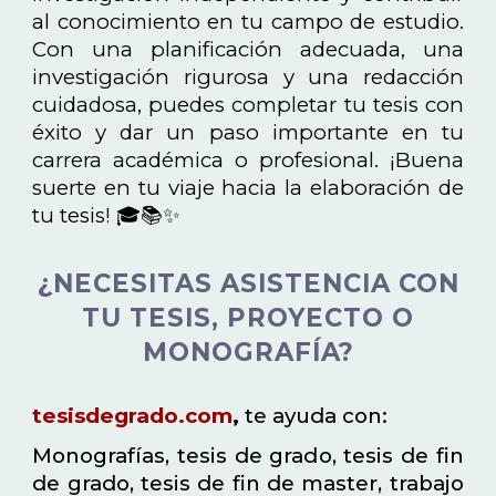
al conocimiento en tu campo de estudio.
Con una planificación adecuada, una
investigación rigurosa y una redacción
cuidadosa, puedes completar tu tesis con
éxito y dar un paso importante en tu
carrera académica o profesional. ¡Buena
suerte en tu viaje hacia la elaboración de
tu tesis! 🎓📚✨
¿NECESITAS ASISTENCIA CON
TU TESIS, PROYECTO O
MONOGRAFÍA?
tesisdegrado.com
,
te ayuda con:
Monografías, tesis de grado, tesis de fin
de grado, tesis de fin de master, trabajo