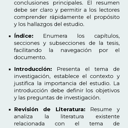
conclusiones principales. El resumen
debe ser claro y permitir a los lectores
comprender rápidamente el propósito
y los hallazgos del estudio.
Índice:
Enumera los capítulos,
secciones y subsecciones de la tesis,
facilitando la navegación por el
documento.
Introducción:
Presenta el tema de
investigación, establece el contexto y
justifica la importancia del estudio. La
introducción debe definir los objetivos
y las preguntas de investigación.
Revisión de Literatura:
Resume y
analiza la literatura existente
relacionada con el tema de