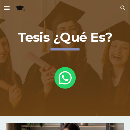
Skip to main content
Skip to navigation
Tesis ¿Qué Es?