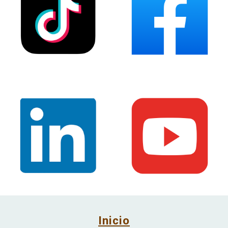
Inicio