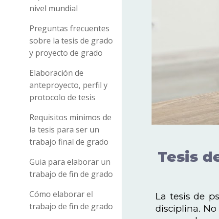
nivel mundial
Preguntas frecuentes
sobre la tesis de grado
y proyecto de grado
Elaboración de
anteproyecto, perfil y
protocolo de tesis
Requisitos minimos de
la tesis para ser un
trabajo final de grado
Tesis d
Guia para elaborar un
trabajo de fin de grado
Cómo elaborar el
La tesis de p
trabajo de fin de grado
disciplina. N