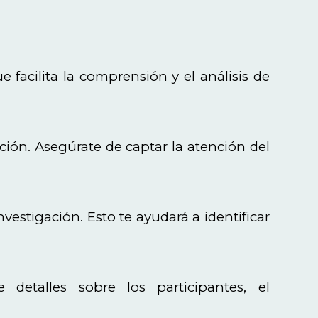
 facilita la comprensión y el análisis de
gación. Asegúrate de captar la atención del
nvestigación. Esto te ayudará a identificar
 detalles sobre los participantes, el