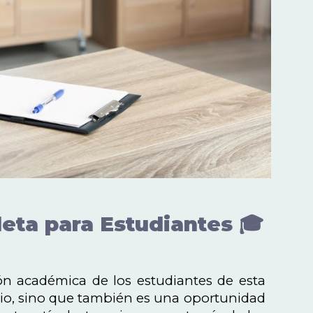
eta para Estudiantes 🎓
ón académica de los estudiantes de esta
udio, sino que también es una oportunidad