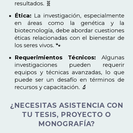
resultados. 🧬
Ética:
La investigación, especialmente
en áreas como la genética y la
biotecnología, debe abordar cuestiones
éticas relacionadas con el bienestar de
los seres vivos. 🐾
Requerimientos Técnicos:
Algunas
investigaciones pueden requerir
equipos y técnicas avanzadas, lo que
puede ser un desafío en términos de
recursos y capacitación. 🔬
¿NECESITAS ASISTENCIA CON
TU TESIS, PROYECTO O
MONOGRAFÍA?