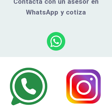
Contacta con un asesor en
WhatsApp y cotiza