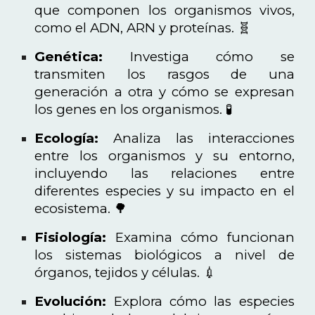
que componen los organismos vivos,
como el ADN, ARN y proteínas. 🧬
Genética:
Investiga cómo se
transmiten los rasgos de una
generación a otra y cómo se expresan
los genes en los organismos. 🧪
Ecología:
Analiza las interacciones
entre los organismos y su entorno,
incluyendo las relaciones entre
diferentes especies y su impacto en el
ecosistema. 🌳
Fisiología:
Examina cómo funcionan
los sistemas biológicos a nivel de
órganos, tejidos y células. 💉
Evolución:
Explora cómo las especies