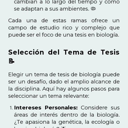
cambian a lo largo del tiempo y cómo
se adaptan a sus ambientes. 🦠
Cada una de estas ramas ofrece un
campo de estudio rico y complejo que
puede ser el foco de una tesis en biología.
Selección del Tema de Tesis
📝
Elegir un tema de tesis de biología puede
ser un desafío, dado el amplio alcance de
la disciplina. Aquí hay algunos pasos para
seleccionar un tema relevante:
Intereses Personales:
Considere sus
áreas de interés dentro de la biología.
¿Te apasiona la genética, la ecología o