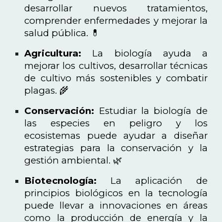
desarrollar nuevos tratamientos,
comprender enfermedades y mejorar la
salud pública. 💊
Agricultura:
La biología ayuda a
mejorar los cultivos, desarrollar técnicas
de cultivo más sostenibles y combatir
plagas. 🌾
Conservación:
Estudiar la biología de
las especies en peligro y los
ecosistemas puede ayudar a diseñar
estrategias para la conservación y la
gestión ambiental. 🌿
Biotecnología:
La aplicación de
principios biológicos en la tecnología
puede llevar a innovaciones en áreas
como la producción de energía y la