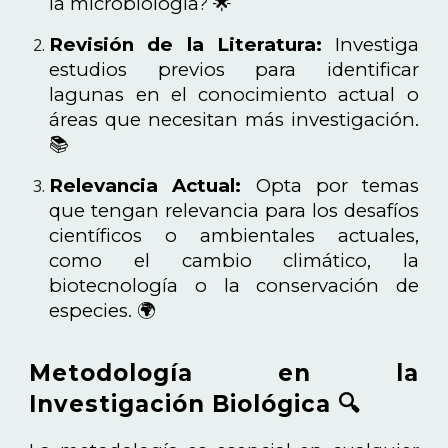
la microbiología? 🌟
Revisión de la Literatura:
Investiga
estudios previos para identificar
lagunas en el conocimiento actual o
áreas que necesitan más investigación.
📚
Relevancia Actual:
Opta por temas
que tengan relevancia para los desafíos
científicos o ambientales actuales,
como el cambio climático, la
biotecnología o la conservación de
especies. 🌍
Metodología en la
Investigación Biológica 🔍