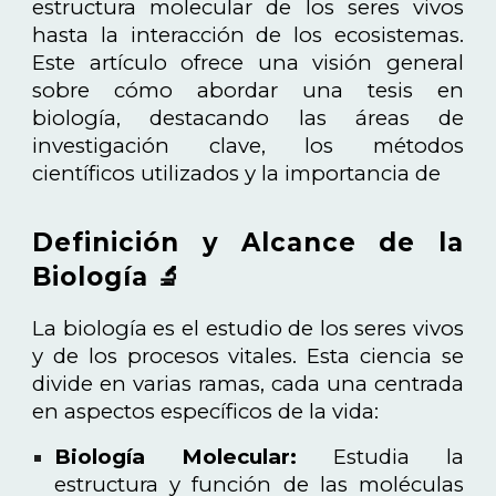
estructura molecular de los seres vivos
hasta la interacción de los ecosistemas.
Este artículo ofrece una visión general
sobre cómo abordar una tesis en
biología, destacando las áreas de
investigación clave, los métodos
científicos utilizados y la importancia de
Definición y Alcance de la
Biología 🔬
La biología es el estudio de los seres vivos
y de los procesos vitales. Esta ciencia se
divide en varias ramas, cada una centrada
en aspectos específicos de la vida:
Biología Molecular:
Estudia la
estructura y función de las moléculas