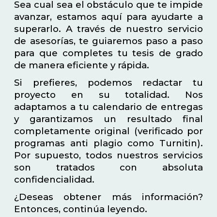
Sea cual sea el obstáculo que te impide
avanzar, estamos aquí para ayudarte a
superarlo. A través de nuestro servicio
de asesorías, te guiaremos paso a paso
para que completes tu tesis de grado
de manera eficiente y rápida.
Si prefieres, podemos redactar tu
proyecto en su totalidad. Nos
adaptamos a tu calendario de entregas
y garantizamos un resultado final
completamente original (verificado por
programas anti plagio como Turnitin).
Por supuesto, todos nuestros servicios
son tratados con absoluta
confidencialidad.
¿Deseas obtener más información?
Entonces, continúa leyendo.