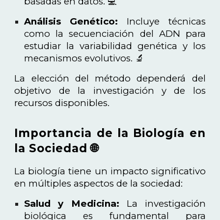
basadas en datos. 💻
Análisis Genético:
Incluye técnicas
como la secuenciación del ADN para
estudiar la variabilidad genética y los
mecanismos evolutivos. 🔬
La elección del método dependerá del
objetivo de la investigación y de los
recursos disponibles.
Importancia de la Biología en
la Sociedad 🌐
La biología tiene un impacto significativo
en múltiples aspectos de la sociedad:
Salud y Medicina:
La investigación
biológica es fundamental para