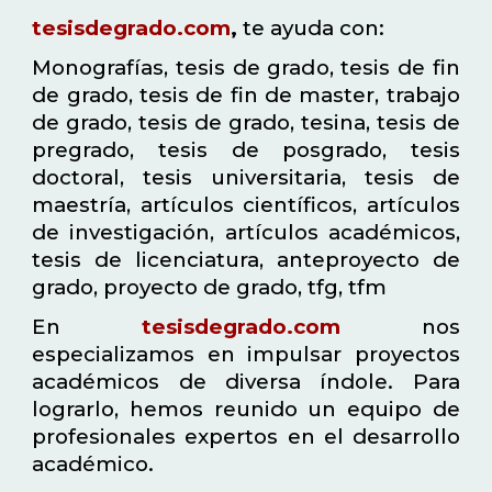
tesisdegrado.com
,
te ayuda con:
Monografías, tesis de grado, tesis de fin
de grado, tesis de fin de master, trabajo
de grado, tesis de grado, tesina, tesis de
pregrado, tesis de posgrado, tesis
doctoral, tesis universitaria, tesis de
maestría, artículos científicos, artículos
de investigación, artículos académicos,
tesis de licenciatura, anteproyecto de
grado, proyecto de grado, tfg, tfm
En
tesisdegrado.com
nos
especializamos en impulsar proyectos
académicos de diversa índole. Para
lograrlo, hemos reunido un equipo de
profesionales expertos en el desarrollo
académico.