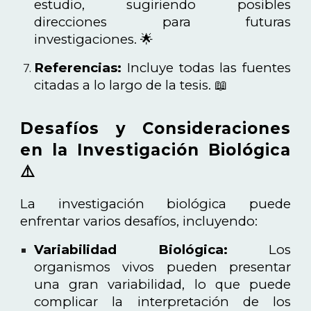
estudio, sugiriendo posibles
direcciones para futuras
investigaciones. 🌟
Referencias:
Incluye todas las fuentes
citadas a lo largo de la tesis. 📖
Desafíos y Consideraciones
en la Investigación Biológica
⚠️
La investigación biológica puede
enfrentar varios desafíos, incluyendo:
Variabilidad Biológica:
Los
organismos vivos pueden presentar
una gran variabilidad, lo que puede
complicar la interpretación de los