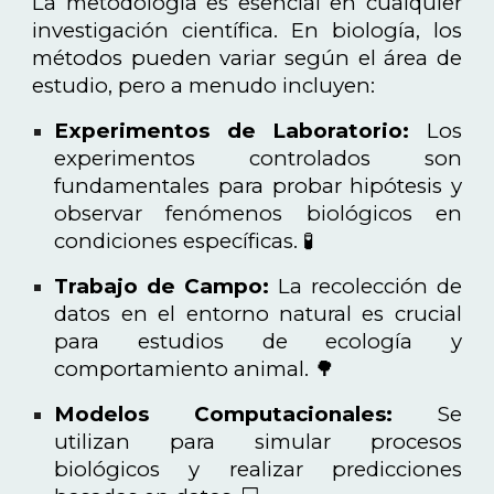
La metodología es esencial en cualquier
investigación científica. En biología, los
métodos pueden variar según el área de
estudio, pero a menudo incluyen:
Experimentos de Laboratorio:
Los
experimentos controlados son
fundamentales para probar hipótesis y
observar fenómenos biológicos en
condiciones específicas. 🧪
Trabajo de Campo:
La recolección de
datos en el entorno natural es crucial
para estudios de ecología y
comportamiento animal. 🌳
Modelos Computacionales:
Se
utilizan para simular procesos
biológicos y realizar predicciones