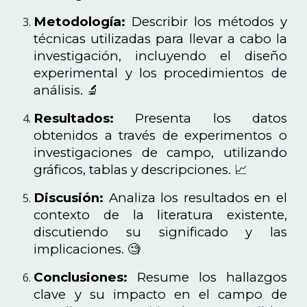
Metodología:
Describir los métodos y
técnicas utilizadas para llevar a cabo la
investigación, incluyendo el diseño
experimental y los procedimientos de
análisis. 🔬
Resultados:
Presenta los datos
obtenidos a través de experimentos o
investigaciones de campo, utilizando
gráficos, tablas y descripciones. 📈
Discusión:
Analiza los resultados en el
contexto de la literatura existente,
discutiendo su significado y las
implicaciones. 🧐
Conclusiones:
Resume los hallazgos
clave y su impacto en el campo de