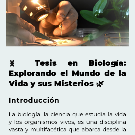
Tesis en Biología:
🧬
Explorando el Mundo de la
Vida y sus Misterios 🌿
Introducción
La biología, la ciencia que estudia la vida
y los organismos vivos, es una disciplina
vasta y multifacética que abarca desde la