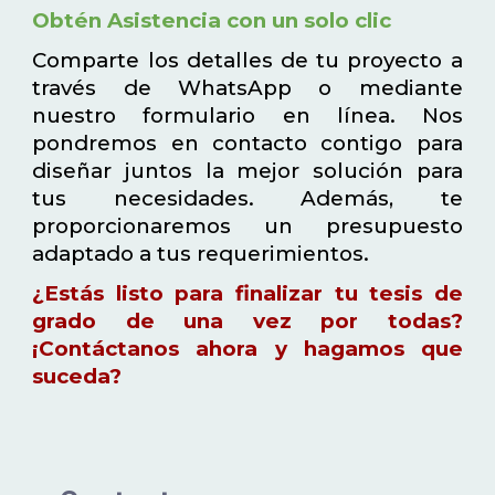
Obtén Asistencia con un solo clic
Comparte los detalles de tu proyecto a
través de WhatsApp o mediante
nuestro formulario en línea. Nos
pondremos en contacto contigo para
diseñar juntos la mejor solución para
tus necesidades. Además, te
proporcionaremos un presupuesto
adaptado a tus requerimientos.
¿Estás listo para finalizar tu tesis de
grado de una vez por todas?
¡Contáctanos ahora y hagamos que
suceda?