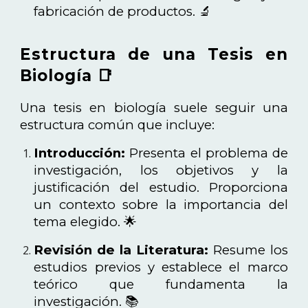
fabricación de productos. 🔬
Estructura de una Tesis en
Biología 📑
Una tesis en biología suele seguir una
estructura común que incluye:
Introducción:
Presenta el problema de
investigación, los objetivos y la
justificación del estudio. Proporciona
un contexto sobre la importancia del
tema elegido. 🌟
Revisión de la Literatura:
Resume los
estudios previos y establece el marco
teórico que fundamenta la
investigación. 📚