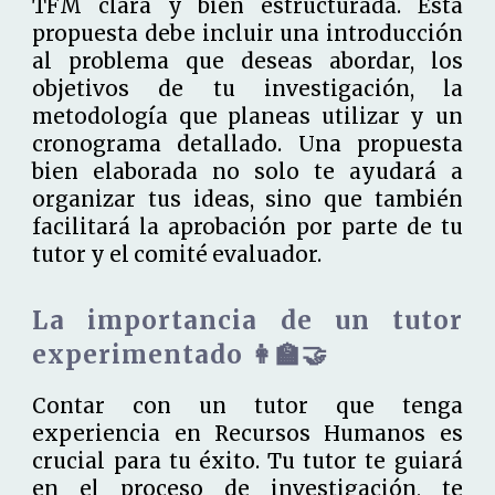
TFM clara y bien estructurada. Esta
propuesta debe incluir una introducción
al problema que deseas abordar, los
objetivos de tu investigación, la
metodología que planeas utilizar y un
cronograma detallado. Una propuesta
bien elaborada no solo te ayudará a
organizar tus ideas, sino que también
facilitará la aprobación por parte de tu
tutor y el comité evaluador.
La importancia de un tutor
experimentado 👩‍🏫🤝
Contar con un tutor que tenga
experiencia en Recursos Humanos es
crucial para tu éxito. Tu tutor te guiará
en el proceso de investigación, te