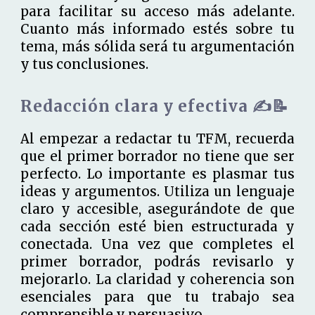
para facilitar su acceso más adelante.
Cuanto más informado estés sobre tu
tema, más sólida será tu argumentación
y tus conclusiones.
Redacción clara y efectiva ✍️📝
Al empezar a redactar tu TFM, recuerda
que el primer borrador no tiene que ser
perfecto. Lo importante es plasmar tus
ideas y argumentos. Utiliza un lenguaje
claro y accesible, asegurándote de que
cada sección esté bien estructurada y
conectada. Una vez que completes el
primer borrador, podrás revisarlo y
mejorarlo. La claridad y coherencia son
esenciales para que tu trabajo sea
comprensible y persuasivo.