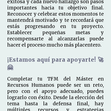
exitosa y cada nuevo hallazgo son pasos
importantes hacia tu objetivo final.
Reconocer y celebrar estos momentos te
mantendrá motivado y te recordará que
estás progresando en tu proyecto.
Establecer pequeñas metas y
recompensarte al alcanzarlas puede
hacer el proceso mucho más placentero.
¡Estamos aquí para apoyarte! 🚀
🤗
Completar tu TFM del Máster en
Recursos Humanos puede ser un reto,
pero con el apoyo adecuado, puedes
lograrlo con éxito. Desde la elección del
tema hasta la defensa final, hay
múltiples recursos y estrategias