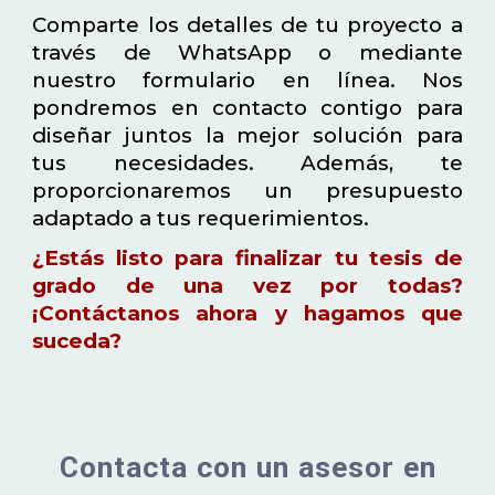
Comparte los detalles de tu proyecto a
través de WhatsApp o mediante
nuestro formulario en línea. Nos
pondremos en contacto contigo para
diseñar juntos la mejor solución para
tus necesidades. Además, te
proporcionaremos un presupuesto
adaptado a tus requerimientos.
¿Estás listo para finalizar tu tesis de
grado de una vez por todas?
¡Contáctanos ahora y hagamos que
suceda?
Contacta con un asesor en