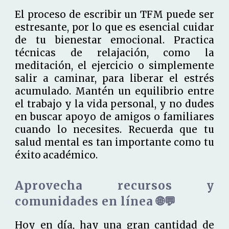
El proceso de escribir un TFM puede ser
estresante, por lo que es esencial cuidar
de tu bienestar emocional. Practica
técnicas de relajación, como la
meditación, el ejercicio o simplemente
salir a caminar, para liberar el estrés
acumulado. Mantén un equilibrio entre
el trabajo y la vida personal, y no dudes
en buscar apoyo de amigos o familiares
cuando lo necesites. Recuerda que tu
salud mental es tan importante como tu
éxito académico.
Aprovecha recursos y
comunidades en línea 🌐💬
Hoy en día, hay una gran cantidad de