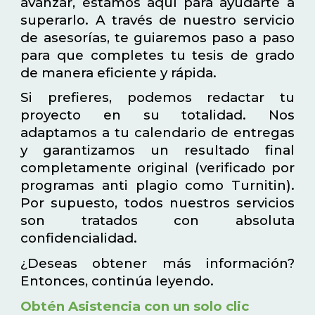
avanzar, estamos aquí para ayudarte a
superarlo. A través de nuestro servicio
de asesorías, te guiaremos paso a paso
para que completes tu tesis de grado
de manera eficiente y rápida.
Si prefieres, podemos redactar tu
proyecto en su totalidad. Nos
adaptamos a tu calendario de entregas
y garantizamos un resultado final
completamente original (verificado por
programas anti plagio como Turnitin).
Por supuesto, todos nuestros servicios
son tratados con absoluta
confidencialidad.
¿Deseas obtener más información?
Entonces, continúa leyendo.
Obtén Asistencia con un solo clic