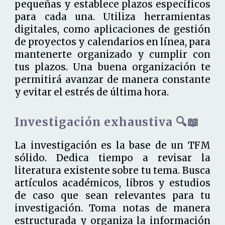
pequeñas y establece plazos específicos
para cada una. Utiliza herramientas
digitales, como aplicaciones de gestión
de proyectos y calendarios en línea, para
mantenerte organizado y cumplir con
tus plazos. Una buena organización te
permitirá avanzar de manera constante
y evitar el estrés de última hora.
Investigación exhaustiva 🔍📖
La investigación es la base de un TFM
sólido. Dedica tiempo a revisar la
literatura existente sobre tu tema. Busca
artículos académicos, libros y estudios
de caso que sean relevantes para tu
investigación. Toma notas de manera
estructurada y organiza la información