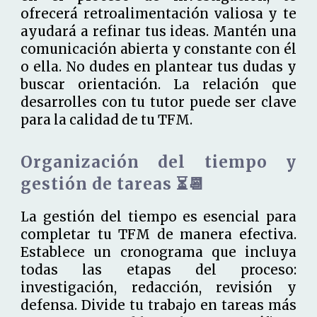
ofrecerá retroalimentación valiosa y te
ayudará a refinar tus ideas. Mantén una
comunicación abierta y constante con él
o ella. No dudes en plantear tus dudas y
buscar orientación. La relación que
desarrolles con tu tutor puede ser clave
para la calidad de tu TFM.
Organización del tiempo y
gestión de tareas ⏳📆
La gestión del tiempo es esencial para
completar tu TFM de manera efectiva.
Establece un cronograma que incluya
todas las etapas del proceso:
investigación, redacción, revisión y
defensa. Divide tu trabajo en tareas más