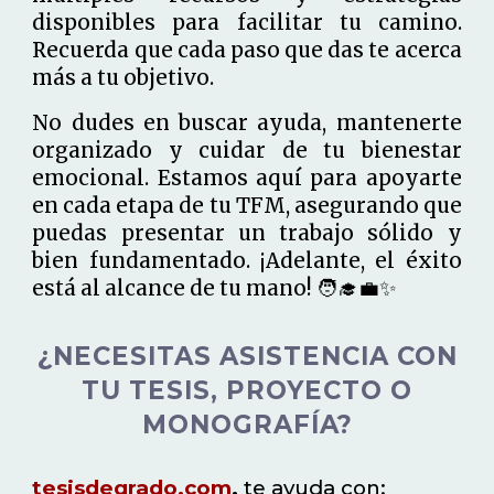
disponibles para facilitar tu camino.
Recuerda que cada paso que das te acerca
más a tu objetivo.
No dudes en buscar ayuda, mantenerte
organizado y cuidar de tu bienestar
emocional. Estamos aquí para apoyarte
en cada etapa de tu TFM, asegurando que
puedas presentar un trabajo sólido y
bien fundamentado. ¡Adelante, el éxito
está al alcance de tu mano! 🧑‍🎓💼✨
¿NECESITAS ASISTENCIA CON
TU TESIS, PROYECTO O
MONOGRAFÍA?
tesisdegrado.com
,
te ayuda con: