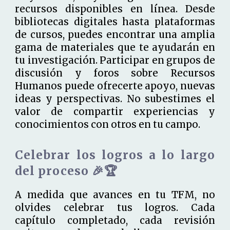
recursos disponibles en línea. Desde
bibliotecas digitales hasta plataformas
de cursos, puedes encontrar una amplia
gama de materiales que te ayudarán en
tu investigación. Participar en grupos de
discusión y foros sobre Recursos
Humanos puede ofrecerte apoyo, nuevas
ideas y perspectivas. No subestimes el
valor de compartir experiencias y
conocimientos con otros en tu campo.
Celebrar los logros a lo largo
del proceso 🎉🏆
A medida que avances en tu TFM, no
olvides celebrar tus logros. Cada
capítulo completado, cada revisión