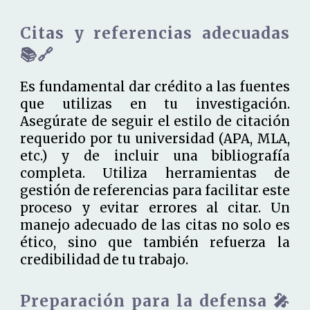
Citas y referencias adecuadas
📚🔗
Es fundamental dar crédito a las fuentes
que utilizas en tu investigación.
Asegúrate de seguir el estilo de citación
requerido por tu universidad (APA, MLA,
etc.) y de incluir una bibliografía
completa. Utiliza herramientas de
gestión de referencias para facilitar este
proceso y evitar errores al citar. Un
manejo adecuado de las citas no solo es
ético, sino que también refuerza la
credibilidad de tu trabajo.
Preparación para la defensa 🎤