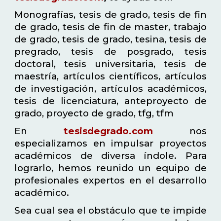
Monografías, tesis de grado, tesis de fin
de grado, tesis de fin de master, trabajo
de grado, tesis de grado, tesina, tesis de
pregrado, tesis de posgrado, tesis
doctoral, tesis universitaria, tesis de
maestría, artículos científicos, artículos
de investigación, artículos académicos,
tesis de licenciatura, anteproyecto de
grado, proyecto de grado, tfg, tfm
En
tesisdegrado.com
nos
especializamos en impulsar proyectos
académicos de diversa índole. Para
lograrlo, hemos reunido un equipo de
profesionales expertos en el desarrollo
académico.
Sea cual sea el obstáculo que te impide