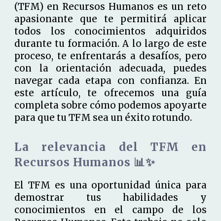
(TFM) en Recursos Humanos es un reto
apasionante que te permitirá aplicar
todos los conocimientos adquiridos
durante tu formación. A lo largo de este
proceso, te enfrentarás a desafíos, pero
con la orientación adecuada, puedes
navegar cada etapa con confianza. En
este artículo, te ofrecemos una guía
completa sobre cómo podemos apoyarte
para que tu TFM sea un éxito rotundo.
La relevancia del TFM en
Recursos Humanos 📊✨
El TFM es una oportunidad única para
demostrar tus habilidades y
conocimientos en el campo de los