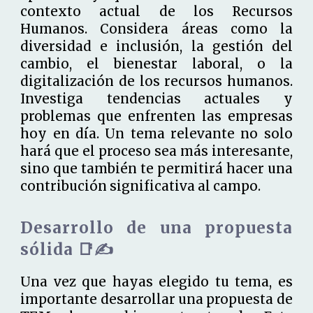
contexto actual de los Recursos
Humanos. Considera áreas como la
diversidad e inclusión, la gestión del
cambio, el bienestar laboral, o la
digitalización de los recursos humanos.
Investiga tendencias actuales y
problemas que enfrenten las empresas
hoy en día. Un tema relevante no solo
hará que el proceso sea más interesante,
sino que también te permitirá hacer una
contribución significativa al campo.
Desarrollo de una propuesta
sólida 📑✍️
Una vez que hayas elegido tu tema, es
importante desarrollar una propuesta de