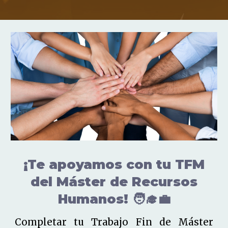
¡Te apoyamos con tu TFM
del Máster de Recursos
Humanos! 🧑‍🎓💼
Completar tu Trabajo Fin de Máster