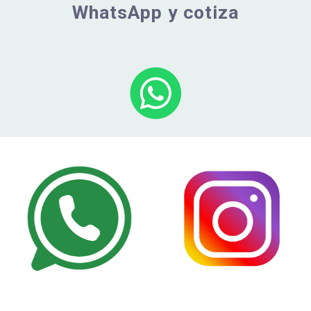
WhatsApp y cotiza