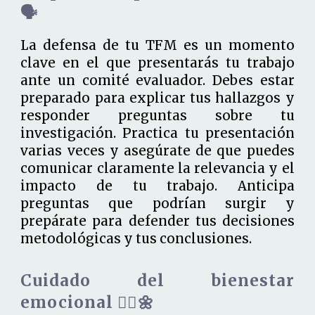
🗣️
La defensa de tu TFM es un momento
clave en el que presentarás tu trabajo
ante un comité evaluador. Debes estar
preparado para explicar tus hallazgos y
responder preguntas sobre tu
investigación. Practica tu presentación
varias veces y asegúrate de que puedes
comunicar claramente la relevancia y el
impacto de tu trabajo. Anticipa
preguntas que podrían surgir y
prepárate para defender tus decisiones
metodológicas y tus conclusiones.
Cuidado del bienestar
emocional 🧘‍♀️🌼