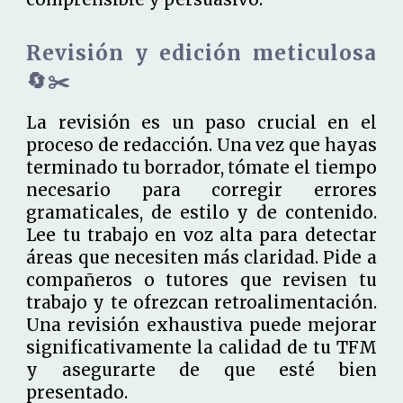
Revisión y edición meticulosa
🔄✂️
La revisión es un paso crucial en el
proceso de redacción. Una vez que hayas
terminado tu borrador, tómate el tiempo
necesario para corregir errores
gramaticales, de estilo y de contenido.
Lee tu trabajo en voz alta para detectar
áreas que necesiten más claridad. Pide a
compañeros o tutores que revisen tu
trabajo y te ofrezcan retroalimentación.
Una revisión exhaustiva puede mejorar
significativamente la calidad de tu TFM
y asegurarte de que esté bien
presentado.