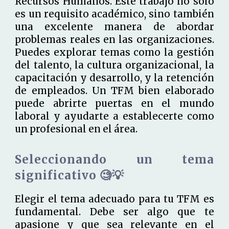
Recursos Humanos. Este trabajo no solo
es un requisito académico, sino también
una excelente manera de abordar
problemas reales en las organizaciones.
Puedes explorar temas como la gestión
del talento, la cultura organizacional, la
capacitación y desarrollo, y la retención
de empleados. Un TFM bien elaborado
puede abrirte puertas en el mundo
laboral y ayudarte a establecerte como
un profesional en el área.
Seleccionando un tema
significativo 🧐💡
Elegir el tema adecuado para tu TFM es
fundamental. Debe ser algo que te
apasione y que sea relevante en el