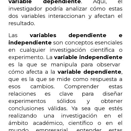
variable dependiente
. Aquí, el
investigador podría analizar cómo estas
dos variables interaccionan y afectan el
resultado.
Las
variables dependiente e
independiente
son conceptos esenciales
en cualquier investigación científica o
experimento. La
variable independiente
es la que se manipula para observar
cómo afecta a la
variable dependiente
,
que es la que se mide como respuesta a
esos cambios. Comprender estas
relaciones es clave para diseñar
experimentos sólidos y obtener
conclusiones válidas. Ya sea que estés
realizando una investigación en el
ámbito académico, científico o en el
mundo empresarial, entender estas