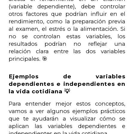
(variable dependiente), debe controlar
otros factores que podrían influir en el
rendimiento, como la preparación previa
al examen, el estrés o la alimentación. Si
no se controlan estas variables, los
resultados podrían no reflejar una
relación clara entre las dos variables
principales. 🎯
Ejemplos de variables
dependientes e independientes en
la vida cotidiana 💡
Para entender mejor estos conceptos,
vamos a ver algunos ejemplos prácticos
que te ayudarán a visualizar cómo se
aplican las variables dependientes e
independientes en la vida cotidiana.