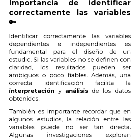
Importancia de identificar
correctamente las variables
🔑
Identificar correctamente las variables
dependientes e independientes es
fundamental para el diseño de un
estudio. Si las variables no se definen con
claridad, los resultados pueden ser
ambiguos o poco fiables. Además, una
correcta identificación facilita la
interpretación
y
análisis
de los datos
obtenidos.
También es importante recordar que en
algunos estudios, la relación entre las
variables puede no ser tan directa.
Algunas investigaciones exploran