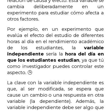
relación de causa y efecto. Esta variable se
cambia deliberadamente en un
experimento para estudiar cómo afecta a
otros factores.
Por ejemplo, en un experimento que
evalúa el efecto del estudio de diferentes
horas al día en el rendimiento académico
de los estudiantes, la
variable
independiente
sería la
hora del día en
que los estudiantes estudian
, ya que tú
como investigador puedes controlar este
aspecto. 🕒
La clave con la variable independiente es
que, al ser modificada, se espera que
cause un cambio o una respuesta en otra
variable (la dependiente). Además, la
variable independiente debe ser algo que