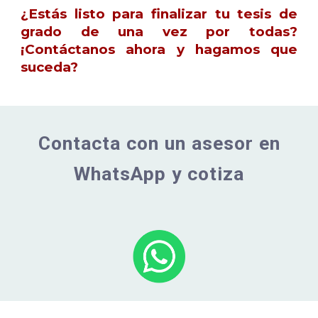
¿Estás listo para finalizar tu tesis de
grado de una vez por todas?
¡Contáctanos ahora y hagamos que
suceda?
Contacta con un asesor en
WhatsApp y cotiza