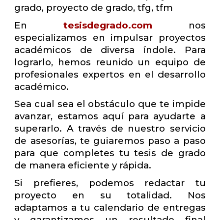
grado, proyecto de grado, tfg, tfm
En
tesisdegrado.com
nos
especializamos en impulsar proyectos
académicos de diversa índole. Para
lograrlo, hemos reunido un equipo de
profesionales expertos en el desarrollo
académico.
Sea cual sea el obstáculo que te impide
avanzar, estamos aquí para ayudarte a
superarlo. A través de nuestro servicio
de asesorías, te guiaremos paso a paso
para que completes tu tesis de grado
de manera eficiente y rápida.
Si prefieres, podemos redactar tu
proyecto en su totalidad. Nos
adaptamos a tu calendario de entregas
y garantizamos un resultado final