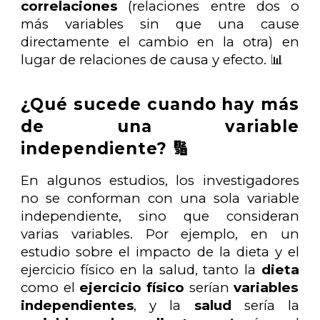
correlaciones
(relaciones entre dos o
más variables sin que una cause
directamente el cambio en la otra) en
lugar de relaciones de causa y efecto. 📊
¿Qué sucede cuando hay más
de una variable
independiente? 🔢
En algunos estudios, los investigadores
no se conforman con una sola variable
independiente, sino que consideran
varias variables. Por ejemplo, en un
estudio sobre el impacto de la dieta y el
ejercicio físico en la salud, tanto la
dieta
como el
ejercicio físico
serían
variables
independientes
, y la
salud
sería la