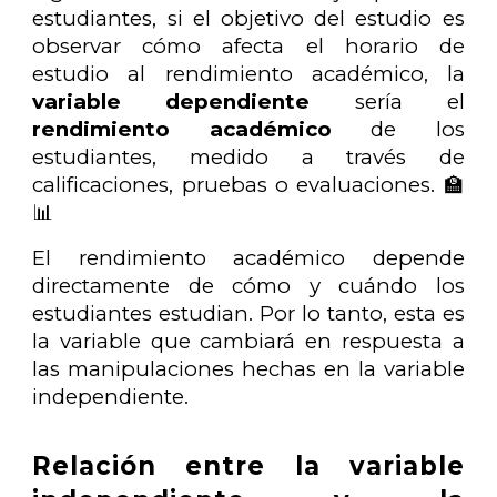
estudiantes, si el objetivo del estudio es
observar cómo afecta el horario de
estudio al rendimiento académico, la
variable dependiente
sería el
rendimiento académico
de los
estudiantes, medido a través de
calificaciones, pruebas o evaluaciones. 🏫
📊
El rendimiento académico depende
directamente de cómo y cuándo los
estudiantes estudian. Por lo tanto, esta es
la variable que cambiará en respuesta a
las manipulaciones hechas en la variable
independiente.
Relación entre la variable