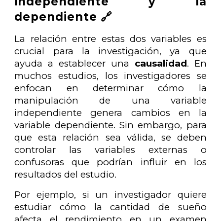
independiente y la
dependiente 🔗
La relación entre estas dos variables es
crucial para la investigación, ya que
ayuda a establecer una
causalidad
. En
muchos estudios, los investigadores se
enfocan en determinar cómo la
manipulación de una variable
independiente genera cambios en la
variable dependiente. Sin embargo, para
que esta relación sea válida, se deben
controlar las variables externas o
confusoras que podrían influir en los
resultados del estudio.
Por ejemplo, si un investigador quiere
estudiar cómo la cantidad de sueño
afecta el rendimiento en un examen