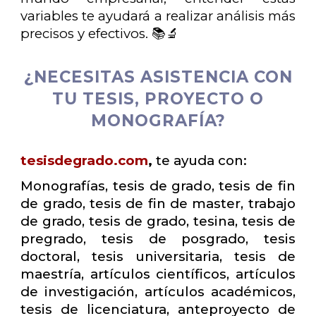
variables te ayudará a realizar análisis más
precisos y efectivos. 📚🔬
¿NECESITAS ASISTENCIA CON
TU TESIS, PROYECTO O
MONOGRAFÍA?
tesisdegrado.com
,
te ayuda con:
Monografías, tesis de grado, tesis de fin
de grado, tesis de fin de master, trabajo
de grado, tesis de grado, tesina, tesis de
pregrado, tesis de posgrado, tesis
doctoral, tesis universitaria, tesis de
maestría, artículos científicos, artículos
de investigación, artículos académicos,
tesis de licenciatura, anteproyecto de