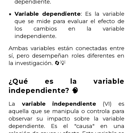
dependiente.
Variable dependiente
: Es la variable
que se mide para evaluar el efecto de
los cambios en la variable
independiente.
Ambas variables están conectadas entre
sí, pero desempeñan roles diferentes en
la investigación. 🔄💡
¿Qué es la variable
independiente? 🧠
La
variable independiente
(VI) es
aquella que se manipula o controla para
observar su impacto sobre la variable
dependiente. Es el "causa" en una