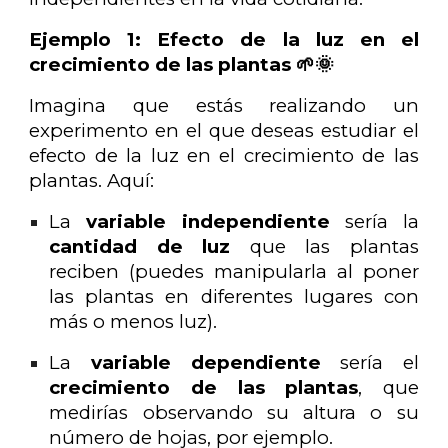
Ejemplo 1: Efecto de la luz en el
crecimiento de las plantas 🌱🌞
Imagina que estás realizando un
experimento en el que deseas estudiar el
efecto de la luz en el crecimiento de las
plantas. Aquí:
La
variable independiente
sería la
cantidad de luz
que las plantas
reciben (puedes manipularla al poner
las plantas en diferentes lugares con
más o menos luz).
La
variable dependiente
sería el
crecimiento de las plantas
, que
medirías observando su altura o su
número de hojas, por ejemplo.