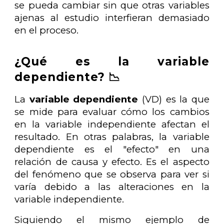
se pueda cambiar sin que otras variables
ajenas al estudio interfieran demasiado
en el proceso.
¿Qué es la variable
dependiente? 📉
La
variable dependiente
(VD) es la que
se mide para evaluar cómo los cambios
en la variable independiente afectan el
resultado. En otras palabras, la variable
dependiente es el "efecto" en una
relación de causa y efecto. Es el aspecto
del fenómeno que se observa para ver si
varía debido a las alteraciones en la
variable independiente.
Siguiendo el mismo ejemplo de