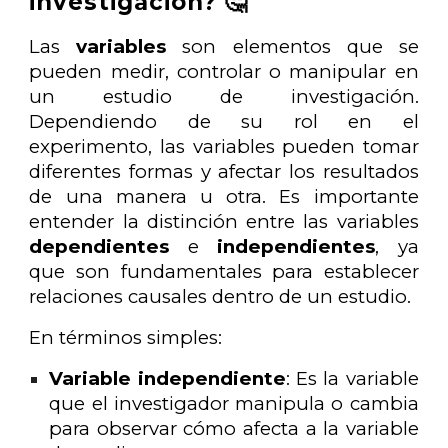
investigación? 🤔
Las
variables
son elementos que se
pueden medir, controlar o manipular en
un estudio de investigación.
Dependiendo de su rol en el
experimento, las variables pueden tomar
diferentes formas y afectar los resultados
de una manera u otra. Es importante
entender la distinción entre las variables
dependientes
e
independientes
, ya
que son fundamentales para establecer
relaciones causales dentro de un estudio.
En términos simples:
Variable independiente
: Es la variable
que el investigador manipula o cambia
para observar cómo afecta a la variable