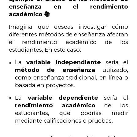
enseñanza en el rendimiento
académico 📚
Imagina que deseas investigar cómo
diferentes métodos de enseñanza afectan
el rendimiento académico de los
estudiantes. En este caso:
La
variable independiente
sería el
método de enseñanza
utilizado,
como enseñanza tradicional, en línea o
basada en proyectos.
La
variable dependiente
sería el
rendimiento académico
de los
estudiantes, que podrías medir
mediante calificaciones o pruebas.