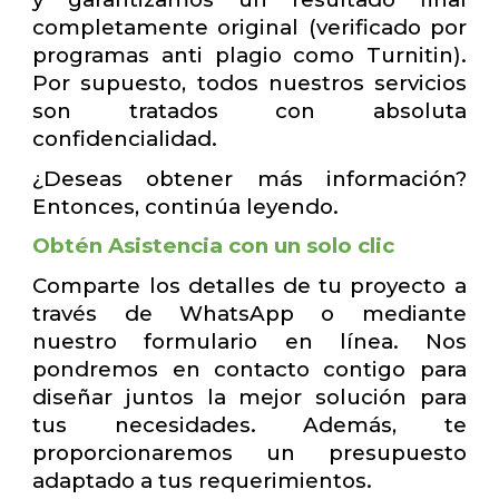
completamente original (verificado por
programas anti plagio como Turnitin).
Por supuesto, todos nuestros servicios
son tratados con absoluta
confidencialidad.
¿Deseas obtener más información?
Entonces, continúa leyendo.
Obtén Asistencia con un solo clic
Comparte los detalles de tu proyecto a
través de WhatsApp o mediante
nuestro formulario en línea. Nos
pondremos en contacto contigo para
diseñar juntos la mejor solución para
tus necesidades. Además, te
proporcionaremos un presupuesto
adaptado a tus requerimientos.