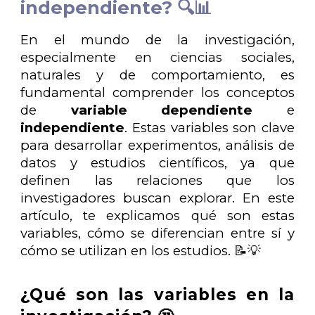
independiente? 🔍📊
En el mundo de la investigación,
especialmente en ciencias sociales,
naturales y de comportamiento, es
fundamental comprender los conceptos
de
variable dependiente
e
independiente
. Estas variables son clave
para desarrollar experimentos, análisis de
datos y estudios científicos, ya que
definen las relaciones que los
investigadores buscan explorar. En este
artículo, te explicamos qué son estas
variables, cómo se diferencian entre sí y
cómo se utilizan en los estudios. 📝💡
¿Qué son las variables en la