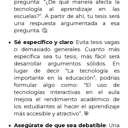
pregunta: “¿De qué manera afecta la
tecnología al aprendizaje en las
escuelas?”. A partir de ahí, tu tesis será
una respuesta argumentada a esa
pregunta. 🤔
Sé específico y claro
: Evita tesis vagas
o demasiado generales. Cuanto más
específica sea tu tesis, más fácil será
desarrollar argumentos sólidos. En
lugar de decir “La tecnología es
importante en la educación”, podrías
formular algo como: “El uso de
tecnologías interactivas en el aula
mejora el rendimiento académico de
los estudiantes al hacer el aprendizaje
más accesible y atractivo”. 🎯
Asegúrate de que sea debatible
: Una