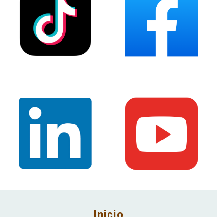
Inicio