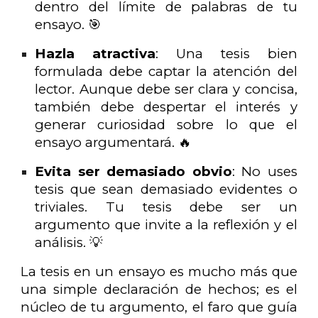
dentro del límite de palabras de tu
ensayo. 🎯
Hazla atractiva
: Una tesis bien
formulada debe captar la atención del
lector. Aunque debe ser clara y concisa,
también debe despertar el interés y
generar curiosidad sobre lo que el
ensayo argumentará. 🔥
Evita ser demasiado obvio
: No uses
tesis que sean demasiado evidentes o
triviales. Tu tesis debe ser un
argumento que invite a la reflexión y el
análisis. 💡
La tesis en un ensayo es mucho más que
una simple declaración de hechos; es el
núcleo de tu argumento, el faro que guía