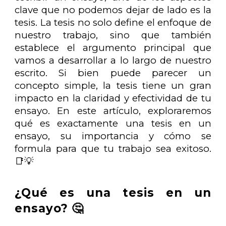
clave que no podemos dejar de lado es la
tesis. La tesis no solo define el enfoque de
nuestro trabajo, sino que también
establece el argumento principal que
vamos a desarrollar a lo largo de nuestro
escrito. Si bien puede parecer un
concepto simple, la tesis tiene un gran
impacto en la claridad y efectividad de tu
ensayo. En este artículo, exploraremos
qué es exactamente una tesis en un
ensayo, su importancia y cómo se
formula para que tu trabajo sea exitoso.
📑💡
¿Qué es una tesis en un
ensayo? 🤔