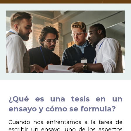
¿Qué es una tesis en un
ensayo y cómo se formula?
Cuando nos enfrentamos a la tarea de
escribir un ensayo, uno de los aspectos