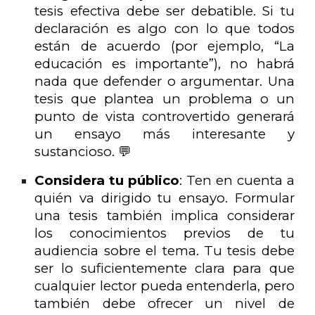
tesis efectiva debe ser debatible. Si tu
declaración es algo con lo que todos
están de acuerdo (por ejemplo, “La
educación es importante”), no habrá
nada que defender o argumentar. Una
tesis que plantea un problema o un
punto de vista controvertido generará
un ensayo más interesante y
sustancioso. 💬
Considera tu público
: Ten en cuenta a
quién va dirigido tu ensayo. Formular
una tesis también implica considerar
los conocimientos previos de tu
audiencia sobre el tema. Tu tesis debe
ser lo suficientemente clara para que
cualquier lector pueda entenderla, pero
también debe ofrecer un nivel de