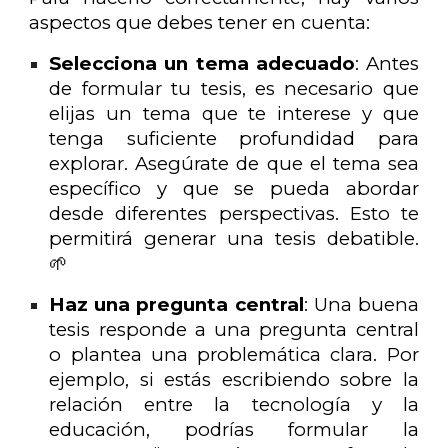
aspectos que debes tener en cuenta:
Selecciona un tema adecuado
: Antes
de formular tu tesis, es necesario que
elijas un tema que te interese y que
tenga suficiente profundidad para
explorar. Asegúrate de que el tema sea
específico y que se pueda abordar
desde diferentes perspectivas. Esto te
permitirá generar una tesis debatible.
🌱
Haz una pregunta central
: Una buena
tesis responde a una pregunta central
o plantea una problemática clara. Por
ejemplo, si estás escribiendo sobre la
relación entre la tecnología y la
educación, podrías formular la