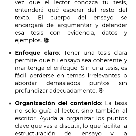
vez que el lector conozca tu tesis,
entenderá qué esperar del resto del
texto. El cuerpo del ensayo se
encargará de argumentar y defender
esa tesis con evidencia, datos y
ejemplos. 📚
Enfoque claro
: Tener una tesis clara
permite que tu ensayo sea coherente y
mantenga el enfoque. Sin una tesis, es
fácil perderse en temas irrelevantes o
abordar demasiados puntos sin
profundizar adecuadamente. 🎯
Organización del contenido
: La tesis
no solo guía al lector, sino también al
escritor. Ayuda a organizar los puntos
clave que vas a discutir, lo que facilita la
estructuración del ensayo y la