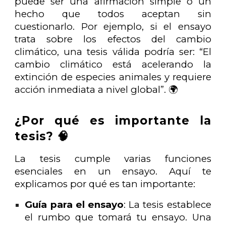
puede ser una afirmación simple o un
hecho que todos aceptan sin
cuestionarlo. Por ejemplo, si el ensayo
trata sobre los efectos del cambio
climático, una tesis válida podría ser: “El
cambio climático está acelerando la
extinción de especies animales y requiere
acción inmediata a nivel global”. 🌍
¿Por qué es importante la
tesis? 🧠
La tesis cumple varias funciones
esenciales en un ensayo. Aquí te
explicamos por qué es tan importante:
Guía para el ensayo
: La tesis establece
el rumbo que tomará tu ensayo. Una