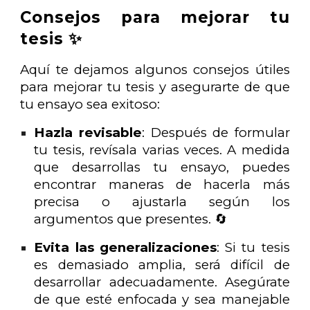
Consejos para mejorar tu
tesis ✨
Aquí te dejamos algunos consejos útiles
para mejorar tu tesis y asegurarte de que
tu ensayo sea exitoso:
Hazla revisable
: Después de formular
tu tesis, revísala varias veces. A medida
que desarrollas tu ensayo, puedes
encontrar maneras de hacerla más
precisa o ajustarla según los
argumentos que presentes. 🔄
Evita las generalizaciones
: Si tu tesis
es demasiado amplia, será difícil de
desarrollar adecuadamente. Asegúrate
de que esté enfocada y sea manejable