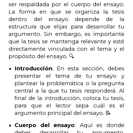
ser respaldada por el cuerpo del ensayo.
La forma en que se organiza la tesis
dentro del ensayo depende de la
estructura que elijas para desarrollar tu
argumento. Sin embargo, es importante
que la tesis se mantenga relevante y esté
directamente vinculada con el tema y el
propósito del ensayo. 🔍
Introducción
: En esta sección, debes
presentar el tema de tu ensayo y
plantear la problemática o la pregunta
central a la que tu tesis responderá. Al
final de la introducción, coloca tu tesis,
para que el lector sepa cuál es el
argumento principal del ensayo. 📝
Cuerpo del ensayo
: Aquí es donde
debes desarrollar tu argumento,