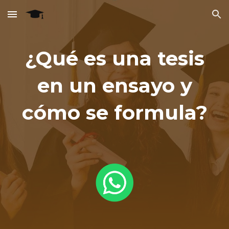
Skip to main content
Skip to navigation
¿Qué es una tesis
en un ensayo y
cómo se formula?