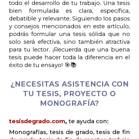
todo el desarrollo de tu trabajo. Una tesis
bien formulada es clara, específica,
debatible y relevante. Siguiendo los pasos
y consejos mencionados en este artículo,
podrás formular una tesis sólida que no
solo será efectiva, sino también atractiva
para tu lector. ¡Recuerda que una buena
tesis puede hacer toda la diferencia en el
éxito de tu ensayo! 🎯📚
¿NECESITAS ASISTENCIA CON
TU TESIS, PROYECTO O
MONOGRAFÍA?
tesisdegrado.com
,
te ayuda con:
Monografías, tesis de grado, tesis de fin