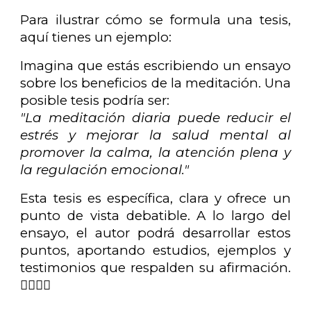
Para ilustrar cómo se formula una tesis,
aquí tienes un ejemplo:
Imagina que estás escribiendo un ensayo
sobre los beneficios de la meditación. Una
posible tesis podría ser:
"La meditación diaria puede reducir el
estrés y mejorar la salud mental al
promover la calma, la atención plena y
la regulación emocional."
Esta tesis es específica, clara y ofrece un
punto de vista debatible. A lo largo del
ensayo, el autor podrá desarrollar estos
puntos, aportando estudios, ejemplos y
testimonios que respalden su afirmación.
💆‍♀️🧘‍♂️