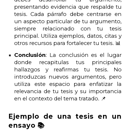
presentando evidencia que respalde tu
tesis. Cada párrafo debe centrarse en
un aspecto particular de tu argumento,
siempre relacionado con tu tesis
principal. Utiliza ejemplos, datos, citas y
otros recursos para fortalecer tu tesis. 📊
Conclusión
: La conclusión es el lugar
donde recapitulas tus principales
hallazgos y reafirmas tu tesis. No
introduzcas nuevos argumentos, pero
utiliza este espacio para enfatizar la
relevancia de tu tesis y su importancia
en el contexto del tema tratado. 📌
Ejemplo de una tesis en un
ensayo 📚