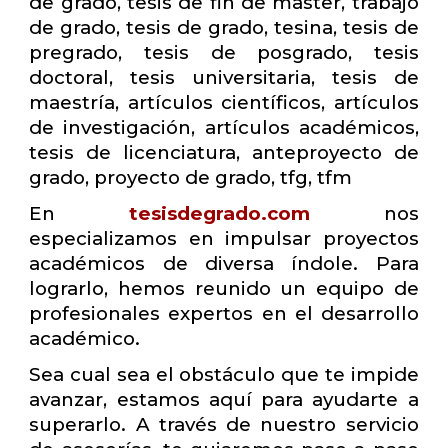
de grado, tesis de fin de master, trabajo
de grado, tesis de grado, tesina, tesis de
pregrado, tesis de posgrado, tesis
doctoral, tesis universitaria, tesis de
maestría, artículos científicos, artículos
de investigación, artículos académicos,
tesis de licenciatura, anteproyecto de
grado, proyecto de grado, tfg, tfm
En
tesisdegrado.com
nos
especializamos en impulsar proyectos
académicos de diversa índole. Para
lograrlo, hemos reunido un equipo de
profesionales expertos en el desarrollo
académico.
Sea cual sea el obstáculo que te impide
avanzar, estamos aquí para ayudarte a
superarlo. A través de nuestro servicio