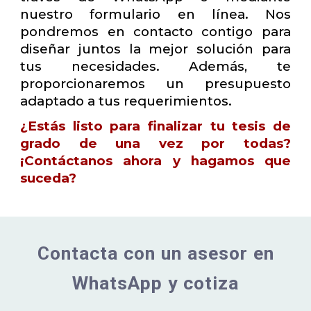
nuestro formulario en línea. Nos
pondremos en contacto contigo para
diseñar juntos la mejor solución para
tus necesidades. Además, te
proporcionaremos un presupuesto
adaptado a tus requerimientos.
¿Estás listo para finalizar tu tesis de
grado de una vez por todas?
¡Contáctanos ahora y hagamos que
suceda?
Contacta con un asesor en
WhatsApp y cotiza