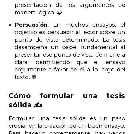
presentación de los argumentos de
manera lógica. 🧩
Persuasión
: En muchos ensayos, el
objetivo es persuadir al lector sobre un
punto de vista determinado. La tesis
desempeña un papel fundamental al
presentar ese punto de vista de manera
clara, permitiendo que el ensayo
argumente a favor de él a lo largo del
texto. 💬
Cómo formular una tesis
sólida ✍️
Formular una tesis sólida es un paso
crucial en la creación de un buen ensayo.
Para hacerlo correctamente, hay varios