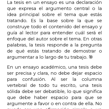
La tesis en un ensayo es una declaración
que expresa el argumento central o la
idea principal sobre el tema que estás
tratando. Es la base sobre la que se
construye todo el contenido del ensayo y
guía al lector para entender cuál será el
enfoque del autor sobre el tema. En otras
palabras, la tesis responde a la pregunta
de qué estás tratando de demostrar o
argumentar a lo largo de tu trabajo. 🎯
En un ensayo académico, una tesis debe
ser precisa y clara, no debe dejar espacio
para confusión. Al ser la columna
vertebral de todo tu escrito, una tesis
sólida debe ser debatible, lo que significa
que debe haber espacio para que se
argumente a favor o en contra de ella. No