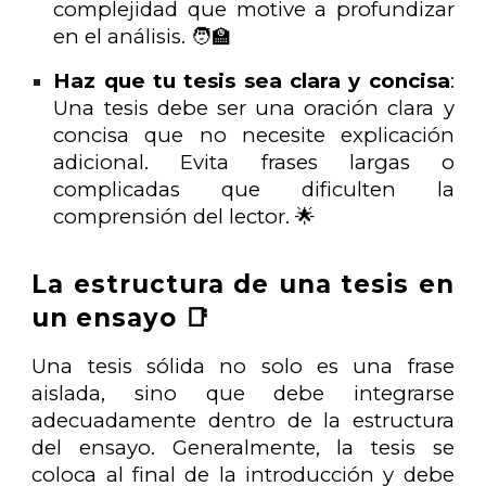
complejidad que motive a profundizar
en el análisis. 🧑‍🏫
Haz que tu tesis sea clara y concisa
:
Una tesis debe ser una oración clara y
concisa que no necesite explicación
adicional. Evita frases largas o
complicadas que dificulten la
comprensión del lector. 🌟
La estructura de una tesis en
un ensayo 📑
Una tesis sólida no solo es una frase
aislada, sino que debe integrarse
adecuadamente dentro de la estructura
del ensayo. Generalmente, la tesis se
coloca al final de la introducción y debe