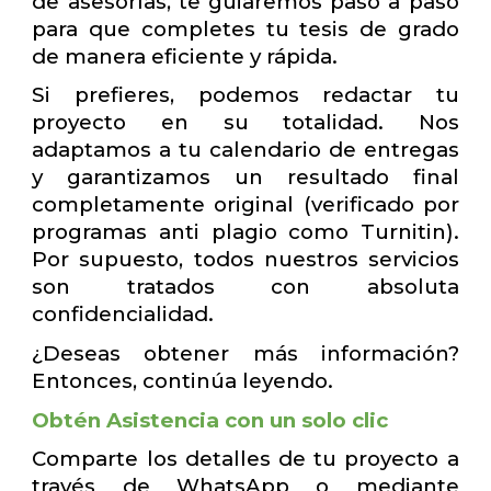
de asesorías, te guiaremos paso a paso
para que completes tu tesis de grado
de manera eficiente y rápida.
Si prefieres, podemos redactar tu
proyecto en su totalidad. Nos
adaptamos a tu calendario de entregas
y garantizamos un resultado final
completamente original (verificado por
programas anti plagio como Turnitin).
Por supuesto, todos nuestros servicios
son tratados con absoluta
confidencialidad.
¿Deseas obtener más información?
Entonces, continúa leyendo.
Obtén Asistencia con un solo clic
Comparte los detalles de tu proyecto a
través de WhatsApp o mediante