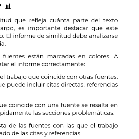
 📊
itud que refleja cuánta parte del texto
argo, es importante destacar que este
o. El informe de similitud debe analizarse
ia.
s fuentes están marcadas en colores. A
tar el informe correctamente:
el trabajo que coincide con otras fuentes.
 puede incluir citas directas, referencias
ue coincide con una fuente se resalta en
 rápidamente las secciones problemáticas.
ta de las fuentes con las que el trabajo
ado de las citas y referencias.