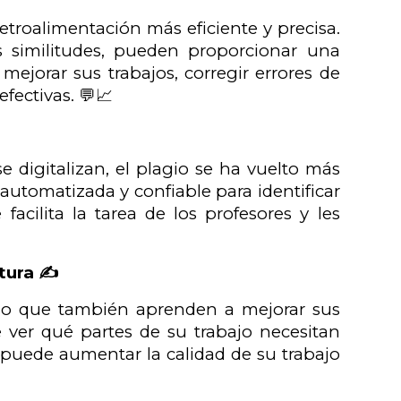
etroalimentación más eficiente y precisa.
s similitudes, pueden proporcionar una
mejorar sus trabajos, corregir errores de
efectivas. 💬📈
e digitalizan, el plagio se ha vuelto más
automatizada y confiable para identificar
acilita la tarea de los profesores y les
tura ✍️
 sino que también aprenden a mejorar sus
e ver qué partes de su trabajo necesitan
 puede aumentar la calidad de su trabajo