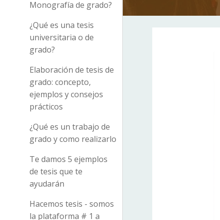
Monografía de grado?
¿Qué es una tesis
universitaria o de
grado?
Elaboración de tesis de
grado: concepto,
ejemplos y consejos
prácticos
¿Qué es un trabajo de
grado y como realizarlo
Te damos 5 ejemplos
de tesis que te
ayudarán
Hacemos tesis - somos
la plataforma # 1 a