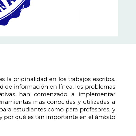
la originalidad en los trabajos escritos.
ad de información en línea, los problemas
ucativas han comenzado a implementar
erramientas más conocidas y utilizadas a
 para estudiantes como para profesores, y
 y por qué es tan importante en el ámbito