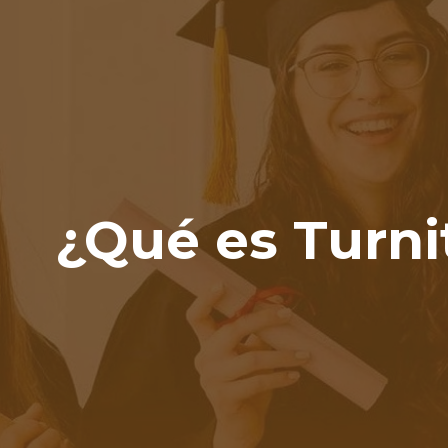
ip to main content
Skip to navigat
¿Qué es Turni