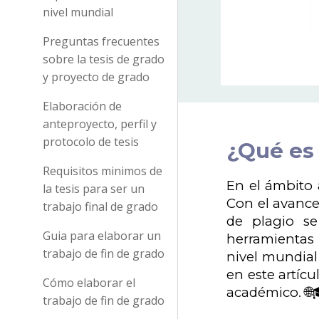
nivel mundial
Preguntas frecuentes
sobre la tesis de grado
y proyecto de grado
Elaboración de
anteproyecto, perfil y
protocolo de tesis
¿Qué es 
Requisitos minimos de
En el ámbito 
la tesis para ser un
Con el avance
trabajo final de grado
de plagio se
Guia para elaborar un
herramientas 
trabajo de fin de grado
nivel mundial
en este artíc
Cómo elaborar el
académico. 🌐
trabajo de fin de grado