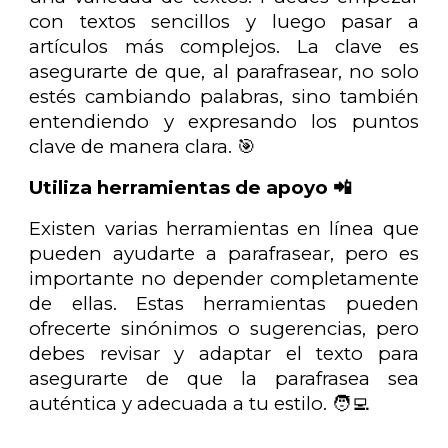
con textos sencillos y luego pasar a
artículos más complejos. La clave es
asegurarte de que, al parafrasear, no solo
estés cambiando palabras, sino también
entendiendo y expresando los puntos
clave de manera clara. 🎯
Utiliza herramientas de apoyo 📲
Existen varias herramientas en línea que
pueden ayudarte a parafrasear, pero es
importante no depender completamente
de ellas. Estas herramientas pueden
ofrecerte sinónimos o sugerencias, pero
debes revisar y adaptar el texto para
asegurarte de que la parafrasea sea
auténtica y adecuada a tu estilo. 🧑‍💻