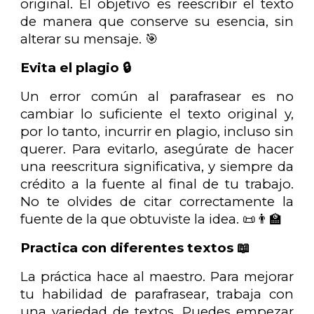
original. El objetivo es reescribir el texto
de manera que conserve su esencia, sin
alterar su mensaje. 🎯
Evita el plagio 🔒
Un error común al parafrasear es no
cambiar lo suficiente el texto original y,
por lo tanto, incurrir en plagio, incluso sin
querer. Para evitarlo, asegúrate de hacer
una reescritura significativa, y siempre da
crédito a la fuente al final de tu trabajo.
No te olvides de citar correctamente la
fuente de la que obtuviste la idea. 📜👨‍🏫
Practica con diferentes textos 📖
La práctica hace al maestro. Para mejorar
tu habilidad de parafrasear, trabaja con
una variedad de textos. Puedes empezar