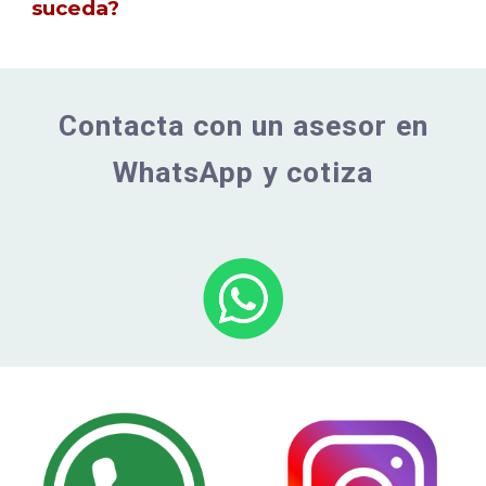
suceda?
Contacta con un asesor en
WhatsApp y cotiza