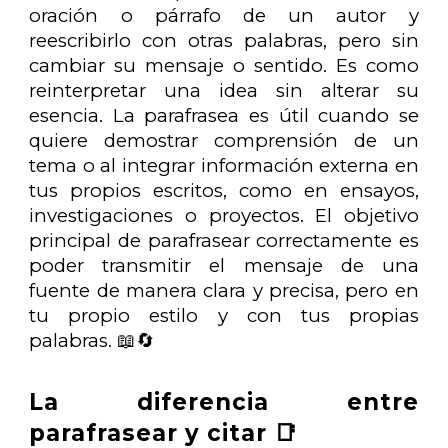
oración o párrafo de un autor y
reescribirlo con otras palabras, pero sin
cambiar su mensaje o sentido. Es como
reinterpretar una idea sin alterar su
esencia. La parafrasea es útil cuando se
quiere demostrar comprensión de un
tema o al integrar información externa en
tus propios escritos, como en ensayos,
investigaciones o proyectos. El objetivo
principal de parafrasear correctamente es
poder transmitir el mensaje de una
fuente de manera clara y precisa, pero en
tu propio estilo y con tus propias
palabras. 📖🔄
La diferencia entre
parafrasear y citar 📑