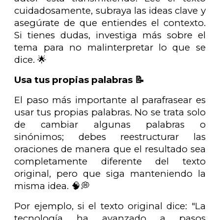
cuidadosamente, subraya las ideas clave y
asegúrate de que entiendes el contexto.
Si tienes dudas, investiga más sobre el
tema para no malinterpretar lo que se
dice. 🌟
Usa tus propias palabras 📝
El paso más importante al parafrasear es
usar tus propias palabras. No se trata solo
de cambiar algunas palabras o
sinónimos; debes reestructurar las
oraciones de manera que el resultado sea
completamente diferente del texto
original, pero que siga manteniendo la
misma idea. 🧠💭
Por ejemplo, si el texto original dice: "La
tecnología ha avanzado a pasos