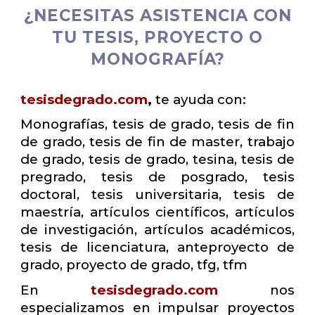
¿NECESITAS ASISTENCIA CON
TU TESIS, PROYECTO O
MONOGRAFÍA?
tesisdegrado.com
,
te ayuda con:
Monografías, tesis de grado, tesis de fin
de grado, tesis de fin de master, trabajo
de grado, tesis de grado, tesina, tesis de
pregrado, tesis de posgrado, tesis
doctoral, tesis universitaria, tesis de
maestría, artículos científicos, artículos
de investigación, artículos académicos,
tesis de licenciatura, anteproyecto de
grado, proyecto de grado, tfg, tfm
En
tesisdegrado.com
nos
especializamos en impulsar proyectos