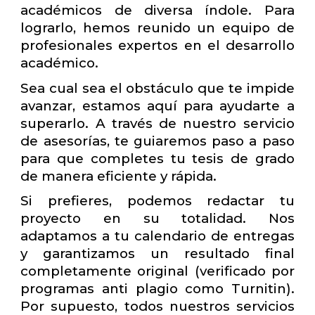
académicos de diversa índole. Para
lograrlo, hemos reunido un equipo de
profesionales expertos en el desarrollo
académico.
Sea cual sea el obstáculo que te impide
avanzar, estamos aquí para ayudarte a
superarlo. A través de nuestro servicio
de asesorías, te guiaremos paso a paso
para que completes tu tesis de grado
de manera eficiente y rápida.
Si prefieres, podemos redactar tu
proyecto en su totalidad. Nos
adaptamos a tu calendario de entregas
y garantizamos un resultado final
completamente original (verificado por
programas anti plagio como Turnitin).
Por supuesto, todos nuestros servicios