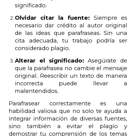
significado.
Olvidar citar la fuente:
Siempre es
necesario dar crédito al autor original
de las ideas que parafraseas. Sin una
cita adecuada, tu trabajo podría ser
considerado plagio.
Alterar el significado:
Asegúrate de
que la parafrasea no cambie el mensaje
original. Reescribir un texto de manera
incorrecta puede llevar a
malentendidos.
Parafrasear correctamente es una
habilidad valiosa que no solo te ayuda a
integrar información de diversas fuentes,
sino también a evitar el plagio y
demostrar tu comprensión de los temas