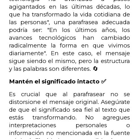
agigantados en las últimas décadas, lo
que ha transformado la vida cotidiana de
las personas", una parafrasea adecuada
podría ser: "En los últimos años, los
avances tecnológicos han cambiado
radicalmente la forma en que vivimos
diariamente". En este caso, el mensaje
sigue siendo el mismo, pero la estructura
y las palabras son diferentes. 🔄
Mantén el significado intacto ✅
Es crucial que al parafrasear no se
distorsione el mensaje original. Asegúrate
de que el significado sea fiel al texto que
estás transformando. No agregues
interpretaciones personales o
información no mencionada en la fuente