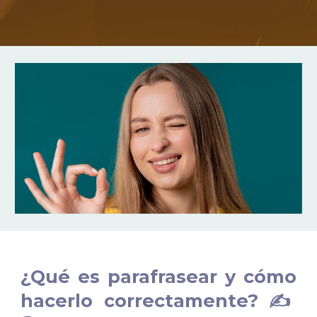
¿Qué es parafrasear y cómo
hacerlo correctamente? ✍️