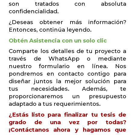
son tratados con absoluta
confidencialidad.
¿Deseas obtener más información?
Entonces, continúa leyendo.
Obtén Asistencia con un solo clic
Comparte los detalles de tu proyecto a
través de WhatsApp o mediante
nuestro formulario en línea. Nos
pondremos en contacto contigo para
diseñar juntos la mejor solución para
tus necesidades. Además, te
proporcionaremos un presupuesto
adaptado a tus requerimientos.
¿Estás listo para finalizar tu tesis de
grado de una vez por todas?
¡Contáctanos ahora y hagamos que