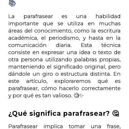
📚
La parafrasear es una habilidad
importante que se utiliza en muchas
áreas del conocimiento, como la escritura
académica, el periodismo, y hasta en la
comunicación diaria. Esta técnica
consiste en expresar una idea o texto de
otra persona utilizando palabras propias,
manteniendo el significado original, pero
dándole un giro o estructura distinta. En
este artículo, exploraremos qué es
parafrasear, cómo hacerlo correctamente
y por qué es tan valioso. 🧐✨
¿Qué significa parafrasear? 🤔
Parafrasear implica tomar una frase,