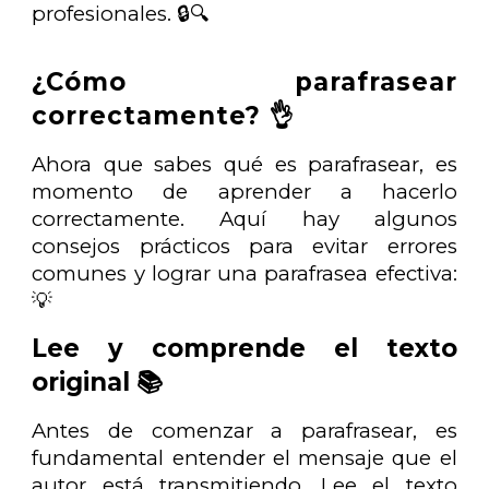
profesionales. 🔒🔍
¿Cómo parafrasear
correctamente? 👌
Ahora que sabes qué es parafrasear, es
momento de aprender a hacerlo
correctamente. Aquí hay algunos
consejos prácticos para evitar errores
comunes y lograr una parafrasea efectiva:
💡
Lee y comprende el texto
original 📚
Antes de comenzar a parafrasear, es
fundamental entender el mensaje que el
autor está transmitiendo. Lee el texto