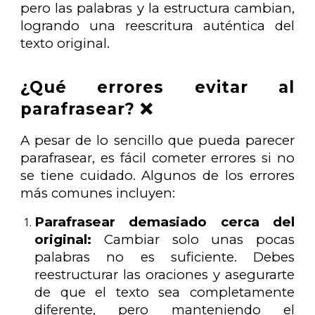
pero las palabras y la estructura cambian,
logrando una reescritura auténtica del
texto original.
¿Qué errores evitar al
parafrasear? ❌
A pesar de lo sencillo que pueda parecer
parafrasear, es fácil cometer errores si no
se tiene cuidado. Algunos de los errores
más comunes incluyen:
Parafrasear demasiado cerca del
original:
Cambiar solo unas pocas
palabras no es suficiente. Debes
reestructurar las oraciones y asegurarte
de que el texto sea completamente
diferente, pero manteniendo el