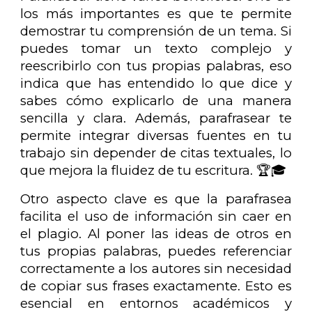
los más importantes es que te permite
demostrar tu comprensión de un tema. Si
puedes tomar un texto complejo y
reescribirlo con tus propias palabras, eso
indica que has entendido lo que dice y
sabes cómo explicarlo de una manera
sencilla y clara. Además, parafrasear te
permite integrar diversas fuentes en tu
trabajo sin depender de citas textuales, lo
que mejora la fluidez de tu escritura. 🏆🎓
Otro aspecto clave es que la parafrasea
facilita el uso de información sin caer en
el plagio. Al poner las ideas de otros en
tus propias palabras, puedes referenciar
correctamente a los autores sin necesidad
de copiar sus frases exactamente. Esto es
esencial en entornos académicos y