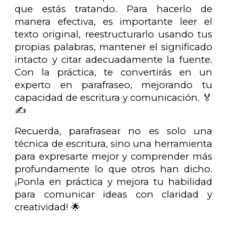
que estás tratando. Para hacerlo de
manera efectiva, es importante leer el
texto original, reestructurarlo usando tus
propias palabras, mantener el significado
intacto y citar adecuadamente la fuente.
Con la práctica, te convertirás en un
experto en parafraseo, mejorando tu
capacidad de escritura y comunicación. 🏅
✍️
Recuerda, parafrasear no es solo una
técnica de escritura, sino una herramienta
para expresarte mejor y comprender más
profundamente lo que otros han dicho.
¡Ponla en práctica y mejora tu habilidad
para comunicar ideas con claridad y
creatividad! 🌟