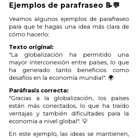
Ejemplos de parafraseo 📝💬
Veamos algunos ejemplos de parafraseo
para que te hagas una idea más clara de
cómo hacerlo:
Texto original:
"La globalización ha permitido una
mayor interconexión entre países, lo que
ha generado tanto beneficios como
desafíos en la economía mundial". 🌍
Paráfrasis correcta:
"Gracias a la globalización, los países
están más conectados, lo que ha traído
ventajas y también dificultades para la
economía a nivel global". 💡
En este ejemplo, las ideas se mantienen,