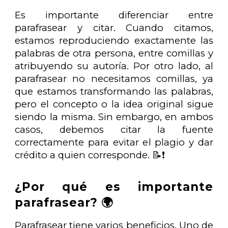
Es importante diferenciar entre
parafrasear y citar. Cuando citamos,
estamos reproduciendo exactamente las
palabras de otra persona, entre comillas y
atribuyendo su autoría. Por otro lado, al
parafrasear no necesitamos comillas, ya
que estamos transformando las palabras,
pero el concepto o la idea original sigue
siendo la misma. Sin embargo, en ambos
casos, debemos citar la fuente
correctamente para evitar el plagio y dar
crédito a quien corresponde. 📝❗
¿Por qué es importante
parafrasear? 🌍
Parafrasear tiene varios beneficios. Uno de