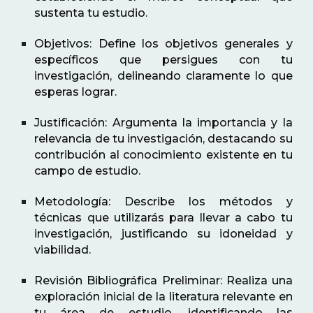
sustenta tu estudio.
Objetivos: Define los objetivos generales y
específicos que persigues con tu
investigación, delineando claramente lo que
esperas lograr.
Justificación: Argumenta la importancia y la
relevancia de tu investigación, destacando su
contribución al conocimiento existente en tu
campo de estudio.
Metodología: Describe los métodos y
técnicas que utilizarás para llevar a cabo tu
investigación, justificando su idoneidad y
viabilidad.
Revisión Bibliográfica Preliminar: Realiza una
exploración inicial de la literatura relevante en
tu área de estudio, identificando las