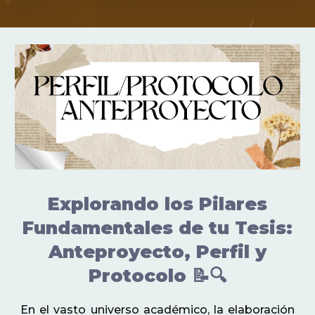
Explorando los Pilares
Fundamentales de tu Tesis:
Anteproyecto, Perfil y
Protocolo 📝🔍
En el vasto universo académico, la elaboración