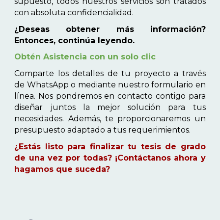
supuesto, todos nuestros servicios son tratados
con absoluta confidencialidad.
¿Deseas obtener más información?
Entonces, continúa leyendo.
Obtén Asistencia con un solo clic
Comparte los detalles de tu proyecto a través
de WhatsApp o mediante nuestro formulario en
línea. Nos pondremos en contacto contigo para
diseñar juntos la mejor solución para tus
necesidades. Además, te proporcionaremos un
presupuesto adaptado a tus requerimientos.
¿Estás listo para finalizar tu tesis de grado
de una vez por todas? ¡Contáctanos ahora y
hagamos que suceda?