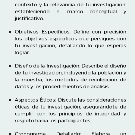
contexto y la relevancia de tu investigación,
estableciendo el marco conceptual y
justificativo.
Objetivos Específicos: Define con precisión
los objetivos específicos que persigues con
tu investigación, detallando lo que esperas
lograr.
Diseño de la Investigación: Describe el diseño
de tu investigación, incluyendo la población y
la muestra, los métodos de recolección de
datos y los procedimientos de análisis.
Aspectos Éticos: Discute las consideraciones
éticas de tu investigación, asegurándote de
cumplir con los principios de integridad y
respeto hacia los participantes.
Cronograma Detallado: Elabora un