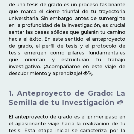
de una tesis de grado es un proceso fascinante
que marca el cierre triunfal de tu trayectoria
universitaria. Sin embargo, antes de sumergirte
en la profundidad de la investigación, es crucial
sentar las bases sólidas que guiarán tu camino
hacia el éxito. En este sentido, el anteproyecto
de grado, el perfil de tesis y el protocolo de
tesis emergen como pilares fundamentales
que orientan y estructuran tu trabajo
investigativo. ¡Acompáñame en este viaje de
descubrimiento y aprendizaje! 🌟🚀
1. Anteproyecto de Grado: La
Semilla de tu Investigación 🌱
El anteproyecto de grado es el primer paso en
el apasionante viaje hacia la realización de tu
tesis. Esta etapa inicial se caracteriza por la