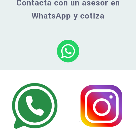
Contacta con un asesor en
WhatsApp y cotiza