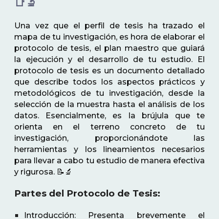
📑🔬
Una vez que el perfil de tesis ha trazado el
mapa de tu investigación, es hora de elaborar el
protocolo de tesis, el plan maestro que guiará
la ejecución y el desarrollo de tu estudio. El
protocolo de tesis es un documento detallado
que describe todos los aspectos prácticos y
metodológicos de tu investigación, desde la
selección de la muestra hasta el análisis de los
datos. Esencialmente, es la brújula que te
orienta en el terreno concreto de tu
investigación, proporcionándote las
herramientas y los lineamientos necesarios
para llevar a cabo tu estudio de manera efectiva
y rigurosa. 📝🔬
Partes del Protocolo de Tesis:
Introducción: Presenta brevemente el