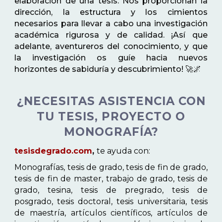
elaboración de una tesis. Nos proporcionan la
dirección, la estructura y los cimientos
necesarios para llevar a cabo una investigación
académica rigurosa y de calidad. ¡Así que
adelante, aventureros del conocimiento, y que
la investigación os guíe hacia nuevos
horizontes de sabiduría y descubrimiento! 🚀🌌
¿NECESITAS ASISTENCIA CON
TU TESIS, PROYECTO O
MONOGRAFÍA?
tesisdegrado.com
,
te ayuda con:
Monografías, tesis de grado, tesis de fin de grado,
tesis de fin de master, trabajo de grado, tesis de
grado, tesina, tesis de pregrado, tesis de
posgrado, tesis doctoral, tesis universitaria, tesis
de maestría, artículos científicos, artículos de