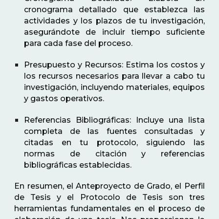
cronograma detallado que establezca las
actividades y los plazos de tu investigación,
asegurándote de incluir tiempo suficiente
para cada fase del proceso.
Presupuesto y Recursos: Estima los costos y
los recursos necesarios para llevar a cabo tu
investigación, incluyendo materiales, equipos
y gastos operativos.
Referencias Bibliográficas: Incluye una lista
completa de las fuentes consultadas y
citadas en tu protocolo, siguiendo las
normas de citación y referencias
bibliográficas establecidas.
En resumen, el Anteproyecto de Grado, el Perfil
de Tesis y el Protocolo de Tesis son tres
herramientas fundamentales en el proceso de