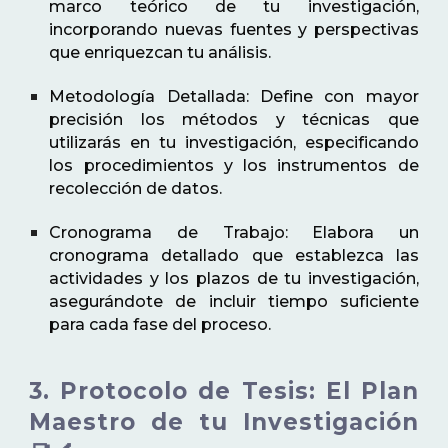
marco teórico de tu investigación,
incorporando nuevas fuentes y perspectivas
que enriquezcan tu análisis.
Metodología Detallada: Define con mayor
precisión los métodos y técnicas que
utilizarás en tu investigación, especificando
los procedimientos y los instrumentos de
recolección de datos.
Cronograma de Trabajo: Elabora un
cronograma detallado que establezca las
actividades y los plazos de tu investigación,
asegurándote de incluir tiempo suficiente
para cada fase del proceso.
3. Protocolo de Tesis: El Plan
Maestro de tu Investigación