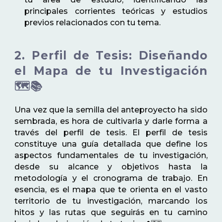
principales corrientes teóricas y estudios
previos relacionados con tu tema.
2. Perfil de Tesis: Diseñando
el Mapa de tu Investigación
🗺️📚
Una vez que la semilla del anteproyecto ha sido
sembrada, es hora de cultivarla y darle forma a
través del perfil de tesis. El perfil de tesis
constituye una guía detallada que define los
aspectos fundamentales de tu investigación,
desde su alcance y objetivos hasta la
metodología y el cronograma de trabajo. En
esencia, es el mapa que te orienta en el vasto
territorio de tu investigación, marcando los
hitos y las rutas que seguirás en tu camino