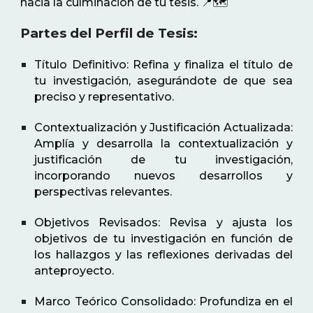
hacia la culminación de tu tesis. 📍🗺️
Partes del Perfil de Tesis:
Título Definitivo: Refina y finaliza el título de
tu investigación, asegurándote de que sea
preciso y representativo.
Contextualización y Justificación Actualizada:
Amplía y desarrolla la contextualización y
justificación de tu investigación,
incorporando nuevos desarrollos y
perspectivas relevantes.
Objetivos Revisados: Revisa y ajusta los
objetivos de tu investigación en función de
los hallazgos y las reflexiones derivadas del
anteproyecto.
Marco Teórico Consolidado: Profundiza en el