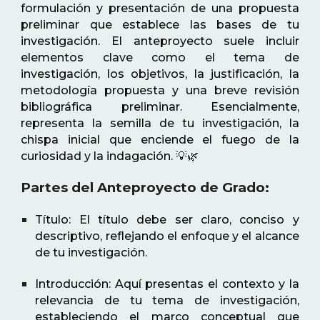
formulación y presentación de una propuesta
preliminar que establece las bases de tu
investigación. El anteproyecto suele incluir
elementos clave como el tema de
investigación, los objetivos, la justificación, la
metodología propuesta y una breve revisión
bibliográfica preliminar. Esencialmente,
representa la semilla de tu investigación, la
chispa inicial que enciende el fuego de la
curiosidad y la indagación. 💡🌿
Partes del Anteproyecto de Grado:
Título: El título debe ser claro, conciso y
descriptivo, reflejando el enfoque y el alcance
de tu investigación.
Introducción: Aquí presentas el contexto y la
relevancia de tu tema de investigación,
estableciendo el marco conceptual que