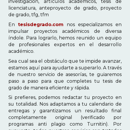
investigación, artículos académicos, tesis de
licenciatura, anteproyecto de grado, proyecto
de grado, tfg, tfm
En
tesisdegrado.com
nos especializamos en
impulsar proyectos académicos de diversa
índole. Para lograrlo, hemos reunido un equipo
de profesionales expertos en el desarrollo
académico.
Sea cual sea el obstáculo que te impide avanzar,
estamos aquí para ayudarte a superarlo. A través
de nuestro servicio de asesorías, te guiaremos
paso a paso para que completes tu tesis de
grado de manera eficiente y rápida.
Si prefieres, podemos redactar tu proyecto en
su totalidad. Nos adaptamos a tu calendario de
entregas y garantizamos un resultado final
completamente original (verificado por
programas anti plagio como Turnitin). Por