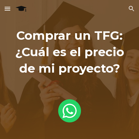
Skip to main content
Skip to navigation
Comprar un TFG:
¿Cuál es el precio
de mi proyecto?