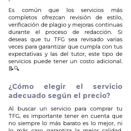
Es común que los servicios más
completos ofrezcan revisión de estilo,
verificación de plagio y mejoras continuas
durante el proceso de redacción. Si
deseas que tu TFG sea revisado varias
veces para garantizar que cumpla con tus
expectativas y las del tutor, este tipo de
servicios puede tener un costo adicional.
📝🔍
¿Cómo elegir el servicio
adecuado según el precio?
Al buscar un servicio para comprar tu
TFG, es importante tener en cuenta que
no siempre lo más barato es lo mejor, ni
lo más caro garantiza la mejor calidad.