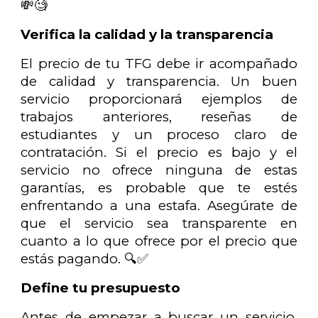
💸🧐
Verifica la calidad y la transparencia
El precio de tu TFG debe ir acompañado
de calidad y transparencia. Un buen
servicio proporcionará ejemplos de
trabajos anteriores, reseñas de
estudiantes y un proceso claro de
contratación. Si el precio es bajo y el
servicio no ofrece ninguna de estas
garantías, es probable que te estés
enfrentando a una estafa. Asegúrate de
que el servicio sea transparente en
cuanto a lo que ofrece por el precio que
estás pagando. 🔍✅
Define tu presupuesto
Antes de empezar a buscar un servicio,