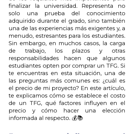
finalizar la universidad. Representa no
solo una prueba del conocimiento
adquirido durante el grado, sino también
una de las experiencias más exigentes y, a
menudo, estresantes para los estudiantes.
Sin embargo, en muchos casos, la carga
de trabajo, los plazos y otras
responsabilidades hacen que algunos
estudiantes opten por comprar un TFG. Si
te encuentras en esta situación, una de
las preguntas más comunes es: ¿cuál es
el precio de mi proyecto? En este artículo,
te explicamos cómo se establece el costo
de un TFG, qué factores influyen en el
precio y cómo hacer una elección
informada al respecto. 💰📚