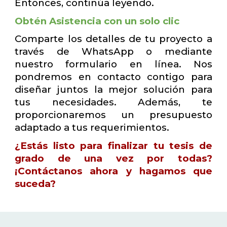
Entonces, continúa leyendo.
Obtén Asistencia con un solo clic
Comparte los detalles de tu proyecto a
través de WhatsApp o mediante
nuestro formulario en línea. Nos
pondremos en contacto contigo para
diseñar juntos la mejor solución para
tus necesidades. Además, te
proporcionaremos un presupuesto
adaptado a tus requerimientos.
¿Estás listo para finalizar tu tesis de
grado de una vez por todas?
¡Contáctanos ahora y hagamos que
suceda?