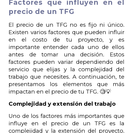
Factores que influyen en el
precio de un TFG
El precio de un TFG no es fijo ni único.
Existen varios factores que pueden influir
en el costo de tu proyecto, y es
importante entender cada uno de ellos
antes de tomar una decisión. Estos
factores pueden variar dependiendo del
servicio que elijas y la complejidad del
trabajo que necesites. A continuación, te
presentamos los elementos que más
impactan en el precio de tu TFG. 🧐💡
Complejidad y extensión del trabajo
Uno de los factores más importantes que
influye en el precio de un TFG es la
complejidad y la extensión del proyecto.