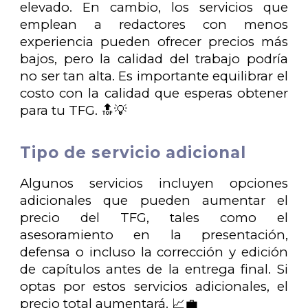
elevado. En cambio, los servicios que
emplean a redactores con menos
experiencia pueden ofrecer precios más
bajos, pero la calidad del trabajo podría
no ser tan alta. Es importante equilibrar el
costo con la calidad que esperas obtener
para tu TFG. 🔝💡
Tipo de servicio adicional
Algunos servicios incluyen opciones
adicionales que pueden aumentar el
precio del TFG, tales como el
asesoramiento en la presentación,
defensa o incluso la corrección y edición
de capítulos antes de la entrega final. Si
optas por estos servicios adicionales, el
precio total aumentará. 📈💼