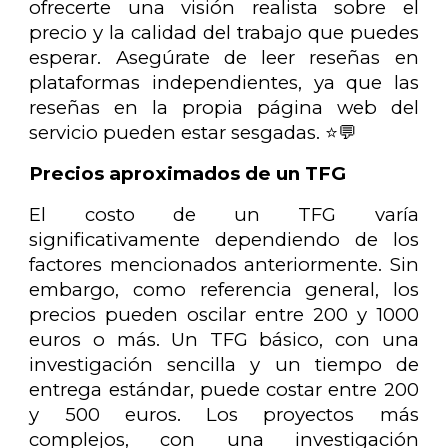
ofrecerte una visión realista sobre el
precio y la calidad del trabajo que puedes
esperar. Asegúrate de leer reseñas en
plataformas independientes, ya que las
reseñas en la propia página web del
servicio pueden estar sesgadas. ⭐💬
Precios aproximados de un TFG
El costo de un TFG varía
significativamente dependiendo de los
factores mencionados anteriormente. Sin
embargo, como referencia general, los
precios pueden oscilar entre 200 y 1000
euros o más. Un TFG básico, con una
investigación sencilla y un tiempo de
entrega estándar, puede costar entre 200
y 500 euros. Los proyectos más
complejos, con una investigación