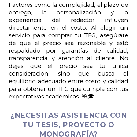
Factores como la complejidad, el plazo de
entrega, la personalización y la
experiencia del redactor influyen
directamente en el costo. Al elegir un
servicio para comprar tu TFG, asegúrate
de que el precio sea razonable y esté
respaldado por garantías de calidad,
transparencia y atención al cliente. No
dejes que el precio sea tu única
consideración, sino que busca el
equilibrio adecuado entre costo y calidad
para obtener un TFG que cumpla con tus
expectativas académicas. 🎯🎓
¿NECESITAS ASISTENCIA CON
TU TESIS, PROYECTO O
MONOGRAFÍA?