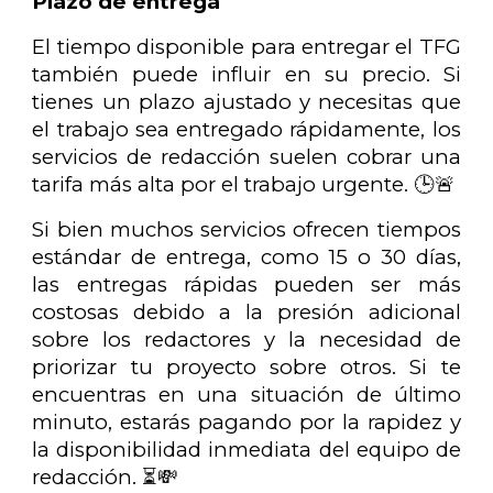
Plazo de entrega
El tiempo disponible para entregar el TFG
también puede influir en su precio. Si
tienes un plazo ajustado y necesitas que
el trabajo sea entregado rápidamente, los
servicios de redacción suelen cobrar una
tarifa más alta por el trabajo urgente. 🕒🚨
Si bien muchos servicios ofrecen tiempos
estándar de entrega, como 15 o 30 días,
las entregas rápidas pueden ser más
costosas debido a la presión adicional
sobre los redactores y la necesidad de
priorizar tu proyecto sobre otros. Si te
encuentras en una situación de último
minuto, estarás pagando por la rapidez y
la disponibilidad inmediata del equipo de
redacción. ⏳💸