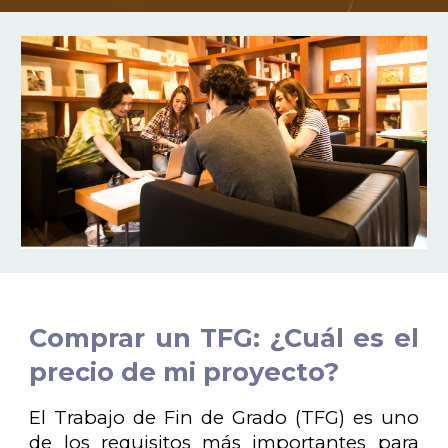
Comprar un TFG: ¿Cuál es el
precio de mi proyecto?
El Trabajo de Fin de Grado (TFG) es uno
de los requisitos más importantes para