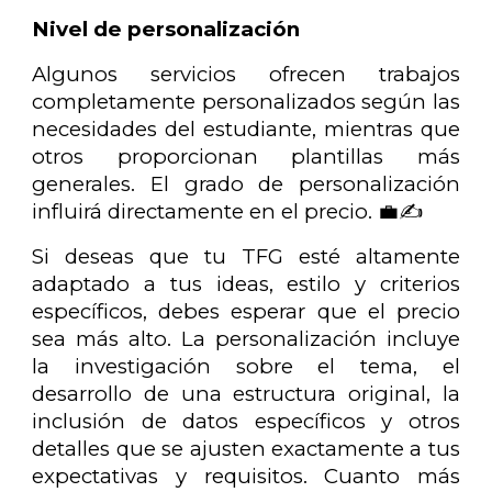
Nivel de personalización
Algunos servicios ofrecen trabajos
completamente personalizados según las
necesidades del estudiante, mientras que
otros proporcionan plantillas más
generales. El grado de personalización
influirá directamente en el precio. 💼✍️
Si deseas que tu TFG esté altamente
adaptado a tus ideas, estilo y criterios
específicos, debes esperar que el precio
sea más alto. La personalización incluye
la investigación sobre el tema, el
desarrollo de una estructura original, la
inclusión de datos específicos y otros
detalles que se ajusten exactamente a tus
expectativas y requisitos. Cuanto más