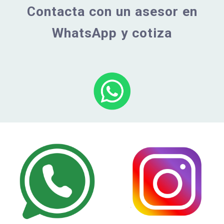
Contacta con un asesor en
WhatsApp y cotiza