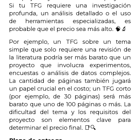
Si tu TFG requiere una investigación
profunda, un análisis detallado o el uso
de herramientas especializadas, es
probable que el precio sea más alto. 🧠🔬
Por ejemplo, un TFG sobre un tema
simple que solo requiere una revisión de
la literatura podría ser más barato que un
proyecto que involucra experimentos,
encuestas o análisis de datos complejos.
La cantidad de páginas también jugará
un papel crucial en el costo; un TFG corto
(por ejemplo, de 30 páginas) será más
barato que uno de 100 páginas o más. La
dificultad del tema y los requisitos del
proyecto son elementos clave para
determinar el precio final. 📑🔍