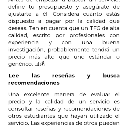
define tu presupuesto y asegúrate de
ajustarte a él. Considera cuánto estás
dispuesto a pagar por la calidad que
deseas. Ten en cuenta que un TFG de alta
calidad, escrito por profesionales con
experiencia y con una buena
investigación, probablemente tendrá un
precio más alto que uno estándar o
genérico. 📊💰
Lee las reseñas y busca
recomendaciones
Una excelente manera de evaluar el
precio y la calidad de un servicio es
consultar reseñas y recomendaciones de
otros estudiantes que hayan utilizado el
servicio. Las experiencias de otros pueden