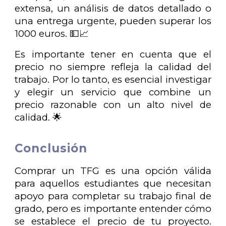
extensa, un análisis de datos detallado o
una entrega urgente, pueden superar los
1000 euros. 💵📈
Es importante tener en cuenta que el
precio no siempre refleja la calidad del
trabajo. Por lo tanto, es esencial investigar
y elegir un servicio que combine un
precio razonable con un alto nivel de
calidad. 🌟
Conclusión
Comprar un TFG es una opción válida
para aquellos estudiantes que necesitan
apoyo para completar su trabajo final de
grado, pero es importante entender cómo
se establece el precio de tu proyecto.