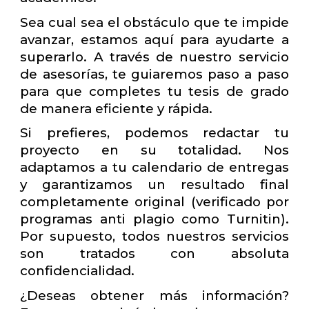
Sea cual sea el obstáculo que te impide
avanzar, estamos aquí para ayudarte a
superarlo. A través de nuestro servicio
de asesorías, te guiaremos paso a paso
para que completes tu tesis de grado
de manera eficiente y rápida.
Si prefieres, podemos redactar tu
proyecto en su totalidad. Nos
adaptamos a tu calendario de entregas
y garantizamos un resultado final
completamente original (verificado por
programas anti plagio como Turnitin).
Por supuesto, todos nuestros servicios
son tratados con absoluta
confidencialidad.
¿Deseas obtener más información?