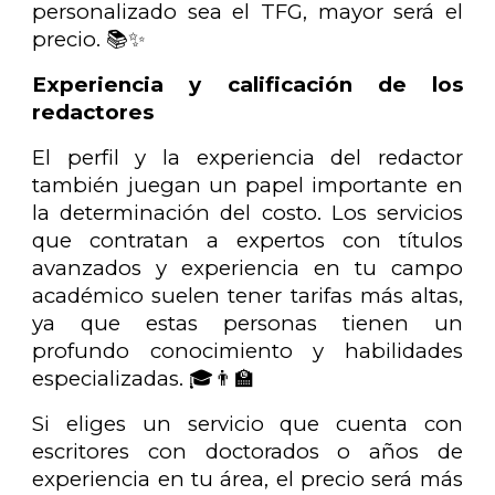
personalizado sea el TFG, mayor será el
precio. 📚✨
Experiencia y calificación de los
redactores
El perfil y la experiencia del redactor
también juegan un papel importante en
la determinación del costo. Los servicios
que contratan a expertos con títulos
avanzados y experiencia en tu campo
académico suelen tener tarifas más altas,
ya que estas personas tienen un
profundo conocimiento y habilidades
especializadas. 🎓👨‍🏫
Si eliges un servicio que cuenta con
escritores con doctorados o años de
experiencia en tu área, el precio será más