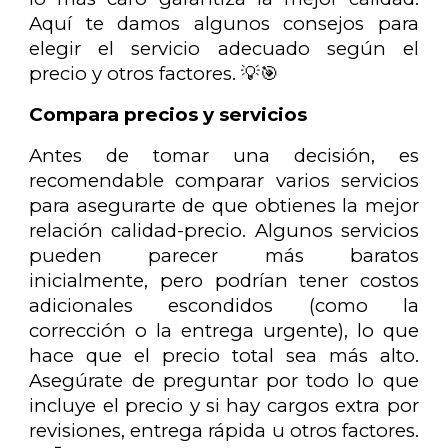
Aquí te damos algunos consejos para
elegir el servicio adecuado según el
precio y otros factores. 💡🎯
Compara precios y servicios
Antes de tomar una decisión, es
recomendable comparar varios servicios
para asegurarte de que obtienes la mejor
relación calidad-precio. Algunos servicios
pueden parecer más baratos
inicialmente, pero podrían tener costos
adicionales escondidos (como la
corrección o la entrega urgente), lo que
hace que el precio total sea más alto.
Asegúrate de preguntar por todo lo que
incluye el precio y si hay cargos extra por
revisiones, entrega rápida u otros factores.