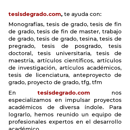
tesisdegrado.com
,
te ayuda con:
Monografías, tesis de grado, tesis de fin
de grado, tesis de fin de master, trabajo
de grado, tesis de grado, tesina, tesis de
pregrado, tesis de posgrado, tesis
doctoral, tesis universitaria, tesis de
maestría, artículos científicos, artículos
de investigación, artículos académicos,
tesis de licenciatura, anteproyecto de
grado, proyecto de grado, tfg, tfm
En
tesisdegrado.com
nos
especializamos en impulsar proyectos
académicos de diversa índole. Para
lograrlo, hemos reunido un equipo de
profesionales expertos en el desarrollo
académico.