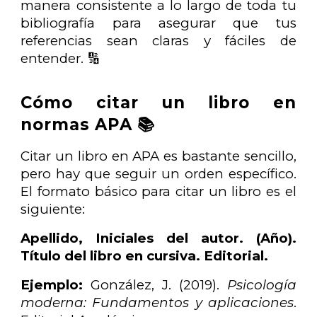
manera consistente a lo largo de toda tu
bibliografía para asegurar que tus
referencias sean claras y fáciles de
entender. 🔢
Cómo citar un libro en
normas APA 📚
Citar un libro en APA es bastante sencillo,
pero hay que seguir un orden específico.
El formato básico para citar un libro es el
siguiente:
Apellido, Iniciales del autor. (Año).
Título del libro en cursiva. Editorial.
Ejemplo:
González, J. (2019).
Psicología
moderna: Fundamentos y aplicaciones
.