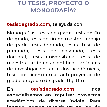
TU TESIS, PROYECTO O
MONOGRAFÍA?
tesisdegrado.com
,
te ayuda con:
Monografías, tesis de grado, tesis de fin
de grado, tesis de fin de master, trabajo
de grado, tesis de grado, tesina, tesis de
pregrado, tesis de posgrado, tesis
doctoral, tesis universitaria, tesis de
maestría, artículos científicos, artículos
de investigación, artículos académicos,
tesis de licenciatura, anteproyecto de
grado, proyecto de grado, tfg, tfm
En
tesisdegrado.com
nos
especializamos en impulsar proyectos
académicos de diversa índole. Para
lograrlo, hemos reunido un equipo de