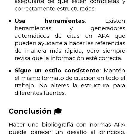
asegurarte de que estén completas y
correctamente estructuradas.
Usa herramientas
: Existen
herramientas y generadores
automáticos de citas en APA que
pueden ayudarte a hacer las referencias
de manera más rápida, pero siempre
revisa que la información esté correcta.
Sigue un estilo consistente
: Mantén
el mismo formato de citación en todo el
trabajo. No alteres la estructura para
diferentes fuentes.
Conclusión 🎓
Hacer una bibliografía con normas APA
puede parecer un desafío al principio,