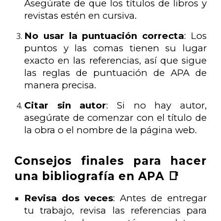
Asegúrate de que los títulos de libros y
revistas estén en cursiva.
No usar la puntuación correcta
: Los
puntos y las comas tienen su lugar
exacto en las referencias, así que sigue
las reglas de puntuación de APA de
manera precisa.
Citar sin autor
: Si no hay autor,
asegúrate de comenzar con el título de
la obra o el nombre de la página web.
Consejos finales para hacer
una bibliografía en APA 📑
Revisa dos veces
: Antes de entregar
tu trabajo, revisa las referencias para