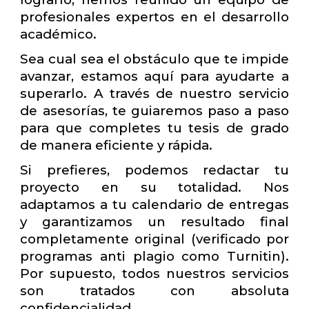
profesionales expertos en el desarrollo
académico.
Sea cual sea el obstáculo que te impide
avanzar, estamos aquí para ayudarte a
superarlo. A través de nuestro servicio
de asesorías, te guiaremos paso a paso
para que completes tu tesis de grado
de manera eficiente y rápida.
Si prefieres, podemos redactar tu
proyecto en su totalidad. Nos
adaptamos a tu calendario de entregas
y garantizamos un resultado final
completamente original (verificado por
programas anti plagio como Turnitin).
Por supuesto, todos nuestros servicios
son tratados con absoluta
confidencialidad.