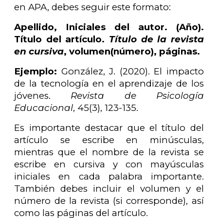
en APA, debes seguir este formato:
Apellido, Iniciales del autor. (Año).
Título del artículo.
Título de la revista
en cursiva
, volumen(número), páginas.
Ejemplo:
González, J. (2020). El impacto
de la tecnología en el aprendizaje de los
jóvenes.
Revista de Psicología
Educacional
, 45(3), 123-135.
Es importante destacar que el título del
artículo se escribe en minúsculas,
mientras que el nombre de la revista se
escribe en cursiva y con mayúsculas
iniciales en cada palabra importante.
También debes incluir el volumen y el
número de la revista (si corresponde), así
como las páginas del artículo.