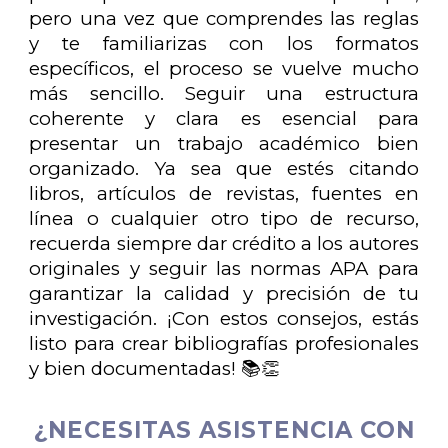
pero una vez que comprendes las reglas
y te familiarizas con los formatos
específicos, el proceso se vuelve mucho
más sencillo. Seguir una estructura
coherente y clara es esencial para
presentar un trabajo académico bien
organizado. Ya sea que estés citando
libros, artículos de revistas, fuentes en
línea o cualquier otro tipo de recurso,
recuerda siempre dar crédito a los autores
originales y seguir las normas APA para
garantizar la calidad y precisión de tu
investigación. ¡Con estos consejos, estás
listo para crear bibliografías profesionales
y bien documentadas! 📚👏
¿NECESITAS ASISTENCIA CON