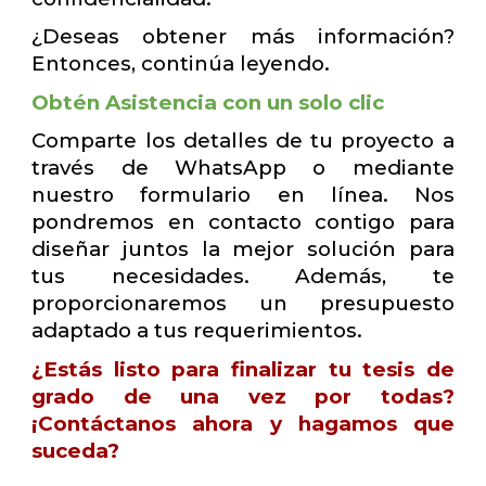
¿Deseas obtener más información?
Entonces, continúa leyendo.
Obtén Asistencia con un solo clic
Comparte los detalles de tu proyecto a
través de WhatsApp o mediante
nuestro formulario en línea. Nos
pondremos en contacto contigo para
diseñar juntos la mejor solución para
tus necesidades. Además, te
proporcionaremos un presupuesto
adaptado a tus requerimientos.
¿Estás listo para finalizar tu tesis de
grado de una vez por todas?
¡Contáctanos ahora y hagamos que
suceda?