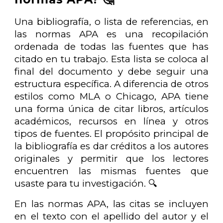
Una bibliografía, o lista de referencias, en
las normas APA es una recopilación
ordenada de todas las fuentes que has
citado en tu trabajo. Esta lista se coloca al
final del documento y debe seguir una
estructura específica. A diferencia de otros
estilos como MLA o Chicago, APA tiene
una forma única de citar libros, artículos
académicos, recursos en línea y otros
tipos de fuentes. El propósito principal de
la bibliografía es dar créditos a los autores
originales y permitir que los lectores
encuentren las mismas fuentes que
usaste para tu investigación. 🔍
En las normas APA, las citas se incluyen
en el texto con el apellido del autor y el