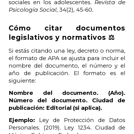
sociales en los adolescentes.
Revista de
Psicología Social
, 34(2), 45-60.
Cómo citar documentos
legislativos y normativos ⚖️
Si estás citando una ley, decreto o norma,
el formato de APA se ajusta para incluir el
nombre del documento, el número y el
año de publicación. El formato es el
siguiente:
Nombre del documento. (Año).
Número del documento. Ciudad de
publicación: Editorial (si aplica).
Ejemplo:
Ley de Protección de Datos
Personales. (2019). Ley 1234. Ciudad de