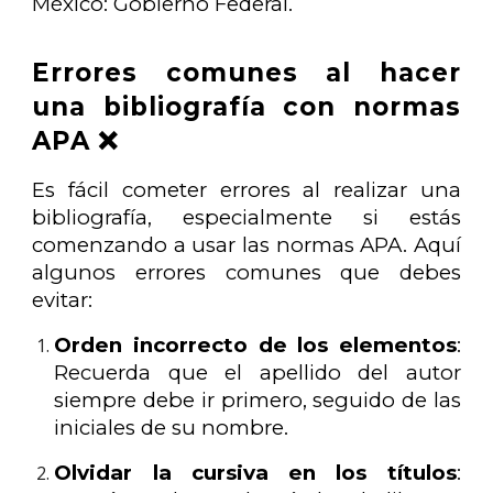
México: Gobierno Federal.
Errores comunes al hacer
una bibliografía con normas
APA ❌
Es fácil cometer errores al realizar una
bibliografía, especialmente si estás
comenzando a usar las normas APA. Aquí
algunos errores comunes que debes
evitar:
Orden incorrecto de los elementos
:
Recuerda que el apellido del autor
siempre debe ir primero, seguido de las
iniciales de su nombre.
Olvidar la cursiva en los títulos
: