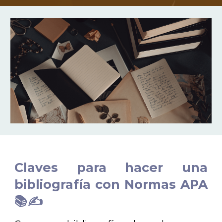
Claves para hacer una
bibliografía con Normas APA
📚✍️