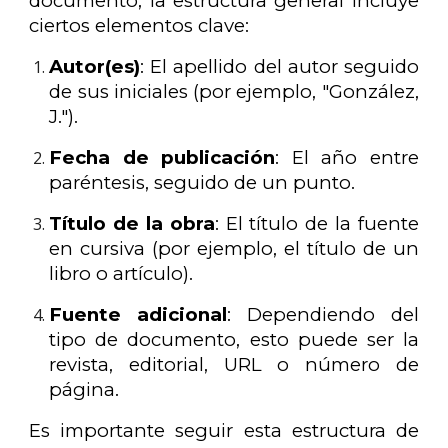
documento, la estructura general incluye
ciertos elementos clave:
Autor(es)
: El apellido del autor seguido
de sus iniciales (por ejemplo, "González,
J.").
Fecha de publicación
: El año entre
paréntesis, seguido de un punto.
Título de la obra
: El título de la fuente
en cursiva (por ejemplo, el título de un
libro o artículo).
Fuente adicional
: Dependiendo del
tipo de documento, esto puede ser la
revista, editorial, URL o número de
página.
Es importante seguir esta estructura de