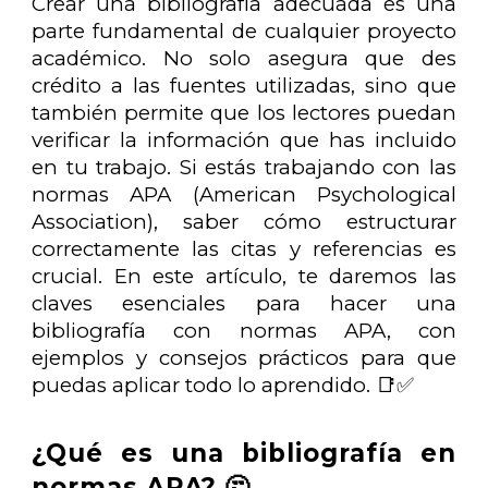
Crear una bibliografía adecuada es una
parte fundamental de cualquier proyecto
académico. No solo asegura que des
crédito a las fuentes utilizadas, sino que
también permite que los lectores puedan
verificar la información que has incluido
en tu trabajo. Si estás trabajando con las
normas APA (American Psychological
Association), saber cómo estructurar
correctamente las citas y referencias es
crucial. En este artículo, te daremos las
claves esenciales para hacer una
bibliografía con normas APA, con
ejemplos y consejos prácticos para que
puedas aplicar todo lo aprendido. 📑✅
¿Qué es una bibliografía en
normas APA? 🤔