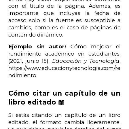
con el título de la página. Además, es
importante que incluyas la fecha de
acceso solo si la fuente es susceptible a
cambios, como es el caso de páginas de
contenido dinámico.
Ejemplo sin autor:
Cómo mejorar el
rendimiento académico en estudiantes.
(2021, junio 15).
Educación y Tecnología
.
https://www.educacionytecnologia.com/re
ndimiento
Cómo citar un capítulo de un
libro editado 📖
Si estás citando un capítulo de un libro
editado, el formato cambia ligeramente,