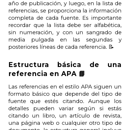
año de publicación, y luego, en la lista de
referencias, se proporciona la información
completa de cada fuente. Es importante
recordar que la lista debe ser alfabética,
sin numeración, y con un sangrado de
media pulgada en las segundas y
posteriores líneas de cada referencia. 📝
Estructura básica de una
referencia en APA 📘
Las referencias en el estilo APA siguen un
formato básico que depende del tipo de
fuente que estés citando. Aunque los
detalles pueden variar según si estás
citando un libro, un artículo de revista,
una página web o cualquier otro tipo de