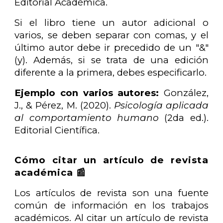
Editorial Académica.
Si el libro tiene un autor adicional o
varios, se deben separar con comas, y el
último autor debe ir precedido de un "&"
(y). Además, si se trata de una edición
diferente a la primera, debes especificarlo.
Ejemplo con varios autores:
González,
J., & Pérez, M. (2020).
Psicología aplicada
al comportamiento humano
(2da ed.).
Editorial Científica.
Cómo citar un artículo de revista
académica 📰
Los artículos de revista son una fuente
común de información en los trabajos
académicos. Al citar un artículo de revista