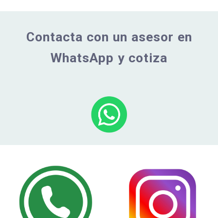
Contacta con un asesor en
WhatsApp y cotiza