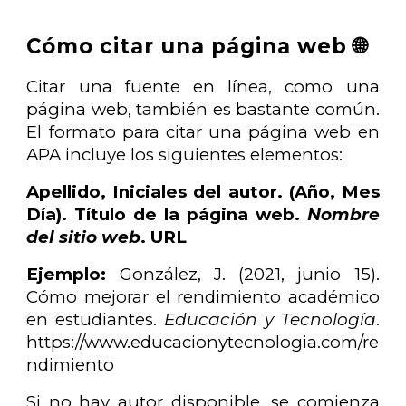
Cómo citar una página web 🌐
Citar una fuente en línea, como una
página web, también es bastante común.
El formato para citar una página web en
APA incluye los siguientes elementos:
Apellido, Iniciales del autor. (Año, Mes
Día). Título de la página web.
Nombre
del sitio web
. URL
Ejemplo:
González, J. (2021, junio 15).
Cómo mejorar el rendimiento académico
en estudiantes.
Educación y Tecnología
.
https://www.educacionytecnologia.com/re
ndimiento
Si no hay autor disponible, se comienza