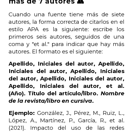
más de 7 autores 👥
Cuando una fuente tiene más de siete
autores, la forma correcta de citarlos en el
estilo APA es la siguiente: escribe los
primeros seis autores, seguidos de una
coma y "et al." para indicar que hay más
autores. El formato es el siguiente:
Apellido, Iniciales del autor, Apellido,
Iniciales del autor, Apellido, Iniciales
del autor, Apellido, Iniciales del autor,
Apellido, Iniciales del autor, et al.
(Año). Título del artículo/libro.
Nombre
de la revista/libro en cursiva
.
Ejemplo:
González, J., Pérez, M., Ruiz, L.,
López, A., Martínez, P., García, R., et al.
(2021). Impacto del uso de las redes