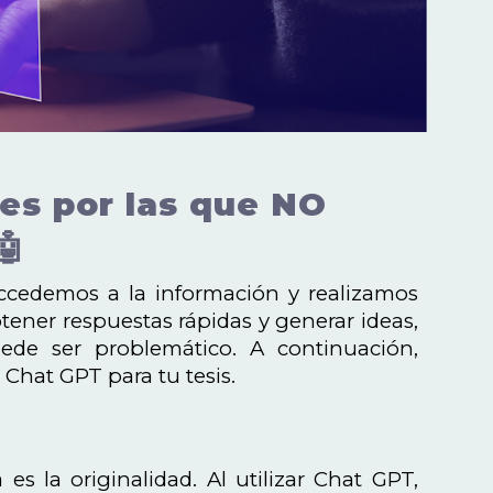
es por las que NO
🤖
 accedemos a la información y realizamos
tener respuestas rápidas y generar ideas,
ede ser problemático. A continuación,
Chat GPT para tu tesis.
es la originalidad. Al utilizar Chat GPT,