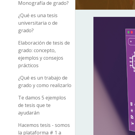
Monografía de grado?
¿Qué es una tesis
universitaria o de
grado?
Elaboración de tesis de
grado: concepto,
ejemplos y consejos
prácticos
¿Qué es un trabajo de
grado y como realizarlo
Te damos 5 ejemplos
de tesis que te
ayudarán
Hacemos tesis - somos
la plataforma # 1 a