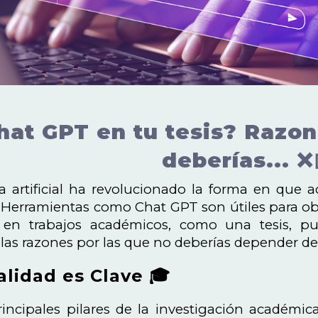
hat GPT en tu tesis? Razon
deberías... ❌
ia artificial ha revolucionado la forma en que
s. Herramientas como Chat GPT son útiles para ob
en trabajos académicos, como una tesis, pu
las razones por las que no deberías depender de 
alidad es Clave 🎓
incipales pilares de la investigación académica 