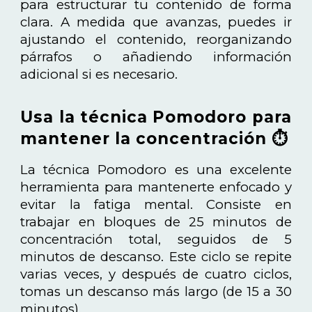
para estructurar tu contenido de forma
clara. A medida que avanzas, puedes ir
ajustando el contenido, reorganizando
párrafos o añadiendo información
adicional si es necesario.
Usa la técnica Pomodoro para
mantener la concentración ⏱️
La técnica Pomodoro es una excelente
herramienta para mantenerte enfocado y
evitar la fatiga mental. Consiste en
trabajar en bloques de 25 minutos de
concentración total, seguidos de 5
minutos de descanso. Este ciclo se repite
varias veces, y después de cuatro ciclos,
tomas un descanso más largo (de 15 a 30
minutos).