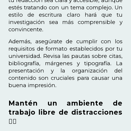
tu redacción sea clara y accesible, aunque
estés tratando con un tema complejo. Un
estilo de escritura claro hará que tu
investigación sea más comprensible y
convincente.
Además, asegúrate de cumplir con los
requisitos de formato establecidos por tu
universidad. Revisa las pautas sobre citas,
bibliografía, márgenes y tipografía. La
presentación y la organización del
contenido son cruciales para causar una
buena impresión.
Mantén un ambiente de
trabajo libre de distracciones
🧘‍♀️