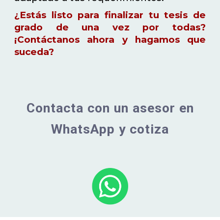
¿Estás listo para finalizar tu tesis de
grado de una vez por todas?
¡Contáctanos ahora y hagamos que
suceda?
Contacta con un asesor en
WhatsApp y cotiza