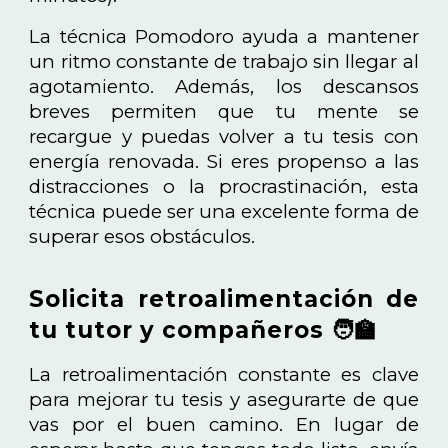
La técnica Pomodoro ayuda a mantener
un ritmo constante de trabajo sin llegar al
agotamiento. Además, los descansos
breves permiten que tu mente se
recargue y puedas volver a tu tesis con
energía renovada. Si eres propenso a las
distracciones o la procrastinación, esta
técnica puede ser una excelente forma de
superar esos obstáculos.
Solicita retroalimentación de
tu tutor y compañeros 🧑‍🏫
La retroalimentación constante es clave
para mejorar tu tesis y asegurarte de que
vas por el buen camino. En lugar de