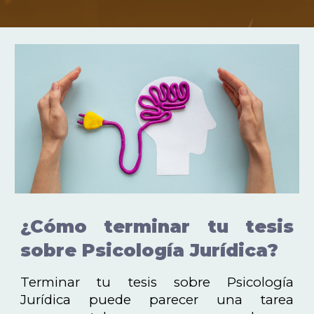
¿Cómo terminar tu tesis
sobre Psicología Jurídica?
Terminar tu tesis sobre Psicología
Jurídica puede parecer una tarea