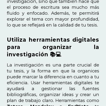
investigación, sino que también hace que
el proceso de escritura sea mucho más
fluido y enfocado. Además, te permitirá
explorar el tema con mayor profundidad,
lo que se reflejará en la calidad de tu tesis.
Utiliza herramientas digitales
para organizar la
investigación 📚💻
La investigación es una parte crucial de
tu tesis, y la forma en que la organices
puede marcar la diferencia en cuanto a tu
eficiencia. Usar herramientas digitales te
ayudará a gestionar las fuentes
bibliográficas, organizar ideas y crear un
plan de trabajo claro. Herramientas como