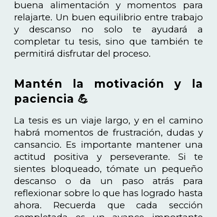
buena alimentación y momentos para
relajarte. Un buen equilibrio entre trabajo
y descanso no solo te ayudará a
completar tu tesis, sino que también te
permitirá disfrutar del proceso.
Mantén la motivación y la
paciencia 💪
La tesis es un viaje largo, y en el camino
habrá momentos de frustración, dudas y
cansancio. Es importante mantener una
actitud positiva y perseverante. Si te
sientes bloqueado, tómate un pequeño
descanso o da un paso atrás para
reflexionar sobre lo que has logrado hasta
ahora. Recuerda que cada sección