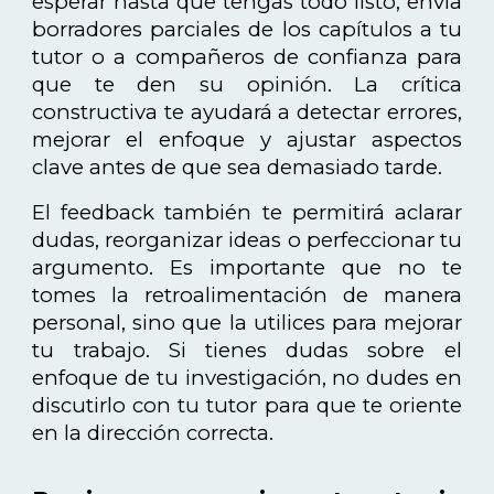
esperar hasta que tengas todo listo, envía
borradores parciales de los capítulos a tu
tutor o a compañeros de confianza para
que te den su opinión. La crítica
constructiva te ayudará a detectar errores,
mejorar el enfoque y ajustar aspectos
clave antes de que sea demasiado tarde.
El feedback también te permitirá aclarar
dudas, reorganizar ideas o perfeccionar tu
argumento. Es importante que no te
tomes la retroalimentación de manera
personal, sino que la utilices para mejorar
tu trabajo. Si tienes dudas sobre el
enfoque de tu investigación, no dudes en
discutirlo con tu tutor para que te oriente
en la dirección correcta.