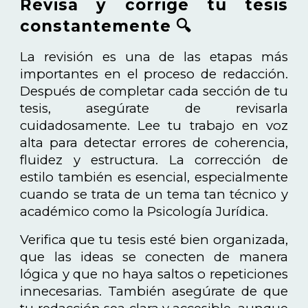
Revisa y corrige tu tesis
constantemente 🔍
La revisión es una de las etapas más
importantes en el proceso de redacción.
Después de completar cada sección de tu
tesis, asegúrate de revisarla
cuidadosamente. Lee tu trabajo en voz
alta para detectar errores de coherencia,
fluidez y estructura. La corrección de
estilo también es esencial, especialmente
cuando se trata de un tema tan técnico y
académico como la Psicología Jurídica.
Verifica que tu tesis esté bien organizada,
que las ideas se conecten de manera
lógica y que no haya saltos o repeticiones
innecesarias. También asegúrate de que