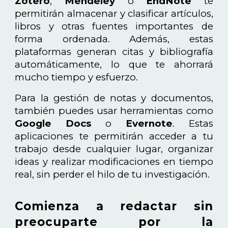
Zotero
,
Mendeley
o
EndNote
te
permitirán almacenar y clasificar artículos,
libros y otras fuentes importantes de
forma ordenada. Además, estas
plataformas generan citas y bibliografía
automáticamente, lo que te ahorrará
mucho tiempo y esfuerzo.
Para la gestión de notas y documentos,
también puedes usar herramientas como
Google Docs
o
Evernote
. Estas
aplicaciones te permitirán acceder a tu
trabajo desde cualquier lugar, organizar
ideas y realizar modificaciones en tiempo
real, sin perder el hilo de tu investigación.
Comienza a redactar sin
preocuparte por la