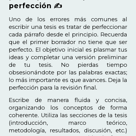
perfección ✍️
Uno de los errores más comunes al
escribir una tesis es tratar de perfeccionar
cada párrafo desde el principio. Recuerda
que el primer borrador no tiene que ser
perfecto. El objetivo inicial es plasmar tus
ideas y completar una versión preliminar
de tu tesis. No pierdas tiempo
obsesionándote por las palabras exactas;
lo más importante es que avances. Deja la
perfección para la revisión final.
Escribe de manera fluida y concisa,
organizando los conceptos de forma
coherente. Utiliza las secciones de la tesis
(introducción, marco teórico,
metodología, resultados, discusión, etc.)