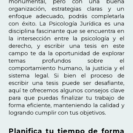
monumental, pero con una buena
organización, estrategias claras y un
enfoque adecuado, podrás completarla
con éxito. La Psicología Jurídica es una
disciplina fascinante que se encuentra en
la intersección entre la psicología y el
derecho, y escribir una tesis en este
campo te da la oportunidad de explorar
temas profundos sobre el
comportamiento humano, la justicia y el
sistema legal. Si bien el proceso de
escribir una tesis puede ser desafiante,
aquí te ofrecemos algunos consejos clave
para que puedas finalizar tu trabajo de
forma eficiente, manteniendo la calidad y
logrando cumplir con tus objetivos.
Planifica tu tiempo de forma