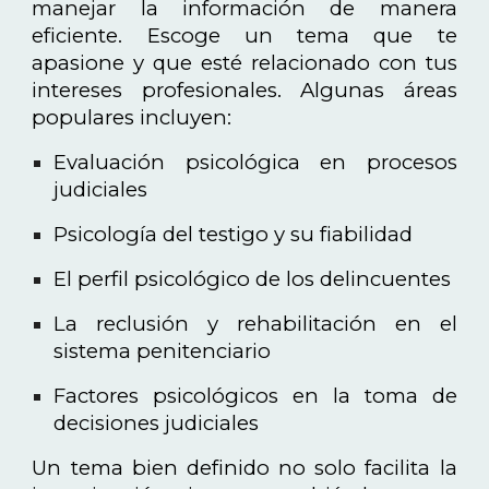
manejar la información de manera
eficiente. Escoge un tema que te
apasione y que esté relacionado con tus
intereses profesionales. Algunas áreas
populares incluyen:
Evaluación psicológica en procesos
judiciales
Psicología del testigo y su fiabilidad
El perfil psicológico de los delincuentes
La reclusión y rehabilitación en el
sistema penitenciario
Factores psicológicos en la toma de
decisiones judiciales
Un tema bien definido no solo facilita la