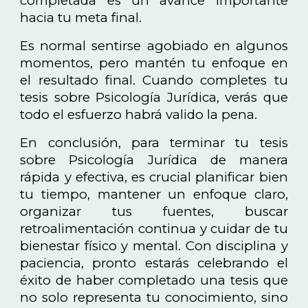
completada es un avance importante
hacia tu meta final.
Es normal sentirse agobiado en algunos
momentos, pero mantén tu enfoque en
el resultado final. Cuando completes tu
tesis sobre Psicología Jurídica, verás que
todo el esfuerzo habrá valido la pena.
En conclusión, para terminar tu tesis
sobre Psicología Jurídica de manera
rápida y efectiva, es crucial planificar bien
tu tiempo, mantener un enfoque claro,
organizar tus fuentes, buscar
retroalimentación continua y cuidar de tu
bienestar físico y mental. Con disciplina y
paciencia, pronto estarás celebrando el
éxito de haber completado una tesis que
no solo representa tu conocimiento, sino