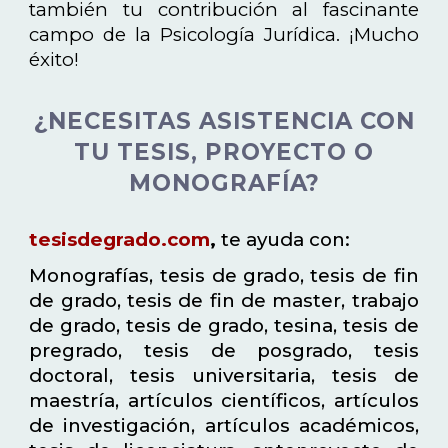
también tu contribución al fascinante
campo de la Psicología Jurídica. ¡Mucho
éxito!
¿NECESITAS ASISTENCIA CON
TU TESIS, PROYECTO O
MONOGRAFÍA?
tesisdegrado.com
,
te ayuda con:
Monografías, tesis de grado, tesis de fin
de grado, tesis de fin de master, trabajo
de grado, tesis de grado, tesina, tesis de
pregrado, tesis de posgrado, tesis
doctoral, tesis universitaria, tesis de
maestría, artículos científicos, artículos
de investigación, artículos académicos,