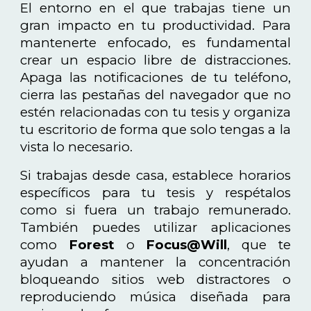
El entorno en el que trabajas tiene un
gran impacto en tu productividad. Para
mantenerte enfocado, es fundamental
crear un espacio libre de distracciones.
Apaga las notificaciones de tu teléfono,
cierra las pestañas del navegador que no
estén relacionadas con tu tesis y organiza
tu escritorio de forma que solo tengas a la
vista lo necesario.
Si trabajas desde casa, establece horarios
específicos para tu tesis y respétalos
como si fuera un trabajo remunerado.
También puedes utilizar aplicaciones
como
Forest
o
Focus@Will
, que te
ayudan a mantener la concentración
bloqueando sitios web distractores o
reproduciendo música diseñada para