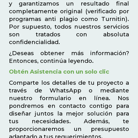
y garantizamos un resultado final
completamente original (verificado por
programas anti plagio como Turnitin).
Por supuesto, todos nuestros servicios
son tratados con absoluta
confidencialidad.
¿Deseas obtener más información?
Entonces, continúa leyendo.
Obtén Asistencia con un solo clic
Comparte los detalles de tu proyecto a
través de WhatsApp o mediante
nuestro formulario en línea. Nos
pondremos en contacto contigo para
diseñar juntos la mejor solución para
tus necesidades. Además, te
proporcionaremos un presupuesto
adaptado a tus requerimientos.