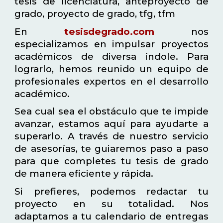
tesis de licenciatura, anteproyecto de
grado, proyecto de grado, tfg, tfm
En
tesisdegrado.com
nos
especializamos en impulsar proyectos
académicos de diversa índole. Para
lograrlo, hemos reunido un equipo de
profesionales expertos en el desarrollo
académico.
Sea cual sea el obstáculo que te impide
avanzar, estamos aquí para ayudarte a
superarlo. A través de nuestro servicio
de asesorías, te guiaremos paso a paso
para que completes tu tesis de grado
de manera eficiente y rápida.
Si prefieres, podemos redactar tu
proyecto en su totalidad. Nos
adaptamos a tu calendario de entregas