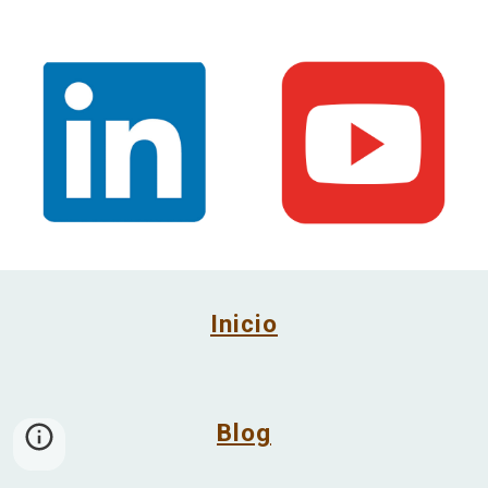
Inicio
Blog