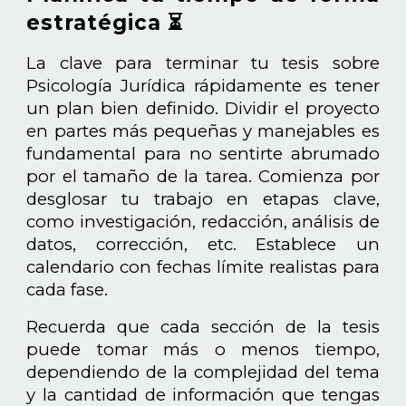
estratégica ⏳
La clave para terminar tu tesis sobre
Psicología Jurídica rápidamente es tener
un plan bien definido. Dividir el proyecto
en partes más pequeñas y manejables es
fundamental para no sentirte abrumado
por el tamaño de la tarea. Comienza por
desglosar tu trabajo en etapas clave,
como investigación, redacción, análisis de
datos, corrección, etc. Establece un
calendario con fechas límite realistas para
cada fase.
Recuerda que cada sección de la tesis
puede tomar más o menos tiempo,
dependiendo de la complejidad del tema
y la cantidad de información que tengas