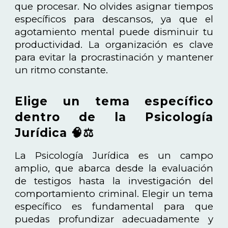
que procesar. No olvides asignar tiempos
específicos para descansos, ya que el
agotamiento mental puede disminuir tu
productividad. La organización es clave
para evitar la procrastinación y mantener
un ritmo constante.
Elige un tema específico
dentro de la Psicología
Jurídica 🧠⚖️
La Psicología Jurídica es un campo
amplio, que abarca desde la evaluación
de testigos hasta la investigación del
comportamiento criminal. Elegir un tema
específico es fundamental para que
puedas profundizar adecuadamente y