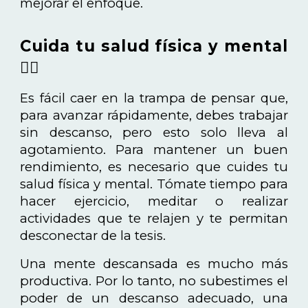
mejorar el enfoque.
Cuida tu salud física y mental
🧘‍♂️
Es fácil caer en la trampa de pensar que,
para avanzar rápidamente, debes trabajar
sin descanso, pero esto solo lleva al
agotamiento. Para mantener un buen
rendimiento, es necesario que cuides tu
salud física y mental. Tómate tiempo para
hacer ejercicio, meditar o realizar
actividades que te relajen y te permitan
desconectar de la tesis.
Una mente descansada es mucho más
productiva. Por lo tanto, no subestimes el
poder de un descanso adecuado, una