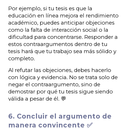
Por ejemplo, si tu tesis es que la
educación en línea mejora el rendimiento
académico, puedes anticipar objeciones
como la falta de interacción social o la
dificultad para concentrarse. Responder a
estos contraargumentos dentro de tu
tesis hará que tu trabajo sea más sólido y
completo.
Al refutar las objeciones, debes hacerlo
con lógica y evidencia. No se trata solo de
negar el contraargumento, sino de
demostrar por qué tu tesis sigue siendo
válida a pesar de él. 💬
6. Concluir el argumento de
manera convincente ✅