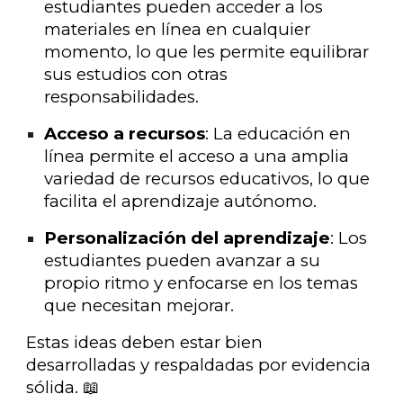
estudiantes pueden acceder a los
materiales en línea en cualquier
momento, lo que les permite equilibrar
sus estudios con otras
responsabilidades.
Acceso a recursos
: La educación en
línea permite el acceso a una amplia
variedad de recursos educativos, lo que
facilita el aprendizaje autónomo.
Personalización del aprendizaje
: Los
estudiantes pueden avanzar a su
propio ritmo y enfocarse en los temas
que necesitan mejorar.
Estas ideas deben estar bien
desarrolladas y respaldadas por evidencia
sólida. 📖