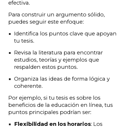
efectiva.
Para construir un argumento sólido,
puedes seguir este enfoque:
Identifica los puntos clave que apoyan
tu tesis.
Revisa la literatura para encontrar
estudios, teorías y ejemplos que
respalden estos puntos.
Organiza las ideas de forma lógica y
coherente.
Por ejemplo, si tu tesis es sobre los
beneficios de la educación en línea, tus
puntos principales podrían ser:
Flexibilidad en los horarios
: Los