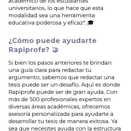
académico de los estudiantes
universitarios, lo que hace que esta
modalidad sea una herramienta
educativa poderosa y eficaz". 🎓
¿Cómo puede ayudarte
Rapiprofe? 🤝
Si bien los pasos anteriores te brindan
una guía clara para redactar tu
argumento, sabemos que redactar una
tesis puede ser un desafío. Aquí es donde
Rapiprofe puede ser de gran ayuda. Con
más de 500 profesionales expertos en
diversas áreas académicas, ofrecemos
asesoría personalizada para ayudarte a
desarrollar tu tesis de manera exitosa. Ya
sea que necesites ayuda con la estructura