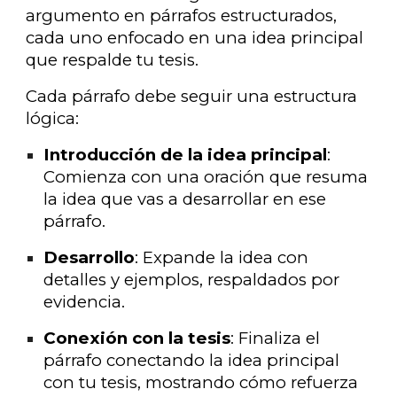
argumento en párrafos estructurados,
cada uno enfocado en una idea principal
que respalde tu tesis.
Cada párrafo debe seguir una estructura
lógica:
Introducción de la idea principal
:
Comienza con una oración que resuma
la idea que vas a desarrollar en ese
párrafo.
Desarrollo
: Expande la idea con
detalles y ejemplos, respaldados por
evidencia.
Conexión con la tesis
: Finaliza el
párrafo conectando la idea principal
con tu tesis, mostrando cómo refuerza