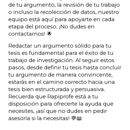
de tu argumento, la revisión de tu trabajo
o incluso la recolección de datos, nuestro
equipo está aquí para apoyarte en cada
etapa del proceso. ¡No dudes en
contactarnos! 🌟
Redactar un argumento sólido para tu
tesis es fundamental para el éxito de tu
trabajo de investigación. Al seguir estos
pasos, desde definir tu tesis hasta concluir
tu argumento de manera convincente,
estarás en el camino correcto hacia una
tesis bien estructurada y persuasiva.
Recuerda que Rapiprofe está a tu
disposición para ofrecerte la ayuda que
necesites, ¡así que no dudes en pedir
asesoría si la necesitas! 💬📖