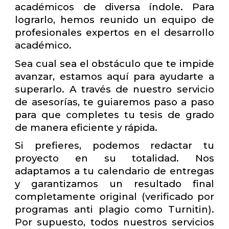
académicos de diversa índole. Para
lograrlo, hemos reunido un equipo de
profesionales expertos en el desarrollo
académico.
Sea cual sea el obstáculo que te impide
avanzar, estamos aquí para ayudarte a
superarlo. A través de nuestro servicio
de asesorías, te guiaremos paso a paso
para que completes tu tesis de grado
de manera eficiente y rápida.
Si prefieres, podemos redactar tu
proyecto en su totalidad. Nos
adaptamos a tu calendario de entregas
y garantizamos un resultado final
completamente original (verificado por
programas anti plagio como Turnitin).
Por supuesto, todos nuestros servicios