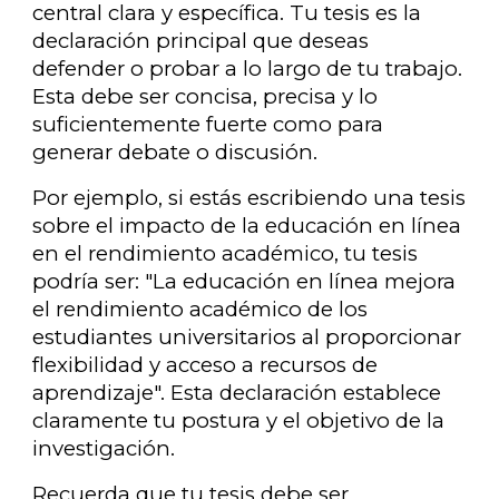
central clara y específica. Tu tesis es la
declaración principal que deseas
defender o probar a lo largo de tu trabajo.
Esta debe ser concisa, precisa y lo
suficientemente fuerte como para
generar debate o discusión.
Por ejemplo, si estás escribiendo una tesis
sobre el impacto de la educación en línea
en el rendimiento académico, tu tesis
podría ser: "La educación en línea mejora
el rendimiento académico de los
estudiantes universitarios al proporcionar
flexibilidad y acceso a recursos de
aprendizaje". Esta declaración establece
claramente tu postura y el objetivo de la
investigación.
Recuerda que tu tesis debe ser