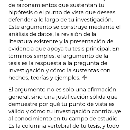
de razonamientos que sustentan tu
hipótesis o el punto de vista que deseas
defender a lo largo de tu investigación.
Este argumento se construye mediante el
análisis de datos, la revisión de la
literatura existente y la presentación de
evidencia que apoya tu tesis principal. En
términos simples, el argumento de la
tesis es la respuesta a la pregunta de
investigación y cómo la sustentas con
hechos, teorías y ejemplos. 🎯
El argumento no es solo una afirmación
general, sino una justificación sólida que
demuestre por qué tu punto de vista es
válido y cómo tu investigación contribuye
al conocimiento en tu campo de estudio.
Es la columna vertebral de tu tesis, y todo