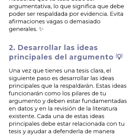
argumentativa, lo que significa que debe
poder ser respaldada por evidencia. Evita
afirmaciones vagas o demasiado
generales. ✨
2. Desarrollar las ideas
principales del argumento 💡
Una vez que tienes una tesis clara, el
siguiente paso es desarrollar las ideas
principales que la respaldarán. Estas ideas
funcionarán como los pilares de tu
argumento y deben estar fundamentadas
en datos y en la revisión de la literatura
existente. Cada una de estas ideas
principales debe estar relacionada con tu
tesis y ayudar a defenderla de manera