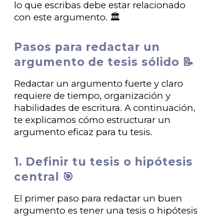
lo que escribas debe estar relacionado
con este argumento. 🏛️
Pasos para redactar un
argumento de tesis sólido 📝
Redactar un argumento fuerte y claro
requiere de tiempo, organización y
habilidades de escritura. A continuación,
te explicamos cómo estructurar un
argumento eficaz para tu tesis.
1. Definir tu tesis o hipótesis
central 🎯
El primer paso para redactar un buen
argumento es tener una tesis o hipótesis