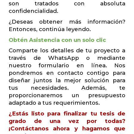
son tratados con absoluta
confidencialidad.
¿Deseas obtener más información?
Entonces, continúa leyendo.
Obtén Asistencia con un solo clic
Comparte los detalles de tu proyecto a
través de WhatsApp o mediante
nuestro formulario en línea. Nos
pondremos en contacto contigo para
diseñar juntos la mejor solución para
tus necesidades. Además, te
proporcionaremos un presupuesto
adaptado a tus requerimientos.
¿Estás listo para finalizar tu tesis de
grado de una vez por todas?
¡Contáctanos ahora y hagamos que