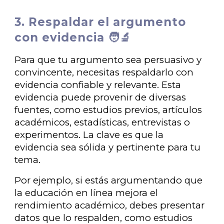
3. Respaldar el argumento
con evidencia 🧑‍🔬
Para que tu argumento sea persuasivo y
convincente, necesitas respaldarlo con
evidencia confiable y relevante. Esta
evidencia puede provenir de diversas
fuentes, como estudios previos, artículos
académicos, estadísticas, entrevistas o
experimentos. La clave es que la
evidencia sea sólida y pertinente para tu
tema.
Por ejemplo, si estás argumentando que
la educación en línea mejora el
rendimiento académico, debes presentar
datos que lo respalden, como estudios