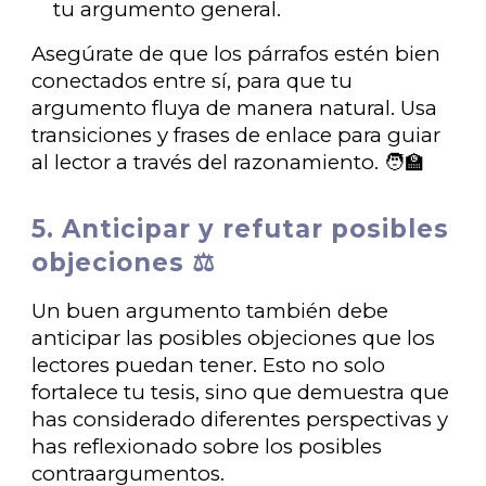
tu argumento general.
Asegúrate de que los párrafos estén bien
conectados entre sí, para que tu
argumento fluya de manera natural. Usa
transiciones y frases de enlace para guiar
al lector a través del razonamiento. 🧑‍🏫
5. Anticipar y refutar posibles
objeciones ⚖️
Un buen argumento también debe
anticipar las posibles objeciones que los
lectores puedan tener. Esto no solo
fortalece tu tesis, sino que demuestra que
has considerado diferentes perspectivas y
has reflexionado sobre los posibles
contraargumentos.