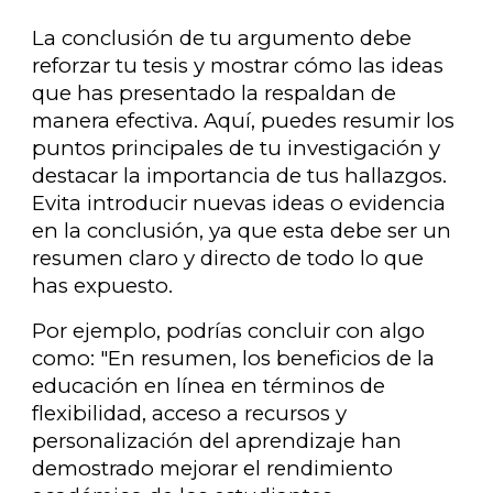
La conclusión de tu argumento debe
reforzar tu tesis y mostrar cómo las ideas
que has presentado la respaldan de
manera efectiva. Aquí, puedes resumir los
puntos principales de tu investigación y
destacar la importancia de tus hallazgos.
Evita introducir nuevas ideas o evidencia
en la conclusión, ya que esta debe ser un
resumen claro y directo de todo lo que
has expuesto.
Por ejemplo, podrías concluir con algo
como: "En resumen, los beneficios de la
educación en línea en términos de
flexibilidad, acceso a recursos y
personalización del aprendizaje han
demostrado mejorar el rendimiento