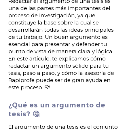
Redactar el argumento de una tesis es
una de las partes más importantes del
proceso de investigación, ya que
constituye la base sobre la cual se
desarrollarán todas las ideas principales
de tu trabajo. Un buen argumento es
esencial para presentar y defender tu
punto de vista de manera clara y lógica.
En este artículo, te explicamos cómo
redactar un argumento sólido para tu
tesis, paso a paso, y cómo la asesoría de
Rapiprofe puede ser de gran ayuda en
este proceso. 💡
¿Qué es un argumento de
tesis? 🤔
El argumento de una tesis es el conjunto