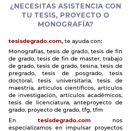
¿NECESITAS ASISTENCIA CON
TU TESIS, PROYECTO O
MONOGRAFÍA?
tesisdegrado.com
,
te ayuda con:
Monografías, tesis de grado, tesis de fin
de grado, tesis de fin de master, trabajo
de grado, tesis de grado, tesina, tesis de
pregrado, tesis de posgrado, tesis
doctoral, tesis universitaria, tesis de
maestría, artículos científicos, artículos
de investigación, artículos académicos,
tesis de licenciatura, anteproyecto de
grado, proyecto de grado, tfg, tfm
En
tesisdegrado.com
nos
especializamos en impulsar proyectos