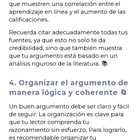
que muestren una correlación entre el
aprendizaje en línea y el aumento de las
calificaciones.
Recuerda citar adecuadamente todas tus
fuentes, ya que esto no solo te da
credibilidad, sino que también muestra
que tu argumento está basado en un
análisis riguroso de la literatura. 📚
4. Organizar el argumento de
manera lógica y coherente 🔄
Un buen argumento debe ser claro y fácil
de seguir. La organización es clave para
que tu lector comprenda tu
razonamiento sin esfuerzo. Para lograrlo,
es recomendable organizar tu