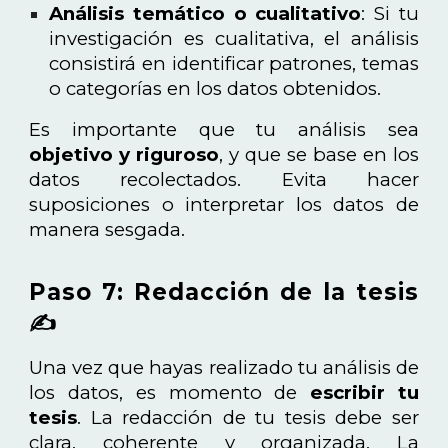
Análisis temático o cualitativo
: Si tu
investigación es cualitativa, el análisis
consistirá en identificar patrones, temas
o categorías en los datos obtenidos.
Es importante que tu análisis sea
objetivo y riguroso
, y que se base en los
datos recolectados. Evita hacer
suposiciones o interpretar los datos de
manera sesgada.
Paso 7: Redacción de la tesis
✍️
Una vez que hayas realizado tu análisis de
los datos, es momento de
escribir tu
tesis
. La redacción de tu tesis debe ser
clara, coherente y organizada. La