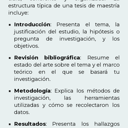
estructura típica de una tesis de maestría
incluye:
Introducción
: Presenta el tema, la
justificación del estudio, la hipótesis o
pregunta de investigación, y los
objetivos.
Revisión bibliográfica
: Resume el
estado del arte sobre el tema y el marco
teórico en el que se basará tu
investigación.
Metodología
: Explica los métodos de
investigación, las herramientas
utilizadas y cómo se recolectaron los
datos.
Resultados
: Presenta los hallazgos