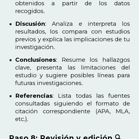
obtenidos a partir de los datos
recogidos.
Discusión
: Analiza e interpreta los
resultados, los compara con estudios
previos y explica las implicaciones de tu
investigación.
Conclusiones
: Resume los hallazgos
clave, presenta las limitaciones del
estudio y sugiere posibles líneas para
futuras investigaciones.
Referencias
: Lista todas las fuentes
consultadas siguiendo el formato de
citación correspondiente (APA, MLA,
etc.).
Paso 8: Revisión y edición 🔍