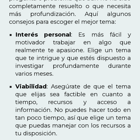
completamente resuelto o que necesita
más profundización. Aquí algunos
consejos para escoger el mejor tema:
Interés personal
: Es más fácil y
motivador trabajar en algo que
realmente te apasione. Elige un tema
que te intrigue y que estés dispuesto a
investigar profundamente durante
varios meses.
Viabilidad
: Asegúrate de que el tema
que elijas sea factible en cuanto a
tiempo, recursos y acceso a
información. No puedes hacer todo en
tan poco tiempo, así que elige un tema
que puedas manejar con los recursos a
tu disposición.