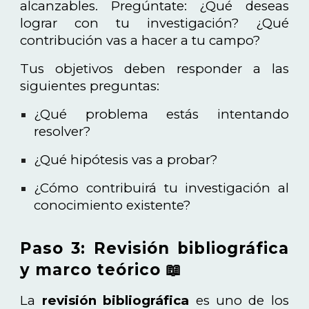
alcanzables. Pregúntate: ¿Qué deseas
lograr con tu investigación? ¿Qué
contribución vas a hacer a tu campo?
Tus objetivos deben responder a las
siguientes preguntas:
¿Qué problema estás intentando
resolver?
¿Qué hipótesis vas a probar?
¿Cómo contribuirá tu investigación al
conocimiento existente?
Paso 3: Revisión bibliográfica
y marco teórico 📖
La
revisión bibliográfica
es uno de los