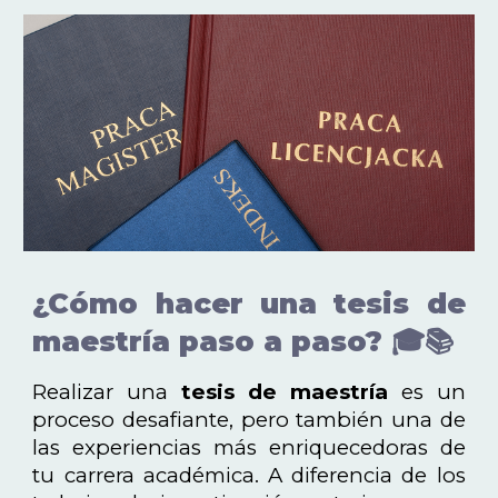
¿Cómo hacer una tesis de
maestría paso a paso? 🎓📚
Realizar una
tesis de maestría
es un
proceso desafiante, pero también una de
las experiencias más enriquecedoras de
tu carrera académica. A diferencia de los