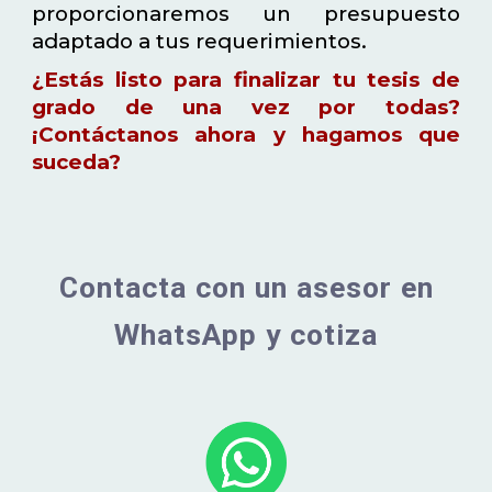
proporcionaremos un presupuesto
adaptado a tus requerimientos.
¿Estás listo para finalizar tu tesis de
grado de una vez por todas?
¡Contáctanos ahora y hagamos que
suceda?
Contacta con un asesor en
WhatsApp y cotiza