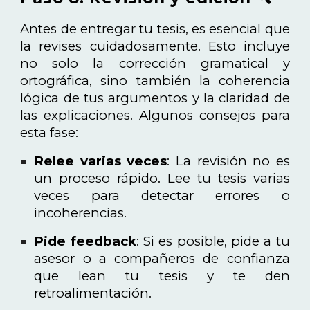
Antes de entregar tu tesis, es esencial que
la revises cuidadosamente. Esto incluye
no solo la corrección gramatical y
ortográfica, sino también la coherencia
lógica de tus argumentos y la claridad de
las explicaciones. Algunos consejos para
esta fase:
Relee varias veces
: La revisión no es
un proceso rápido. Lee tu tesis varias
veces para detectar errores o
incoherencias.
Pide feedback
: Si es posible, pide a tu
asesor o a compañeros de confianza
que lean tu tesis y te den
retroalimentación.