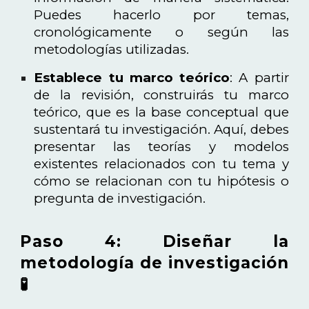
Puedes hacerlo por temas,
cronológicamente o según las
metodologías utilizadas.
Establece tu marco teórico
: A partir
de la revisión, construirás tu marco
teórico, que es la base conceptual que
sustentará tu investigación. Aquí, debes
presentar las teorías y modelos
existentes relacionados con tu tema y
cómo se relacionan con tu hipótesis o
pregunta de investigación.
Paso 4: Diseñar la
metodología de investigación
🧪