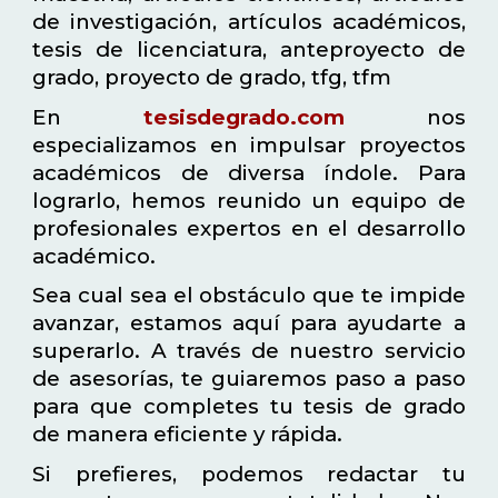
de investigación, artículos académicos,
tesis de licenciatura, anteproyecto de
grado, proyecto de grado, tfg, tfm
En
tesisdegrado.com
nos
especializamos en impulsar proyectos
académicos de diversa índole. Para
lograrlo, hemos reunido un equipo de
profesionales expertos en el desarrollo
académico.
Sea cual sea el obstáculo que te impide
avanzar, estamos aquí para ayudarte a
superarlo. A través de nuestro servicio
de asesorías, te guiaremos paso a paso
para que completes tu tesis de grado
de manera eficiente y rápida.
Si prefieres, podemos redactar tu