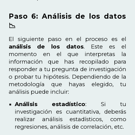
Paso 6: Análisis de los datos
📉
El siguiente paso en el proceso es el
análisis de los datos
. Este es el
momento en el que interpretas la
información que has recopilado para
responder a tu pregunta de investigación
o probar tu hipótesis. Dependiendo de la
metodología que hayas elegido, tu
análisis puede incluir:
Análisis estadístico
: Si tu
investigación es cuantitativa, deberás
realizar análisis estadísticos, como
regresiones, análisis de correlación, etc.