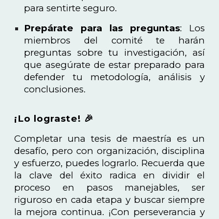
para sentirte seguro.
Prepárate para las preguntas
: Los
miembros del comité te harán
preguntas sobre tu investigación, así
que asegúrate de estar preparado para
defender tu metodología, análisis y
conclusiones.
¡Lo lograste! 🎉
Completar una tesis de maestría es un
desafío, pero con organización, disciplina
y esfuerzo, puedes lograrlo. Recuerda que
la clave del éxito radica en dividir el
proceso en pasos manejables, ser
riguroso en cada etapa y buscar siempre
la mejora continua. ¡Con perseverancia y