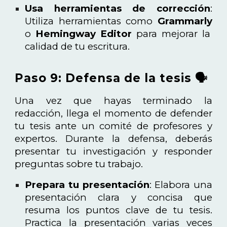
Usa herramientas de corrección
:
Utiliza herramientas como
Grammarly
o
Hemingway Editor
para mejorar la
calidad de tu escritura.
Paso 9: Defensa de la tesis 🗣️
Una vez que hayas terminado la
redacción, llega el momento de defender
tu tesis ante un comité de profesores y
expertos. Durante la defensa, deberás
presentar tu investigación y responder
preguntas sobre tu trabajo.
Prepara tu presentación
: Elabora una
presentación clara y concisa que
resuma los puntos clave de tu tesis.
Practica la presentación varias veces