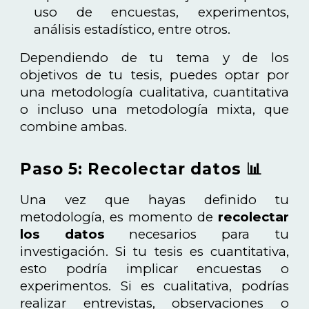
uso de encuestas, experimentos,
análisis estadístico, entre otros.
Dependiendo de tu tema y de los
objetivos de tu tesis, puedes optar por
una metodología cualitativa, cuantitativa
o incluso una metodología mixta, que
combine ambas.
Paso 5: Recolectar datos 📊
Una vez que hayas definido tu
metodología, es momento de
recolectar
los datos
necesarios para tu
investigación. Si tu tesis es cuantitativa,
esto podría implicar encuestas o
experimentos. Si es cualitativa, podrías
realizar entrevistas, observaciones o