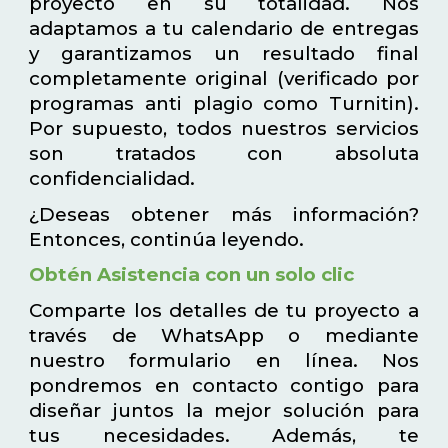
proyecto en su totalidad. Nos
adaptamos a tu calendario de entregas
y garantizamos un resultado final
completamente original (verificado por
programas anti plagio como Turnitin).
Por supuesto, todos nuestros servicios
son tratados con absoluta
confidencialidad.
¿Deseas obtener más información?
Entonces, continúa leyendo.
Obtén Asistencia con un solo clic
Comparte los detalles de tu proyecto a
través de WhatsApp o mediante
nuestro formulario en línea. Nos
pondremos en contacto contigo para
diseñar juntos la mejor solución para
tus necesidades. Además, te