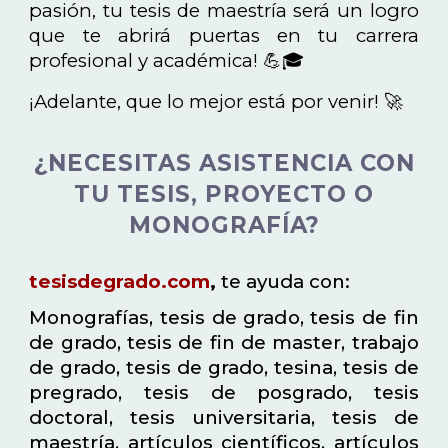
pasión, tu tesis de maestría será un logro
que te abrirá puertas en tu carrera
profesional y académica! 💪🎓
¡Adelante, que lo mejor está por venir! 🚀
¿NECESITAS ASISTENCIA CON
TU TESIS, PROYECTO O
MONOGRAFÍA?
tesisdegrado.com
,
te ayuda con:
Monografías, tesis de grado, tesis de fin
de grado, tesis de fin de master, trabajo
de grado, tesis de grado, tesina, tesis de
pregrado, tesis de posgrado, tesis
doctoral, tesis universitaria, tesis de
maestría, artículos científicos, artículos