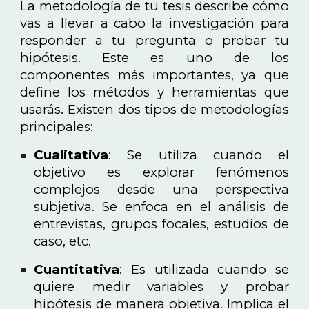
La metodología de tu tesis describe cómo
vas a llevar a cabo la investigación para
responder a tu pregunta o probar tu
hipótesis. Este es uno de los
componentes más importantes, ya que
define los métodos y herramientas que
usarás. Existen dos tipos de metodologías
principales:
Cualitativa
: Se utiliza cuando el
objetivo es explorar fenómenos
complejos desde una perspectiva
subjetiva. Se enfoca en el análisis de
entrevistas, grupos focales, estudios de
caso, etc.
Cuantitativa
: Es utilizada cuando se
quiere medir variables y probar
hipótesis de manera objetiva. Implica el