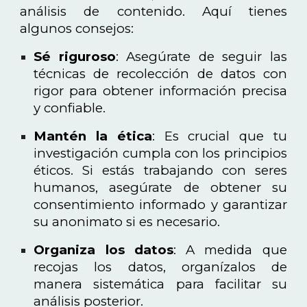
análisis de contenido. Aquí tienes
algunos consejos:
Sé riguroso
: Asegúrate de seguir las
técnicas de recolección de datos con
rigor para obtener información precisa
y confiable.
Mantén la ética
: Es crucial que tu
investigación cumpla con los principios
éticos. Si estás trabajando con seres
humanos, asegúrate de obtener su
consentimiento informado y garantizar
su anonimato si es necesario.
Organiza los datos
: A medida que
recojas los datos, organízalos de
manera sistemática para facilitar su
análisis posterior.