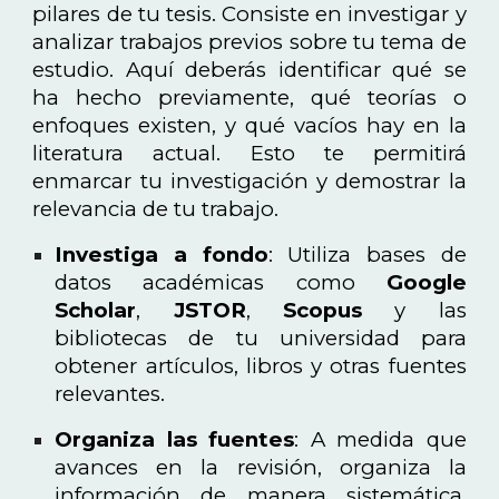
pilares de tu tesis. Consiste en investigar y
analizar trabajos previos sobre tu tema de
estudio. Aquí deberás identificar qué se
ha hecho previamente, qué teorías o
enfoques existen, y qué vacíos hay en la
literatura actual. Esto te permitirá
enmarcar tu investigación y demostrar la
relevancia de tu trabajo.
Investiga a fondo
: Utiliza bases de
datos académicas como
Google
Scholar
,
JSTOR
,
Scopus
y las
bibliotecas de tu universidad para
obtener artículos, libros y otras fuentes
relevantes.
Organiza las fuentes
: A medida que
avances en la revisión, organiza la
información de manera sistemática.