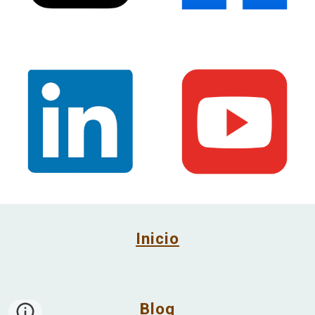
Inicio
Blog