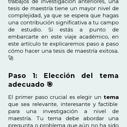
trabajos de investigación anteriores, una
tesis de maestría tiene un mayor nivel de
complejidad, ya que se espera que hagas
una contribución significativa a tu campo
de estudio. Si estás a punto de
embarcarte en este viaje académico, en
este artículo te explicaremos paso a paso
cómo hacer una tesis de maestría exitosa.
🚀
Paso 1: Elección del tema
adecuado 🎯
El primer paso crucial es elegir un
tema
que sea relevante, interesante y factible
para una investigación a nivel de
maestría. Tu tema debe abordar una
pregunta o problema que aún no ha sido