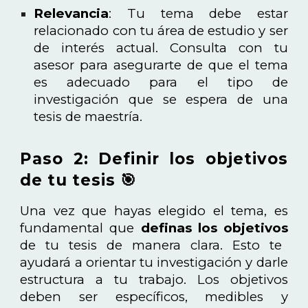
Relevancia
: Tu tema debe estar
relacionado con tu área de estudio y ser
de interés actual. Consulta con tu
asesor para asegurarte de que el tema
es adecuado para el tipo de
investigación que se espera de una
tesis de maestría.
Paso 2: Definir los objetivos
de tu tesis 🎯
Una vez que hayas elegido el tema, es
fundamental que
definas los objetivos
de tu tesis de manera clara. Esto te
ayudará a orientar tu investigación y darle
estructura a tu trabajo. Los objetivos
deben ser específicos, medibles y