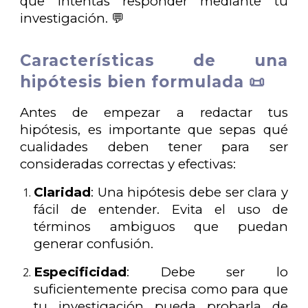
que intentas responder mediante tu
investigación. 💬
Características de una
hipótesis bien formulada 📜
Antes de empezar a redactar tus
hipótesis, es importante que sepas qué
cualidades deben tener para ser
consideradas correctas y efectivas:
Claridad
: Una hipótesis debe ser clara y
fácil de entender. Evita el uso de
términos ambiguos que puedan
generar confusión.
Especificidad
: Debe ser lo
suficientemente precisa como para que
tu investigación pueda probarla de