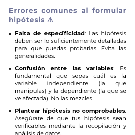
Errores comunes al formular
hipótesis ⚠️
Falta de especificidad
: Las hipótesis
deben ser lo suficientemente detalladas
para que puedas probarlas. Evita las
generalidades.
Confusión entre las variables
: Es
fundamental que sepas cuál es la
variable independiente (la que
manipulas) y la dependiente (la que se
ve afectada). No las mezcles.
Plantear hipótesis no comprobables
:
Asegúrate de que tus hipótesis sean
verificables mediante la recopilación y
análisis de datos.