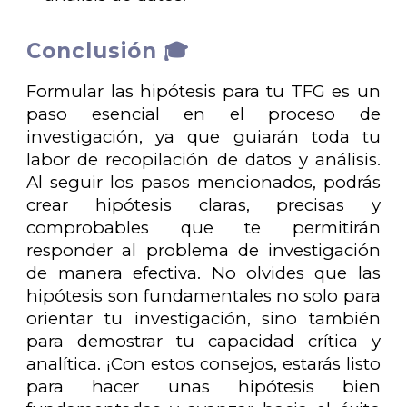
Conclusión 🎓
Formular las hipótesis para tu TFG es un
paso esencial en el proceso de
investigación, ya que guiarán toda tu
labor de recopilación de datos y análisis.
Al seguir los pasos mencionados, podrás
crear hipótesis claras, precisas y
comprobables que te permitirán
responder al problema de investigación
de manera efectiva. No olvides que las
hipótesis son fundamentales no solo para
orientar tu investigación, sino también
para demostrar tu capacidad crítica y
analítica. ¡Con estos consejos, estarás listo
para hacer unas hipótesis bien