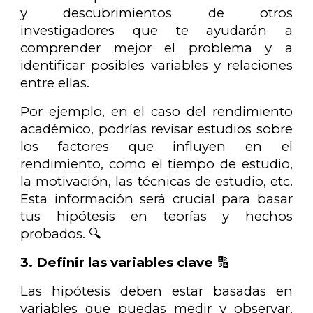
y descubrimientos de otros
investigadores que te ayudarán a
comprender mejor el problema y a
identificar posibles variables y relaciones
entre ellas.
Por ejemplo, en el caso del rendimiento
académico, podrías revisar estudios sobre
los factores que influyen en el
rendimiento, como el tiempo de estudio,
la motivación, las técnicas de estudio, etc.
Esta información será crucial para basar
tus hipótesis en teorías y hechos
probados. 🔍
3. Definir las variables clave
🔢
Las hipótesis deben estar basadas en
variables que puedas medir y observar.