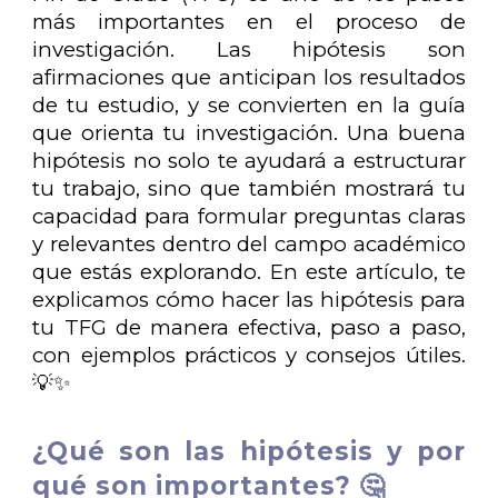
más importantes en el proceso de
investigación. Las hipótesis son
afirmaciones que anticipan los resultados
de tu estudio, y se convierten en la guía
que orienta tu investigación. Una buena
hipótesis no solo te ayudará a estructurar
tu trabajo, sino que también mostrará tu
capacidad para formular preguntas claras
y relevantes dentro del campo académico
que estás explorando. En este artículo, te
explicamos cómo hacer las hipótesis para
tu TFG de manera efectiva, paso a paso,
con ejemplos prácticos y consejos útiles.
💡✨
¿Qué son las hipótesis y por
qué son importantes? 🤔