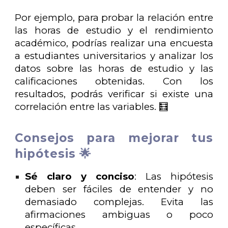
Por ejemplo, para probar la relación entre
las horas de estudio y el rendimiento
académico, podrías realizar una encuesta
a estudiantes universitarios y analizar los
datos sobre las horas de estudio y las
calificaciones obtenidas. Con los
resultados, podrás verificar si existe una
correlación entre las variables. 🧮
Consejos para mejorar tus
hipótesis 🌟
Sé claro y conciso
: Las hipótesis
deben ser fáciles de entender y no
demasiado complejas. Evita las
afirmaciones ambiguas o poco
específicas.