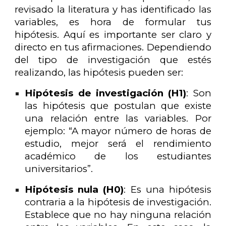
revisado la literatura y has identificado las
variables, es hora de formular tus
hipótesis. Aquí es importante ser claro y
directo en tus afirmaciones. Dependiendo
del tipo de investigación que estés
realizando, las hipótesis pueden ser:
Hipótesis de investigación (H1)
: Son
las hipótesis que postulan que existe
una relación entre las variables. Por
ejemplo: “A mayor número de horas de
estudio, mejor será el rendimiento
académico de los estudiantes
universitarios”.
Hipótesis nula (H0)
: Es una hipótesis
contraria a la hipótesis de investigación.
Establece que no hay ninguna relación