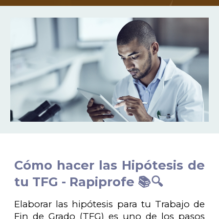
Cómo hacer las Hipótesis de
tu TFG - Rapiprofe 📚🔍
Elaborar las hipótesis para tu Trabajo de
Fin de Grado (TFG) es uno de los pasos