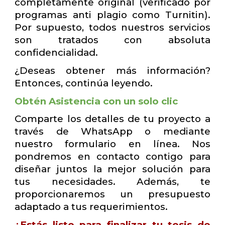
completamente original (verificado por
programas anti plagio como Turnitin).
Por supuesto, todos nuestros servicios
son tratados con absoluta
confidencialidad.
¿Deseas obtener más información?
Entonces, continúa leyendo.
Obtén Asistencia con un solo clic
Comparte los detalles de tu proyecto a
través de WhatsApp o mediante
nuestro formulario en línea. Nos
pondremos en contacto contigo para
diseñar juntos la mejor solución para
tus necesidades. Además, te
proporcionaremos un presupuesto
adaptado a tus requerimientos.
¿Estás listo para finalizar tu tesis de