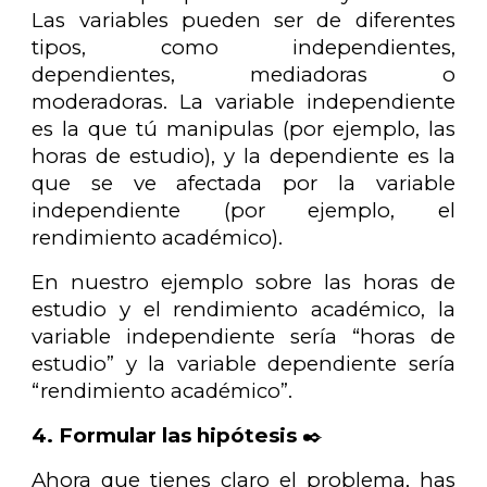
Las variables pueden ser de diferentes
tipos, como independientes,
dependientes, mediadoras o
moderadoras. La variable independiente
es la que tú manipulas (por ejemplo, las
horas de estudio), y la dependiente es la
que se ve afectada por la variable
independiente (por ejemplo, el
rendimiento académico).
En nuestro ejemplo sobre las horas de
estudio y el rendimiento académico, la
variable independiente sería “horas de
estudio” y la variable dependiente sería
“rendimiento académico”.
4. Formular las hipótesis
✒️
Ahora que tienes claro el problema, has