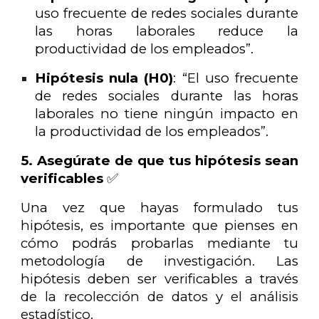
uso frecuente de redes sociales durante
las horas laborales reduce la
productividad de los empleados”.
Hipótesis nula (H0)
: “El uso frecuente
de redes sociales durante las horas
laborales no tiene ningún impacto en
la productividad de los empleados”.
5. Asegúrate de que tus hipótesis sean
verificables
✅
Una vez que hayas formulado tus
hipótesis, es importante que pienses en
cómo podrás probarlas mediante tu
metodología de investigación. Las
hipótesis deben ser verificables a través
de la recolección de datos y el análisis
estadístico.