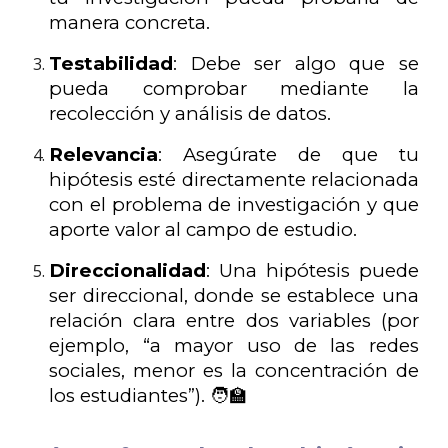
manera concreta.
Testabilidad
: Debe ser algo que se
pueda comprobar mediante la
recolección y análisis de datos.
Relevancia
: Asegúrate de que tu
hipótesis esté directamente relacionada
con el problema de investigación y que
aporte valor al campo de estudio.
Direccionalidad
: Una hipótesis puede
ser direccional, donde se establece una
relación clara entre dos variables (por
ejemplo, “a mayor uso de las redes
sociales, menor es la concentración de
los estudiantes”). 🧑‍🏫