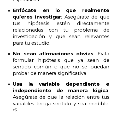
Enfócate en lo que realmente
quieres investigar
: Asegúrate de que
tus hipótesis estén directamente
relacionadas con tu problema de
investigación y que sean relevantes
para tu estudio.
No sean afirmaciones obvias
: Evita
formular hipótesis que ya sean de
sentido común o que no se puedan
probar de manera significativa.
Usa la variable dependiente e
independiente de manera lógica
:
Asegúrate de que la relación entre tus
variables tenga sentido y sea medible.
🌱