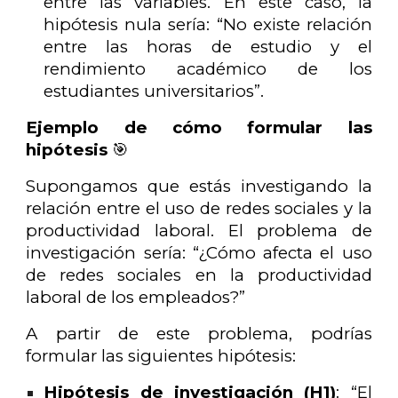
entre las variables. En este caso, la
hipótesis nula sería: “No existe relación
entre las horas de estudio y el
rendimiento académico de los
estudiantes universitarios”.
Ejemplo de cómo formular las
hipótesis
🎯
Supongamos que estás investigando la
relación entre el uso de redes sociales y la
productividad laboral. El problema de
investigación sería: “¿Cómo afecta el uso
de redes sociales en la productividad
laboral de los empleados?”
A partir de este problema, podrías
formular las siguientes hipótesis:
Hipótesis de investigación (H1)
: “El