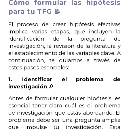
Cómo formular las hipótesis
para tu TFG 📝
El proceso de crear hipótesis efectivas
implica varias etapas, que incluyen la
identificación de la pregunta de
investigación, la revisión de la literatura y
el establecimiento de las variables clave. A
continuación, te guiamos a través de
estos pasos esenciales:
1. Identificar el problema de
investigación
🔎
Antes de formular cualquier hipótesis, es
esencial tener claro cuál es el problema
de investigación que estás abordando. El
problema debe ser una pregunta amplia
que impulse tu investigación. Esta