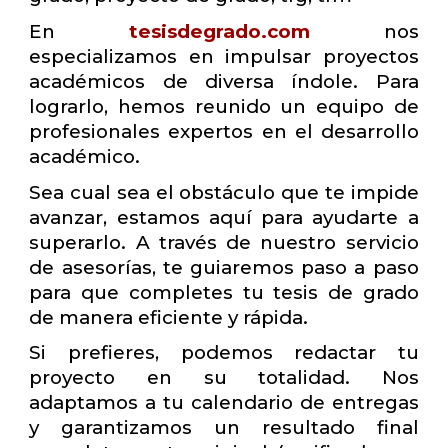
En
tesisdegrado.com
nos
especializamos en impulsar proyectos
académicos de diversa índole. Para
lograrlo, hemos reunido un equipo de
profesionales expertos en el desarrollo
académico.
Sea cual sea el obstáculo que te impide
avanzar, estamos aquí para ayudarte a
superarlo. A través de nuestro servicio
de asesorías, te guiaremos paso a paso
para que completes tu tesis de grado
de manera eficiente y rápida.
Si prefieres, podemos redactar tu
proyecto en su totalidad. Nos
adaptamos a tu calendario de entregas
y garantizamos un resultado final