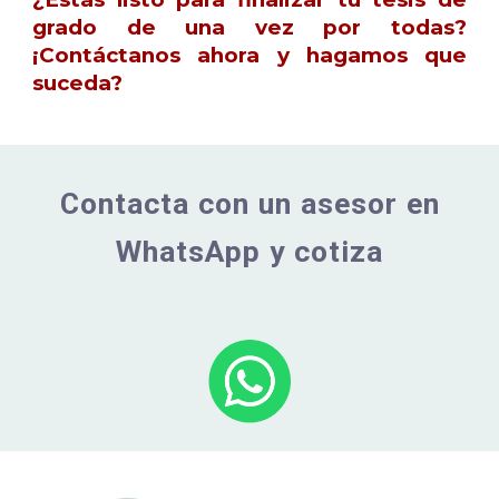
grado de una vez por todas?
¡Contáctanos ahora y hagamos que
suceda?
Contacta con un asesor en
WhatsApp y cotiza