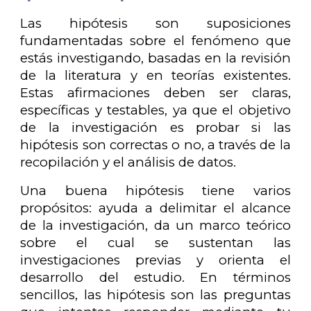
Las hipótesis son suposiciones
fundamentadas sobre el fenómeno que
estás investigando, basadas en la revisión
de la literatura y en teorías existentes.
Estas afirmaciones deben ser claras,
específicas y testables, ya que el objetivo
de la investigación es probar si las
hipótesis son correctas o no, a través de la
recopilación y el análisis de datos.
Una buena hipótesis tiene varios
propósitos: ayuda a delimitar el alcance
de la investigación, da un marco teórico
sobre el cual se sustentan las
investigaciones previas y orienta el
desarrollo del estudio. En términos
sencillos, las hipótesis son las preguntas