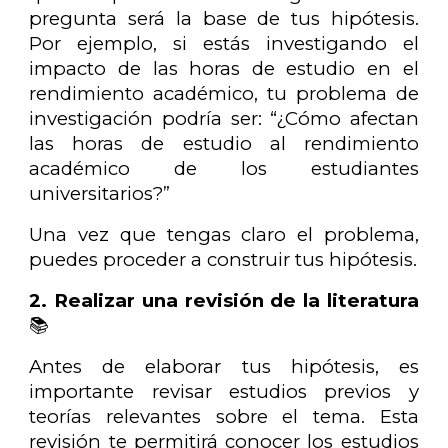
pregunta será la base de tus hipótesis.
Por ejemplo, si estás investigando el
impacto de las horas de estudio en el
rendimiento académico, tu problema de
investigación podría ser: “¿Cómo afectan
las horas de estudio al rendimiento
académico de los estudiantes
universitarios?”
Una vez que tengas claro el problema,
puedes proceder a construir tus hipótesis.
2. Realizar una revisión de la literatura
📚
Antes de elaborar tus hipótesis, es
importante revisar estudios previos y
teorías relevantes sobre el tema. Esta
revisión te permitirá conocer los estudios