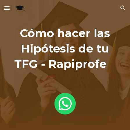
Skip to main content
Skip to navigation
Cómo hacer las
Hipótesis de tu
TFG - Rapiprofe