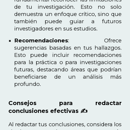
de tu investigación. Esto no solo
demuestra un enfoque crítico, sino que
también puede guiar a futuros
investigadores en sus estudios.
Recomendaciones
: Ofrece
sugerencias basadas en tus hallazgos.
Esto puede incluir recomendaciones
para la práctica o para investigaciones
futuras, destacando áreas que podrían
beneficiarse de un análisis más
profundo.
Consejos para redactar
conclusiones efectivas ✍️
Al redactar tus conclusiones, considera los