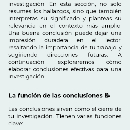
investigación. En esta sección, no solo
resumes los hallazgos, sino que también
interpretas su significado y planteas su
relevancia en el contexto más amplio.
Una buena conclusión puede dejar una
impresión duradera en el lector,
resaltando la importancia de tu trabajo y
sugiriendo direcciones futuras. A
continuación, exploraremos cómo
elaborar conclusiones efectivas para una
investigación.
La función de las conclusiones 📝
Las conclusiones sirven como el cierre de
tu investigación. Tienen varias funciones
clave: