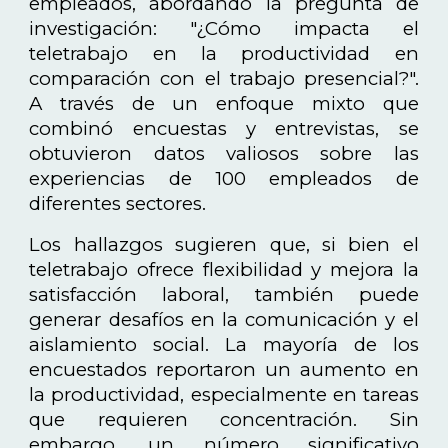
empleados, abordando la pregunta de
investigación: "¿Cómo impacta el
teletrabajo en la productividad en
comparación con el trabajo presencial?".
A través de un enfoque mixto que
combinó encuestas y entrevistas, se
obtuvieron datos valiosos sobre las
experiencias de 100 empleados de
diferentes sectores.
Los hallazgos sugieren que, si bien el
teletrabajo ofrece flexibilidad y mejora la
satisfacción laboral, también puede
generar desafíos en la comunicación y el
aislamiento social. La mayoría de los
encuestados reportaron un aumento en
la productividad, especialmente en tareas
que requieren concentración. Sin
embargo, un número significativo