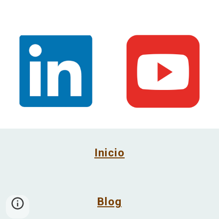
Inicio
Blog