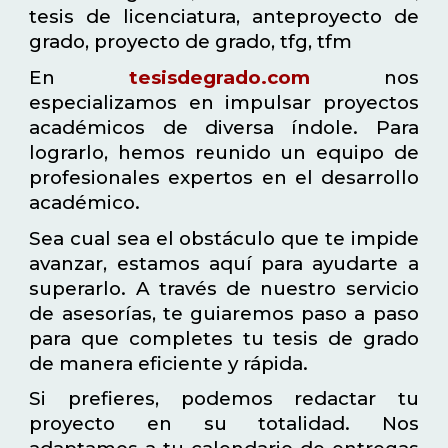
tesis de licenciatura, anteproyecto de
grado, proyecto de grado, tfg, tfm
En
tesisdegrado.com
nos
especializamos en impulsar proyectos
académicos de diversa índole. Para
lograrlo, hemos reunido un equipo de
profesionales expertos en el desarrollo
académico.
Sea cual sea el obstáculo que te impide
avanzar, estamos aquí para ayudarte a
superarlo. A través de nuestro servicio
de asesorías, te guiaremos paso a paso
para que completes tu tesis de grado
de manera eficiente y rápida.
Si prefieres, podemos redactar tu
proyecto en su totalidad. Nos