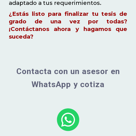
adaptado a tus requerimientos.
¿Estás listo para finalizar tu tesis de
grado de una vez por todas?
¡Contáctanos ahora y hagamos que
suceda?
Contacta con un asesor en
WhatsApp y cotiza