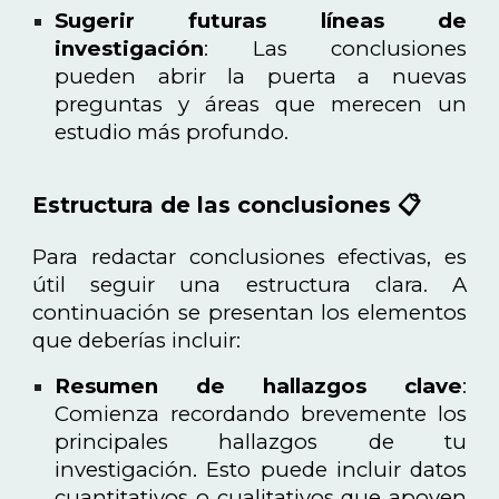
Sugerir futuras líneas de
investigación
: Las conclusiones
pueden abrir la puerta a nuevas
preguntas y áreas que merecen un
estudio más profundo.
Estructura de las conclusiones 📋
Para redactar conclusiones efectivas, es
útil seguir una estructura clara. A
continuación se presentan los elementos
que deberías incluir:
Resumen de hallazgos clave
:
Comienza recordando brevemente los
principales hallazgos de tu
investigación. Esto puede incluir datos
cuantitativos o cualitativos que apoyen