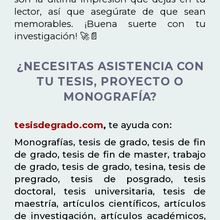
lector, así que asegúrate de que sean
memorables. ¡Buena suerte con tu
investigación! 🚀📄
¿NECESITAS ASISTENCIA CON
TU TESIS, PROYECTO O
MONOGRAFÍA?
tesisdegrado.com
,
te ayuda con:
Monografías, tesis de grado, tesis de fin
de grado, tesis de fin de master, trabajo
de grado, tesis de grado, tesina, tesis de
pregrado, tesis de posgrado, tesis
doctoral, tesis universitaria, tesis de
maestría, artículos científicos, artículos
de investigación, artículos académicos,