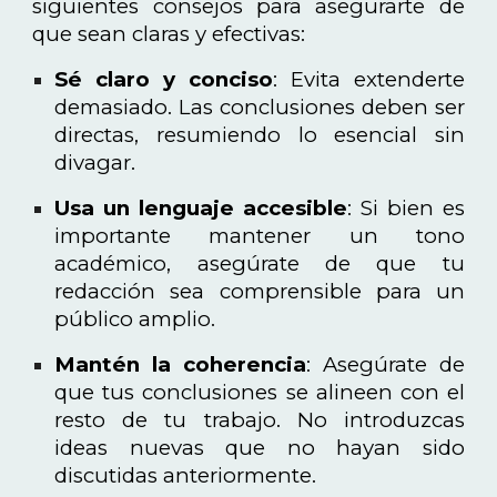
siguientes consejos para asegurarte de
que sean claras y efectivas:
Sé claro y conciso
: Evita extenderte
demasiado. Las conclusiones deben ser
directas, resumiendo lo esencial sin
divagar.
Usa un lenguaje accesible
: Si bien es
importante mantener un tono
académico, asegúrate de que tu
redacción sea comprensible para un
público amplio.
Mantén la coherencia
: Asegúrate de
que tus conclusiones se alineen con el
resto de tu trabajo. No introduzcas
ideas nuevas que no hayan sido
discutidas anteriormente.