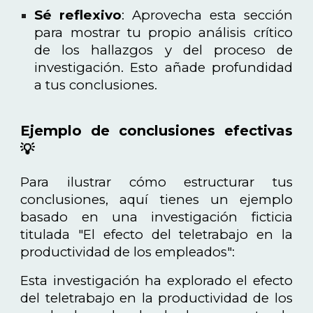
Sé reflexivo
: Aprovecha esta sección
para mostrar tu propio análisis crítico
de los hallazgos y del proceso de
investigación. Esto añade profundidad
a tus conclusiones.
Ejemplo de conclusiones efectivas
💡
Para ilustrar cómo estructurar tus
conclusiones, aquí tienes un ejemplo
basado en una investigación ficticia
titulada "El efecto del teletrabajo en la
productividad de los empleados":
Esta investigación ha explorado el efecto
del teletrabajo en la productividad de los