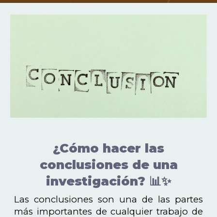
¿Cómo hacer las
conclusiones de una
investigación? 📊✨
Las conclusiones son una de las partes
más importantes de cualquier trabajo de