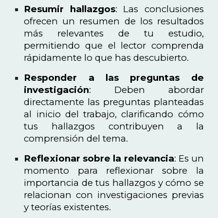
Resumir hallazgos
: Las conclusiones
ofrecen un resumen de los resultados
más relevantes de tu estudio,
permitiendo que el lector comprenda
rápidamente lo que has descubierto.
Responder a las preguntas de
investigación
: Deben abordar
directamente las preguntas planteadas
al inicio del trabajo, clarificando cómo
tus hallazgos contribuyen a la
comprensión del tema.
Reflexionar sobre la relevancia
: Es un
momento para reflexionar sobre la
importancia de tus hallazgos y cómo se
relacionan con investigaciones previas
y teorías existentes.