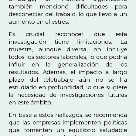
también mencionó dificultades para
desconectar del trabajo, lo que llevó a un
aumento en el estrés.
Es crucial reconocer que esta
investigación tiene limitaciones. La
muestra, aunque diversa, no incluye
todos los sectores laborales, lo que podría
influir en la generalización de los
resultados. Además, el impacto a largo
plazo del teletrabajo aún no se ha
estudiado en profundidad, lo que sugiere
la necesidad de investigaciones futuras
en este ámbito.
En base a estos hallazgos, se recomienda
que las empresas implementen políticas
que fomenten un equilibrio saludable