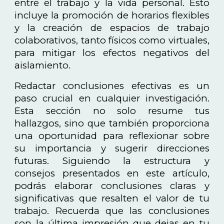
entre el trabajo y la vida personal. Esto
incluye la promoción de horarios flexibles
y la creación de espacios de trabajo
colaborativos, tanto físicos como virtuales,
para mitigar los efectos negativos del
aislamiento.
Redactar conclusiones efectivas es un
paso crucial en cualquier investigación.
Esta sección no solo resume tus
hallazgos, sino que también proporciona
una oportunidad para reflexionar sobre
su importancia y sugerir direcciones
futuras. Siguiendo la estructura y
consejos presentados en este artículo,
podrás elaborar conclusiones claras y
significativas que resalten el valor de tu
trabajo. Recuerda que las conclusiones
son la última impresión que dejas en tu