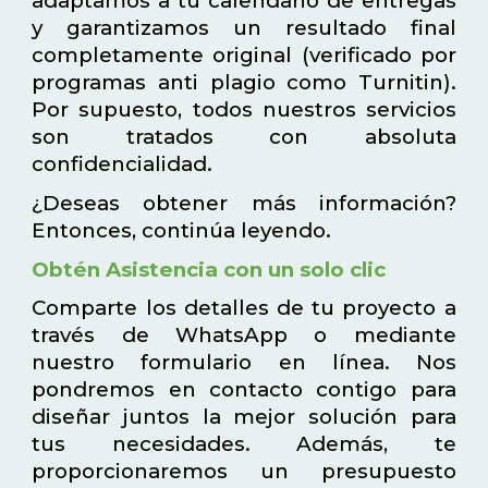
adaptamos a tu calendario de entregas
y garantizamos un resultado final
completamente original (verificado por
programas anti plagio como Turnitin).
Por supuesto, todos nuestros servicios
son tratados con absoluta
confidencialidad.
¿Deseas obtener más información?
Entonces, continúa leyendo.
Obtén Asistencia con un solo clic
Comparte los detalles de tu proyecto a
través de WhatsApp o mediante
nuestro formulario en línea. Nos
pondremos en contacto contigo para
diseñar juntos la mejor solución para
tus necesidades. Además, te
proporcionaremos un presupuesto