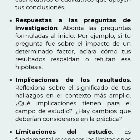
tus conclusiones.
Respuestas a las preguntas de
investigación
: Aborda las preguntas
formuladas al inicio. Por ejemplo, si tu
pregunta fue sobre el impacto de un
determinado factor, aclara cómo tus
resultados respaldan o refutan esa
hipótesis.
Implicaciones de los resultados
:
Reflexiona sobre el significado de tus
hallazgos en el contexto más amplio.
¿Qué implicaciones tienen para el
campo de estudio? ¿Hay cambios que
deberían considerarse en la práctica?
Limitaciones del estudio
: Es
fundamental reconocer las limitaciones