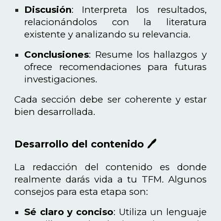
Discusión
: Interpreta los resultados,
relacionándolos con la literatura
existente y analizando su relevancia.
Conclusiones
: Resume los hallazgos y
ofrece recomendaciones para futuras
investigaciones.
Cada sección debe ser coherente y estar
bien desarrollada.
Desarrollo del contenido 🖊️
La redacción del contenido es donde
realmente darás vida a tu TFM. Algunos
consejos para esta etapa son:
Sé claro y conciso
: Utiliza un lenguaje