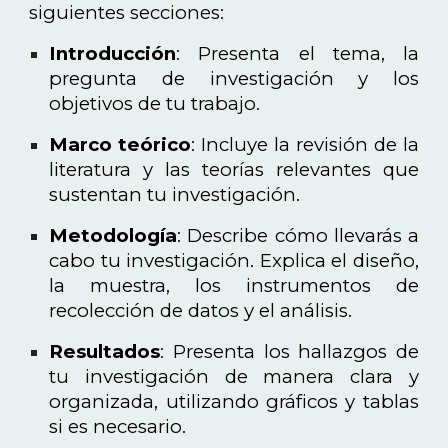
siguientes secciones:
Introducción
: Presenta el tema, la
pregunta de investigación y los
objetivos de tu trabajo.
Marco teórico
: Incluye la revisión de la
literatura y las teorías relevantes que
sustentan tu investigación.
Metodología
: Describe cómo llevarás a
cabo tu investigación. Explica el diseño,
la muestra, los instrumentos de
recolección de datos y el análisis.
Resultados
: Presenta los hallazgos de
tu investigación de manera clara y
organizada, utilizando gráficos y tablas
si es necesario.