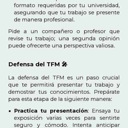
formato requeridas por tu universidad,
asegurando que tu trabajo se presente
de manera profesional.
Pide a un compañero o profesor que
revise tu trabajo; una segunda opinión
puede ofrecerte una perspectiva valiosa.
Defensa del TFM 🎤
La defensa del TFM es un paso crucial
que te permitirá presentar tu trabajo y
demostrar tus conocimientos. Prepárate
para esta etapa de la siguiente manera:
Practica tu presentación
: Ensaya tu
exposición varias veces para sentirte
seguro y cómodo. Intenta anticipar