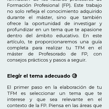
Formación Profesional (FP). Este trabajo
no solo refleja el conocimiento adquirido
durante el máster, sino que también
ofrece la oportunidad de investigar y
profundizar en un tema que te apasione
dentro del ámbito educativo. En este
artículo, te proporcionaremos una guía
completa para realizar tu TFM en el
máster de Profesorado de FP, con
consejos prácticos y pasos a seguir.
Elegir el tema adecuado 🧐
El primer paso en la elaboración de tu
TFM es seleccionar un tema que te
interese y que sea relevante en el
contexto de la FP. Piensa en las áreas que