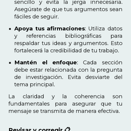
sencillo y evita la jerga innecesaria.
Asegúrate de que tus argumentos sean
fáciles de seguir.
Apoya tus afirmaciones
: Utiliza datos
y referencias bibliográficas para
respaldar tus ideas y argumentos. Esto
fortalecerá la credibilidad de tu trabajo.
Mantén el enfoque
: Cada sección
debe estar relacionada con la pregunta
de investigación. Evita desviarte del
tema principal.
La claridad y la coherencia son
fundamentales para asegurar que tu
mensaje se transmita de manera efectiva.
Revisar y corregir 📋