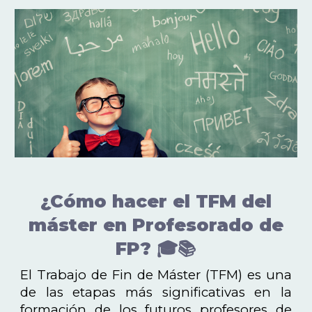
¿Cómo hacer el TFM del
máster en Profesorado de
FP? 🎓📚
El Trabajo de Fin de Máster (TFM) es una
de las etapas más significativas en la
formación de los futuros profesores de