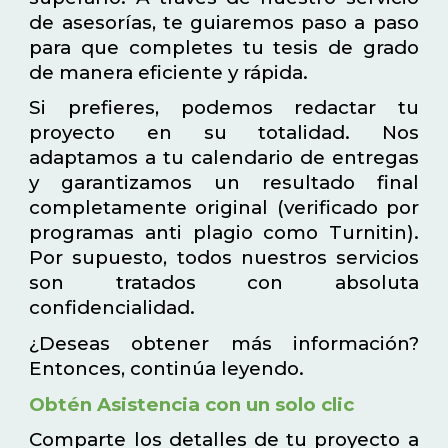
de asesorías, te guiaremos paso a paso
para que completes tu tesis de grado
de manera eficiente y rápida.
Si prefieres, podemos redactar tu
proyecto en su totalidad. Nos
adaptamos a tu calendario de entregas
y garantizamos un resultado final
completamente original (verificado por
programas anti plagio como Turnitin).
Por supuesto, todos nuestros servicios
son tratados con absoluta
confidencialidad.
¿Deseas obtener más información?
Entonces, continúa leyendo.
Obtén Asistencia con un solo clic
Comparte los detalles de tu proyecto a