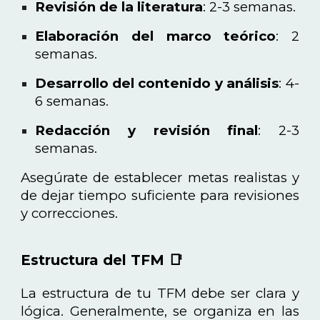
Revisión de la literatura
: 2-3 semanas.
Elaboración del marco teórico
: 2
semanas.
Desarrollo del contenido y análisis
: 4-
6 semanas.
Redacción y revisión final
: 2-3
semanas.
Asegúrate de establecer metas realistas y
de dejar tiempo suficiente para revisiones
y correcciones.
Estructura del TFM 📑
La estructura de tu TFM debe ser clara y
lógica. Generalmente, se organiza en las