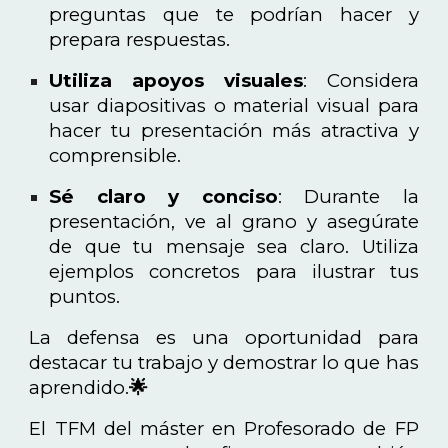
preguntas que te podrían hacer y
prepara respuestas.
Utiliza apoyos visuales
: Considera
usar diapositivas o material visual para
hacer tu presentación más atractiva y
comprensible.
Sé claro y conciso
: Durante la
presentación, ve al grano y asegúrate
de que tu mensaje sea claro. Utiliza
ejemplos concretos para ilustrar tus
puntos.
La defensa es una oportunidad para
destacar tu trabajo y demostrar lo que has
aprendido.
🌟
El TFM del máster en Profesorado de FP