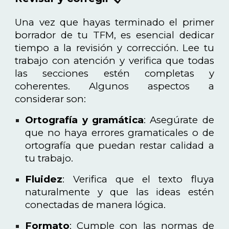
Una vez que hayas terminado el primer
borrador de tu TFM, es esencial dedicar
tiempo a la revisión y corrección. Lee tu
trabajo con atención y verifica que todas
las secciones estén completas y
coherentes. Algunos aspectos a
considerar son:
Ortografía y gramática
: Asegúrate de
que no haya errores gramaticales o de
ortografía que puedan restar calidad a
tu trabajo.
Fluidez
: Verifica que el texto fluya
naturalmente y que las ideas estén
conectadas de manera lógica.
Formato
: Cumple con las normas de