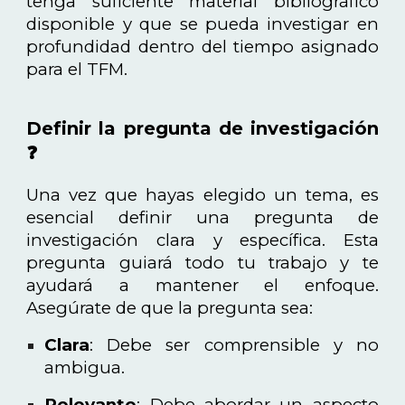
tenga suficiente material bibliográfico
disponible y que se pueda investigar en
profundidad dentro del tiempo asignado
para el TFM.
Definir la pregunta de investigación
❓
Una vez que hayas elegido un tema, es
esencial definir una pregunta de
investigación clara y específica. Esta
pregunta guiará todo tu trabajo y te
ayudará a mantener el enfoque.
Asegúrate de que la pregunta sea:
Clara
: Debe ser comprensible y no
ambigua.
Relevante
: Debe abordar un aspecto