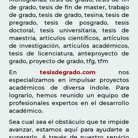
de grado, tesis de fin de master, trabajo
de grado, tesis de grado, tesina, tesis de
pregrado, tesis de posgrado, tesis
doctoral, tesis universitaria, tesis de
maestría, artículos científicos, artículos
de investigación, artículos académicos,
tesis de licenciatura, anteproyecto de
grado, proyecto de grado, tfg, tfm
En
tesisdegrado.com
nos
especializamos en impulsar proyectos
académicos de diversa índole. Para
lograrlo, hemos reunido un equipo de
profesionales expertos en el desarrollo
académico.
Sea cual sea el obstáculo que te impide
avanzar, estamos aquí para ayudarte a
superarlo. A través de nuestro servicio