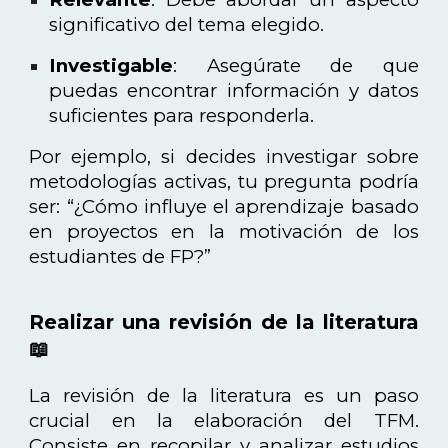
significativo del tema elegido.
Investigable
: Asegúrate de que
puedas encontrar información y datos
suficientes para responderla.
Por ejemplo, si decides investigar sobre
metodologías activas, tu pregunta podría
ser: “¿Cómo influye el aprendizaje basado
en proyectos en la motivación de los
estudiantes de FP?”
Realizar una revisión de la literatura
📖
La revisión de la literatura es un paso
crucial en la elaboración del TFM.
Consiste en recopilar y analizar estudios