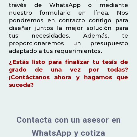
través de WhatsApp o mediante
nuestro formulario en línea. Nos
pondremos en contacto contigo para
diseñar juntos la mejor solución para
tus necesidades. Además, te
proporcionaremos un presupuesto
adaptado a tus requerimientos.
¿Estás listo para finalizar tu tesis de
grado de una vez por todas?
¡Contáctanos ahora y hagamos que
suceda?
Contacta con un asesor en
WhatsApp y cotiza