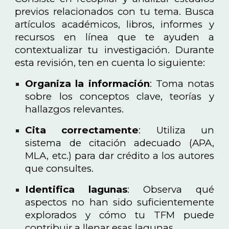
previos relacionados con tu tema. Busca
artículos académicos, libros, informes y
recursos en línea que te ayuden a
contextualizar tu investigación. Durante
esta revisión, ten en cuenta lo siguiente:
Organiza la información
: Toma notas
sobre los conceptos clave, teorías y
hallazgos relevantes.
Cita correctamente
: Utiliza un
sistema de citación adecuado (APA,
MLA, etc.) para dar crédito a los autores
que consultes.
Identifica lagunas
: Observa qué
aspectos no han sido suficientemente
explorados y cómo tu TFM puede
contribuir a llenar esas lagunas.