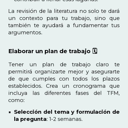
La revisión de la literatura no solo te dará
un contexto para tu trabajo, sino que
también te ayudará a fundamentar tus
argumentos.
Elaborar un plan de trabajo 🗓️
Tener un plan de trabajo claro te
permitirá organizarte mejor y asegurarte
de que cumples con todos los plazos
establecidos. Crea un cronograma que
incluya las diferentes fases del TFM,
como:
Selección del tema y formulación de
la pregunta
: 1-2 semanas.