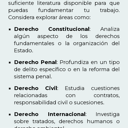
suficiente literatura disponible para que
puedas fundamentar tu trabajo.
Considera explorar áreas como:
Derecho Constitucional
: Analiza
algún aspecto de los derechos
fundamentales o la organización del
Estado.
Derecho Penal
: Profundiza en un tipo
de delito específico o en la reforma del
sistema penal.
Derecho Civil
: Estudia cuestiones
relacionadas con contratos,
responsabilidad civil o sucesiones.
Derecho Internacional
: Investiga
sobre tratados, derechos humanos o