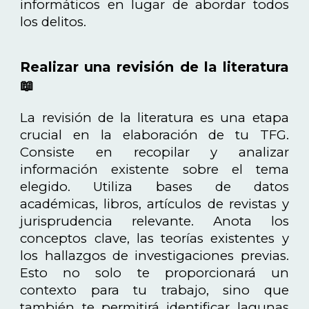
informáticos en lugar de abordar todos
los delitos.
Realizar una revisión de la literatura
📖
La revisión de la literatura es una etapa
crucial en la elaboración de tu TFG.
Consiste en recopilar y analizar
información existente sobre el tema
elegido. Utiliza bases de datos
académicas, libros, artículos de revistas y
jurisprudencia relevante. Anota los
conceptos clave, las teorías existentes y
los hallazgos de investigaciones previas.
Esto no solo te proporcionará un
contexto para tu trabajo, sino que
también te permitirá identificar lagunas