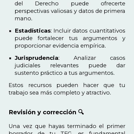
del Derecho puede ofrecerte
perspectivas valiosas y datos de primera
mano.
Estadísticas
: Incluir datos cuantitativos
puede fortalecer tus argumentos y
proporcionar evidencia empírica.
Jurisprudencia
: Analizar casos
judiciales relevantes puede dar
sustento práctico a tus argumentos.
Estos recursos pueden hacer que tu
trabajo sea más completo y atractivo.
Revisión y corrección 🔍
Una vez que hayas terminado el primer
borrador de tu TFG, es fundamental