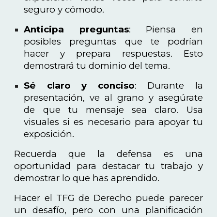
seguro y cómodo.
Anticipa preguntas
: Piensa en
posibles preguntas que te podrían
hacer y prepara respuestas. Esto
demostrará tu dominio del tema.
Sé claro y conciso
: Durante la
presentación, ve al grano y asegúrate
de que tu mensaje sea claro. Usa
visuales si es necesario para apoyar tu
exposición.
Recuerda que la defensa es una
oportunidad para destacar tu trabajo y
demostrar lo que has aprendido.
Hacer el TFG de Derecho puede parecer
un desafío, pero con una planificación