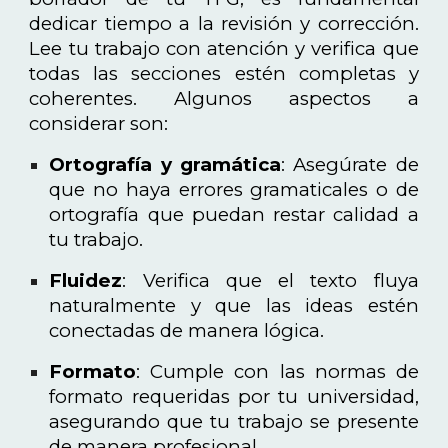
dedicar tiempo a la revisión y corrección.
Lee tu trabajo con atención y verifica que
todas las secciones estén completas y
coherentes. Algunos aspectos a
considerar son:
Ortografía y gramática
: Asegúrate de
que no haya errores gramaticales o de
ortografía que puedan restar calidad a
tu trabajo.
Fluidez
: Verifica que el texto fluya
naturalmente y que las ideas estén
conectadas de manera lógica.
Formato
: Cumple con las normas de
formato requeridas por tu universidad,
asegurando que tu trabajo se presente
de manera profesional.