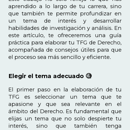
aprendido a lo largo de tu carrera, sino
que también te permite profundizar en
un tema de interés y desarrollar
habilidades de investigación y análisis. En
este artículo, te ofreceremos una guía
práctica para elaborar tu TFG de Derecho,
acompañada de consejos útiles para que
el proceso sea más sencillo y eficiente.
Elegir el tema adecuado 🧐
El primer paso en la elaboración de tu
TFG es seleccionar un tema que te
apasione y que sea relevante en el
ámbito del Derecho. Es fundamental que
elijas un tema que no solo despierte tu
interés, sino que también tenga