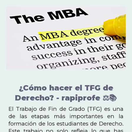
¿Cómo hacer el TFG de
Derecho? - rapiprofe ⚖️📚
El Trabajo de Fin de Grado (TFG) es una
de las etapas más importantes en la
formación de los estudiantes de Derecho.
Este trabajo no solo refleja lo que has