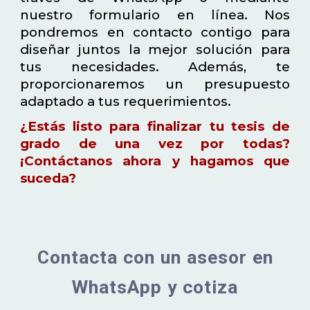
nuestro formulario en línea. Nos
pondremos en contacto contigo para
diseñar juntos la mejor solución para
tus necesidades. Además, te
proporcionaremos un presupuesto
adaptado a tus requerimientos.
¿Estás listo para finalizar tu tesis de
grado de una vez por todas?
¡Contáctanos ahora y hagamos que
suceda?
Contacta con un asesor en
WhatsApp y cotiza