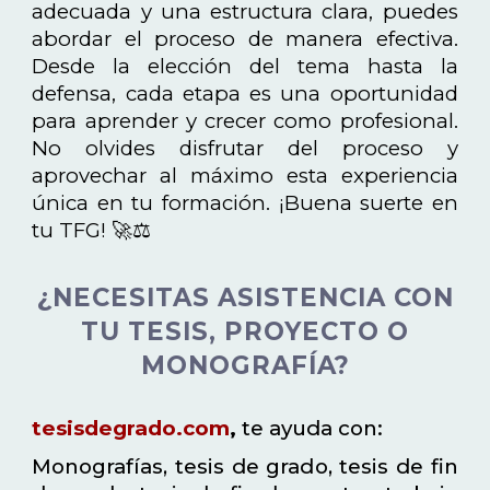
adecuada y una estructura clara, puedes
abordar el proceso de manera efectiva.
Desde la elección del tema hasta la
defensa, cada etapa es una oportunidad
para aprender y crecer como profesional.
No olvides disfrutar del proceso y
aprovechar al máximo esta experiencia
única en tu formación. ¡Buena suerte en
tu TFG! 🚀⚖️
¿NECESITAS ASISTENCIA CON
TU TESIS, PROYECTO O
MONOGRAFÍA?
tesisdegrado.com
,
te ayuda con:
Monografías, tesis de grado, tesis de fin