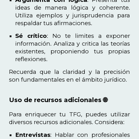
ideas de manera lógica y coherente.
Utiliza ejemplos y jurisprudencia para
respaldar tus afirmaciones.
Sé crítico
: No te limites a exponer
información. Analiza y critica las teorías
existentes, proponiendo tus propias
reflexiones.
Recuerda que la claridad y la precisión
son fundamentales en el ámbito jurídico.
Uso de recursos adicionales 🌐
Para enriquecer tu TFG, puedes utilizar
diversos recursos adicionales. Considera:
Entrevistas
: Hablar con profesionales