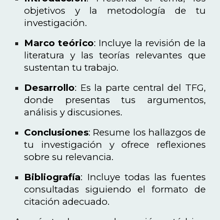
objetivos y la metodología de tu
investigación.
Marco teórico
: Incluye la revisión de la
literatura y las teorías relevantes que
sustentan tu trabajo.
Desarrollo
: Es la parte central del TFG,
donde presentas tus argumentos,
análisis y discusiones.
Conclusiones
: Resume los hallazgos de
tu investigación y ofrece reflexiones
sobre su relevancia.
Bibliografía
: Incluye todas las fuentes
consultadas siguiendo el formato de
citación adecuado.