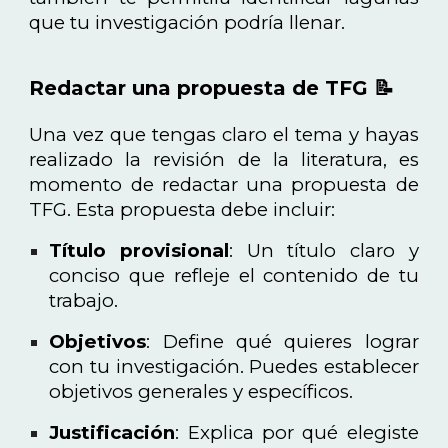
que tu investigación podría llenar.
Redactar una propuesta de TFG 📝
Una vez que tengas claro el tema y hayas
realizado la revisión de la literatura, es
momento de redactar una propuesta de
TFG. Esta propuesta debe incluir:
Título provisional
: Un título claro y
conciso que refleje el contenido de tu
trabajo.
Objetivos
: Define qué quieres lograr
con tu investigación. Puedes establecer
objetivos generales y específicos.
Justificación
: Explica por qué elegiste