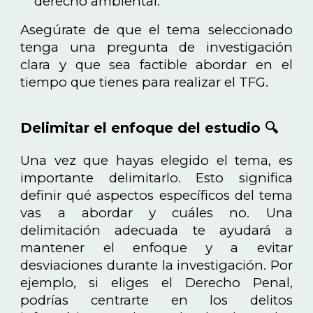
derecho ambiental.
Asegúrate de que el tema seleccionado
tenga una pregunta de investigación
clara y que sea factible abordar en el
tiempo que tienes para realizar el TFG.
Delimitar el enfoque del estudio 🔍
Una vez que hayas elegido el tema, es
importante delimitarlo. Esto significa
definir qué aspectos específicos del tema
vas a abordar y cuáles no. Una
delimitación adecuada te ayudará a
mantener el enfoque y a evitar
desviaciones durante la investigación. Por
ejemplo, si eliges el Derecho Penal,
podrías centrarte en los delitos