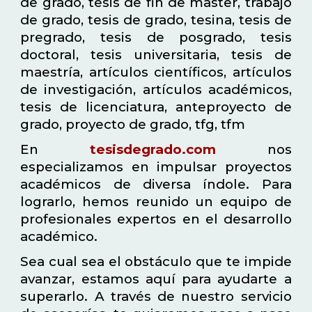
de grado, tesis de fin de master, trabajo
de grado, tesis de grado, tesina, tesis de
pregrado, tesis de posgrado, tesis
doctoral, tesis universitaria, tesis de
maestría, artículos científicos, artículos
de investigación, artículos académicos,
tesis de licenciatura, anteproyecto de
grado, proyecto de grado, tfg, tfm
En
tesisdegrado.com
nos
especializamos en impulsar proyectos
académicos de diversa índole. Para
lograrlo, hemos reunido un equipo de
profesionales expertos en el desarrollo
académico.
Sea cual sea el obstáculo que te impide
avanzar, estamos aquí para ayudarte a
superarlo. A través de nuestro servicio