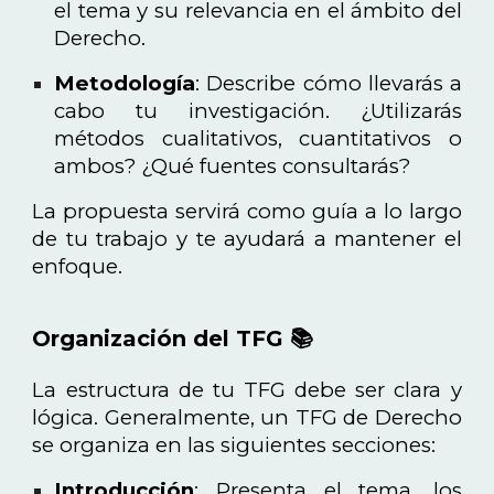
el tema y su relevancia en el ámbito del
Derecho.
Metodología
: Describe cómo llevarás a
cabo tu investigación. ¿Utilizarás
métodos cualitativos, cuantitativos o
ambos? ¿Qué fuentes consultarás?
La propuesta servirá como guía a lo largo
de tu trabajo y te ayudará a mantener el
enfoque.
Organización del TFG 📚
La estructura de tu TFG debe ser clara y
lógica. Generalmente, un TFG de Derecho
se organiza en las siguientes secciones:
Introducción
: Presenta el tema, los