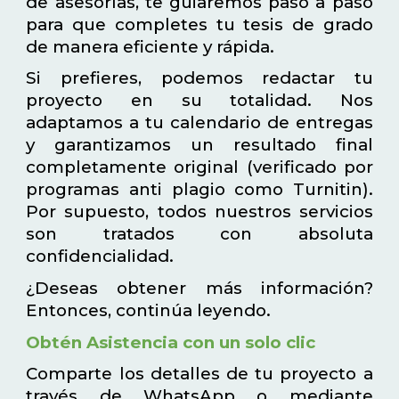
de asesorías, te guiaremos paso a paso
para que completes tu tesis de grado
de manera eficiente y rápida.
Si prefieres, podemos redactar tu
proyecto en su totalidad. Nos
adaptamos a tu calendario de entregas
y garantizamos un resultado final
completamente original (verificado por
programas anti plagio como Turnitin).
Por supuesto, todos nuestros servicios
son tratados con absoluta
confidencialidad.
¿Deseas obtener más información?
Entonces, continúa leyendo.
Obtén Asistencia con un solo clic
Comparte los detalles de tu proyecto a
través de WhatsApp o mediante