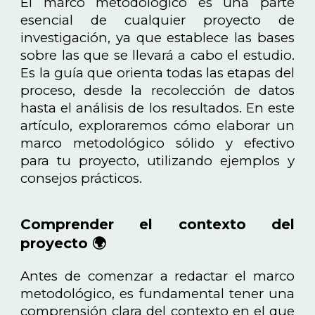
El marco metodológico es una parte
esencial de cualquier proyecto de
investigación, ya que establece las bases
sobre las que se llevará a cabo el estudio.
Es la guía que orienta todas las etapas del
proceso, desde la recolección de datos
hasta el análisis de los resultados. En este
artículo, exploraremos cómo elaborar un
marco metodológico sólido y efectivo
para tu proyecto, utilizando ejemplos y
consejos prácticos.
Comprender el contexto del
proyecto 🌍
Antes de comenzar a redactar el marco
metodológico, es fundamental tener una
comprensión clara del contexto en el que