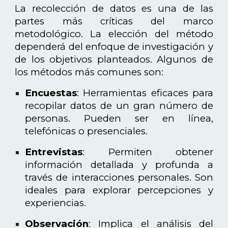
La recolección de datos es una de las
partes más críticas del marco
metodológico. La elección del método
dependerá del enfoque de investigación y
de los objetivos planteados. Algunos de
los métodos más comunes son:
Encuestas
: Herramientas eficaces para
recopilar datos de un gran número de
personas. Pueden ser en línea,
telefónicas o presenciales.
Entrevistas
: Permiten obtener
información detallada y profunda a
través de interacciones personales. Son
ideales para explorar percepciones y
experiencias.
Observación
: Implica el análisis del