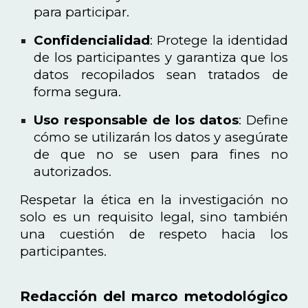
para participar.
Confidencialidad
: Protege la identidad
de los participantes y garantiza que los
datos recopilados sean tratados de
forma segura.
Uso responsable de los datos
: Define
cómo se utilizarán los datos y asegúrate
de que no se usen para fines no
autorizados.
Respetar la ética en la investigación no
solo es un requisito legal, sino también
una cuestión de respeto hacia los
participantes.
Redacción del marco metodológico