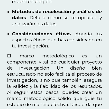
muestreo elegido.
Métodos de recolección y análisis de
datos
: Detalla cómo se recopilarán y
analizarán los datos.
Consideraciones éticas
: Aborda los
aspectos éticos que has considerado en
tu investigación.
El marco metodológico es un
componente vital de cualquier proyecto
de investigación. Un diseño bien
estructurado no solo facilita el proceso de
investigación, sino que también asegura
la validez y la fiabilidad de los resultados.
Al seguir estos pasos, puedes crear un
marco metodológico sólido que guíe tu
estudio de manera efectiva. Recuerda que