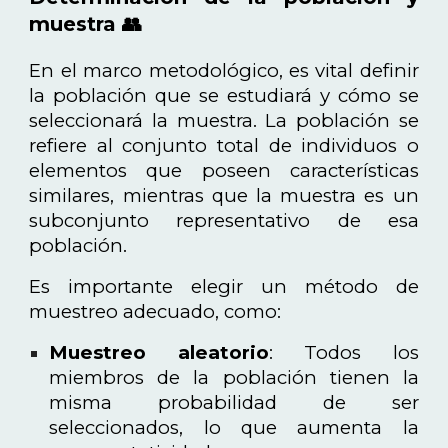
muestra 👥
En el marco metodológico, es vital definir
la población que se estudiará y cómo se
seleccionará la muestra. La población se
refiere al conjunto total de individuos o
elementos que poseen características
similares, mientras que la muestra es un
subconjunto representativo de esa
población.
Es importante elegir un método de
muestreo adecuado, como:
Muestreo aleatorio
: Todos los
miembros de la población tienen la
misma probabilidad de ser
seleccionados, lo que aumenta la