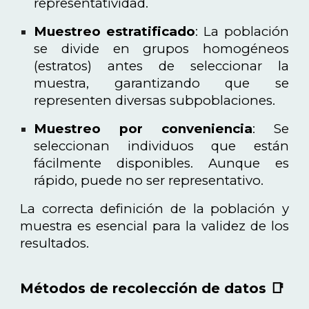
representatividad.
Muestreo estratificado
: La población
se divide en grupos homogéneos
(estratos) antes de seleccionar la
muestra, garantizando que se
representen diversas subpoblaciones.
Muestreo por conveniencia
: Se
seleccionan individuos que están
fácilmente disponibles. Aunque es
rápido, puede no ser representativo.
La correcta definición de la población y
muestra es esencial para la validez de los
resultados.
Métodos de recolección de datos 📑