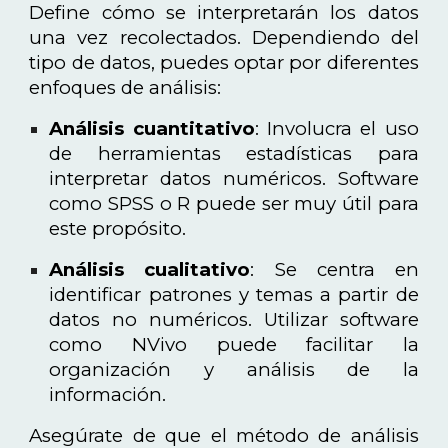
Define cómo se interpretarán los datos
una vez recolectados. Dependiendo del
tipo de datos, puedes optar por diferentes
enfoques de análisis:
Análisis cuantitativo
: Involucra el uso
de herramientas estadísticas para
interpretar datos numéricos. Software
como SPSS o R puede ser muy útil para
este propósito.
Análisis cualitativo
: Se centra en
identificar patrones y temas a partir de
datos no numéricos. Utilizar software
como NVivo puede facilitar la
organización y análisis de la
información.
Asegúrate de que el método de análisis