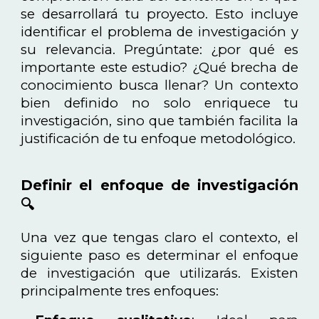
se desarrollará tu proyecto. Esto incluye
identificar el problema de investigación y
su relevancia. Pregúntate: ¿por qué es
importante este estudio? ¿Qué brecha de
conocimiento busca llenar? Un contexto
bien definido no solo enriquece tu
investigación, sino que también facilita la
justificación de tu enfoque metodológico.
Definir el enfoque de investigación
🔍
Una vez que tengas claro el contexto, el
siguiente paso es determinar el enfoque
de investigación que utilizarás. Existen
principalmente tres enfoques: