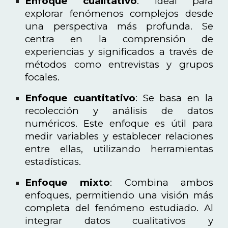
Enfoque cualitativo
: Ideal para
explorar fenómenos complejos desde
una perspectiva más profunda. Se
centra en la comprensión de
experiencias y significados a través de
métodos como entrevistas y grupos
focales.
Enfoque cuantitativo
: Se basa en la
recolección y análisis de datos
numéricos. Este enfoque es útil para
medir variables y establecer relaciones
entre ellas, utilizando herramientas
estadísticas.
Enfoque mixto
: Combina ambos
enfoques, permitiendo una visión más
completa del fenómeno estudiado. Al
integrar datos cualitativos y