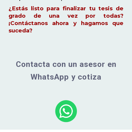
¿Estás listo para finalizar tu tesis de
grado de una vez por todas?
¡Contáctanos ahora y hagamos que
suceda?
Contacta con un asesor en
WhatsApp y cotiza