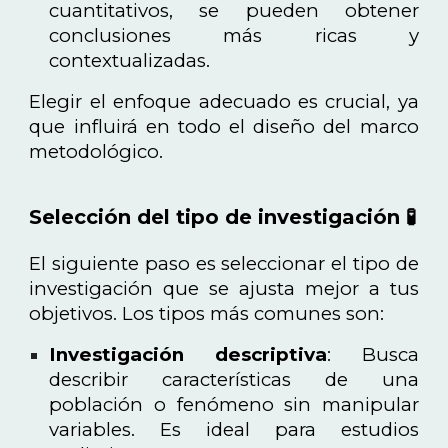
cuantitativos, se pueden obtener
conclusiones más ricas y
contextualizadas.
Elegir el enfoque adecuado es crucial, ya
que influirá en todo el diseño del marco
metodológico.
Selección del tipo de investigación 🧪
El siguiente paso es seleccionar el tipo de
investigación que se ajusta mejor a tus
objetivos. Los tipos más comunes son:
Investigación descriptiva
: Busca
describir características de una
población o fenómeno sin manipular
variables. Es ideal para estudios