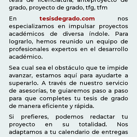
grado, proyecto de grado, tfg, tfm
En
tesisdegrado.com
nos
especializamos en impulsar proyectos
académicos de diversa índole. Para
lograrlo, hemos reunido un equipo de
profesionales expertos en el desarrollo
académico.
Sea cual sea el obstáculo que te impide
avanzar, estamos aquí para ayudarte a
superarlo. A través de nuestro servicio
de asesorías, te guiaremos paso a paso
para que completes tu tesis de grado
de manera eficiente y rápida.
Si prefieres, podemos redactar tu
proyecto en su totalidad. Nos
adaptamos a tu calendario de entregas