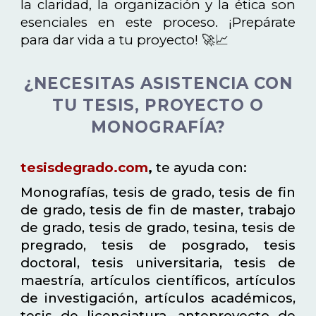
la claridad, la organización y la ética son
esenciales en este proceso. ¡Prepárate
para dar vida a tu proyecto! 🚀📈
¿NECESITAS ASISTENCIA CON
TU TESIS, PROYECTO O
MONOGRAFÍA?
tesisdegrado.com
,
te ayuda con:
Monografías, tesis de grado, tesis de fin
de grado, tesis de fin de master, trabajo
de grado, tesis de grado, tesina, tesis de
pregrado, tesis de posgrado, tesis
doctoral, tesis universitaria, tesis de
maestría, artículos científicos, artículos
de investigación, artículos académicos,
tesis de licenciatura, anteproyecto de