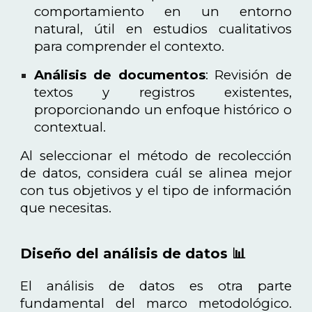
comportamiento en un entorno
natural, útil en estudios cualitativos
para comprender el contexto.
Análisis de documentos
: Revisión de
textos y registros existentes,
proporcionando un enfoque histórico o
contextual.
Al seleccionar el método de recolección
de datos, considera cuál se alinea mejor
con tus objetivos y el tipo de información
que necesitas.
Diseño del análisis de datos 📊
El análisis de datos es otra parte
fundamental del marco metodológico.