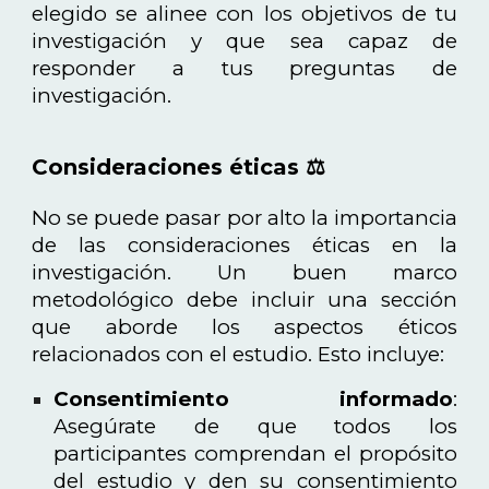
elegido se alinee con los objetivos de tu
investigación y que sea capaz de
responder a tus preguntas de
investigación.
Consideraciones éticas ⚖️
No se puede pasar por alto la importancia
de las consideraciones éticas en la
investigación. Un buen marco
metodológico debe incluir una sección
que aborde los aspectos éticos
relacionados con el estudio. Esto incluye:
Consentimiento informado
:
Asegúrate de que todos los
participantes comprendan el propósito
del estudio y den su consentimiento