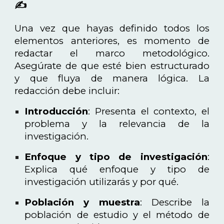
✍️
Una vez que hayas definido todos los
elementos anteriores, es momento de
redactar el marco metodológico.
Asegúrate de que esté bien estructurado
y que fluya de manera lógica. La
redacción debe incluir:
Introducción
: Presenta el contexto, el
problema y la relevancia de la
investigación.
Enfoque y tipo de investigación
:
Explica qué enfoque y tipo de
investigación utilizarás y por qué.
Población y muestra
: Describe la
población de estudio y el método de