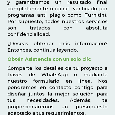
y garantizamos un resultado final
completamente original (verificado por
programas anti plagio como Turnitin).
Por supuesto, todos nuestros servicios
son tratados con absoluta
confidencialidad.
¿Deseas obtener más información?
Entonces, continúa leyendo.
Obtén Asistencia con un solo clic
Comparte los detalles de tu proyecto a
través de WhatsApp o mediante
nuestro formulario en línea. Nos
pondremos en contacto contigo para
diseñar juntos la mejor solución para
tus necesidades. Además, te
proporcionaremos un presupuesto
adaptado a tus requerimientos.