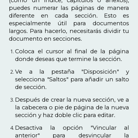
(como un índice, capítulos o anexos),
puedes numerar las páginas de manera
diferente en cada sección. Esto es
especialmente útil para documentos
largos. Para hacerlo, necesitarás dividir tu
documento en secciones.
Coloca el cursor al final de la página
donde deseas que termine la sección.
Ve a la pestaña "Disposición" y
selecciona "Saltos" para añadir un salto
de sección.
Después de crear la nueva sección, ve a
la cabecera o pie de página de la nueva
sección y haz doble clic para editar.
Desactiva la opción "Vincular al
anterior" para desvincular la