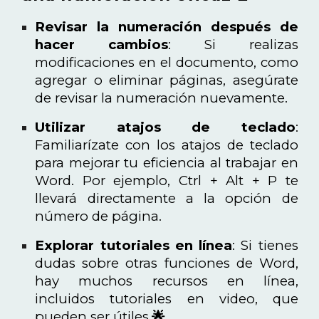
Revisar la numeración después de
hacer cambios
: Si realizas
modificaciones en el documento, como
agregar o eliminar páginas, asegúrate
de revisar la numeración nuevamente.
Utilizar atajos de teclado
:
Familiarízate con los atajos de teclado
para mejorar tu eficiencia al trabajar en
Word. Por ejemplo, Ctrl + Alt + P te
llevará directamente a la opción de
número de página.
Explorar tutoriales en línea
: Si tienes
dudas sobre otras funciones de Word,
hay muchos recursos en línea,
incluidos tutoriales en video, que
pueden ser útiles.
🌟