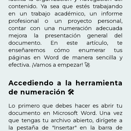
contenido. Ya sea que estés trabajando
en un trabajo académico, un informe
profesional o un proyecto personal,
contar con una numeración adecuada
mejora la presentación general del
documento. En este artículo, te
enseñaremos cómo enumerar tus
páginas en Word de manera sencilla y
efectiva. ¡Vamos a empezar! 🚀
Accediendo a la herramienta
de numeración 🛠️
Lo primero que debes hacer es abrir tu
documento en Microsoft Word. Una vez
que tengas tu archivo abierto, dirígete a
la pestaña de "Insertar" en la barra de