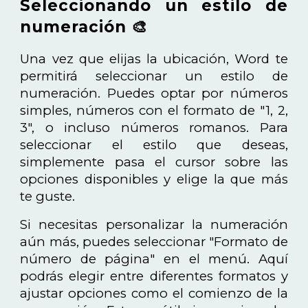
Seleccionando un estilo de
numeración 🎨
Una vez que elijas la ubicación, Word te
permitirá seleccionar un estilo de
numeración. Puedes optar por números
simples, números con el formato de "1, 2,
3", o incluso números romanos. Para
seleccionar el estilo que deseas,
simplemente pasa el cursor sobre las
opciones disponibles y elige la que más
te guste.
Si necesitas personalizar la numeración
aún más, puedes seleccionar "Formato de
número de página" en el menú. Aquí
podrás elegir entre diferentes formatos y
ajustar opciones como el comienzo de la