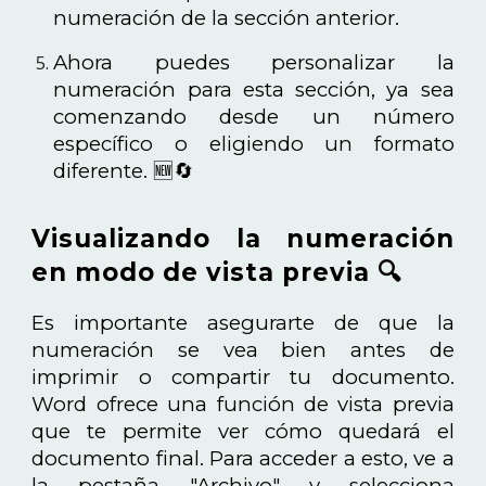
numeración de la sección anterior.
Ahora puedes personalizar la
numeración para esta sección, ya sea
comenzando desde un número
específico o eligiendo un formato
diferente. 🆕🔄
Visualizando la numeración
en modo de vista previa 🔍
Es importante asegurarte de que la
numeración se vea bien antes de
imprimir o compartir tu documento.
Word ofrece una función de vista previa
que te permite ver cómo quedará el
documento final. Para acceder a esto, ve a
la pestaña "Archivo" y selecciona