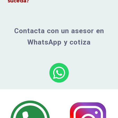
suceda?
Contacta con un asesor en
WhatsApp y cotiza