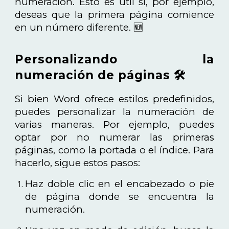
numeración. Esto es útil si, por ejemplo,
deseas que la primera página comience
en un número diferente. 🆕
Personalizando la
numeración de páginas 🛠️
Si bien Word ofrece estilos predefinidos,
puedes personalizar la numeración de
varias maneras. Por ejemplo, puedes
optar por no numerar las primeras
páginas, como la portada o el índice. Para
hacerlo, sigue estos pasos:
Haz doble clic en el encabezado o pie
de página donde se encuentra la
numeración.