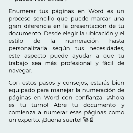
Enumerar tus páginas en Word es un
proceso sencillo que puede marcar una
gran diferencia en la presentación de tu
documento. Desde elegir la ubicación y el
estilo de la numeración hasta
personalizarla según tus necesidades,
este aspecto puede ayudar a que tu
trabajo sea más profesional y fácil de
navegar.
Con estos pasos y consejos, estarás bien
equipado para manejar la numeración de
páginas en Word con confianza. ¡Ahora
es tu turno! Abre tu documento y
comienza a numerar esas páginas como
un experto. ¡Buena suerte! 🚀📄