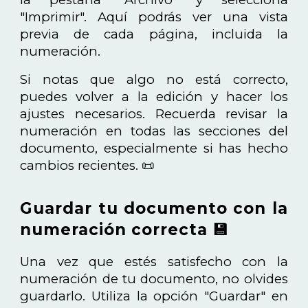
"Imprimir". Aquí podrás ver una vista
previa de cada página, incluida la
numeración.
Si notas que algo no está correcto,
puedes volver a la edición y hacer los
ajustes necesarios. Recuerda revisar la
numeración en todas las secciones del
documento, especialmente si has hecho
cambios recientes. 📜
Guardar tu documento con la
numeración correcta 💾
Una vez que estés satisfecho con la
numeración de tu documento, no olvides
guardarlo. Utiliza la opción "Guardar" en