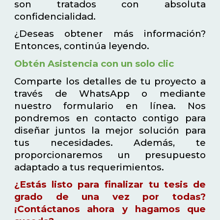
son tratados con absoluta
confidencialidad.
¿Deseas obtener más información?
Entonces, continúa leyendo.
Obtén Asistencia con un solo clic
Comparte los detalles de tu proyecto a
través de WhatsApp o mediante
nuestro formulario en línea. Nos
pondremos en contacto contigo para
diseñar juntos la mejor solución para
tus necesidades. Además, te
proporcionaremos un presupuesto
adaptado a tus requerimientos.
¿Estás listo para finalizar tu tesis de
grado de una vez por todas?
¡Contáctanos ahora y hagamos que