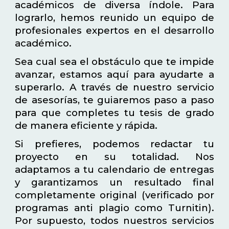
académicos de diversa índole. Para
lograrlo, hemos reunido un equipo de
profesionales expertos en el desarrollo
académico.
Sea cual sea el obstáculo que te impide
avanzar, estamos aquí para ayudarte a
superarlo. A través de nuestro servicio
de asesorías, te guiaremos paso a paso
para que completes tu tesis de grado
de manera eficiente y rápida.
Si prefieres, podemos redactar tu
proyecto en su totalidad. Nos
adaptamos a tu calendario de entregas
y garantizamos un resultado final
completamente original (verificado por
programas anti plagio como Turnitin).
Por supuesto, todos nuestros servicios