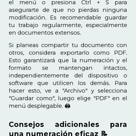
el menú o presiona Ctrl + S para
asegurarte de que no pierdas ninguna
modificación. Es recomendable guardar
tu trabajo regularmente, especialmente
en documentos extensos.
Si planeas compartir tu documento con
otros, considera exportarlo como PDF.
Esto garantizará que la numeración y el
formato se mantengan intactos,
independientemente del dispositivo o
software que utilicen los demás. Para
hacer esto, ve a "Archivo" y selecciona
"Guardar como", luego elige "PDF" en el
menú desplegable. 🖨️
Consejos adicionales para
una numeración eficaz 📝