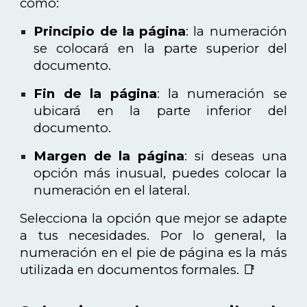
como:
Principio de la página
: la numeración
se colocará en la parte superior del
documento.
Fin de la página
: la numeración se
ubicará en la parte inferior del
documento.
Margen de la página
: si deseas una
opción más inusual, puedes colocar la
numeración en el lateral.
Selecciona la opción que mejor se adapte
a tus necesidades. Por lo general, la
numeración en el pie de página es la más
utilizada en documentos formales. 📑