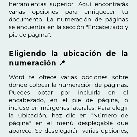
herramientas superior. Aquí encontrarás
varias opciones para enriquecer tu
documento. La numeración de páginas
se encuentra en la sección "Encabezado y
pie de página".
Eligiendo la ubicación de la
numeración 📍
Word te ofrece varias opciones sobre
dónde colocar la numeración de páginas.
Puedes optar por incluirla en el
encabezado, en el pie de página, o
incluso en márgenes laterales. Para elegir
la ubicación, haz clic en "Número de
página" en el menú desplegable que
aparece. Se desplegarán varias opciones,