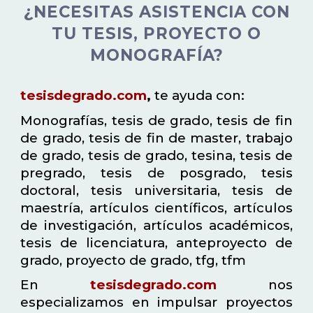
¿NECESITAS ASISTENCIA CON
TU TESIS, PROYECTO O
MONOGRAFÍA?
tesisdegrado.com
,
te ayuda con:
Monografías, tesis de grado, tesis de fin
de grado, tesis de fin de master, trabajo
de grado, tesis de grado, tesina, tesis de
pregrado, tesis de posgrado, tesis
doctoral, tesis universitaria, tesis de
maestría, artículos científicos, artículos
de investigación, artículos académicos,
tesis de licenciatura, anteproyecto de
grado, proyecto de grado, tfg, tfm
En
tesisdegrado.com
nos
especializamos en impulsar proyectos