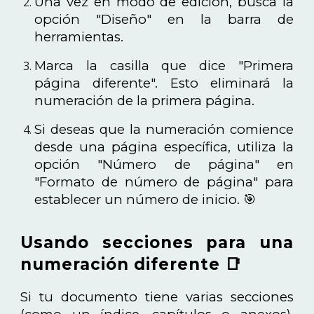
Una vez en modo de edición, busca la
opción "Diseño" en la barra de
herramientas.
Marca la casilla que dice "Primera
página diferente". Esto eliminará la
numeración de la primera página.
Si deseas que la numeración comience
desde una página específica, utiliza la
opción "Número de página" en
"Formato de número de página" para
establecer un número de inicio. 🎯
Usando secciones para una
numeración diferente 📑
Si tu documento tiene varias secciones