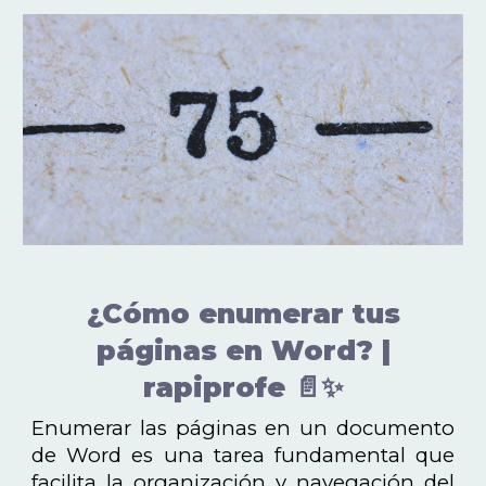
¿Cómo enumerar tus
páginas en Word? |
rapiprofe 📄✨
Enumerar las páginas en un documento
de Word es una tarea fundamental que
facilita la organización y navegación del