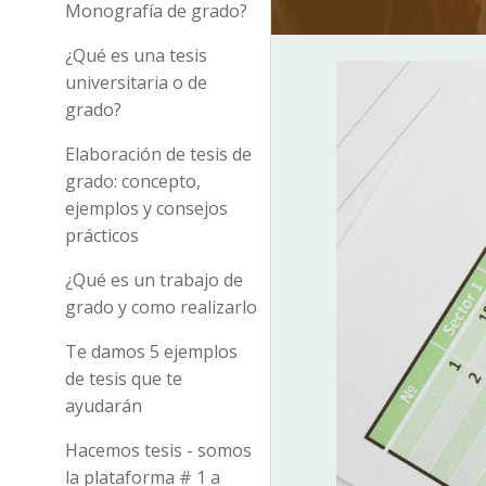
Monografía de grado?
¿Qué es una tesis
universitaria o de
grado?
Elaboración de tesis de
grado: concepto,
ejemplos y consejos
prácticos
¿Qué es un trabajo de
grado y como realizarlo
Te damos 5 ejemplos
de tesis que te
ayudarán
Hacemos tesis - somos
la plataforma # 1 a