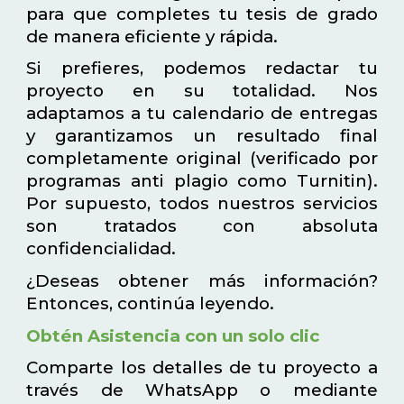
para que completes tu tesis de grado
de manera eficiente y rápida.
Si prefieres, podemos redactar tu
proyecto en su totalidad. Nos
adaptamos a tu calendario de entregas
y garantizamos un resultado final
completamente original (verificado por
programas anti plagio como Turnitin).
Por supuesto, todos nuestros servicios
son tratados con absoluta
confidencialidad.
¿Deseas obtener más información?
Entonces, continúa leyendo.
Obtén Asistencia con un solo clic
Comparte los detalles de tu proyecto a
través de WhatsApp o mediante