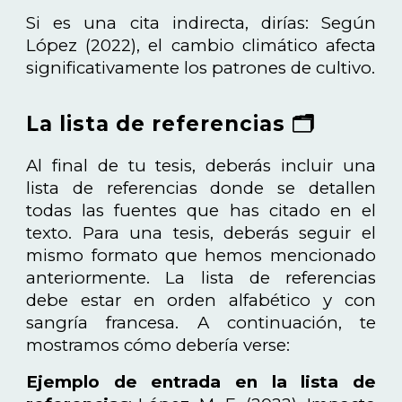
Si es una cita indirecta, dirías: Según
López (2022), el cambio climático afecta
significativamente los patrones de cultivo.
La lista de referencias 🗂️
Al final de tu tesis, deberás incluir una
lista de referencias donde se detallen
todas las fuentes que has citado en el
texto. Para una tesis, deberás seguir el
mismo formato que hemos mencionado
anteriormente. La lista de referencias
debe estar en orden alfabético y con
sangría francesa. A continuación, te
mostramos cómo debería verse:
Ejemplo de entrada en la lista de