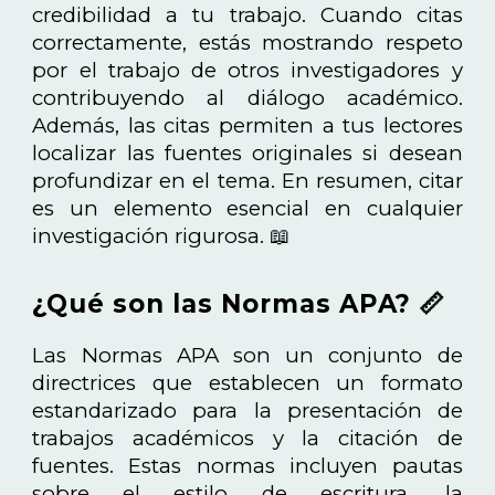
credibilidad a tu trabajo. Cuando citas
correctamente, estás mostrando respeto
por el trabajo de otros investigadores y
contribuyendo al diálogo académico.
Además, las citas permiten a tus lectores
localizar las fuentes originales si desean
profundizar en el tema. En resumen, citar
es un elemento esencial en cualquier
investigación rigurosa. 📖
¿Qué son las Normas APA? 📏
Las Normas APA son un conjunto de
directrices que establecen un formato
estandarizado para la presentación de
trabajos académicos y la citación de
fuentes. Estas normas incluyen pautas
sobre el estilo de escritura, la