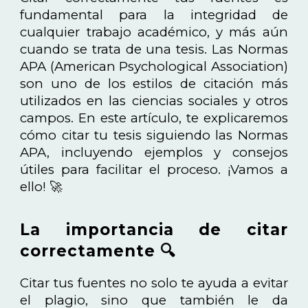
fundamental para la integridad de
cualquier trabajo académico, y más aún
cuando se trata de una tesis. Las Normas
APA (American Psychological Association)
son uno de los estilos de citación más
utilizados en las ciencias sociales y otros
campos. En este artículo, te explicaremos
cómo citar tu tesis siguiendo las Normas
APA, incluyendo ejemplos y consejos
útiles para facilitar el proceso. ¡Vamos a
ello! 🚀
La importancia de citar
correctamente 🔍
Citar tus fuentes no solo te ayuda a evitar
el plagio, sino que también le da