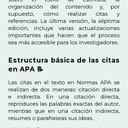
organización del contenido y, por
supuesto, cómo realizar citas y
referencias. La última versión, la séptima
edición, incluye varias actualizaciones
importantes que hacen que el proceso
sea más accesible para los investigadores.
Estructura básica de las citas
en APA 📝
Las citas en el texto en Normas APA se
realizan de dos maneras: citación directa
e indirecta. En una citación directa,
reproduces las palabras exactas del autor,
mientras que en una citación indirecta,
resumes o parafraseas sus ideas.