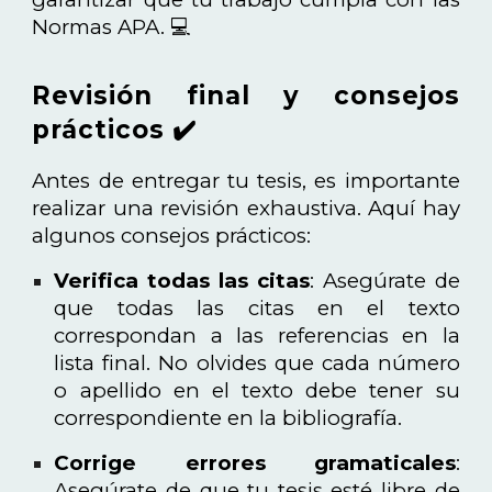
Normas APA. 💻
Revisión final y consejos
prácticos ✔️
Antes de entregar tu tesis, es importante
realizar una revisión exhaustiva. Aquí hay
algunos consejos prácticos:
Verifica todas las citas
: Asegúrate de
que todas las citas en el texto
correspondan a las referencias en la
lista final. No olvides que cada número
o apellido en el texto debe tener su
correspondiente en la bibliografía.
Corrige errores gramaticales
:
Asegúrate de que tu tesis esté libre de