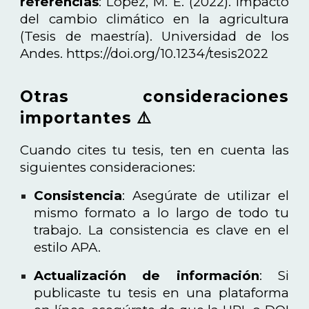
referencias
: López, M. E. (2022). Impacto
del cambio climático en la agricultura
(Tesis de maestría). Universidad de los
Andes. https://doi.org/10.1234/tesis2022
Otras consideraciones
importantes ⚠️
Cuando cites tu tesis, ten en cuenta las
siguientes consideraciones:
Consistencia
: Asegúrate de utilizar el
mismo formato a lo largo de todo tu
trabajo. La consistencia es clave en el
estilo APA.
Actualización de información
: Si
publicaste tu tesis en una plataforma