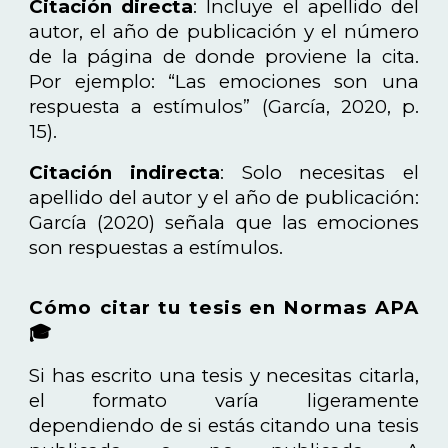
Citación directa
: Incluye el apellido del
autor, el año de publicación y el número
de la página de donde proviene la cita.
Por ejemplo: “Las emociones son una
respuesta a estímulos” (García, 2020, p.
15).
Citación indirecta
: Solo necesitas el
apellido del autor y el año de publicación:
García (2020) señala que las emociones
son respuestas a estímulos.
Cómo citar tu tesis en Normas APA
🎓
Si has escrito una tesis y necesitas citarla,
el formato varía ligeramente
dependiendo de si estás citando una tesis