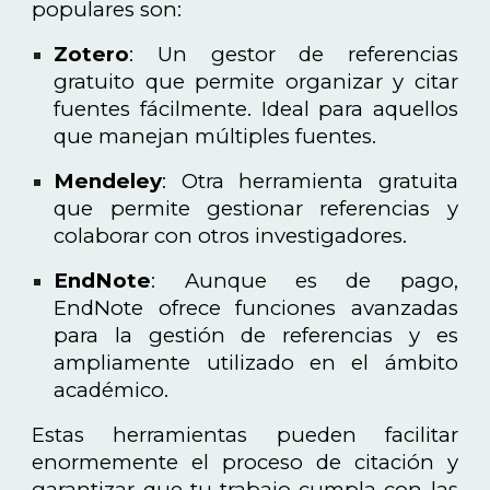
populares son:
Zotero
: Un gestor de referencias
gratuito que permite organizar y citar
fuentes fácilmente. Ideal para aquellos
que manejan múltiples fuentes.
Mendeley
: Otra herramienta gratuita
que permite gestionar referencias y
colaborar con otros investigadores.
EndNote
: Aunque es de pago,
EndNote ofrece funciones avanzadas
para la gestión de referencias y es
ampliamente utilizado en el ámbito
académico.
Estas herramientas pueden facilitar
enormemente el proceso de citación y
garantizar que tu trabajo cumpla con las