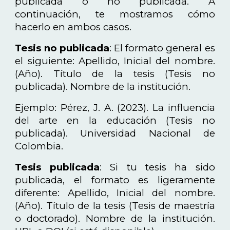
publicada o no publicada. A
continuación, te mostramos cómo
hacerlo en ambos casos.
Tesis no publicada
: El formato general es
el siguiente: Apellido, Inicial del nombre.
(Año). Título de la tesis (Tesis no
publicada). Nombre de la institución.
Ejemplo: Pérez, J. A. (2023). La influencia
del arte en la educación (Tesis no
publicada). Universidad Nacional de
Colombia.
Tesis publicada
: Si tu tesis ha sido
publicada, el formato es ligeramente
diferente: Apellido, Inicial del nombre.
(Año). Título de la tesis (Tesis de maestría
o doctorado). Nombre de la institución.