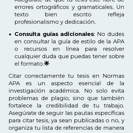
errores ortográficos y gramaticales. Un
texto bien escrito refleja
profesionalismo y dedicación.
Consulta guías adicionales
: No dudes
en consultar la guía de estilo de la APA
o recursos en línea para resolver
cualquier duda que puedas tener sobre
el formato.
🌟
Citar correctamente tu tesis en Normas
APA es un aspecto esencial de la
investigación académica. No solo evita
problemas de plagio, sino que también
fortalece la credibilidad de tu trabajo.
Asegúrate de seguir las pautas específicas
para citar tesis, ya sean publicadas o no, y
organiza tu lista de referencias de manera