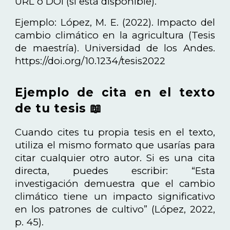
URL o DOI (si está disponible).
Ejemplo: López, M. E. (2022). Impacto del
cambio climático en la agricultura (Tesis
de maestría). Universidad de los Andes.
https://doi.org/10.1234/tesis2022
Ejemplo de cita en el texto
de tu tesis 📖
Cuando cites tu propia tesis en el texto,
utiliza el mismo formato que usarías para
citar cualquier otro autor. Si es una cita
directa, puedes escribir: “Esta
investigación demuestra que el cambio
climático tiene un impacto significativo
en los patrones de cultivo” (López, 2022,
p. 45).