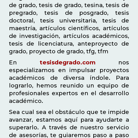
de grado, tesis de grado, tesina, tesis de
pregrado, tesis de posgrado, tesis
doctoral, tesis universitaria, tesis de
maestría, artículos científicos, artículos
de investigación, artículos académicos,
tesis de licenciatura, anteproyecto de
grado, proyecto de grado, tfg, tfm
En
tesisdegrado.com
nos
especializamos en impulsar proyectos
académicos de diversa índole. Para
lograrlo, hemos reunido un equipo de
profesionales expertos en el desarrollo
académico.
Sea cual sea el obstáculo que te impide
avanzar, estamos aquí para ayudarte a
superarlo. A través de nuestro servicio
de asesorías, te guiaremos paso a paso