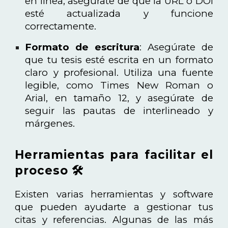
en línea, asegúrate de que la URL o DOI
esté actualizada y funcione
correctamente.
Formato de escritura
: Asegúrate de
que tu tesis esté escrita en un formato
claro y profesional. Utiliza una fuente
legible, como Times New Roman o
Arial, en tamaño 12, y asegúrate de
seguir las pautas de interlineado y
márgenes.
Herramientas para facilitar el
proceso 🛠️
Existen varias herramientas y software
que pueden ayudarte a gestionar tus
citas y referencias. Algunas de las más