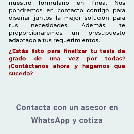
nuestro formulario en línea. Nos
pondremos en contacto contigo para
diseñar juntos la mejor solución para
tus necesidades. Además, te
proporcionaremos un presupuesto
adaptado a tus requerimientos.
¿Estás listo para finalizar tu tesis de
grado de una vez por todas?
¡Contáctanos ahora y hagamos que
suceda?
Contacta con un asesor en
WhatsApp y cotiza