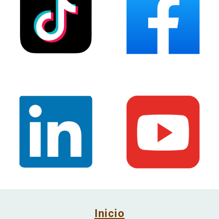
Inicio