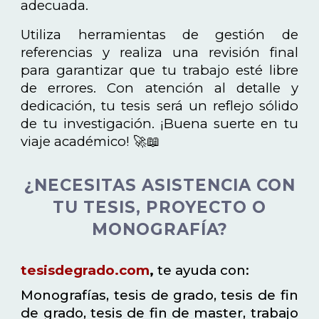
adecuada.
Utiliza herramientas de gestión de
referencias y realiza una revisión final
para garantizar que tu trabajo esté libre
de errores. Con atención al detalle y
dedicación, tu tesis será un reflejo sólido
de tu investigación. ¡Buena suerte en tu
viaje académico! 🚀📖
¿NECESITAS ASISTENCIA CON
TU TESIS, PROYECTO O
MONOGRAFÍA?
tesisdegrado.com
,
te ayuda con:
Monografías, tesis de grado, tesis de fin
de grado, tesis de fin de master, trabajo