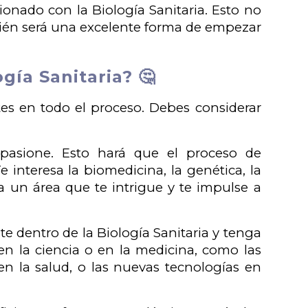
ionado con la Biología Sanitaria. Esto no
mbién será una excelente forma de empezar
gía Sanitaria? 🤔
es en todo el proceso. Debes considerar
pasione. Esto hará que el proceso de
interesa la biomedicina, la genética, la
 un área que te intrigue y te impulse a
te dentro de la Biología Sanitaria y tenga
en la ciencia o en la medicina, como las
n la salud, o las nuevas tecnologías en