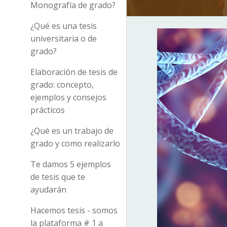
Monografía de grado?
¿Qué es una tesis
universitaria o de
grado?
Elaboración de tesis de
grado: concepto,
ejemplos y consejos
prácticos
¿Qué es un trabajo de
grado y como realizarlo
Te damos 5 ejemplos
de tesis que te
ayudarán
Hacemos tesis - somos
la plataforma # 1 a