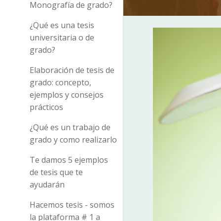
Monografía de grado?
¿Qué es una tesis
universitaria o de
grado?
Elaboración de tesis de
grado: concepto,
ejemplos y consejos
prácticos
¿Qué es un trabajo de
grado y como realizarlo
Te damos 5 ejemplos
de tesis que te
ayudarán
Hacemos tesis - somos
la plataforma # 1 a