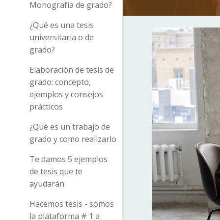
Monografía de grado?
¿Qué es una tesis
universitaria o de
grado?
Elaboración de tesis de
grado: concepto,
ejemplos y consejos
prácticos
¿Qué es un trabajo de
grado y como realizarlo
Te damos 5 ejemplos
de tesis que te
ayudarán
Hacemos tesis - somos
la plataforma # 1 a