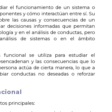
udiar el funcionamiento de un sistema o
ponentes y cómo interactúan entre sí. Su
 sobre las causas y consecuencias de un
r decisiones informadas que permitan
logía y en el análisis de conductas, pero
análisis de sistemas o en el ámbito
 funcional se utiliza para estudiar el
esencadenan y las consecuencias que lo
rsona actúa de cierta manera, lo que a
biar conductas no deseadas o reforzar
ncional
tos principales: