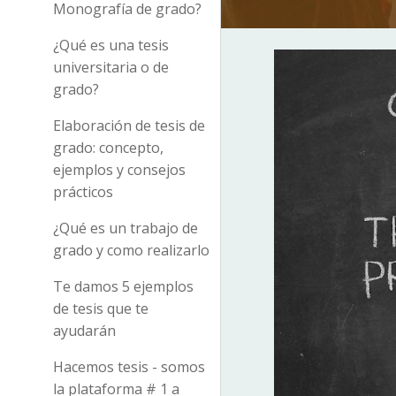
Monografía de grado?
¿Qué es una tesis
universitaria o de
grado?
Elaboración de tesis de
grado: concepto,
ejemplos y consejos
prácticos
¿Qué es un trabajo de
grado y como realizarlo
Te damos 5 ejemplos
de tesis que te
ayudarán
Hacemos tesis - somos
la plataforma # 1 a