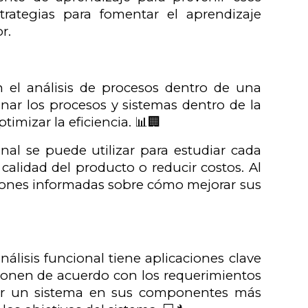
trategias para fomentar el aprendizaje
r.
n el análisis de procesos dentro de una
inar los procesos y sistemas dentro de la
timizar la eficiencia. 📊🏢
onal se puede utilizar para estudiar cada
 calidad del producto o reducir costos. Al
isiones informadas sobre cómo mejorar sus
nálisis funcional tiene aplicaciones clave
cionen de acuerdo con los requerimientos
poner un sistema en sus componentes más