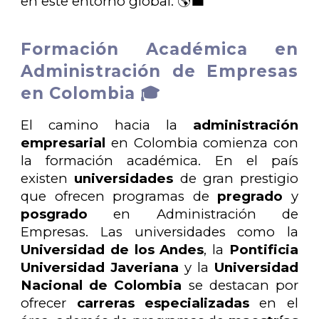
en este entorno global. 🌎💼
Formación Académica en
Administración de Empresas
en Colombia 🎓
El camino hacia la
administración
empresarial
en Colombia comienza con
la formación académica. En el país
existen
universidades
de gran prestigio
que ofrecen programas de
pregrado
y
posgrado
en Administración de
Empresas. Las universidades como la
Universidad de los Andes
, la
Pontificia
Universidad Javeriana
y la
Universidad
Nacional de Colombia
se destacan por
ofrecer
carreras especializadas
en el