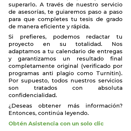
superarlo. A través de nuestro servicio
de asesorías, te guiaremos paso a paso
para que completes tu tesis de grado
de manera eficiente y rápida.
Si prefieres, podemos redactar tu
proyecto en su totalidad. Nos
adaptamos a tu calendario de entregas
y garantizamos un resultado final
completamente original (verificado por
programas anti plagio como Turnitin).
Por supuesto, todos nuestros servicios
son tratados con absoluta
confidencialidad.
¿Deseas obtener más información?
Entonces, continúa leyendo.
Obtén Asistencia con un solo clic