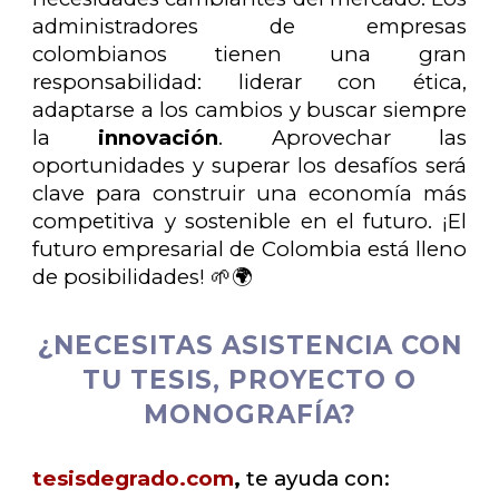
administradores de empresas
colombianos tienen una gran
responsabilidad: liderar con ética,
adaptarse a los cambios y buscar siempre
la
innovación
. Aprovechar las
oportunidades y superar los desafíos será
clave para construir una economía más
competitiva y sostenible en el futuro. ¡El
futuro empresarial de Colombia está lleno
de posibilidades! 🌱🌍
¿NECESITAS ASISTENCIA CON
TU TESIS, PROYECTO O
MONOGRAFÍA?
tesisdegrado.com
,
te ayuda con: