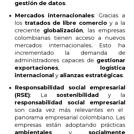
gestión de datos
.
Mercados internacionales
: Gracias a
los
tratados de libre comercio
y a la
creciente
globalización
, las empresas
colombianas tienen acceso a nuevos
mercados internacionales. Esto ha
incrementado la demanda de
administradores capaces de
gestionar
exportaciones
,
logística
internacional
y
alianzas estratégicas
.
Responsabilidad social empresarial
(RSE)
: La
sostenibilidad
y la
responsabilidad social empresarial
son cada vez más relevantes en el
panorama empresarial colombiano. Las
empresas están adoptando prácticas
ambientales
y
socialmente