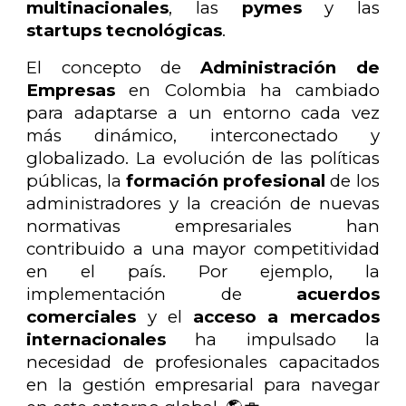
multinacionales
, las
pymes
y las
startups tecnológicas
.
El concepto de
Administración de
Empresas
en Colombia ha cambiado
para adaptarse a un entorno cada vez
más dinámico, interconectado y
globalizado. La evolución de las políticas
públicas, la
formación profesional
de los
administradores y la creación de nuevas
normativas empresariales han
contribuido a una mayor competitividad
en el país. Por ejemplo, la
implementación de
acuerdos
comerciales
y el
acceso a mercados
internacionales
ha impulsado la
necesidad de profesionales capacitados
en la gestión empresarial para navegar