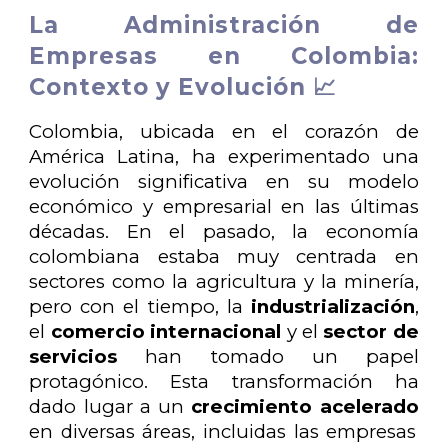
La Administración de
Empresas en Colombia:
Contexto y Evolución 📈
Colombia, ubicada en el corazón de
América Latina, ha experimentado una
evolución significativa en su modelo
económico y empresarial en las últimas
décadas. En el pasado, la economía
colombiana estaba muy centrada en
sectores como la agricultura y la minería,
pero con el tiempo, la
industrialización
,
el
comercio internacional
y el
sector de
servicios
han tomado un papel
protagónico. Esta transformación ha
dado lugar a un
crecimiento acelerado
en diversas áreas, incluidas las empresas