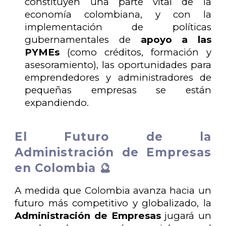
constituyen una parte vital de la
economía colombiana, y con la
implementación de políticas
gubernamentales de
apoyo a las
PYMEs
(como créditos, formación y
asesoramiento), las oportunidades para
emprendedores y administradores de
pequeñas empresas se están
expandiendo.
El Futuro de la
Administración de Empresas
en Colombia 🔮
A medida que Colombia avanza hacia un
futuro más competitivo y globalizado, la
Administración de Empresas
jugará un