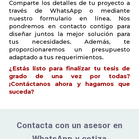
Comparte los detalles de tu proyecto a
través de WhatsApp o mediante
nuestro formulario en línea. Nos
pondremos en contacto contigo para
diseñar juntos la mejor solución para
tus necesidades. Además, te
proporcionaremos un presupuesto
adaptado a tus requerimientos.
¿Estás listo para finalizar tu tesis de
grado de una vez por todas?
¡Contáctanos ahora y hagamos que
suceda?
Contacta con un asesor en
WhatsApp y cotiza