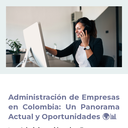
Administración de Empresas
en Colombia: Un Panorama
Actual y Oportunidades 🌍📊