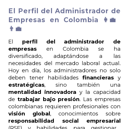
El Perfil del Administrador de
Empresas en Colombia 👩‍💼
👨‍💼
El
perfil del administrador de
empresas
en Colombia se ha
diversificado, adaptándose a las
necesidades del mercado laboral actual.
Hoy en día, los administradores no solo
deben tener habilidades
financieras
y
estratégicas
, sino también una
mentalidad innovadora
y la capacidad
de
trabajar bajo presión
. Las empresas
colombianas requieren profesionales con
visión global
, conocimientos sobre
responsabilidad social empresarial
(RSE) y habilidades para gestionar