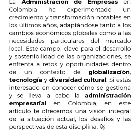
La
Administración de Empresas
en
Colombia ha experimentado un
crecimiento y transformación notables en
los últimos años, adaptándose tanto a los
cambios económicos globales como a las
necesidades particulares del mercado
local. Este campo, clave para el desarrollo
y sostenibilidad de las organizaciones, se
enfrenta a retos y oportunidades dentro
de un contexto de
globalización
,
tecnología
y
diversidad cultural
. Si estás
interesado en conocer cómo se gestiona
y se lleva a cabo la
administración
empresarial
en Colombia, en este
artículo te ofrecemos una visión integral
de la situación actual, los desafíos y las
perspectivas de esta disciplina. 🚀