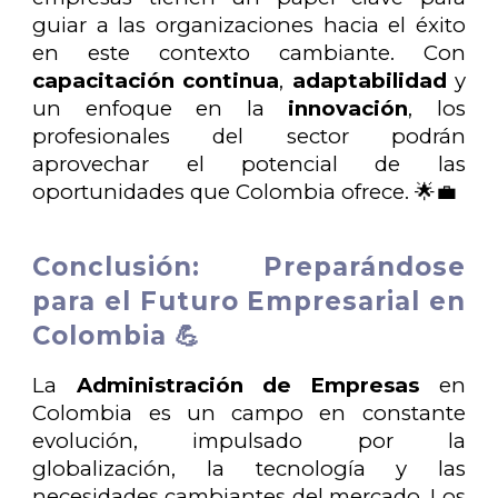
guiar a las organizaciones hacia el éxito
en este contexto cambiante. Con
capacitación continua
,
adaptabilidad
y
un enfoque en la
innovación
, los
profesionales del sector podrán
aprovechar el potencial de las
oportunidades que Colombia ofrece. 🌟💼
Conclusión: Preparándose
para el Futuro Empresarial en
Colombia 💪
La
Administración de Empresas
en
Colombia es un campo en constante
evolución, impulsado por la
globalización, la tecnología y las
necesidades cambiantes del mercado. Los