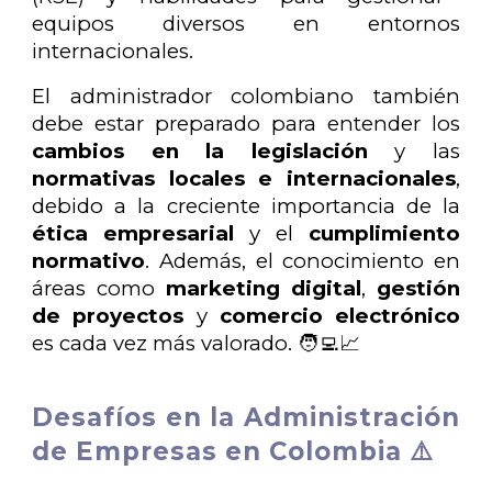
equipos diversos en entornos
internacionales.
El administrador colombiano también
debe estar preparado para entender los
cambios en la legislación
y las
normativas locales e internacionales
,
debido a la creciente importancia de la
ética empresarial
y el
cumplimiento
normativo
. Además, el conocimiento en
áreas como
marketing digital
,
gestión
de proyectos
y
comercio electrónico
es cada vez más valorado. 🧑‍💻📈
Desafíos en la Administración
de Empresas en Colombia ⚠️