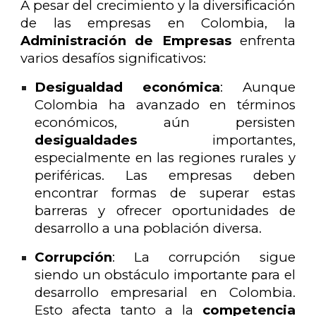
A pesar del crecimiento y la diversificación
de las empresas en Colombia, la
Administración de Empresas
enfrenta
varios desafíos significativos:
Desigualdad económica
: Aunque
Colombia ha avanzado en términos
económicos, aún persisten
desigualdades
importantes,
especialmente en las regiones rurales y
periféricas. Las empresas deben
encontrar formas de superar estas
barreras y ofrecer oportunidades de
desarrollo a una población diversa.
Corrupción
: La corrupción sigue
siendo un obstáculo importante para el
desarrollo empresarial en Colombia.
Esto afecta tanto a la
competencia