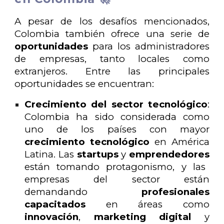
A pesar de los desafíos mencionados,
Colombia también ofrece una serie de
oportunidades
para los administradores
de empresas, tanto locales como
extranjeros. Entre las principales
oportunidades se encuentran:
Crecimiento del sector tecnológico
:
Colombia ha sido considerada como
uno de los países con mayor
crecimiento tecnológico
en América
Latina. Las
startups
y
emprendedores
están tomando protagonismo, y las
empresas del sector están
demandando
profesionales
capacitados
en áreas como
innovación
,
marketing digital
y