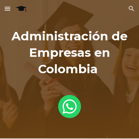
Skip to main content
Skip to navigation
Administración de
Empresas en
Colombia