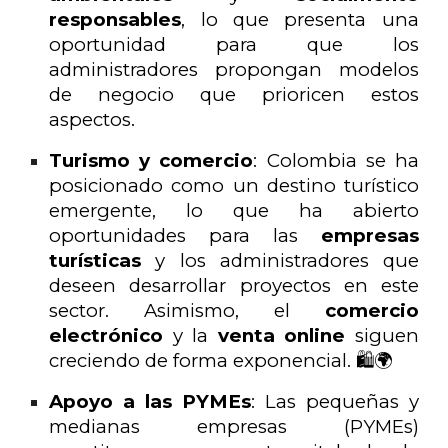
responsables
, lo que presenta una
oportunidad para que los
administradores propongan modelos
de negocio que prioricen estos
aspectos.
Turismo y comercio
: Colombia se ha
posicionado como un destino turístico
emergente, lo que ha abierto
oportunidades para las
empresas
turísticas
y los administradores que
deseen desarrollar proyectos en este
sector. Asimismo, el
comercio
electrónico
y la
venta online
siguen
creciendo de forma exponencial. 🛍️🌍
Apoyo a las PYMEs
: Las pequeñas y
medianas empresas (PYMEs)