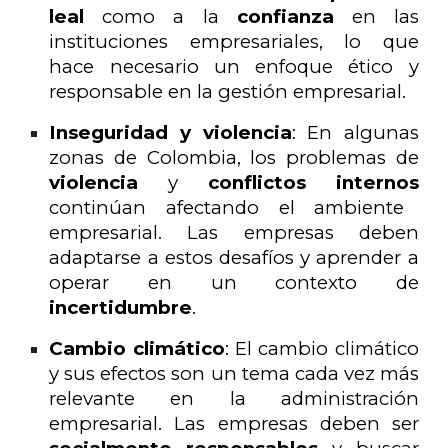
leal
como a la
confianza
en las
instituciones empresariales, lo que
hace necesario un enfoque ético y
responsable en la gestión empresarial.
Inseguridad y violencia
: En algunas
zonas de Colombia, los problemas de
violencia
y
conflictos internos
continúan afectando el ambiente
empresarial. Las empresas deben
adaptarse a estos desafíos y aprender a
operar en un contexto de
incertidumbre
.
Cambio climático
: El cambio climático
y sus efectos son un tema cada vez más
relevante en la administración
empresarial. Las empresas deben ser