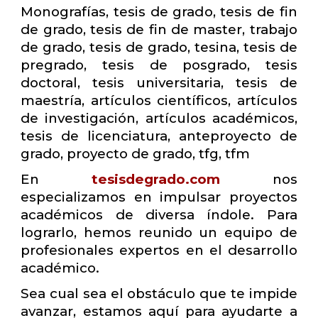
Monografías, tesis de grado, tesis de fin
de grado, tesis de fin de master, trabajo
de grado, tesis de grado, tesina, tesis de
pregrado, tesis de posgrado, tesis
doctoral, tesis universitaria, tesis de
maestría, artículos científicos, artículos
de investigación, artículos académicos,
tesis de licenciatura, anteproyecto de
grado, proyecto de grado, tfg, tfm
En
tesisdegrado.com
nos
especializamos en impulsar proyectos
académicos de diversa índole. Para
lograrlo, hemos reunido un equipo de
profesionales expertos en el desarrollo
académico.
Sea cual sea el obstáculo que te impide
avanzar, estamos aquí para ayudarte a