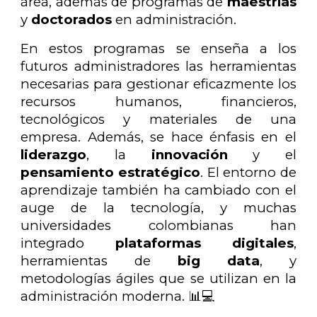
área, además de programas de
maestrías
y
doctorados
en administración.
En estos programas se enseña a los
futuros administradores las herramientas
necesarias para gestionar eficazmente los
recursos humanos, financieros,
tecnológicos y materiales de una
empresa. Además, se hace énfasis en el
liderazgo
, la
innovación
y el
pensamiento estratégico
. El entorno de
aprendizaje también ha cambiado con el
auge de la tecnología, y muchas
universidades colombianas han
integrado
plataformas digitales
,
herramientas de
big data
, y
metodologías ágiles que se utilizan en la
administración moderna. 📊💻